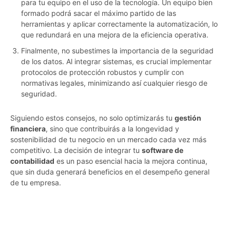
para tu equipo en el uso de la tecnología. Un equipo bien
formado podrá sacar el máximo partido de las
herramientas y aplicar correctamente la automatización, lo
que redundará en una mejora de la eficiencia operativa.
Finalmente, no subestimes la importancia de la seguridad
de los datos. Al integrar sistemas, es crucial implementar
protocolos de protección robustos y cumplir con
normativas legales, minimizando así cualquier riesgo de
seguridad.
Siguiendo estos consejos, no solo optimizarás tu
gestión
financiera
, sino que contribuirás a la longevidad y
sostenibilidad de tu negocio en un mercado cada vez más
competitivo. La decisión de integrar tu
software de
contabilidad
es un paso esencial hacia la mejora continua,
que sin duda generará beneficios en el desempeño general
de tu empresa.
o0lur63a0i9m8k3a