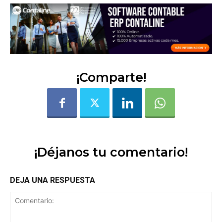
¡Comparte!
¡Déjanos tu comentario!
DEJA UNA RESPUESTA