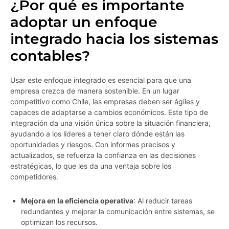
¿Por qué es importante
adoptar un enfoque
integrado hacia los sistemas
contables?
Usar este enfoque integrado es esencial para que una
empresa crezca de manera sostenible. En un lugar
competitivo como Chile, las empresas deben ser ágiles y
capaces de adaptarse a cambios económicos. Este tipo de
integración da una visión única sobre la situación financiera,
ayudando a los líderes a tener claro dónde están las
oportunidades y riesgos. Con informes precisos y
actualizados, se refuerza la confianza en las decisiones
estratégicas, lo que les da una ventaja sobre los
competidores.
Mejora en la eficiencia operativa
: Al reducir tareas
redundantes y mejorar la comunicación entre sistemas, se
optimizan los recursos.