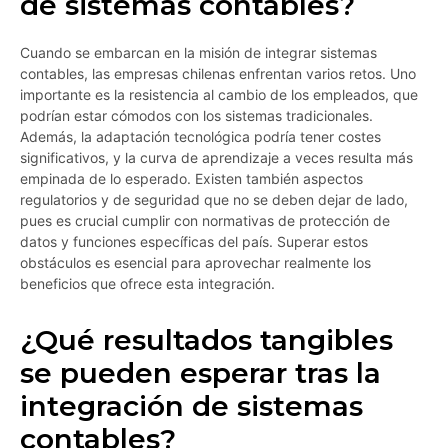
de sistemas contables?
Cuando se embarcan en la misión de integrar sistemas
contables, las empresas chilenas enfrentan varios retos. Uno
importante es la resistencia al cambio de los empleados, que
podrían estar cómodos con los sistemas tradicionales.
Además, la adaptación tecnológica podría tener costes
significativos, y la curva de aprendizaje a veces resulta más
empinada de lo esperado. Existen también aspectos
regulatorios y de seguridad que no se deben dejar de lado,
pues es crucial cumplir con normativas de protección de
datos y funciones específicas del país. Superar estos
obstáculos es esencial para aprovechar realmente los
beneficios que ofrece esta integración.
¿Qué resultados tangibles
se pueden esperar tras la
integración de sistemas
contables?