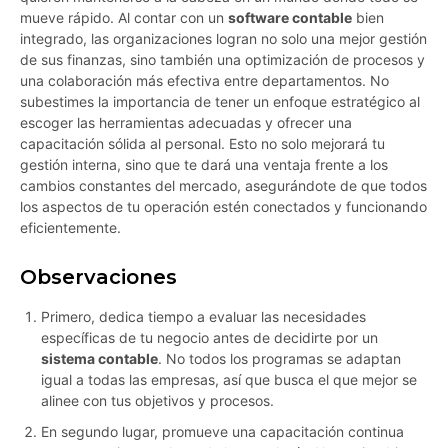
mueve rápido. Al contar con un
software contable
bien
integrado, las organizaciones logran no solo una mejor gestión
de sus finanzas, sino también una optimización de procesos y
una colaboración más efectiva entre departamentos. No
subestimes la importancia de tener un enfoque estratégico al
escoger las herramientas adecuadas y ofrecer una
capacitación sólida al personal. Esto no solo mejorará tu
gestión interna, sino que te dará una ventaja frente a los
cambios constantes del mercado, asegurándote de que todos
los aspectos de tu operación estén conectados y funcionando
eficientemente.
Observaciones
Primero, dedica tiempo a evaluar las necesidades
específicas de tu negocio antes de decidirte por un
sistema contable
. No todos los programas se adaptan
igual a todas las empresas, así que busca el que mejor se
alinee con tus objetivos y procesos.
En segundo lugar, promueve una capacitación continua