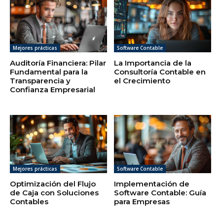
Mejores prácticas
Software Contable
Auditoría Financiera: Pilar
La Importancia de la
Fundamental para la
Consultoría Contable en
Transparencia y
el Crecimiento
Confianza Empresarial
Mejores prácticas
Software Contable
Optimización del Flujo
Implementación de
de Caja con Soluciones
Software Contable: Guía
Contables
para Empresas