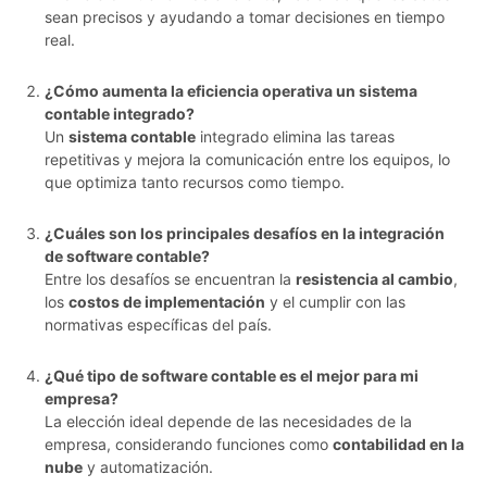
sean precisos y ayudando a tomar decisiones en tiempo
real.
¿Cómo aumenta la eficiencia operativa un sistema
contable integrado?
Un
sistema contable
integrado elimina las tareas
repetitivas y mejora la comunicación entre los equipos, lo
que optimiza tanto recursos como tiempo.
¿Cuáles son los principales desafíos en la integración
de software contable?
Entre los desafíos se encuentran la
resistencia al cambio
,
los
costos de implementación
y el cumplir con las
normativas específicas del país.
¿Qué tipo de software contable es el mejor para mi
empresa?
La elección ideal depende de las necesidades de la
empresa, considerando funciones como
contabilidad en la
nube
y automatización.