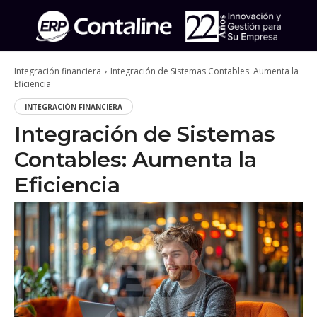
Integración financiera
Integración de Sistemas Contables: Aumenta la
Eficiencia
INTEGRACIÓN FINANCIERA
Integración de Sistemas
Contables: Aumenta la
Eficiencia