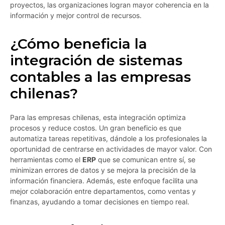
proyectos, las organizaciones logran mayor coherencia en la
información y mejor control de recursos.
¿Cómo beneficia la
integración de sistemas
contables a las empresas
chilenas?
Para las empresas chilenas, esta integración optimiza
procesos y reduce costos. Un gran beneficio es que
automatiza tareas repetitivas, dándole a los profesionales la
oportunidad de centrarse en actividades de mayor valor. Con
herramientas como el
ERP
que se comunican entre sí, se
minimizan errores de datos y se mejora la precisión de la
información financiera. Además, este enfoque facilita una
mejor colaboración entre departamentos, como ventas y
finanzas, ayudando a tomar decisiones en tiempo real.