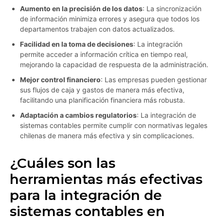
Aumento en la precisión de los datos
: La sincronización
de información minimiza errores y asegura que todos los
departamentos trabajen con datos actualizados.
Facilidad en la toma de decisiones
: La integración
permite acceder a información crítica en tiempo real,
mejorando la capacidad de respuesta de la administración.
Mejor control financiero
: Las empresas pueden gestionar
sus flujos de caja y gastos de manera más efectiva,
facilitando una planificación financiera más robusta.
Adaptación a cambios regulatorios
: La integración de
sistemas contables permite cumplir con normativas legales
chilenas de manera más efectiva y sin complicaciones.
¿Cuáles son las
herramientas más efectivas
para la integración de
sistemas contables en