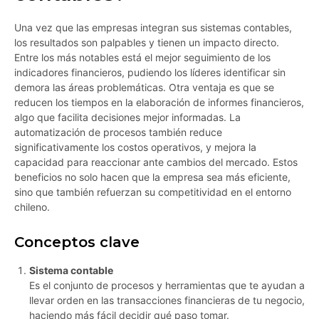
Una vez que las empresas integran sus sistemas contables,
los resultados son palpables y tienen un impacto directo.
Entre los más notables está el mejor seguimiento de los
indicadores financieros, pudiendo los líderes identificar sin
demora las áreas problemáticas. Otra ventaja es que se
reducen los tiempos en la elaboración de informes financieros,
algo que facilita decisiones mejor informadas. La
automatización de procesos también reduce
significativamente los costos operativos, y mejora la
capacidad para reaccionar ante cambios del mercado. Estos
beneficios no solo hacen que la empresa sea más eficiente,
sino que también refuerzan su competitividad en el entorno
chileno.
Conceptos clave
Sistema contable
Es el conjunto de procesos y herramientas que te ayudan a
llevar orden en las transacciones financieras de tu negocio,
haciendo más fácil decidir qué paso tomar.