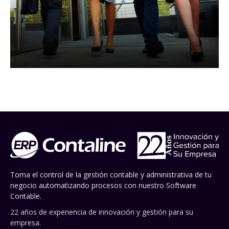
Toma el control de la gestión contable y administrativa de tu
negocio automatizando procesos con nuestro Software
Contable.
22 años de experiencia de innovación y gestión para su
empresa.