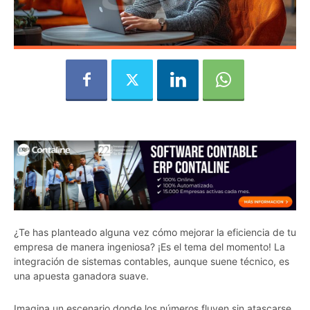
¿Te has planteado alguna vez cómo mejorar la eficiencia de tu
empresa de manera ingeniosa? ¡Es el tema del momento! La
integración de sistemas contables, aunque suene técnico, es
una apuesta ganadora suave.
Imagina un escenario donde los números fluyen sin atascarse.