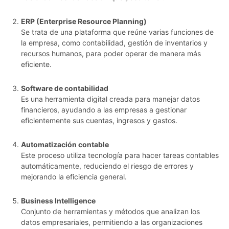
ERP (Enterprise Resource Planning)
Se trata de una plataforma que reúne varias funciones de
la empresa, como contabilidad, gestión de inventarios y
recursos humanos, para poder operar de manera más
eficiente.
Software de contabilidad
Es una herramienta digital creada para manejar datos
financieros, ayudando a las empresas a gestionar
eficientemente sus cuentas, ingresos y gastos.
Automatización contable
Este proceso utiliza tecnología para hacer tareas contables
automáticamente, reduciendo el riesgo de errores y
mejorando la eficiencia general.
Business Intelligence
Conjunto de herramientas y métodos que analizan los
datos empresariales, permitiendo a las organizaciones