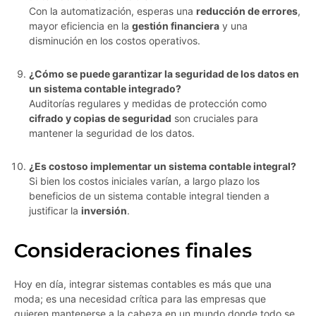
Con la automatización, esperas una
reducción de errores
,
mayor eficiencia en la
gestión financiera
y una
disminución en los costos operativos.
¿Cómo se puede garantizar la seguridad de los datos en
un sistema contable integrado?
Auditorías regulares y medidas de protección como
cifrado y copias de seguridad
son cruciales para
mantener la seguridad de los datos.
¿Es costoso implementar un sistema contable integral?
Si bien los costos iniciales varían, a largo plazo los
beneficios de un sistema contable integral tienden a
justificar la
inversión
.
Consideraciones finales
Hoy en día, integrar sistemas contables es más que una
moda; es una necesidad crítica para las empresas que
quieren mantenerse a la cabeza en un mundo donde todo se