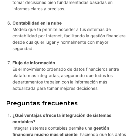
tomar decisiones bien fundamentadas basadas en
informes claros y precisos.
Contabilidad en la nube
Modelo que te permite acceder a tus sistemas de
contabilidad por Internet, facilitando la gestión financiera
desde cualquier lugar y normalmente con mayor
seguridad.
Flujo de información
Es el movimiento ordenado de datos financieros entre
plataformas integradas, asegurando que todos los
departamentos trabajen con la información más
actualizada para tomar mejores decisiones.
Preguntas frecuentes
¿Qué ventajas ofrece la integración de sistemas
contables?
Integrar sistemas contables permite una
gestión
financiera mucho más eficiente
, haciendo que los datos