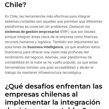
Chile?
En Chile, las herramientas más efectivas para integrar
sistemas contables son aquellas que permiten que diferentes
plataformas se conecten sin problemas. Destacan los
sistemas de gestión empresarial
(ERP), que son ideales
porque integran áreas clave de la empresa como finanzas,
recursos humanos y logística. También son importantes las
soluciones de
business intelligence
, ya que analizan datos
financieros para ofrecer una visión más profunda del
rendimiento del negocio. Además, usar plataformas de
contabilidad en la nube se ha vuelto popular, ya que estas
herramientas brindan una gran accesibilidad y alivian el
trabajo de mantener infraestructura tecnológica.
¿Qué desafíos enfrentan las
empresas chilenas al
implementar la integración