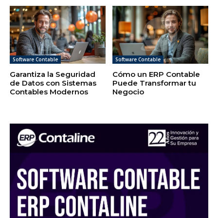
Software Contable
Software Contable
Garantiza la Seguridad
Cómo un ERP Contable
de Datos con Sistemas
Puede Transformar tu
Contables Modernos
Negocio