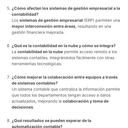
¿Cómo afectan los sistemas de gestión empresarial a la
contabilidad?
Los
sistemas de gestión empresarial
(ERP) permiten una
mayor interconexión entre áreas
, resultando en una
gestión financiera mejorada.
¿Qué es la contabilidad en la nube y cómo se integra?
La
contabilidad en la nube
permite acceso remoto a los
sistemas contables, integrándolos fácilmente con otras
herramientas tecnológicas.
¿Cómo mejorar la colaboración entre equipos a través
de sistemas contables?
Un sistema contable que centraliza la información permite
que todos los departamentos tengan acceso a datos
actualizados, mejorando la
colaboración y toma de
decisiones
.
¿Qué resultados se pueden esperar de la
automatización contable?