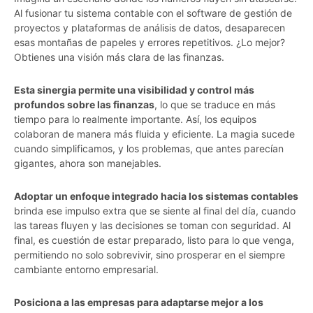
Al fusionar tu sistema contable con el software de gestión de
proyectos y plataformas de análisis de datos, desaparecen
esas montañas de papeles y errores repetitivos. ¿Lo mejor?
Obtienes una visión más clara de las finanzas.
Esta sinergia permite una visibilidad y control más
profundos sobre las finanzas
, lo que se traduce en más
tiempo para lo realmente importante. Así, los equipos
colaboran de manera más fluida y eficiente. La magia sucede
cuando simplificamos, y los problemas, que antes parecían
gigantes, ahora son manejables.
Adoptar un enfoque integrado hacia los sistemas contables
brinda ese impulso extra que se siente al final del día, cuando
las tareas fluyen y las decisiones se toman con seguridad. Al
final, es cuestión de estar preparado, listo para lo que venga,
permitiendo no solo sobrevivir, sino prosperar en el siempre
cambiante entorno empresarial.
Posiciona a las empresas para adaptarse mejor a los