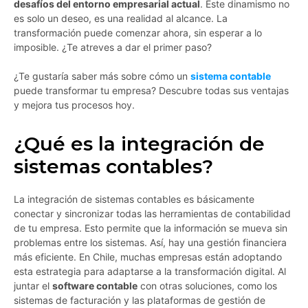
desafíos del entorno empresarial actual
. Este dinamismo no
es solo un deseo, es una realidad al alcance. La
transformación puede comenzar ahora, sin esperar a lo
imposible. ¿Te atreves a dar el primer paso?
¿Te gustaría saber más sobre cómo un
sistema contable
puede transformar tu empresa? Descubre todas sus ventajas
y mejora tus procesos hoy.
¿Qué es la integración de
sistemas contables?
La integración de sistemas contables es básicamente
conectar y sincronizar todas las herramientas de contabilidad
de tu empresa. Esto permite que la información se mueva sin
problemas entre los sistemas. Así, hay una gestión financiera
más eficiente. En Chile, muchas empresas están adoptando
esta estrategia para adaptarse a la transformación digital. Al
juntar el
software contable
con otras soluciones, como los
sistemas de facturación y las plataformas de gestión de