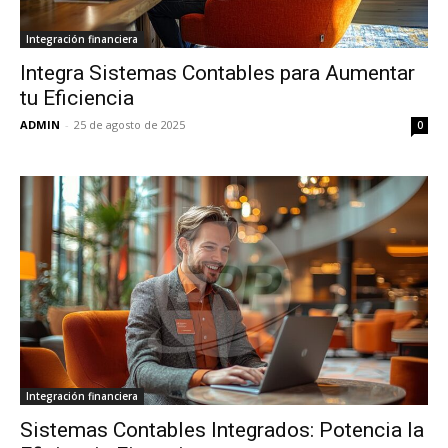
Integración financiera
Integra Sistemas Contables para Aumentar
tu Eficiencia
ADMIN
-
25 de agosto de 2025
0
Integración financiera
Sistemas Contables Integrados: Potencia la