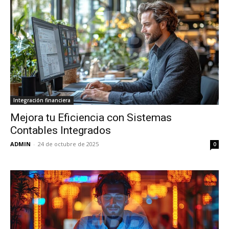
Integración financiera
Mejora tu Eficiencia con Sistemas
Contables Integrados
ADMIN
-
24 de octubre de 2025
0