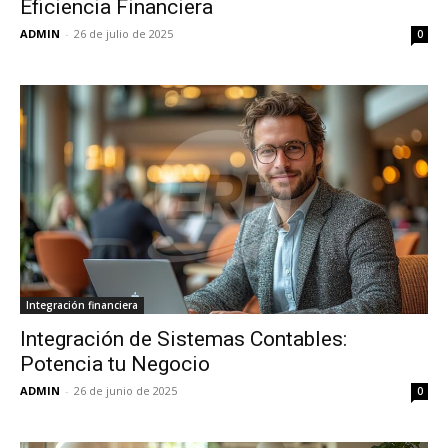
Eficiencia Financiera
ADMIN
-
26 de julio de 2025
0
Integración financiera
Integración de Sistemas Contables:
Potencia tu Negocio
ADMIN
-
26 de junio de 2025
0