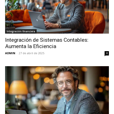
Integración financiera
Integración de Sistemas Contables:
Aumenta la Eficiencia
ADMIN
-
27 de abril de 2025
0