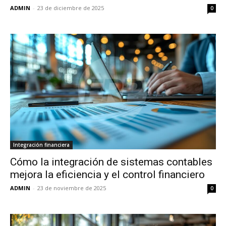
ADMIN
-
23 de diciembre de 2025
0
Integración financiera
Cómo la integración de sistemas contables
mejora la eficiencia y el control financiero
ADMIN
-
23 de noviembre de 2025
0