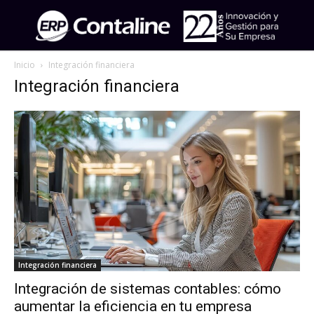
Inicio
Integración financiera
Integración financiera
Integración financiera
Integración de sistemas contables: cómo
aumentar la eficiencia en tu empresa