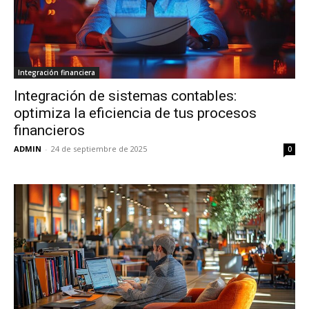
Integración financiera
Integración de sistemas contables:
optimiza la eficiencia de tus procesos
financieros
ADMIN
-
24 de septiembre de 2025
0