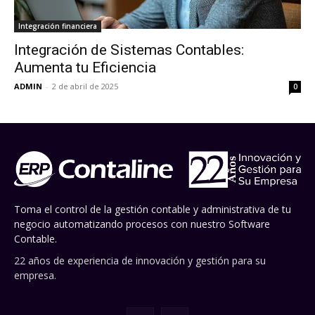
Integración financiera
Integración de Sistemas Contables:
Aumenta tu Eficiencia
ADMIN
-
2 de abril de 2025
0
Toma el control de la gestión contable y administrativa de tu
negocio automatizando procesos con nuestro Software
Contable.
22 años de experiencia de innovación y gestión para su
empresa.