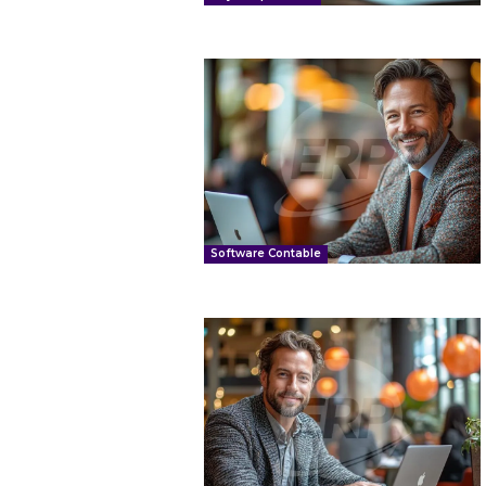
Software Contable