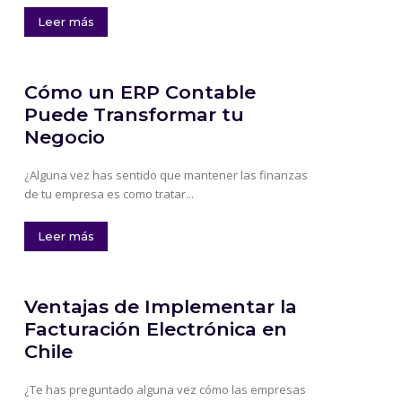
Leer más
Cómo un ERP Contable
Puede Transformar tu
Negocio
¿Alguna vez has sentido que mantener las finanzas
de tu empresa es como tratar...
Leer más
Ventajas de Implementar la
Facturación Electrónica en
Chile
¿Te has preguntado alguna vez cómo las empresas