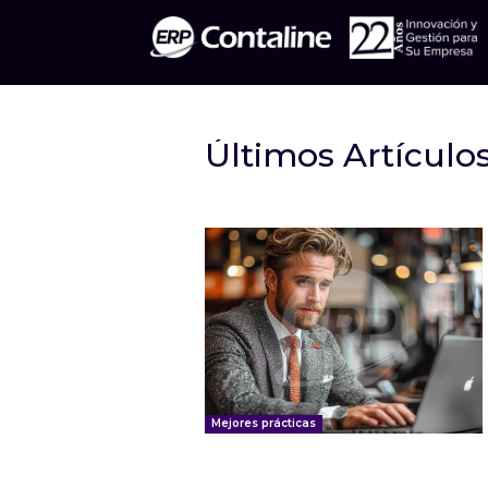
Últimos Artículo
Mejores prácticas