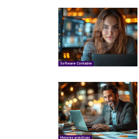
Software Contable
Mejores prácticas