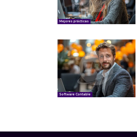
Mejores prácticas
Software Contable