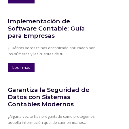
Implementación de
Software Contable: Guía
para Empresas
¿Cuántas veces te has encontrado abrumado por
los números y las cuentas de tu...
Leer más
Garantiza la Seguridad de
Datos con Sistemas
Contables Modernos
¿Alguna vez te has preguntado cómo protegemos
aquella información que, de caer en manos...