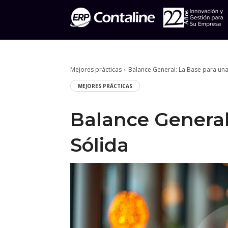
Mejores prácticas
Balance General: La Base para una
MEJORES PRÁCTICAS
Balance General
Sólida