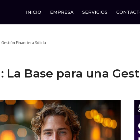
INICIO
EMPRESA
SERVICIOS
CONTACT
 Gestión Financiera Sólida
: La Base para una Gest