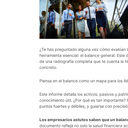
¿Te has preguntado alguna vez cómo evalúan la
herramienta esencial: el balance general. Este 
de una radiografía completa que te cuenta la 
concreto.
Piensa en el balance como un mapa para los líd
Este informe detalla los activos, pasivos y patr
conocimiento útil. ¿Por qué es tan importante?
puntos fuertes y débiles, y guiarse con precisió
Los empresarios astutos saben que un balanc
documento refleja no solo la salud financiera a