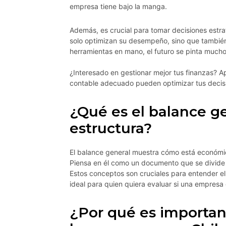
empresa tiene bajo la manga.
Además, es crucial para tomar decisiones estra
solo optimizan su desempeño, sino que también
herramientas en mano, el futuro se pinta much
¿Interesado en gestionar mejor tus finanzas?
contable adecuado pueden optimizar tus decis
¿Qué es el balance g
estructura?
El balance general muestra cómo está econó
Piensa en él como un documento que se divide 
Estos conceptos son cruciales para entender el
ideal para quien quiera evaluar si una empresa
¿Por qué es importan