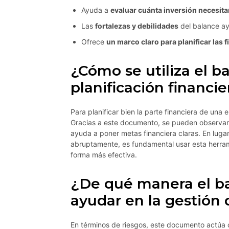
Ayuda a
evaluar cuánta inversión necesita
Las
fortalezas y debilidades
del balance ay
Ofrece
un marco claro para planificar las 
¿Cómo se utiliza el b
planificación financie
Para planificar bien la parte financiera de una 
Gracias a este documento, se pueden observar
ayuda a poner metas financiera claras. En lug
abruptamente, es fundamental usar esta herrami
forma más efectiva.
¿De qué manera el b
ayudar en la gestión 
En términos de riesgos, este documento actúa 