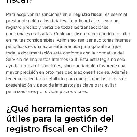
Para esquivar las sanciones en el
registro fiscal
, es esencial
prestar atención a los detalles. Lo primordial es llevar un
registro preciso y veraz de todas las transacciones
comerciales realizadas. Cualquier discrepancia podría resultar
en multas considerables. Asimismo, realizar auditorías internas
periódicas es una excelente práctica para garantizar que
toda la documentación esté conforme con la normativa del
Servicio de Impuestos Internos (SII). Esta estrategia no solo
ayuda a prevenir sanciones, sino que también favorece una
mayor precisión en próximas declaraciones fiscales. Además,
tener un calendario detallado para cumplir con las fechas de
presentación y pago de impuestos es clave para evitar
penalizaciones por olvidar plazos vitales.
¿Qué herramientas son
útiles para la gestión del
registro fiscal en Chile?