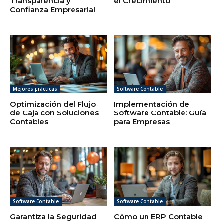
Transparencia y
el Crecimiento
Confianza Empresarial
Mejores prácticas
Software Contable
Optimización del Flujo
Implementación de
de Caja con Soluciones
Software Contable: Guía
Contables
para Empresas
Software Contable
Software Contable
Garantiza la Seguridad
Cómo un ERP Contable