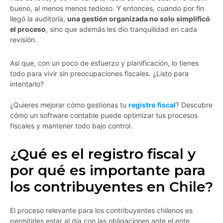
bueno, al menos menos tedioso. Y entonces, cuando por fin
llegó la auditoría,
una gestión organizada no solo simplificó
el proceso
, sino que además les dio tranquilidad en cada
revisión.
Así que, con un poco de esfuerzo y planificación, lo tienes
todo para vivir sin preocupaciones fiscales. ¿Listo para
intentarlo?
¿Quieres mejorar cómo gestionas tu
registro fiscal
? Descubre
cómo un software contable puede optimizar tus procesos
fiscales y mantener todo bajo control.
¿Qué es el registro fiscal y
por qué es importante para
los contribuyentes en Chile?
El proceso relevante para los contribuyentes chilenos es
permitirles estar al día con las obligaciones ante el ente