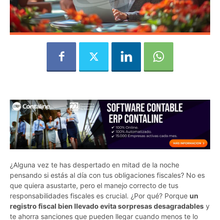
¿Alguna vez te has despertado en mitad de la noche
pensando si estás al día con tus obligaciones fiscales? No es
que quiera asustarte, pero el manejo correcto de tus
responsabilidades fiscales es crucial. ¿Por qué? Porque
un
registro fiscal bien llevado evita sorpresas desagradables
y
te ahorra sanciones que pueden llegar cuando menos te lo