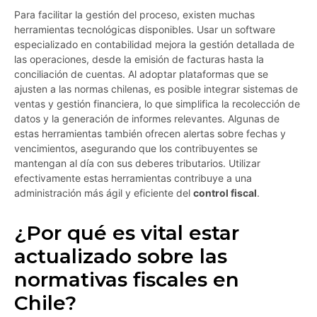
Para facilitar la gestión del proceso, existen muchas
herramientas tecnológicas disponibles. Usar un software
especializado en contabilidad mejora la gestión detallada de
las operaciones, desde la emisión de facturas hasta la
conciliación de cuentas. Al adoptar plataformas que se
ajusten a las normas chilenas, es posible integrar sistemas de
ventas y gestión financiera, lo que simplifica la recolección de
datos y la generación de informes relevantes. Algunas de
estas herramientas también ofrecen alertas sobre fechas y
vencimientos, asegurando que los contribuyentes se
mantengan al día con sus deberes tributarios. Utilizar
efectivamente estas herramientas contribuye a una
administración más ágil y eficiente del
control fiscal
.
¿Por qué es vital estar
actualizado sobre las
normativas fiscales en
Chile?