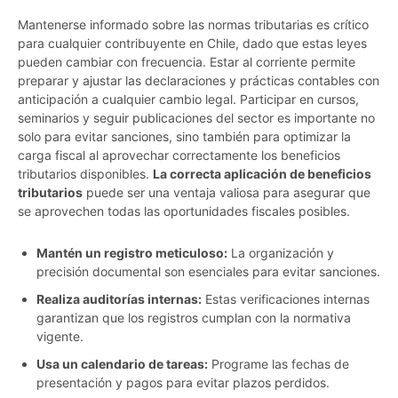
Mantenerse informado sobre las normas tributarias es crítico
para cualquier contribuyente en Chile, dado que estas leyes
pueden cambiar con frecuencia. Estar al corriente permite
preparar y ajustar las declaraciones y prácticas contables con
anticipación a cualquier cambio legal. Participar en cursos,
seminarios y seguir publicaciones del sector es importante no
solo para evitar sanciones, sino también para optimizar la
carga fiscal al aprovechar correctamente los beneficios
tributarios disponibles.
La correcta aplicación de beneficios
tributarios
puede ser una ventaja valiosa para asegurar que
se aprovechen todas las oportunidades fiscales posibles.
Mantén un registro meticuloso:
La organización y
precisión documental son esenciales para evitar sanciones.
Realiza auditorías internas:
Estas verificaciones internas
garantizan que los registros cumplan con la normativa
vigente.
Usa un calendario de tareas:
Programe las fechas de
presentación y pagos para evitar plazos perdidos.