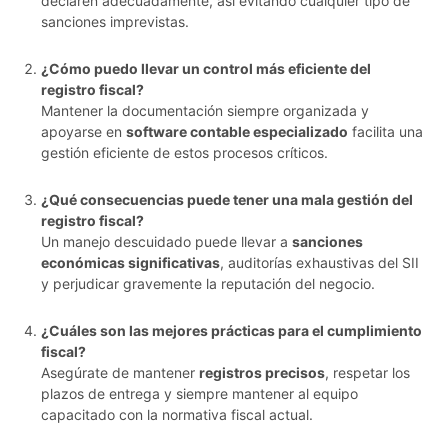
declaren adecuadamente, así evitando cualquier tipo de
sanciones imprevistas.
¿Cómo puedo llevar un control más eficiente del
registro fiscal?
Mantener la documentación siempre organizada y
apoyarse en
software contable especializado
facilita una
gestión eficiente de estos procesos críticos.
¿Qué consecuencias puede tener una mala gestión del
registro fiscal?
Un manejo descuidado puede llevar a
sanciones
económicas significativas
, auditorías exhaustivas del SII
y perjudicar gravemente la reputación del negocio.
¿Cuáles son las mejores prácticas para el cumplimiento
fiscal?
Asegúrate de mantener
registros precisos
, respetar los
plazos de entrega y siempre mantener al equipo
capacitado con la normativa fiscal actual.