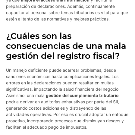
preparación de declaraciones. Además, continuamente
capacitar al personal sobre temas tributarios es vital para que
estén al tanto de las normativas y mejores prácticas.
¿Cuáles son las
consecuencias de una mala
gestión del registro fiscal?
Un manejo deficiente puede acarrear problemas, desde
sanciones económicas hasta complicaciones legales. Los
errores en las declaraciones pueden resultar en multas
significativas, impactando la salud financiera del negocio.
Asimismo, una mala
gestión del cumplimiento tributario
podría derivar en auditorías exhaustivas por parte del SII,
generando costos adicionales y distrayendo de las
actividades operativas. Por eso es crucial adoptar un enfoque
proactivo, incorporando procesos que disminuyan riesgos y
faciliten el adecuado pago de impuestos.