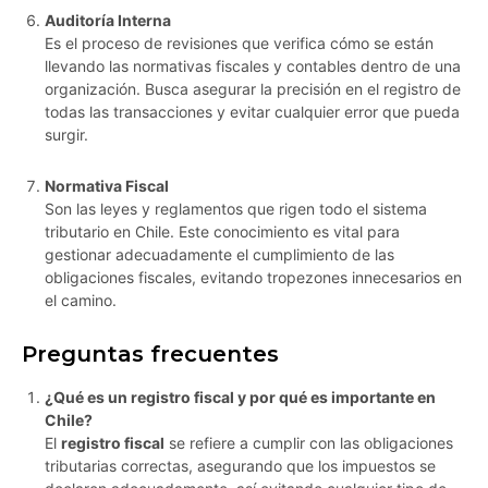
Auditoría Interna
Es el proceso de revisiones que verifica cómo se están
llevando las normativas fiscales y contables dentro de una
organización. Busca asegurar la precisión en el registro de
todas las transacciones y evitar cualquier error que pueda
surgir.
Normativa Fiscal
Son las leyes y reglamentos que rigen todo el sistema
tributario en Chile. Este conocimiento es vital para
gestionar adecuadamente el cumplimiento de las
obligaciones fiscales, evitando tropezones innecesarios en
el camino.
Preguntas frecuentes
¿Qué es un registro fiscal y por qué es importante en
Chile?
El
registro fiscal
se refiere a cumplir con las obligaciones
tributarias correctas, asegurando que los impuestos se