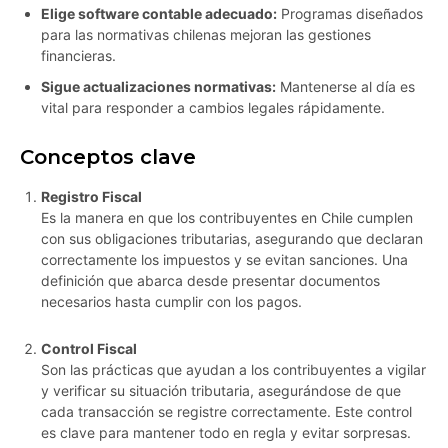
Elige software contable adecuado:
Programas diseñados
para las normativas chilenas mejoran las gestiones
financieras.
Sigue actualizaciones normativas:
Mantenerse al día es
vital para responder a cambios legales rápidamente.
Conceptos clave
Registro Fiscal
Es la manera en que los contribuyentes en Chile cumplen
con sus obligaciones tributarias, asegurando que declaran
correctamente los impuestos y se evitan sanciones. Una
definición que abarca desde presentar documentos
necesarios hasta cumplir con los pagos.
Control Fiscal
Son las prácticas que ayudan a los contribuyentes a vigilar
y verificar su situación tributaria, asegurándose de que
cada transacción se registre correctamente. Este control
es clave para mantener todo en regla y evitar sorpresas.