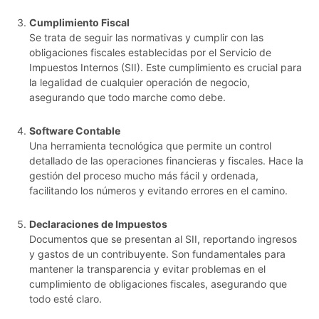
Cumplimiento Fiscal
Se trata de seguir las normativas y cumplir con las
obligaciones fiscales establecidas por el Servicio de
Impuestos Internos (SII). Este cumplimiento es crucial para
la legalidad de cualquier operación de negocio,
asegurando que todo marche como debe.
Software Contable
Una herramienta tecnológica que permite un control
detallado de las operaciones financieras y fiscales. Hace la
gestión del proceso mucho más fácil y ordenada,
facilitando los números y evitando errores en el camino.
Declaraciones de Impuestos
Documentos que se presentan al SII, reportando ingresos
y gastos de un contribuyente. Son fundamentales para
mantener la transparencia y evitar problemas en el
cumplimiento de obligaciones fiscales, asegurando que
todo esté claro.