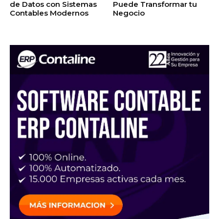
de Datos con Sistemas
Puede Transformar tu
Contables Modernos
Negocio