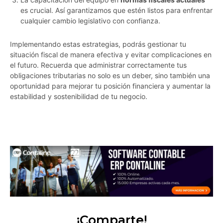
es crucial. Así garantizamos que estén listos para enfrentar
cualquier cambio legislativo con confianza.
Implementando estas estrategias, podrás gestionar tu
situación fiscal de manera efectiva y evitar complicaciones en
el futuro. Recuerda que administrar correctamente tus
obligaciones tributarias no solo es un deber, sino también una
oportunidad para mejorar tu posición financiera y aumentar la
estabilidad y sostenibilidad de tu negocio.
wj05ie6ixkykh1pl
¡Comparte!