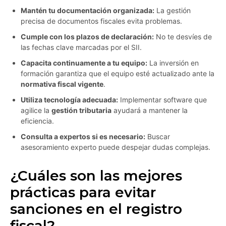
Mantén tu documentación organizada:
La gestión
precisa de documentos fiscales evita problemas.
Cumple con los plazos de declaración:
No te desvíes de
las fechas clave marcadas por el SII.
Capacita continuamente a tu equipo:
La inversión en
formación garantiza que el equipo esté actualizado ante la
normativa fiscal vigente
.
Utiliza tecnología adecuada:
Implementar software que
agilice la
gestión tributaria
ayudará a mantener la
eficiencia.
Consulta a expertos si es necesario:
Buscar
asesoramiento experto puede despejar dudas complejas.
¿Cuáles son las mejores
prácticas para evitar
sanciones en el registro
fiscal?