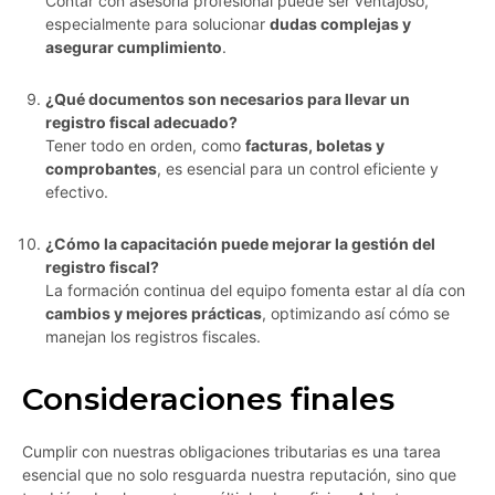
Contar con asesoría profesional puede ser ventajoso,
especialmente para solucionar
dudas complejas y
asegurar cumplimiento
.
¿Qué documentos son necesarios para llevar un
registro fiscal adecuado?
Tener todo en orden, como
facturas, boletas y
comprobantes
, es esencial para un control eficiente y
efectivo.
¿Cómo la capacitación puede mejorar la gestión del
registro fiscal?
La formación continua del equipo fomenta estar al día con
cambios y mejores prácticas
, optimizando así cómo se
manejan los registros fiscales.
Consideraciones finales
Cumplir con nuestras obligaciones tributarias es una tarea
esencial que no solo resguarda nuestra reputación, sino que