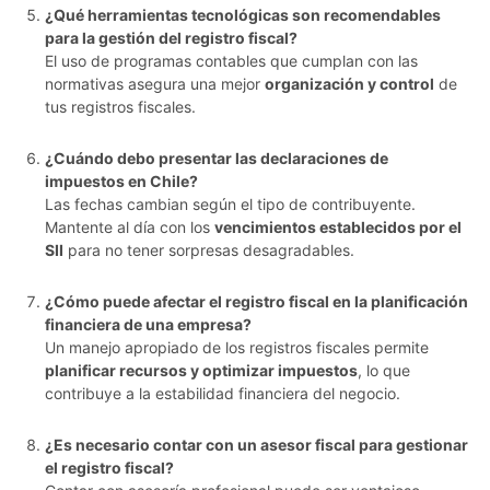
¿Qué herramientas tecnológicas son recomendables
para la gestión del registro fiscal?
El uso de programas contables que cumplan con las
normativas asegura una mejor
organización y control
de
tus registros fiscales.
¿Cuándo debo presentar las declaraciones de
impuestos en Chile?
Las fechas cambian según el tipo de contribuyente.
Mantente al día con los
vencimientos establecidos por el
SII
para no tener sorpresas desagradables.
¿Cómo puede afectar el registro fiscal en la planificación
financiera de una empresa?
Un manejo apropiado de los registros fiscales permite
planificar recursos y optimizar impuestos
, lo que
contribuye a la estabilidad financiera del negocio.
¿Es necesario contar con un asesor fiscal para gestionar
el registro fiscal?