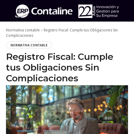
Normativa contable
Registro Fiscal: Cumple tus Obligaciones Sin
Complicaciones
NORMATIVA CONTABLE
Registro Fiscal: Cumple
tus Obligaciones Sin
Complicaciones