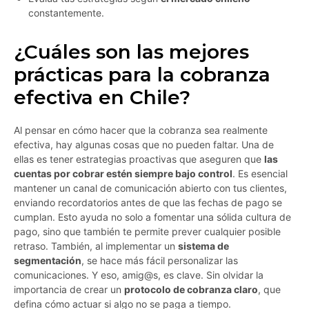
constantemente.
¿Cuáles son las mejores
prácticas para la cobranza
efectiva en Chile?
Al pensar en cómo hacer que la cobranza sea realmente
efectiva, hay algunas cosas que no pueden faltar. Una de
ellas es tener estrategias proactivas que aseguren que
las
cuentas por cobrar estén siempre bajo control
. Es esencial
mantener un canal de comunicación abierto con tus clientes,
enviando recordatorios antes de que las fechas de pago se
cumplan. Esto ayuda no solo a fomentar una sólida cultura de
pago, sino que también te permite prever cualquier posible
retraso. También, al implementar un
sistema de
segmentación
, se hace más fácil personalizar las
comunicaciones. Y eso, amig@s, es clave. Sin olvidar la
importancia de crear un
protocolo de cobranza claro
, que
defina cómo actuar si algo no se paga a tiempo.