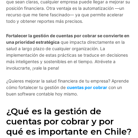
que sean claras, cualquier empresa puede llegar a mejorar su
posición financiera. Otra ventaja es la automatización —un
recurso que me tiene fascinado— ya que permite acelerar
todo y obtener reportes más precisos.
Fortalecer la gestión de cuentas por cobrar se convierte en
una prioridad estratégica
que impacta directamente en la
salud a largo plazo de cualquier organización. La
implementación de estas prácticas se traduce en decisiones
más inteligentes y sostenibles en el tiempo. Atrévete a
involucrarte, ¡vale la pena!
¿Quieres mejorar la salud financiera de tu empresa? Aprende
cómo fortalecer tu gestión de
cuentas por cobrar
con un
buen software contable hoy mismo.
¿Qué es la gestión de
cuentas por cobrar y por
qué es importante en Chile?