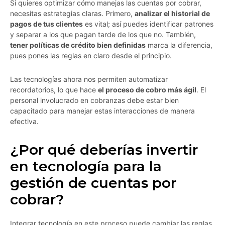
Si quieres optimizar cómo manejas las cuentas por cobrar,
necesitas estrategias claras. Primero,
analizar el historial de
pagos de tus clientes
es vital; así puedes identificar patrones
y separar a los que pagan tarde de los que no. También,
tener políticas de crédito bien definidas
marca la diferencia,
pues pones las reglas en claro desde el principio.
Las tecnologías ahora nos permiten automatizar
recordatorios, lo que hace
el proceso de cobro más ágil
. El
personal involucrado en cobranzas debe estar bien
capacitado para manejar estas interacciones de manera
efectiva.
¿Por qué deberías invertir
en tecnología para la
gestión de cuentas por
cobrar?
Integrar tecnología en este proceso puede cambiar las reglas