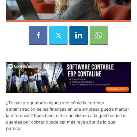
¿Te has preguntado alguna vez cómo la correcta
administración de las finanzas en una empresa puede marcar
la diferencia? Pues bien, echar un vistazo a la gestión de las
cuentas por cobrar puede ser más revelador de lo que
parece.