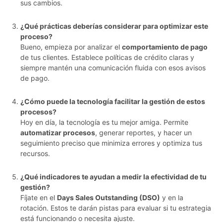
sus cambios.
¿Qué prácticas deberías considerar para optimizar este
proceso?
Bueno, empieza por analizar el
comportamiento de pago
de tus clientes. Establece políticas de crédito claras y
siempre mantén una comunicación fluida con esos avisos
de pago.
¿Cómo puede la tecnología facilitar la gestión de estos
procesos?
Hoy en día, la tecnología es tu mejor amiga. Permite
automatizar procesos
, generar reportes, y hacer un
seguimiento preciso que minimiza errores y optimiza tus
recursos.
¿Qué indicadores te ayudan a medir la efectividad de tu
gestión?
Fíjate en el
Days Sales Outstanding (DSO)
y en la
rotación. Estos te darán pistas para evaluar si tu estrategia
está funcionando o necesita ajuste.