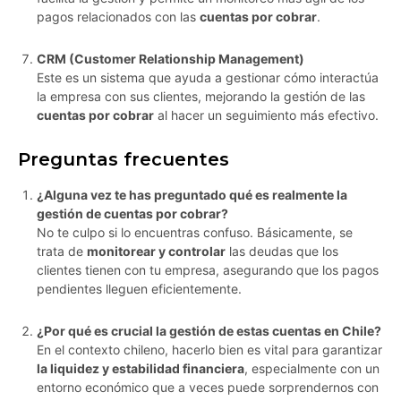
pagos relacionados con las
cuentas por cobrar
.
CRM (Customer Relationship Management)
Este es un sistema que ayuda a gestionar cómo interactúa
la empresa con sus clientes, mejorando la gestión de las
cuentas por cobrar
al hacer un seguimiento más efectivo.
Preguntas frecuentes
¿Alguna vez te has preguntado qué es realmente la
gestión de cuentas por cobrar?
No te culpo si lo encuentras confuso. Básicamente, se
trata de
monitorear y controlar
las deudas que los
clientes tienen con tu empresa, asegurando que los pagos
pendientes lleguen eficientemente.
¿Por qué es crucial la gestión de estas cuentas en Chile?
En el contexto chileno, hacerlo bien es vital para garantizar
la liquidez y estabilidad financiera
, especialmente con un
entorno económico que a veces puede sorprendernos con