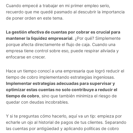
Cuando empecé a trabajar en mi primer empleo serio,
recuerdo que me quedé pasmado al descubrir la importancia
de poner orden en este tema.
La gestión efectiva de cuentas por cobrar es crucial para
mantener la liquidez empresarial
. ¿Por qué? Simplemente
porque afecta directamente el flujo de caja. Cuando una
empresa tiene control sobre eso, puede respirar aliviada y
enfocarse en crecer.
Hace un tiempo conocí a una empresaria que logró reducir el
tiempo de cobro implementando estrategias ingeniosas.
Implementar estrategias adecuadas para supervisar y
optimizar estas cuentas no solo contribuye a reducir el
tiempo de cobro
, sino que también minimiza el riesgo de
quedar con deudas incobrables.
Y si te preguntas cómo hacerlo, aquí va un tip: empieza por
echarle un ojo al historial de pagos de tus clientes. Separando
las cuentas por antigüedad y aplicando políticas de cobro