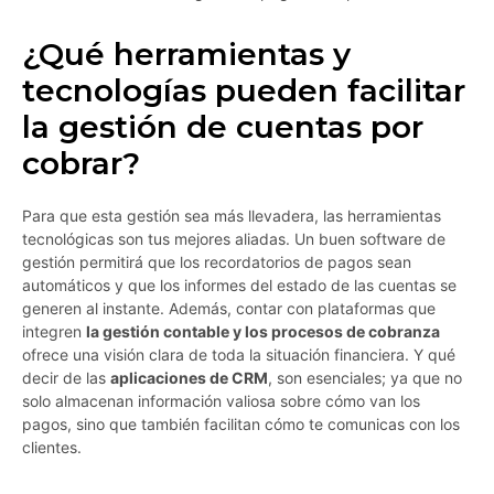
¿Qué herramientas y
tecnologías pueden facilitar
la gestión de cuentas por
cobrar?
Para que esta gestión sea más llevadera, las herramientas
tecnológicas son tus mejores aliadas. Un buen software de
gestión permitirá que los recordatorios de pagos sean
automáticos y que los informes del estado de las cuentas se
generen al instante. Además, contar con plataformas que
integren
la gestión contable y los procesos de cobranza
ofrece una visión clara de toda la situación financiera. Y qué
decir de las
aplicaciones de CRM
, son esenciales; ya que no
solo almacenan información valiosa sobre cómo van los
pagos, sino que también facilitan cómo te comunicas con los
clientes.