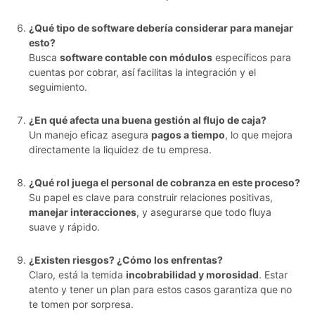
¿Qué tipo de software debería considerar para manejar
esto?
Busca
software contable con módulos
específicos para
cuentas por cobrar, así facilitas la integración y el
seguimiento.
¿En qué afecta una buena gestión al flujo de caja?
Un manejo eficaz asegura
pagos a tiempo
, lo que mejora
directamente la liquidez de tu empresa.
¿Qué rol juega el personal de cobranza en este proceso?
Su papel es clave para construir relaciones positivas,
manejar interacciones
, y asegurarse que todo fluya
suave y rápido.
¿Existen riesgos? ¿Cómo los enfrentas?
Claro, está la temida
incobrabilidad y morosidad
. Estar
atento y tener un plan para estos casos garantiza que no
te tomen por sorpresa.