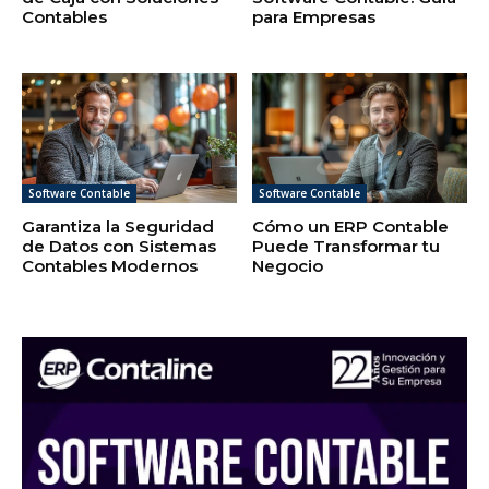
Contables
para Empresas
Software Contable
Software Contable
Garantiza la Seguridad
Cómo un ERP Contable
de Datos con Sistemas
Puede Transformar tu
Contables Modernos
Negocio