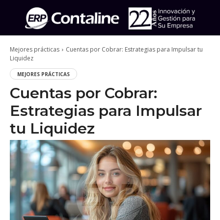
Mejores prácticas
Cuentas por Cobrar: Estrategias para Impulsar tu
Liquidez
MEJORES PRÁCTICAS
Cuentas por Cobrar:
Estrategias para Impulsar
tu Liquidez