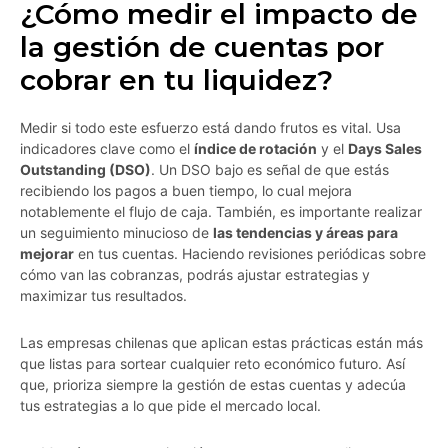
¿Cómo medir el impacto de
la gestión de cuentas por
cobrar en tu liquidez?
Medir si todo este esfuerzo está dando frutos es vital. Usa
indicadores clave como el
índice de rotación
y el
Days Sales
Outstanding (DSO)
. Un DSO bajo es señal de que estás
recibiendo los pagos a buen tiempo, lo cual mejora
notablemente el flujo de caja. También, es importante realizar
un seguimiento minucioso de
las tendencias y áreas para
mejorar
en tus cuentas. Haciendo revisiones periódicas sobre
cómo van las cobranzas, podrás ajustar estrategias y
maximizar tus resultados.
Las empresas chilenas que aplican estas prácticas están más
que listas para sortear cualquier reto económico futuro. Así
que, prioriza siempre la gestión de estas cuentas y adecúa
tus estrategias a lo que pide el mercado local.