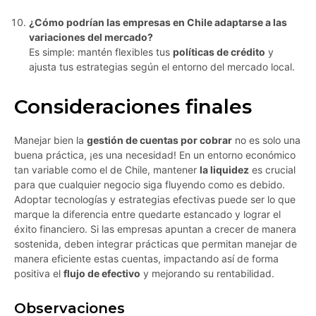
¿Cómo podrían las empresas en Chile adaptarse a las
variaciones del mercado?
Es simple: mantén flexibles tus
políticas de crédito
y
ajusta tus estrategias según el entorno del mercado local.
Consideraciones finales
Manejar bien la
gestión de cuentas por cobrar
no es solo una
buena práctica, ¡es una necesidad! En un entorno económico
tan variable como el de Chile, mantener
la liquidez
es crucial
para que cualquier negocio siga fluyendo como es debido.
Adoptar tecnologías y estrategias efectivas puede ser lo que
marque la diferencia entre quedarte estancado y lograr el
éxito financiero. Si las empresas apuntan a crecer de manera
sostenida, deben integrar prácticas que permitan manejar de
manera eficiente estas cuentas, impactando así de forma
positiva el
flujo de efectivo
y mejorando su rentabilidad.
Observaciones