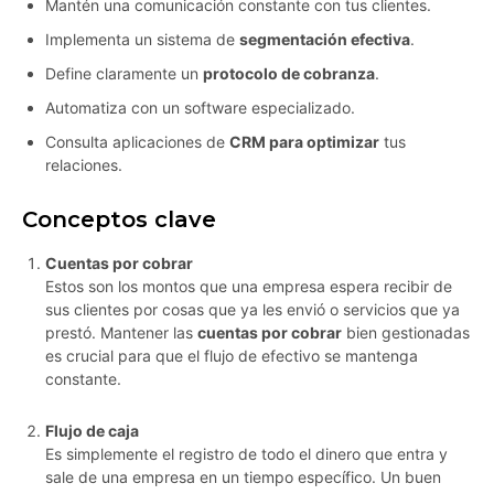
Mantén una comunicación constante con tus clientes.
Implementa un sistema de
segmentación efectiva
.
Define claramente un
protocolo de cobranza
.
Automatiza con un software especializado.
Consulta aplicaciones de
CRM para optimizar
tus
relaciones.
Conceptos clave
Cuentas por cobrar
Estos son los montos que una empresa espera recibir de
sus clientes por cosas que ya les envió o servicios que ya
prestó. Mantener las
cuentas por cobrar
bien gestionadas
es crucial para que el flujo de efectivo se mantenga
constante.
Flujo de caja
Es simplemente el registro de todo el dinero que entra y
sale de una empresa en un tiempo específico. Un buen