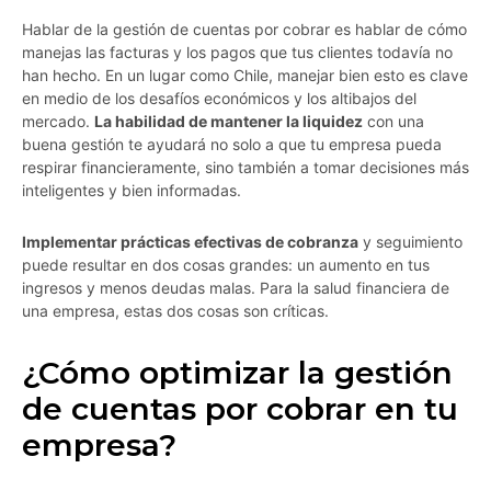
Hablar de la gestión de cuentas por cobrar es hablar de cómo
manejas las facturas y los pagos que tus clientes todavía no
han hecho. En un lugar como Chile, manejar bien esto es clave
en medio de los desafíos económicos y los altibajos del
mercado.
La habilidad de mantener la liquidez
con una
buena gestión te ayudará no solo a que tu empresa pueda
respirar financieramente, sino también a tomar decisiones más
inteligentes y bien informadas.
Implementar prácticas efectivas de cobranza
y seguimiento
puede resultar en dos cosas grandes: un aumento en tus
ingresos y menos deudas malas. Para la salud financiera de
una empresa, estas dos cosas son críticas.
¿Cómo optimizar la gestión
de cuentas por cobrar en tu
empresa?