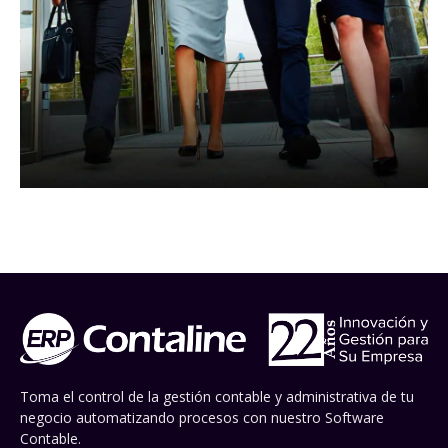
Toma el control de la gestión contable y administrativa de tu
negocio automatizando procesos con nuestro Software
Contable.