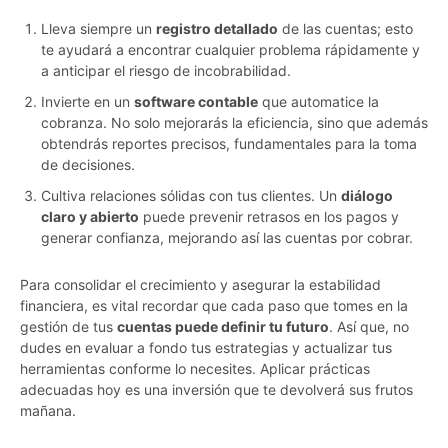
Lleva siempre un
registro detallado
de las cuentas; esto
te ayudará a encontrar cualquier problema rápidamente y
a anticipar el riesgo de incobrabilidad.
Invierte en un
software contable
que automatice la
cobranza. No solo mejorarás la eficiencia, sino que además
obtendrás reportes precisos, fundamentales para la toma
de decisiones.
Cultiva relaciones sólidas con tus clientes. Un
diálogo
claro y abierto
puede prevenir retrasos en los pagos y
generar confianza, mejorando así las cuentas por cobrar.
Para consolidar el crecimiento y asegurar la estabilidad
financiera, es vital recordar que cada paso que tomes en la
gestión de tus
cuentas puede definir tu futuro
. Así que, no
dudes en evaluar a fondo tus estrategias y actualizar tus
herramientas conforme lo necesites. Aplicar prácticas
adecuadas hoy es una inversión que te devolverá sus frutos
mañana.