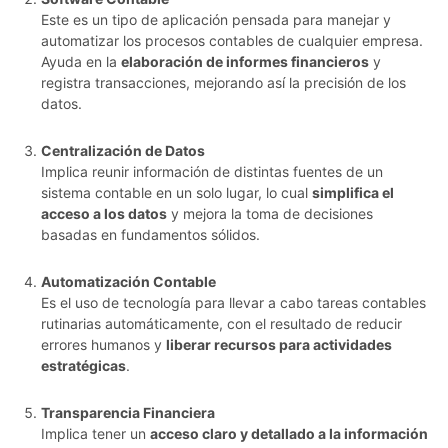
Este es un tipo de aplicación pensada para manejar y
automatizar los procesos contables de cualquier empresa.
Ayuda en la
elaboración de informes financieros
y
registra transacciones, mejorando así la precisión de los
datos.
Centralización de Datos
Implica reunir información de distintas fuentes de un
sistema contable en un solo lugar, lo cual
simplifica el
acceso a los datos
y mejora la toma de decisiones
basadas en fundamentos sólidos.
Automatización Contable
Es el uso de tecnología para llevar a cabo tareas contables
rutinarias automáticamente, con el resultado de reducir
errores humanos y
liberar recursos para actividades
estratégicas
.
Transparencia Financiera
Implica tener un
acceso claro y detallado a la información