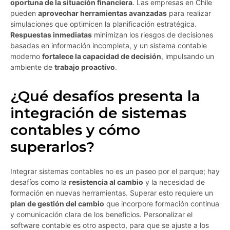
oportuna de la situación financiera
. Las empresas en Chile
pueden
aprovechar herramientas avanzadas
para realizar
simulaciones que optimicen la planificación estratégica.
Respuestas inmediatas
minimizan los riesgos de decisiones
basadas en información incompleta, y un sistema contable
moderno
fortalece la capacidad de decisión
, impulsando un
ambiente de
trabajo proactivo
.
¿Qué desafíos presenta la
integración de sistemas
contables y cómo
superarlos?
Integrar sistemas contables no es un paseo por el parque; hay
desafíos como la
resistencia al cambio
y la necesidad de
formación en nuevas herramientas. Superar esto requiere un
plan de gestión del cambio
que incorpore formación continua
y comunicación clara de los beneficios. Personalizar el
software contable es otro aspecto, para que se ajuste a los