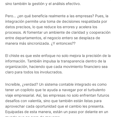
sino también la gestión y el análisis efectivo.
Pero… ¿en qué beneficia realmente a las empresas? Pues, la
integración permite una toma de decisiones respaldada por
datos precisos, lo que reduce los errores y acelera los
procesos. Al fomentar un ambiente de claridad y cooperación
entre departamentos, el negocio entero se desplaza de
manera más sincronizada. ¿Y entonces??
El chiste es que este enfoque no solo mejora la precisión de la
información. También impulsa la transparencia dentro de la
organización, haciendo que cada movimiento financiero sea
claro para todos los involucrados.
Increíble, ¿verdad? Un sistema contable integrado es como
tener un copiloto que te ayuda a navegar por el turbulento
viaje empresarial. Así, las empresas no solo enfrentan futuros
desafíos con valentía, sino que también están listas para
aprovechar cada oportunidad que el cambio les presenta.
Equipadas de esta manera, están un paso por delante en un