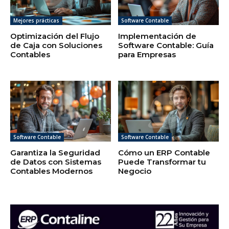
Mejores prácticas
Software Contable
Optimización del Flujo
Implementación de
de Caja con Soluciones
Software Contable: Guía
Contables
para Empresas
Software Contable
Software Contable
Garantiza la Seguridad
Cómo un ERP Contable
de Datos con Sistemas
Puede Transformar tu
Contables Modernos
Negocio