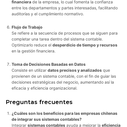
financiera
de la empresa, lo cual fomenta la confianza
entre los departamentos y partes interesadas, facilitando
auditorías y el cumplimiento normativo.
Flujo de Trabajo
Se refiere a la secuencia de procesos que se siguen para
completar una tarea dentro del sistema contable.
Optimizarlo reduce el
desperdicio de tiempo y recursos
en la gestión financiera.
Toma de Decisiones Basadas en Datos
Consiste en utilizar
datos precisos y analizados
que
provienen de un sistema contable, con el fin de guiar las
decisiones estratégicas del negocio, aumentando así la
eficacia y eficiencia organizacional.
Preguntas frecuentes
¿Cuáles son los beneficios para las empresas chilenas
de integrar sus sistemas contables?
Integrar
sistemas contables
ayuda a mejorar la
eficiencia