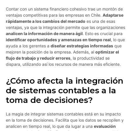
Contar con un sistema financiero cohesivo trae un montón de
ventajas competitivas para las empresas en Chile.
Adaptarse
rápidamente a los cambios del mercado
es una de esas
ventajas, ya que la integración permite que las organizaciones
analicen la información de manera ágil
. Esto es crucial para
identificar oportunidades y amenazas en tiempo real
, lo que
ayuda a los gerentes a
diseñar estrategias informadas
que
mejoren la posición de la empresa. Además, al
optimizar el
flujo de trabajo y reducir errores
, la productividad se
dispara, utilizando así los recursos de manera más eficiente.
¿Cómo afecta la integración
de sistemas contables a la
toma de decisiones?
La magia de integrar sistemas contables está en su impacto
en la toma de decisiones. Facilita que los datos se recopilen y
analicen en tiempo real, lo que da lugar a una
evaluación