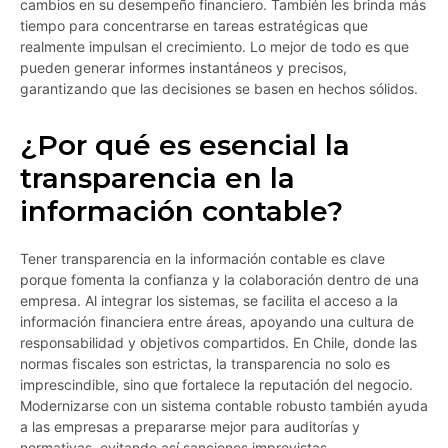
cambios en su desempeño financiero. También les brinda más
tiempo para concentrarse en tareas estratégicas que
realmente impulsan el crecimiento. Lo mejor de todo es que
pueden generar informes instantáneos y precisos,
garantizando que las decisiones se basen en hechos sólidos.
¿Por qué es esencial la
transparencia en la
información contable?
Tener transparencia en la información contable es clave
porque fomenta la confianza y la colaboración dentro de una
empresa. Al integrar los sistemas, se facilita el acceso a la
información financiera entre áreas, apoyando una cultura de
responsabilidad y objetivos compartidos. En Chile, donde las
normas fiscales son estrictas, la transparencia no solo es
imprescindible, sino que fortalece la reputación del negocio.
Modernizarse con un sistema contable robusto también ayuda
a las empresas a prepararse mejor para auditorías y
normativas, evitando así sanciones imprevistas.