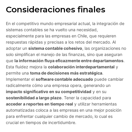
Consideraciones finales
En el competitivo mundo empresarial actual, la integración de
sistemas contables se ha vuelto una necesidad,
especialmente para las empresas en Chile, que requieren
respuestas rápidas y precisas a los retos del mercado. Al
adoptar un
sistema contable cohesivo
, las organizaciones no
solo simplifican el manejo de las finanzas, sino que aseguran
que
la información fluya eficazmente entre departamentos
.
Esta fluidez mejora la
colaboración interdepartamental
y
permite una
toma de decisiones más estratégica
.
Implementar el
software contable adecuado
puede cambiar
radicalmente cómo una empresa opera, generando un
impacto significativo en su competitividad
y en su
sostenibilidad a largo plazo
. Tener la capacidad para
acceder a reportes en tiempo real
y utilizar herramientas
automatizadas coloca a las empresas en una mejor posición
para enfrentar cualquier cambio de mercado, lo cual es
crucial en tiempos de incertidumbre.