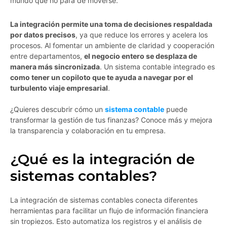
mundo que no para de moverse.
La integración permite una toma de decisiones respaldada
por datos precisos
, ya que reduce los errores y acelera los
procesos. Al fomentar un ambiente de claridad y cooperación
entre departamentos,
el negocio entero se desplaza de
manera más sincronizada
. Un sistema contable integrado es
como tener un copiloto que te ayuda a navegar por el
turbulento viaje empresarial
.
¿Quieres descubrir cómo un
sistema contable
puede
transformar la gestión de tus finanzas? Conoce más y mejora
la transparencia y colaboración en tu empresa.
¿Qué es la integración de
sistemas contables?
La integración de sistemas contables conecta diferentes
herramientas para facilitar un flujo de información financiera
sin tropiezos. Esto automatiza los registros y el análisis de