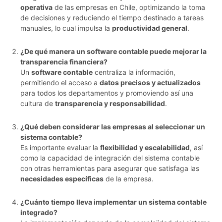
operativa
de las empresas en Chile, optimizando la toma
de decisiones y reduciendo el tiempo destinado a tareas
manuales, lo cual impulsa la
productividad general
.
¿De qué manera un software contable puede mejorar la
transparencia financiera?
Un
software contable
centraliza la información,
permitiendo el acceso a
datos precisos y actualizados
para todos los departamentos y promoviendo así una
cultura de
transparencia y responsabilidad
.
¿Qué deben considerar las empresas al seleccionar un
sistema contable?
Es importante evaluar la
flexibilidad y escalabilidad
, así
como la capacidad de integración del sistema contable
con otras herramientas para asegurar que satisfaga las
necesidades específicas
de la empresa.
¿Cuánto tiempo lleva implementar un sistema contable
integrado?