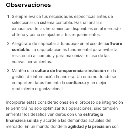
Observaciones
Siempre evalúa tus necesidades específicas antes de
seleccionar un sistema contable. Haz un análisis
exhaustivo de las herramientas disponibles en el mercado
chileno y cómo se ajustan a tus requerimientos.
Asegúrate de capacitar a tu equipo en el uso del
software
contable
. La capacitación es fundamental para evitar la
resistencia al cambio y para maximizar el uso de las
nuevas herramientas.
Mantén una
cultura de transparencia e inclusión
en la
gestión de información financiera. Un entorno donde se
comparten datos fomenta la
confianza
y un mejor
rendimiento organizacional.
Incorporar estas consideraciones en el proceso de integración
te permitirá no solo optimizar tus operaciones, sino también
enfrentar los desafíos venideros con una
estrategia
financiera sólida
y acorde a las demandas actuales del
mercado. En un mundo donde la
agilidad y la precisión
son