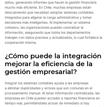
datos, generando informes que hacen la gestión financiera
mucho más eficiente. En Chile, muchas empresas están
descubriendo que necesitan adoptar sistemas contables
integrados para aligerar la carga administrativa y tomar
decisiones más inteligentes. Al implementar un sistema
cohesivo, las organizaciones pueden centralizar la
información, asegurando que todos los departamentos
trabajen con datos precisos y actualizados, lo cual fortalece la
cooperación interna.
¿Cómo puede la integración
mejorar la eficiencia de la
gestión empresarial?
Integrar los sistemas contables ayuda a las empresas
a eliminar duplicidades y errores que son comunes en el
procesamiento manual. Al tener información centralizada, las
empresas en Chile pueden acceder a reportes financieros en
tiempo real, permitiéndoles actuar de inmediato si hay