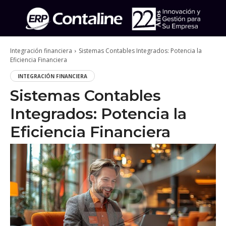
Integración financiera
Sistemas Contables Integrados: Potencia la
Eficiencia Financiera
INTEGRACIÓN FINANCIERA
Sistemas Contables
Integrados: Potencia la
Eficiencia Financiera