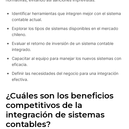
Identificar herramientas que integren mejor con el sistema
contable actual.
Explorar los tipos de sistemas disponibles en el mercado
chileno.
Evaluar el retorno de inversión de un sistema contable
integrado.
Capacitar al equipo para manejar los nuevos sistemas con
eficacia.
Definir las necesidades del negocio para una integración
efectiva.
¿Cuáles son los beneficios
competitivos de la
integración de sistemas
contables?