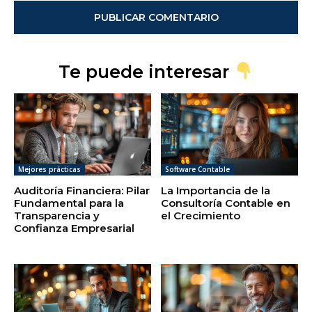
Te puede interesar
Mejores prácticas
Software Contable
Auditoría Financiera: Pilar
La Importancia de la
Fundamental para la
Consultoría Contable en
Transparencia y
el Crecimiento
Confianza Empresarial