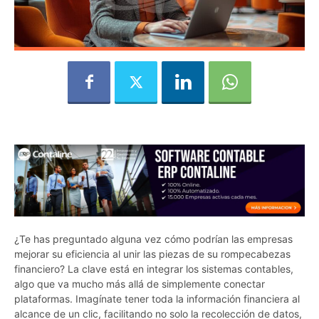
¿Te has preguntado alguna vez cómo podrían las empresas
mejorar su eficiencia al unir las piezas de su rompecabezas
financiero? La clave está en integrar los sistemas contables,
algo que va mucho más allá de simplemente conectar
plataformas. Imagínate tener toda la información financiera al
alcance de un clic, facilitando no solo la recolección de datos,