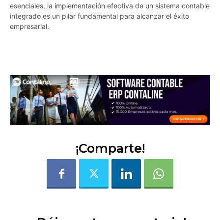
esenciales, la implementación efectiva de un sistema contable
integrado es un pilar fundamental para alcanzar el éxito
empresarial.
rbqcn6sjfri7moee
¡Comparte!