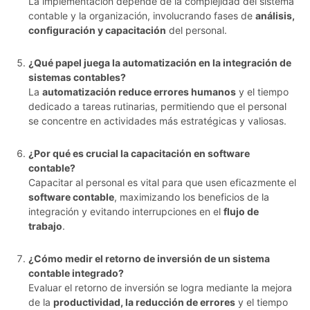
La implementación depende de la complejidad del sistema
contable y la organización, involucrando fases de
análisis,
configuración y capacitación
del personal.
¿Qué papel juega la automatización en la integración de
sistemas contables?
La
automatización reduce errores humanos
y el tiempo
dedicado a tareas rutinarias, permitiendo que el personal
se concentre en actividades más estratégicas y valiosas.
¿Por qué es crucial la capacitación en software
contable?
Capacitar al personal es vital para que usen eficazmente el
software contable
, maximizando los beneficios de la
integración y evitando interrupciones en el
flujo de
trabajo
.
¿Cómo medir el retorno de inversión de un sistema
contable integrado?
Evaluar el retorno de inversión se logra mediante la mejora
de la
productividad, la reducción de errores
y el tiempo