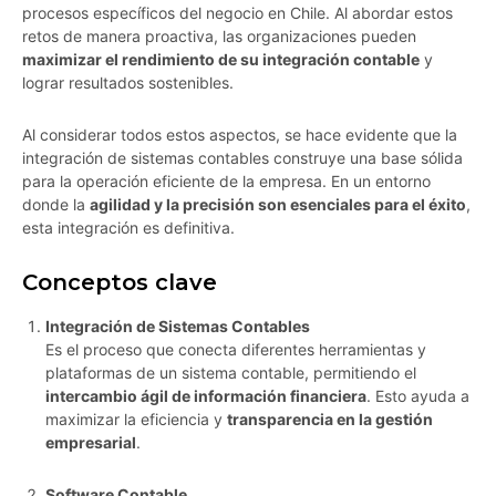
procesos específicos del negocio en Chile. Al abordar estos
retos de manera proactiva, las organizaciones pueden
maximizar el rendimiento de su integración contable
y
lograr resultados sostenibles.
Al considerar todos estos aspectos, se hace evidente que la
integración de sistemas contables construye una base sólida
para la operación eficiente de la empresa. En un entorno
donde la
agilidad y la precisión son esenciales para el éxito
,
esta integración es definitiva.
Conceptos clave
Integración de Sistemas Contables
Es el proceso que conecta diferentes herramientas y
plataformas de un sistema contable, permitiendo el
intercambio ágil de información financiera
. Esto ayuda a
maximizar la eficiencia y
transparencia en la gestión
empresarial
.
Software Contable