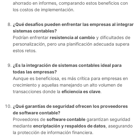
ahorrado en informes, comparando estos beneficios con
los costos de implementación.
¿Qué desafíos pueden enfrentar las empresas al integrar
sistemas contables?
Podrían enfrentar
resistencia al cambio
y dificultades de
personalización, pero una planificación adecuada supera
estos retos.
¿Es la integración de sistemas contables ideal para
todas las empresas?
Aunque es beneficiosa, es más crítica para empresas en
crecimiento y aquellas manejando un alto volumen de
transacciones donde la
eficiencia es clave
.
¿Qué garantías de seguridad ofrecen los proveedores
de software contable?
Proveedores de
software contable
garantizan seguridad
mediante
encriptación y respaldos de datos
, asegurando
la protección de información financiera.