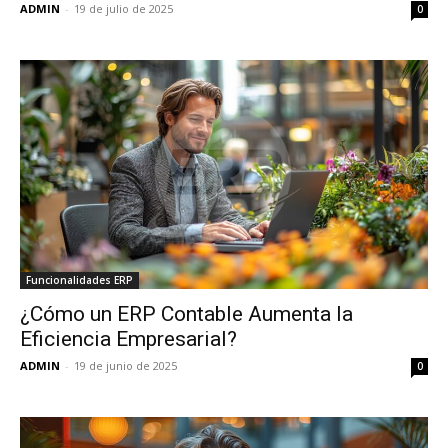
ADMIN
-
19 de julio de 2025
0
Funcionalidades ERP
¿Cómo un ERP Contable Aumenta la
Eficiencia Empresarial?
ADMIN
-
19 de junio de 2025
0