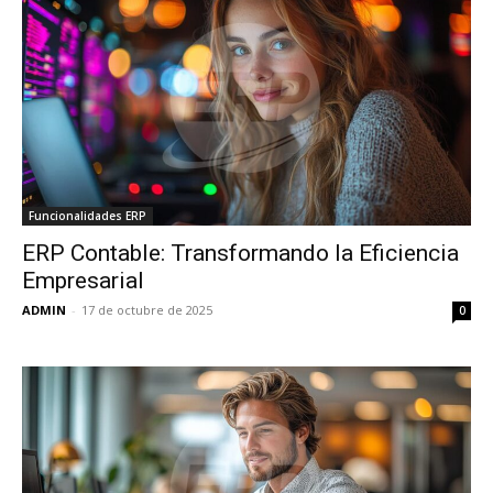
Funcionalidades ERP
ERP Contable: Transformando la Eficiencia
Empresarial
ADMIN
-
17 de octubre de 2025
0