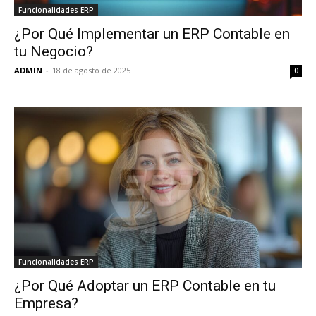
Funcionalidades ERP
¿Por Qué Implementar un ERP Contable en
tu Negocio?
ADMIN
-
18 de agosto de 2025
0
Funcionalidades ERP
¿Por Qué Adoptar un ERP Contable en tu
Empresa?