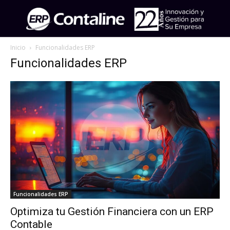
Inicio
Funcionalidades ERP
Funcionalidades ERP
Funcionalidades ERP
Optimiza tu Gestión Financiera con un ERP
Contable