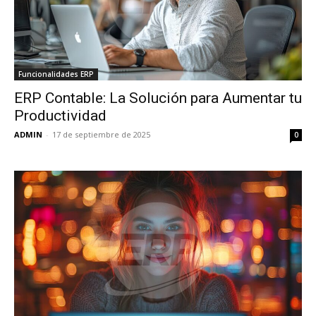
Funcionalidades ERP
ERP Contable: La Solución para Aumentar tu
Productividad
ADMIN
-
17 de septiembre de 2025
0