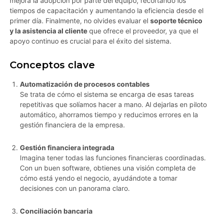
mejora la adopción por parte del equipo, recortando los
tiempos de capacitación y aumentando la eficiencia desde el
primer día. Finalmente, no olvides evaluar el
soporte técnico
y la asistencia al cliente
que ofrece el proveedor, ya que el
apoyo continuo es crucial para el éxito del sistema.
Conceptos clave
Automatización de procesos contables
Se trata de cómo el sistema se encarga de esas tareas
repetitivas que solíamos hacer a mano. Al dejarlas en piloto
automático, ahorramos tiempo y reducimos errores en la
gestión financiera de la empresa.
Gestión financiera integrada
Imagina tener todas las funciones financieras coordinadas.
Con un buen software, obtienes una visión completa de
cómo está yendo el negocio, ayudándote a tomar
decisiones con un panorama claro.
Conciliación bancaria