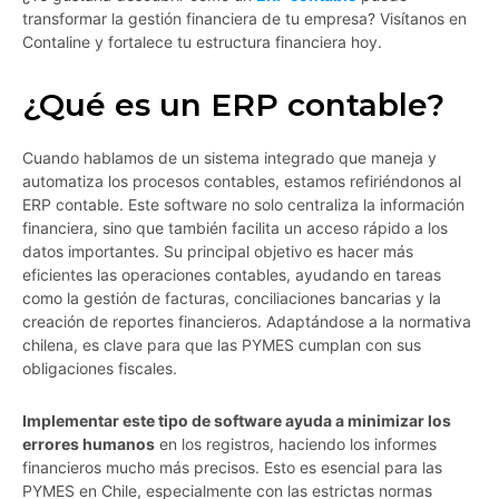
transformar la gestión financiera de tu empresa? Visítanos en
Contaline y fortalece tu estructura financiera hoy.
¿Qué es un ERP contable?
Cuando hablamos de un sistema integrado que maneja y
automatiza los procesos contables, estamos refiriéndonos al
ERP contable. Este software no solo centraliza la información
financiera, sino que también facilita un acceso rápido a los
datos importantes. Su principal objetivo es hacer más
eficientes las operaciones contables, ayudando en tareas
como la gestión de facturas, conciliaciones bancarias y la
creación de reportes financieros. Adaptándose a la normativa
chilena, es clave para que las PYMES cumplan con sus
obligaciones fiscales.
Implementar este tipo de software ayuda a minimizar los
errores humanos
en los registros, haciendo los informes
financieros mucho más precisos. Esto es esencial para las
PYMES en Chile, especialmente con las estrictas normas