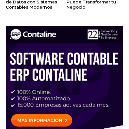
de Datos con Sistemas
Puede Transformar tu
Contables Modernos
Negocio