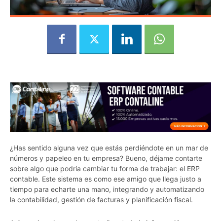
¿Has sentido alguna vez que estás perdiéndote en un mar de
números y papeleo en tu empresa? Bueno, déjame contarte
sobre algo que podría cambiar tu forma de trabajar: el ERP
contable. Este sistema es como ese amigo que llega justo a
tiempo para echarte una mano, integrando y automatizando
la contabilidad, gestión de facturas y planificación fiscal.