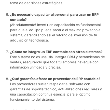
toma de decisiones estratégicas.
¿Es necesario capacitar al personal para usar un ERP
contable?
¡Absolutamente! Invertir en capacitación es fundamental
para que el equipo pueda sacarle el máximo provecho al
sistema, garantizando así el retorno de inversión de tu
adquisición tecnológica.
¿Cómo se integra un ERP contable con otros sistemas?
Este sistema no es una isla. Integra CRM y herramientas de
ventas, asegurando que toda tu empresa navegue con
información unificada y precisa.
¿Qué garantías ofrece un proveedor de ERP contable?
Los proveedores suelen respaldar el software con
garantías de soporte técnico, actualizaciones regulares y
una capacitación continua esencial para el óptimo
funcionamiento del sistema.