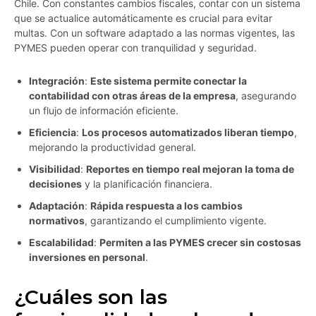
Chile. Con constantes cambios fiscales, contar con un sistema
que se actualice automáticamente es crucial para evitar
multas. Con un software adaptado a las normas vigentes, las
PYMES pueden operar con tranquilidad y seguridad.
Integración
:
Este sistema permite conectar la
contabilidad con otras áreas de la empresa
, asegurando
un flujo de información eficiente.
Eficiencia
:
Los procesos automatizados liberan tiempo
,
mejorando la productividad general.
Visibilidad
:
Reportes en tiempo real mejoran la toma de
decisiones
y la planificación financiera.
Adaptación
:
Rápida respuesta a los cambios
normativos
, garantizando el cumplimiento vigente.
Escalabilidad
:
Permiten a las PYMES crecer sin costosas
inversiones en personal
.
¿Cuáles son las