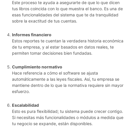
Este proceso te ayuda a asegurarte de que lo que dicen
tus libros coincida con lo que muestra el banco. Es una de
esas funcionalidades del sistema que te da tranquilidad
sobre la exactitud de tus cuentas.
Informes financiero
Estos reportes te cuentan la verdadera historia económica
de tu empresa, y al estar basados en datos reales, te
permiten tomar decisiones bien fundadas.
Cumplimiento normativo
Hace referencia a cómo el software se ajusta
automáticamente a las leyes fiscales. Así, tu empresa se
mantiene dentro de lo que la normativa requiere sin mayor
esfuerzo.
Escalabilidad
Esto es pura flexibilidad; tu sistema puede crecer contigo.
Si necesitas más funcionalidades o módulos a medida que
tu negocio se expande, están disponibles.