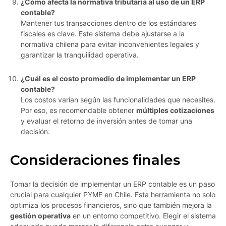
¿Cómo afecta la normativa tributaria al uso de un ERP
contable?
Mantener tus transacciones dentro de los estándares
fiscales es clave. Este sistema debe ajustarse a la
normativa chilena para evitar inconvenientes legales y
garantizar la tranquilidad operativa.
¿Cuál es el costo promedio de implementar un ERP
contable?
Los costos varían según las funcionalidades que necesites.
Por eso, es recomendable obtener
múltiples cotizaciones
y evaluar el retorno de inversión antes de tomar una
decisión.
Consideraciones finales
Tomar la decisión de implementar un ERP contable es un paso
crucial para cualquier PYME en Chile. Esta herramienta no solo
optimiza los procesos financieros, sino que también mejora la
gestión operativa
en un entorno competitivo. Elegir el sistema