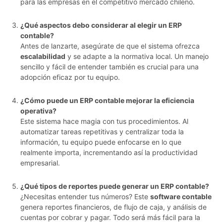
para las empresas en el competitivo mercado chileno.
¿Qué aspectos debo considerar al elegir un ERP
contable?
Antes de lanzarte, asegúrate de que el sistema ofrezca
escalabilidad
y se adapte a la normativa local. Un manejo
sencillo y fácil de entender también es crucial para una
adopción eficaz por tu equipo.
¿Cómo puede un ERP contable mejorar la eficiencia
operativa?
Este sistema hace magia con tus procedimientos. Al
automatizar tareas repetitivas y centralizar toda la
información, tu equipo puede enfocarse en lo que
realmente importa, incrementando así la productividad
empresarial.
¿Qué tipos de reportes puede generar un ERP contable?
¿Necesitas entender tus números? Este
software contable
genera reportes financieros, de flujo de caja, y análisis de
cuentas por cobrar y pagar. Todo será más fácil para la