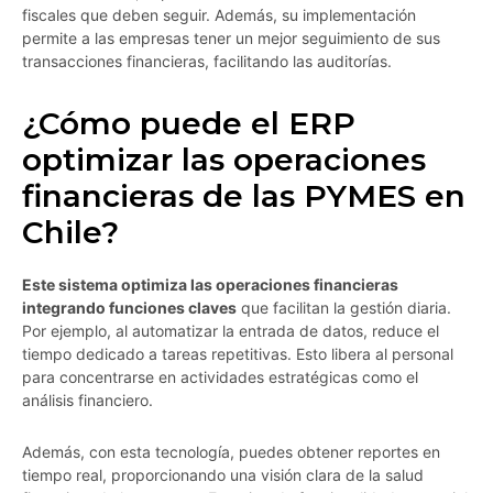
fiscales que deben seguir. Además, su implementación
permite a las empresas tener un mejor seguimiento de sus
transacciones financieras, facilitando las auditorías.
¿Cómo puede el ERP
optimizar las operaciones
financieras de las PYMES en
Chile?
Este sistema optimiza las operaciones financieras
integrando funciones claves
que facilitan la gestión diaria.
Por ejemplo, al automatizar la entrada de datos, reduce el
tiempo dedicado a tareas repetitivas. Esto libera al personal
para concentrarse en actividades estratégicas como el
análisis financiero.
Además, con esta tecnología, puedes obtener reportes en
tiempo real, proporcionando una visión clara de la salud