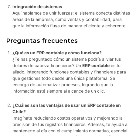
Integración de sistemas
Aquí hablamos de unir fuerzas: el sistema conecta distintas
áreas de la empresa, como ventas y contabilidad, para
que la información fluya de manera eficiente y coherente.
Preguntas frecuentes
¿Qué es un ERP contable y cómo funciona?
¿Te has preguntado cómo un sistema podría aliviar tus
dolores de cabeza financieros? Un
ERP contable
es tu
aliado, integrando funciones contables y financieras para
que gestiones todo desde una única plataforma. Se
encarga de automatizar procesos, logrando que la
información esté siempre al alcance de un clic.
¿Cuáles son las ventajas de usar un ERP contable en
Chile?
Imagínate reduciendo costos operativos y mejorando la
precisión de tus registros financieros. Además, te ayuda a
mantenerte al día con el cumplimiento normativo, esencial