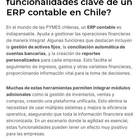
funcionalidades clave de un
ERP contable en Chile?
En el mundo de las PYMES chilenas, un
ERP contable
es
indispensable. Ayuda a gestionar las operaciones financieras
de manera integral. Algunas funciones que destacan incluyen
la
gestión de activos fijos
, la
conciliación automática de
cuentas bancarias
, y la creación de
reportes
personalizados
para cada empresa. Esto facilita el
seguimiento de ingresos, gastos y otras variables financieras,
proporcionando información vital para la toma de decisiones.
Muchas de estas herramientas permiten integrar módulos
adicionales
como la gestión de inventarios, ventas y
compras, creando una plataforma unificada. Esto elimina la
necesidad de usar múltiples sistemas y mejora la eficiencia
operativa, asegurando que toda la información financiera esté
sincronizada. En un escenario donde la agilidad es esencial,
estas funcionalidades pueden tener un efecto muy positivo
para las empresas.