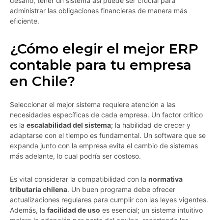
desafío, tener un sistema así puede ser crucial para
administrar las obligaciones financieras de manera más
eficiente.
¿Cómo elegir el mejor ERP
contable para tu empresa
en Chile?
Seleccionar el mejor sistema requiere atención a las
necesidades específicas de cada empresa. Un factor crítico
es la
escalabilidad del sistema
; la habilidad de crecer y
adaptarse con el tiempo es fundamental. Un software que se
expanda junto con la empresa evita el cambio de sistemas
más adelante, lo cual podría ser costoso.
Es vital considerar la compatibilidad con la
normativa
tributaria chilena
. Un buen programa debe ofrecer
actualizaciones regulares para cumplir con las leyes vigentes.
Además, la
facilidad de uso
es esencial; un sistema intuitivo