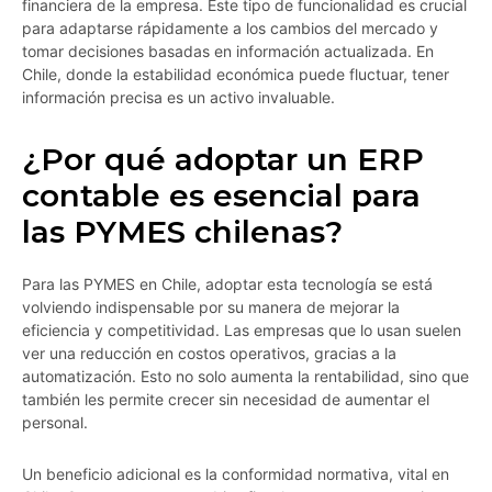
financiera de la empresa. Este tipo de funcionalidad es crucial
para adaptarse rápidamente a los cambios del mercado y
tomar decisiones basadas en información actualizada. En
Chile, donde la estabilidad económica puede fluctuar, tener
información precisa es un activo invaluable.
¿Por qué adoptar un ERP
contable es esencial para
las PYMES chilenas?
Para las PYMES en Chile, adoptar esta tecnología se está
volviendo indispensable por su manera de mejorar la
eficiencia y competitividad. Las empresas que lo usan suelen
ver una reducción en costos operativos, gracias a la
automatización. Esto no solo aumenta la rentabilidad, sino que
también les permite crecer sin necesidad de aumentar el
personal.
Un beneficio adicional es la conformidad normativa, vital en