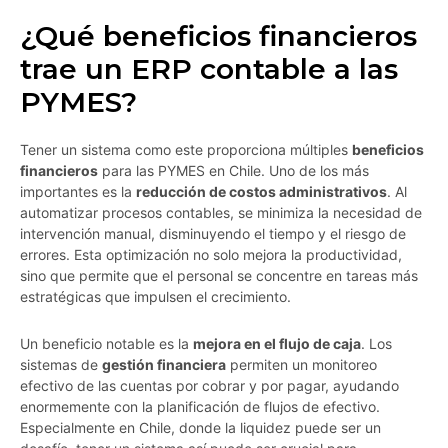
¿Qué beneficios financieros
trae un ERP contable a las
PYMES?
Tener un sistema como este proporciona múltiples
beneficios
financieros
para las PYMES en Chile. Uno de los más
importantes es la
reducción de costos administrativos
. Al
automatizar procesos contables, se minimiza la necesidad de
intervención manual, disminuyendo el tiempo y el riesgo de
errores. Esta optimización no solo mejora la productividad,
sino que permite que el personal se concentre en tareas más
estratégicas que impulsen el crecimiento.
Un beneficio notable es la
mejora en el flujo de caja
. Los
sistemas de
gestión financiera
permiten un monitoreo
efectivo de las cuentas por cobrar y por pagar, ayudando
enormemente con la planificación de flujos de efectivo.
Especialmente en Chile, donde la liquidez puede ser un