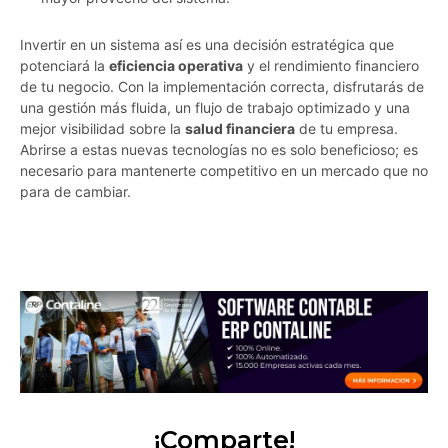
Invertir en un sistema así es una decisión estratégica que
potenciará la
eficiencia operativa
y el rendimiento financiero
de tu negocio. Con la implementación correcta, disfrutarás de
una gestión más fluida, un flujo de trabajo optimizado y una
mejor visibilidad sobre la
salud financiera
de tu empresa.
Abrirse a estas nuevas tecnologías no es solo beneficioso; es
necesario para mantenerte competitivo en un mercado que no
para de cambiar.
v8jjocxnc9ly1r7y
¡Comparte!