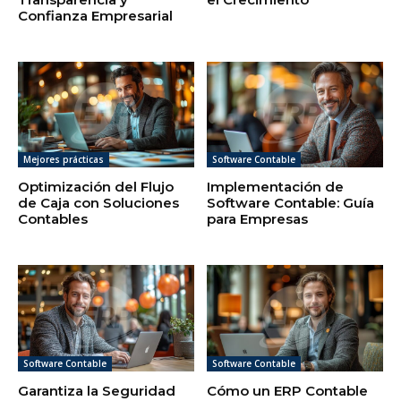
Confianza Empresarial
Mejores prácticas
Software Contable
Optimización del Flujo
Implementación de
de Caja con Soluciones
Software Contable: Guía
Contables
para Empresas
Software Contable
Software Contable
Garantiza la Seguridad
Cómo un ERP Contable