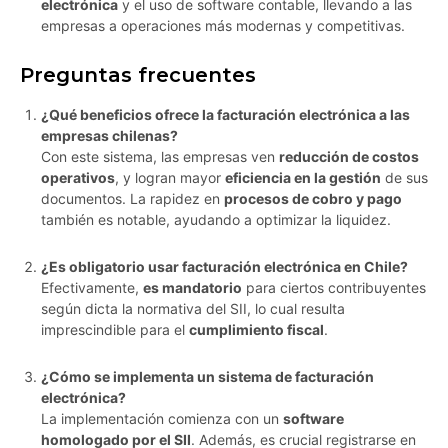
electrónica
y el uso de software contable, llevando a las
empresas a operaciones más modernas y competitivas.
Preguntas frecuentes
¿Qué beneficios ofrece la facturación electrónica a las
empresas chilenas?
Con este sistema, las empresas ven
reducción de costos
operativos
, y logran mayor
eficiencia en la gestión
de sus
documentos. La rapidez en
procesos de cobro y pago
también es notable, ayudando a optimizar la liquidez.
¿Es obligatorio usar facturación electrónica en Chile?
Efectivamente,
es mandatorio
para ciertos contribuyentes
según dicta la normativa del SII, lo cual resulta
imprescindible para el
cumplimiento fiscal
.
¿Cómo se implementa un sistema de facturación
electrónica?
La implementación comienza con un
software
homologado por el SII
. Además, es crucial registrarse en