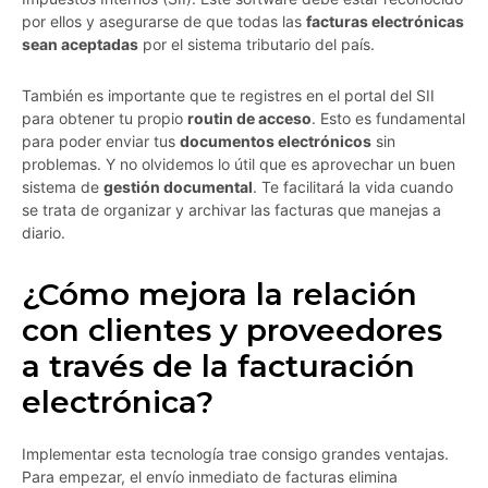
por ellos y asegurarse de que todas las
facturas electrónicas
sean aceptadas
por el sistema tributario del país.
También es importante que te registres en el portal del SII
para obtener tu propio
routin de acceso
. Esto es fundamental
para poder enviar tus
documentos electrónicos
sin
problemas. Y no olvidemos lo útil que es aprovechar un buen
sistema de
gestión documental
. Te facilitará la vida cuando
se trata de organizar y archivar las facturas que manejas a
diario.
¿Cómo mejora la relación
con clientes y proveedores
a través de la facturación
electrónica?
Implementar esta tecnología trae consigo grandes ventajas.
Para empezar, el envío inmediato de facturas elimina