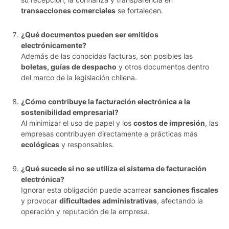
transacciones comerciales
se fortalecen.
¿Qué documentos pueden ser emitidos
electrónicamente?
Además de las conocidas facturas, son posibles las
boletas, guías de despacho
y otros documentos dentro
del marco de la legislación chilena.
¿Cómo contribuye la facturación electrónica a la
sostenibilidad empresarial?
Al minimizar el uso de papel y los
costos de impresión
, las
empresas contribuyen directamente a prácticas más
ecológicas
y responsables.
¿Qué sucede si no se utiliza el sistema de facturación
electrónica?
Ignorar esta obligación puede acarrear
sanciones fiscales
y provocar
dificultades administrativas
, afectando la
operación y reputación de la empresa.