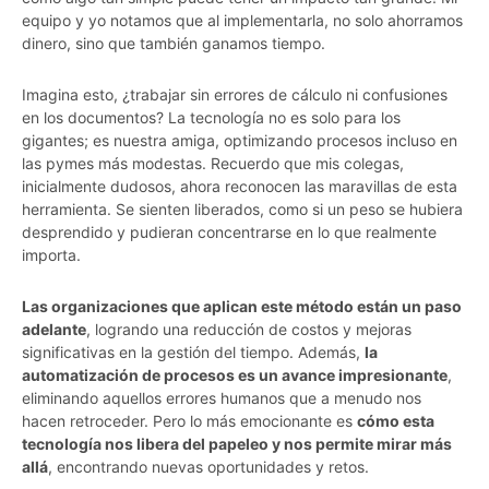
equipo y yo notamos que al implementarla, no solo ahorramos
dinero, sino que también ganamos tiempo.
Imagina esto, ¿trabajar sin errores de cálculo ni confusiones
en los documentos? La tecnología no es solo para los
gigantes; es nuestra amiga, optimizando procesos incluso en
las pymes más modestas. Recuerdo que mis colegas,
inicialmente dudosos, ahora reconocen las maravillas de esta
herramienta. Se sienten liberados, como si un peso se hubiera
desprendido y pudieran concentrarse en lo que realmente
importa.
Las organizaciones que aplican este método están un paso
adelante
, logrando una reducción de costos y mejoras
significativas en la gestión del tiempo. Además,
la
automatización de procesos es un avance impresionante
,
eliminando aquellos errores humanos que a menudo nos
hacen retroceder. Pero lo más emocionante es
cómo esta
tecnología nos libera del papeleo y nos permite mirar más
allá
, encontrando nuevas oportunidades y retos.