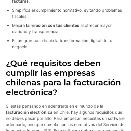
facturas
.
Simplifica el cumplimiento normativo, evitando problemas
fiscales.
Mejora
la relación con tus clientes
al ofrecer mayor
claridad y transparencia.
Es un gran paso hacia la transformación digital de tu
negocio.
¿Qué requisitos deben
cumplir las empresas
chilenas para la facturación
electrónica?
Si estás pensando en adentrarte en el mundo de la
facturación electrónica
en Chile, hay algunos requisitos que
no debes pasar por alto. Para empezar, necesitas un software
adecuado, uno que cumpla con las normativas del Servicio de
Impuestos Internos (SII). Este software debe estar reconocido