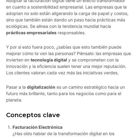
Adoptar la facturación digital tiene un efecto transformador
en cuanto a sostenibilidad empresarial. Las empresas que la
adoptan no solo están aligerando la carga de papel y costos,
sino que también están dando un paso hacia prácticas más
ecológicas. Se alinea con la tendencia mundial hacia
prácticas empresariales
responsables.
Y por si esto fuera poco, ¿sabías que esto también puede
mejorar cómo te ven las personas? Piénsalo: las empresas que
invierten en
tecnología digital
y se comprometen con la
innovación y la eficiencia suelen tener una mejor reputación.
Los clientes valoran cada vez más las iniciativas verdes.
Pasar a la
digitalización
es un camino estratégico hacia un
futuro más brillante, tanto para los negocios como para el
planeta.
Conceptos clave
Facturación Electrónica
¿Has oído hablar de la transformación digital en los