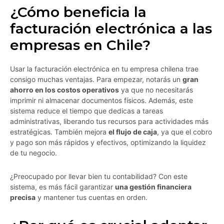
¿Cómo beneficia la
facturación electrónica a las
empresas en Chile?
Usar la facturación electrónica en tu empresa chilena trae
consigo muchas ventajas. Para empezar, notarás un
gran
ahorro en los costos operativos
ya que no necesitarás
imprimir ni almacenar documentos físicos. Además, este
sistema reduce el tiempo que dedicas a tareas
administrativas, liberando tus recursos para actividades más
estratégicas. También mejora
el flujo de caja
, ya que el cobro
y pago son más rápidos y efectivos, optimizando la liquidez
de tu negocio.
¿Preocupado por llevar bien tu contabilidad? Con este
sistema, es más fácil garantizar
una gestión financiera
precisa
y mantener tus cuentas en orden.