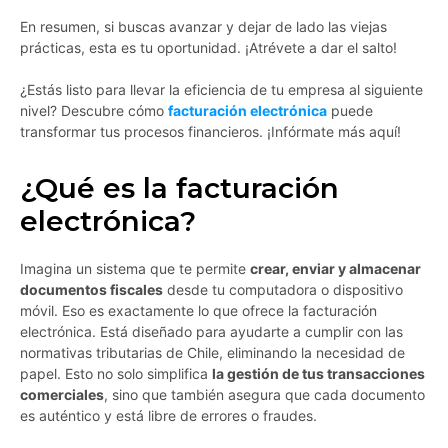
En resumen, si buscas avanzar y dejar de lado las viejas
prácticas, esta es tu oportunidad. ¡Atrévete a dar el salto!
¿Estás listo para llevar la eficiencia de tu empresa al siguiente
nivel? Descubre cómo
facturación electrónica
puede
transformar tus procesos financieros. ¡Infórmate más aquí!
¿Qué es la facturación
electrónica?
Imagina un sistema que te permite
crear, enviar y almacenar
documentos fiscales
desde tu computadora o dispositivo
móvil. Eso es exactamente lo que ofrece la facturación
electrónica. Está diseñado para ayudarte a cumplir con las
normativas tributarias de Chile, eliminando la necesidad de
papel. Esto no solo simplifica
la gestión de tus transacciones
comerciales
, sino que también asegura que cada documento
es auténtico y está libre de errores o fraudes.