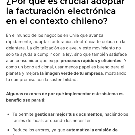
¿Por qué es crucial adoptar
la facturación electrónica
en el contexto chileno?
En el mundo de los negocios en Chile que avanza
rápidamente, adoptar facturación electrónica te coloca en la
delantera. La digitalización es clave, y este movimiento no
solo te ayuda a cumplir con la ley, sino que también satisface
a un consumidor que exige
procesos rápidos y eficientes
. Y
como un bono adicional, usar menos papel es bueno para el
planeta y mejora
la imagen verde de tu empresa
, mostrando
tu compromiso con la sostenibilidad.
Algunas razones de por qué implementar este sistema es
beneficioso para ti:
Te permite
gestionar mejor tus documentos
, haciéndolos
fáciles de localizar cuando los necesites.
Reduce los errores, ya que
automatiza la emisión de