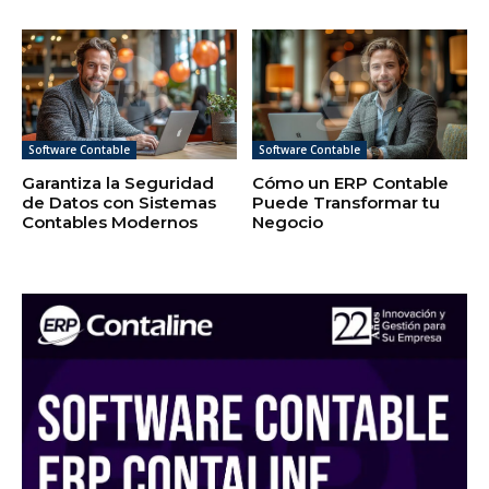
Software Contable
Software Contable
Garantiza la Seguridad
Cómo un ERP Contable
de Datos con Sistemas
Puede Transformar tu
Contables Modernos
Negocio