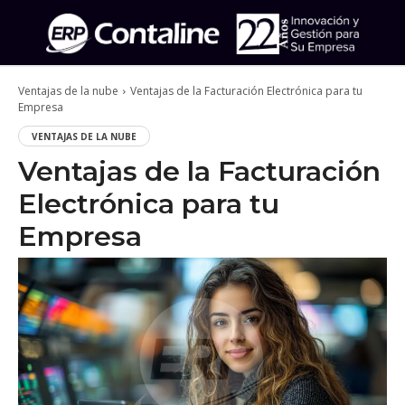
Ventajas de la nube
Ventajas de la Facturación Electrónica para tu
Empresa
VENTAJAS DE LA NUBE
Ventajas de la Facturación
Electrónica para tu
Empresa