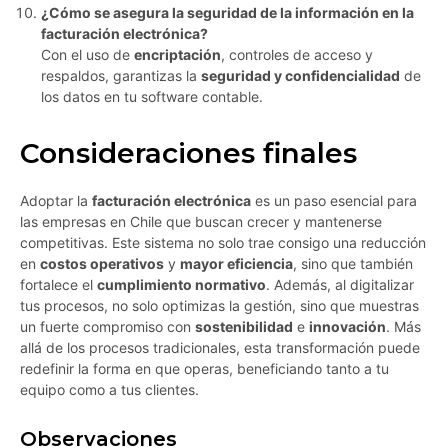
¿Cómo se asegura la seguridad de la información en la
facturación electrónica?
Con el uso de
encriptación
, controles de acceso y
respaldos, garantizas la
seguridad y confidencialidad
de
los datos en tu software contable.
Consideraciones finales
Adoptar la
facturación electrónica
es un paso esencial para
las empresas en Chile que buscan crecer y mantenerse
competitivas. Este sistema no solo trae consigo una reducción
en
costos operativos
y
mayor eficiencia
, sino que también
fortalece el
cumplimiento normativo
. Además, al digitalizar
tus procesos, no solo optimizas la gestión, sino que muestras
un fuerte compromiso con
sostenibilidad
e
innovación
. Más
allá de los procesos tradicionales, esta transformación puede
redefinir la forma en que operas, beneficiando tanto a tu
equipo como a tus clientes.
Observaciones