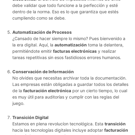
debe validar que todo funcione a la perfección y esté
dentro de la norma. Eso es lo que garantiza que estés
cumpliendo como se debe.
Automatización de Procesos
¿Cansado de hacer siempre lo mismo? Pues bienvenido a
la era digital. Aquí, la
automatización
toma la delantera,
permitiéndote emitir
facturas electrónicas
y realizar
tareas repetitivas sin esos fastidiosos errores humanos.
Conservación de Información
No olvides que necesitas archivar toda la documentación.
Las empresas están obligadas a guardar todos los detalles
de la
facturación electrónica
por un cierto tiempo, lo cual
es muy útil para auditorías y cumplir con las reglas del
juego.
Transición Digital
Estamos en plena revolucíon tecnológica. Esta
transición
hacia las tecnologías digitales incluye adoptar
facturación