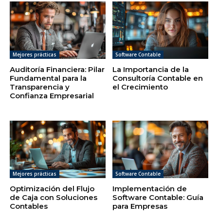
Mejores prácticas
Software Contable
Auditoría Financiera: Pilar
La Importancia de la
Fundamental para la
Consultoría Contable en
Transparencia y
el Crecimiento
Confianza Empresarial
Mejores prácticas
Software Contable
Optimización del Flujo
Implementación de
de Caja con Soluciones
Software Contable: Guía
Contables
para Empresas