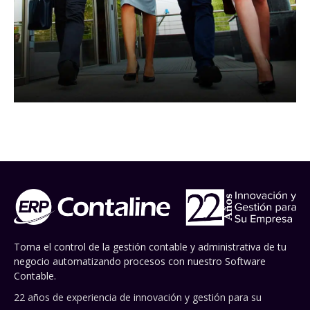
Toma el control de la gestión contable y administrativa de tu
negocio automatizando procesos con nuestro Software
Contable.
22 años de experiencia de innovación y gestión para su