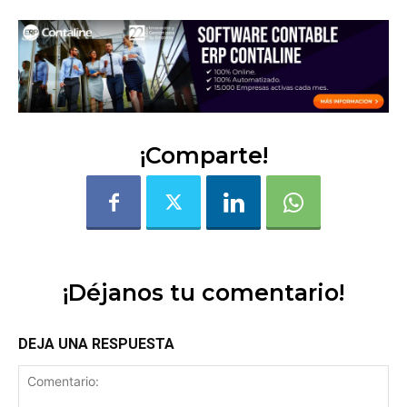
¡Comparte!
¡Déjanos tu comentario!
DEJA UNA RESPUESTA