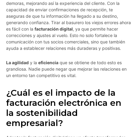
demoras, mejorando así la experiencia del cliente. Con la
capacidad de enviar confirmaciones de recepción, te
aseguras de que tu información ha llegado a su destino,
generando confianza. Tirar al basurero los viejos errores ahora
es fácil con la
facturación digital
, ya que permite hacer
correcciones y ajustes al vuelo. Esto no solo fortalece la
comunicación con tus socios comerciales, sino que también
ayuda a establecer relaciones más duraderas y positivas.
La agilidad
y la
eficiencia
que se obtiene de todo esto es
grandiosa. Nadie puede negar que mejorar las relaciones en
un entorno tan competitivo es vital.
¿Cuál es el impacto de la
facturación electrónica en
la sostenibilidad
empresarial?