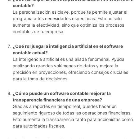
contable?
La personalización es clave, porque te permite ajustar el
programa a tus necesidades específicas. Esto no solo
aumenta la efectividad, sino que optimiza los procesos
contables de tu empresa.
¿Qué rol juega la inteligencia artificial en el software
contable actual?
La inteligencia artificial es una aliada fenomenal. Ayuda
analizando grandes volúmenes de datos y mejora la
precisión en proyecciones, ofreciendo consejos cruciales
para la toma de decisiones.
¿Cómo puede un software contable mejorar la
transparencia financiera de una empresa?
Gracias a reportes en tiempo real, puedes hacer un
seguimiento riguroso de todas las operaciones financieras.
Esto aumenta la transparencia tanto para accionistas como
para autoridades fiscales.