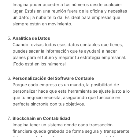
Imagina poder acceder a tus números desde cualquier
lugar. Estás en una reunión fuera de la oficina y necesitas
un dato: ¡la nube te lo da! Es ideal para empresas que
siempre están en movimiento.
Analítica de Datos
Cuando revisas todos esos datos contables que tienes,
puedes sacar la información que te ayudará a hacer
planes para el futuro y mejorar tu estrategia empresarial.
¡Todo está en los números!
Personalización del Software Contable
Porque cada empresa es un mundo, la posibilidad de
personalizar hace que esta herramienta se ajuste justo a lo
que tu negocio necesita, asegurando que funcione en
perfecta sincronía con tus objetivos.
Blockchain en Contabilidad
Imagina tener un sistema donde cada transacción
financiera queda grabada de forma segura y transparente.