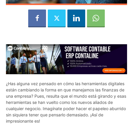
¿Has alguna vez pensado en cómo las herramientas digitales
están cambiando la forma en que manejamos las finanzas de
una empresa? Pues, resulta que el mundo está girando y esas
herramientas se han vuelto como los nuevos aliados de
cualquier negocio. Imagínate poder hacer el papeleo aburrido
sin siquiera tener que pensarlo demasiado. ¡Así de
impresionante es!