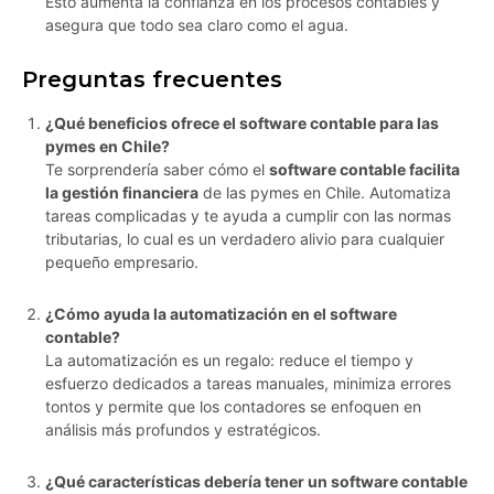
Esto aumenta la confianza en los procesos contables y
asegura que todo sea claro como el agua.
Preguntas frecuentes
¿Qué beneficios ofrece el software contable para las
pymes en Chile?
Te sorprendería saber cómo el
software contable facilita
la gestión financiera
de las pymes en Chile. Automatiza
tareas complicadas y te ayuda a cumplir con las normas
tributarias, lo cual es un verdadero alivio para cualquier
pequeño empresario.
¿Cómo ayuda la automatización en el software
contable?
La automatización es un regalo: reduce el tiempo y
esfuerzo dedicados a tareas manuales, minimiza errores
tontos y permite que los contadores se enfoquen en
análisis más profundos y estratégicos.
¿Qué características debería tener un software contable