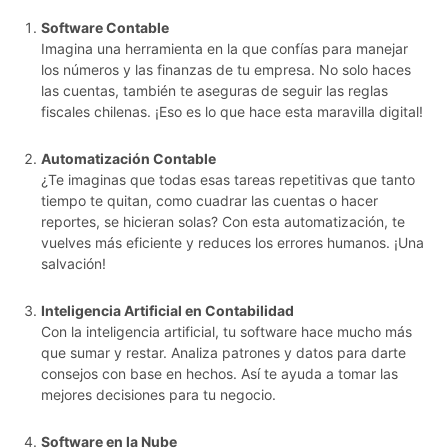
Software Contable
Imagina una herramienta en la que confías para manejar
los números y las finanzas de tu empresa. No solo haces
las cuentas, también te aseguras de seguir las reglas
fiscales chilenas. ¡Eso es lo que hace esta maravilla digital!
Automatización Contable
¿Te imaginas que todas esas tareas repetitivas que tanto
tiempo te quitan, como cuadrar las cuentas o hacer
reportes, se hicieran solas? Con esta automatización, te
vuelves más eficiente y reduces los errores humanos. ¡Una
salvación!
Inteligencia Artificial en Contabilidad
Con la inteligencia artificial, tu software hace mucho más
que sumar y restar. Analiza patrones y datos para darte
consejos con base en hechos. Así te ayuda a tomar las
mejores decisiones para tu negocio.
Software en la Nube