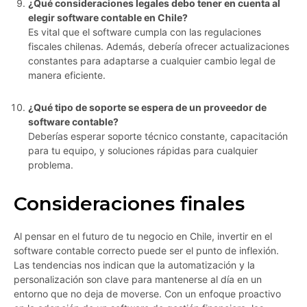
¿Qué consideraciones legales debo tener en cuenta al
elegir software contable en Chile?
Es vital que el software cumpla con las regulaciones
fiscales chilenas. Además, debería ofrecer actualizaciones
constantes para adaptarse a cualquier cambio legal de
manera eficiente.
¿Qué tipo de soporte se espera de un proveedor de
software contable?
Deberías esperar soporte técnico constante, capacitación
para tu equipo, y soluciones rápidas para cualquier
problema.
Consideraciones finales
Al pensar en el futuro de tu negocio en Chile, invertir en el
software contable correcto puede ser el punto de inflexión.
Las tendencias nos indican que la automatización y la
personalización son clave para mantenerse al día en un
entorno que no deja de moverse. Con un enfoque proactivo