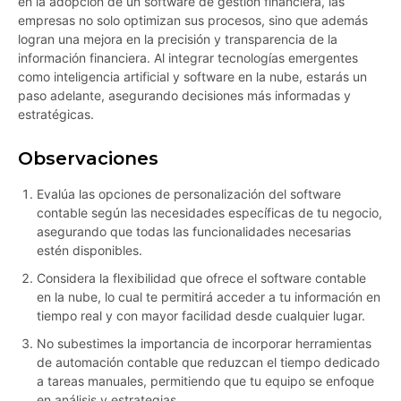
en la adopción de un software de gestión financiera, las
empresas no solo optimizan sus procesos, sino que además
logran una mejora en la precisión y transparencia de la
información financiera. Al integrar tecnologías emergentes
como inteligencia artificial y software en la nube, estarás un
paso adelante, asegurando decisiones más informadas y
estratégicas.
Observaciones
Evalúa las opciones de personalización del software
contable según las necesidades específicas de tu negocio,
asegurando que todas las funcionalidades necesarias
estén disponibles.
Considera la flexibilidad que ofrece el software contable
en la nube, lo cual te permitirá acceder a tu información en
tiempo real y con mayor facilidad desde cualquier lugar.
No subestimes la importancia de incorporar herramientas
de automación contable que reduzcan el tiempo dedicado
a tareas manuales, permitiendo que tu equipo se enfoque
en análisis y estrategias.