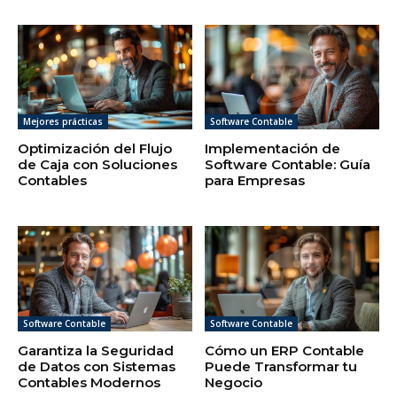
Mejores prácticas
Software Contable
Optimización del Flujo
Implementación de
de Caja con Soluciones
Software Contable: Guía
Contables
para Empresas
Software Contable
Software Contable
Garantiza la Seguridad
Cómo un ERP Contable
de Datos con Sistemas
Puede Transformar tu
Contables Modernos
Negocio