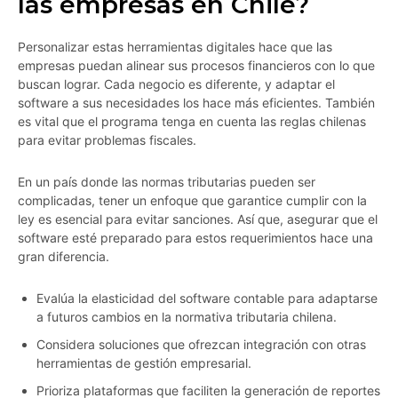
las empresas en Chile?
Personalizar estas herramientas digitales hace que las
empresas puedan alinear sus procesos financieros con lo que
buscan lograr. Cada negocio es diferente, y adaptar el
software a sus necesidades los hace más eficientes. También
es vital que el programa tenga en cuenta las reglas chilenas
para evitar problemas fiscales.
En un país donde las normas tributarias pueden ser
complicadas, tener un enfoque que garantice cumplir con la
ley es esencial para evitar sanciones. Así que, asegurar que el
software esté preparado para estos requerimientos hace una
gran diferencia.
Evalúa la elasticidad del software contable para adaptarse
a futuros cambios en la normativa tributaria chilena.
Considera soluciones que ofrezcan integración con otras
herramientas de gestión empresarial.
Prioriza plataformas que faciliten la generación de reportes