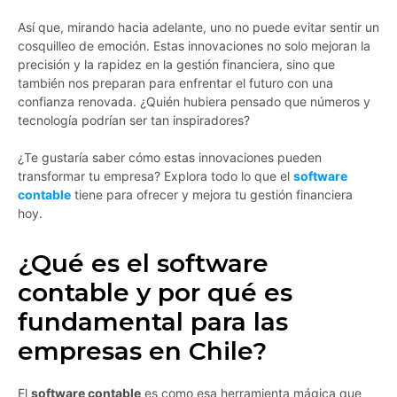
Así que, mirando hacia adelante, uno no puede evitar sentir un
cosquilleo de emoción. Estas innovaciones no solo mejoran la
precisión y la rapidez en la gestión financiera, sino que
también nos preparan para enfrentar el futuro con una
confianza renovada. ¿Quién hubiera pensado que números y
tecnología podrían ser tan inspiradores?
¿Te gustaría saber cómo estas innovaciones pueden
transformar tu empresa? Explora todo lo que el
software
contable
tiene para ofrecer y mejora tu gestión financiera
hoy.
¿Qué es el software
contable y por qué es
fundamental para las
empresas en Chile?
El
software contable
es como esa herramienta mágica que