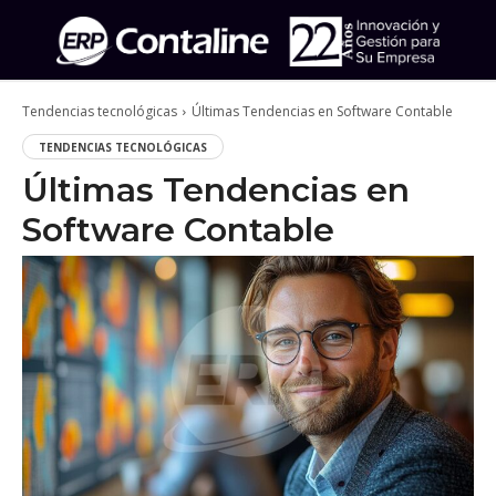
Tendencias tecnológicas
Últimas Tendencias en Software Contable
TENDENCIAS TECNOLÓGICAS
Últimas Tendencias en
Software Contable