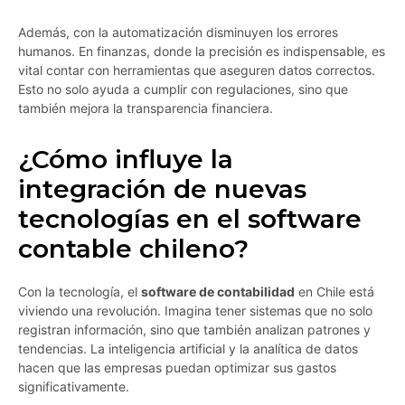
Además, con la automatización disminuyen los errores
humanos. En finanzas, donde la precisión es indispensable, es
vital contar con herramientas que aseguren datos correctos.
Esto no solo ayuda a cumplir con regulaciones, sino que
también mejora la transparencia financiera.
¿Cómo influye la
integración de nuevas
tecnologías en el software
contable chileno?
Con la tecnología, el
software de contabilidad
en Chile está
viviendo una revolución. Imagina tener sistemas que no solo
registran información, sino que también analizan patrones y
tendencias. La inteligencia artificial y la analítica de datos
hacen que las empresas puedan optimizar sus gastos
significativamente.