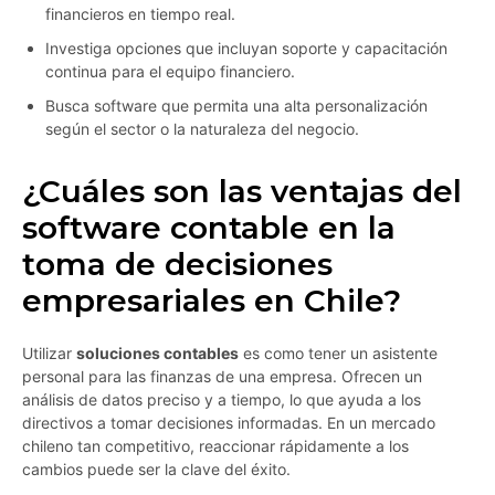
financieros en tiempo real.
Investiga opciones que incluyan soporte y capacitación
continua para el equipo financiero.
Busca software que permita una alta personalización
según el sector o la naturaleza del negocio.
¿Cuáles son las ventajas del
software contable en la
toma de decisiones
empresariales en Chile?
Utilizar
soluciones contables
es como tener un asistente
personal para las finanzas de una empresa. Ofrecen un
análisis de datos preciso y a tiempo, lo que ayuda a los
directivos a tomar decisiones informadas. En un mercado
chileno tan competitivo, reaccionar rápidamente a los
cambios puede ser la clave del éxito.