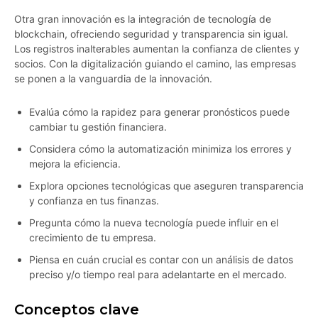
Otra gran innovación es la integración de tecnología de
blockchain, ofreciendo seguridad y transparencia sin igual.
Los registros inalterables aumentan la confianza de clientes y
socios. Con la digitalización guiando el camino, las empresas
se ponen a la vanguardia de la innovación.
Evalúa cómo la rapidez para generar pronósticos puede
cambiar tu gestión financiera.
Considera cómo la automatización minimiza los errores y
mejora la eficiencia.
Explora opciones tecnológicas que aseguren transparencia
y confianza en tus finanzas.
Pregunta cómo la nueva tecnología puede influir en el
crecimiento de tu empresa.
Piensa en cuán crucial es contar con un análisis de datos
preciso y/o tiempo real para adelantarte en el mercado.
Conceptos clave