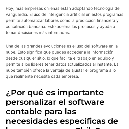
Hoy, más empresas chilenas están adoptando tecnología de
vanguardia. El uso de inteligencia artificial en estos programas
permite automatizar labores como la predicción financiera y
conciliación bancaria. Esto acelera los procesos y ayuda a
tomar decisiones más informadas.
Una de las grandes evoluciones es el uso del software en la
nube. Esto significa que puedes acceder a la información
desde cualquier sitio, lo que facilita el trabajo en equipo y
permite a los líderes tener datos actualizados al instante. La
nube también ofrece la ventaja de ajustar el programa a lo
que realmente necesita cada empresa.
¿Por qué es importante
personalizar el software
contable para las
necesidades específicas de