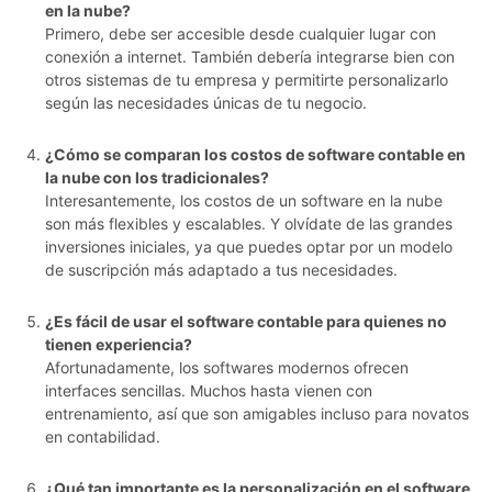
en la nube?
Primero, debe ser accesible desde cualquier lugar con
conexión a internet. También debería integrarse bien con
otros sistemas de tu empresa y permitirte personalizarlo
según las necesidades únicas de tu negocio.
¿Cómo se comparan los costos de software contable en
la nube con los tradicionales?
Interesantemente, los costos de un software en la nube
son más flexibles y escalables. Y olvídate de las grandes
inversiones iniciales, ya que puedes optar por un modelo
de suscripción más adaptado a tus necesidades.
¿Es fácil de usar el software contable para quienes no
tienen experiencia?
Afortunadamente, los softwares modernos ofrecen
interfaces sencillas. Muchos hasta vienen con
entrenamiento, así que son amigables incluso para novatos
en contabilidad.
¿Qué tan importante es la personalización en el software