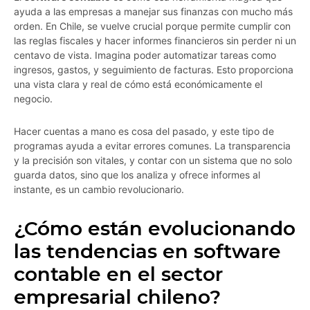
ayuda a las empresas a manejar sus finanzas con mucho más
orden. En Chile, se vuelve crucial porque permite cumplir con
las reglas fiscales y hacer informes financieros sin perder ni un
centavo de vista. Imagina poder automatizar tareas como
ingresos, gastos, y seguimiento de facturas. Esto proporciona
una vista clara y real de cómo está económicamente el
negocio.
Hacer cuentas a mano es cosa del pasado, y este tipo de
programas ayuda a evitar errores comunes. La transparencia
y la precisión son vitales, y contar con un sistema que no solo
guarda datos, sino que los analiza y ofrece informes al
instante, es un cambio revolucionario.
¿Cómo están evolucionando
las tendencias en software
contable en el sector
empresarial chileno?