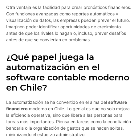
Otra ventaja es la facilidad para crear pronósticos financieros.
Con funciones avanzadas como reportes automáticos y
visualización de datos, las empresas pueden prever el futuro.
Imaginen poder identificar oportunidades de crecimiento
antes de que los rivales lo hagan o, incluso, prever desafíos
antes de que se conviertan en problemas.
¿Qué papel juega la
automatización en el
software contable moderno
en Chile?
La automatización se ha convertido en el alma del
software
financiero
moderno en Chile. Lo genial es que no solo mejora
la eficiencia operativa, sino que libera a las personas para
tareas más importantes. Piensa en tareas como la conciliación
bancaria o la organización de gastos que se hacen solitas,
minimizando el esfuerzo administrativo.