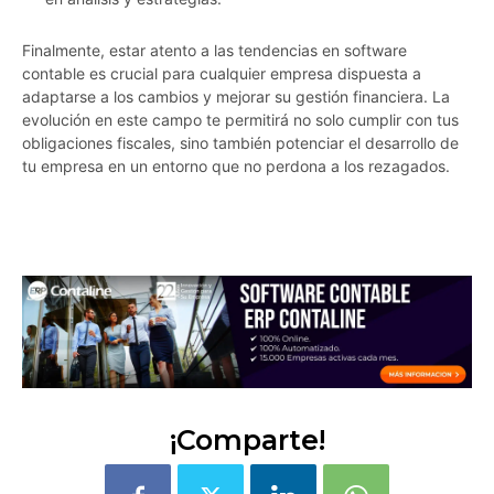
Finalmente, estar atento a las tendencias en software
contable es crucial para cualquier empresa dispuesta a
adaptarse a los cambios y mejorar su gestión financiera. La
evolución en este campo te permitirá no solo cumplir con tus
obligaciones fiscales, sino también potenciar el desarrollo de
tu empresa en un entorno que no perdona a los rezagados.
0tf280wvq9mgzj2b
¡Comparte!