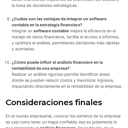
la toma de decisiones estratégicas.
¿Cuáles son las ventajas de integrar un software
contable en la estrategia financiera?
Integrar un
software contable
mejora la eficiencia en el
manejo de datos financieros, facilita el acceso a informes,
y optimiza el análisis, permitiendo decisiones más rápidas
y acertadas.
¿Cómo puede influir el análisis financiero en la
rentabilidad de una empresa?
Realizar un análisis riguroso permite identificar áreas
donde se pueden reducir costos y maximizar ingresos,
impactando directamente en la rentabilidad de la empresa.
Consideraciones finales
En el mundo empresarial, conocer los números de tu empresa
es casi como tener un mapa confiable; eso es justamente lo
que representa el
análisis financiero
. En particular, en un