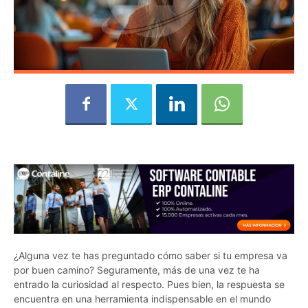
¿Alguna vez te has preguntado cómo saber si tu empresa va
por buen camino? Seguramente, más de una vez te ha
entrado la curiosidad al respecto. Pues bien, la respuesta se
encuentra en una herramienta indispensable en el mundo