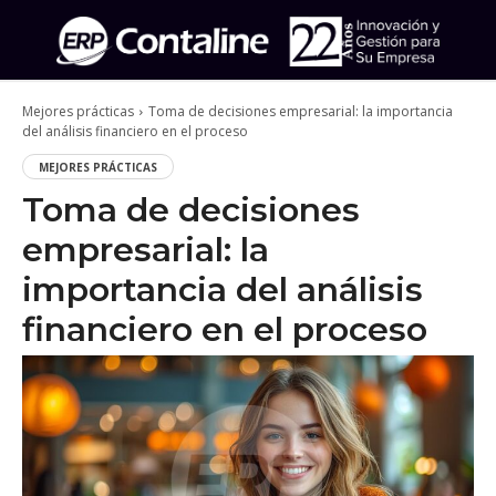
Mejores prácticas
Toma de decisiones empresarial: la importancia
del análisis financiero en el proceso
MEJORES PRÁCTICAS
Toma de decisiones
empresarial: la
importancia del análisis
financiero en el proceso