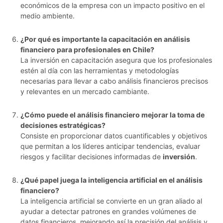
económicos de la empresa con un impacto positivo en el
medio ambiente.
¿Por qué es importante la capacitación en análisis
financiero para profesionales en Chile?
La inversión en capacitación asegura que los profesionales
estén al día con las herramientas y metodologías
necesarias para llevar a cabo análisis financieros precisos
y relevantes en un mercado cambiante.
¿Cómo puede el análisis financiero mejorar la toma de
decisiones estratégicas?
Consiste en proporcionar datos cuantificables y objetivos
que permitan a los líderes anticipar tendencias, evaluar
riesgos y facilitar decisiones informadas de
inversión
.
¿Qué papel juega la inteligencia artificial en el análisis
financiero?
La inteligencia artificial se convierte en un gran aliado al
ayudar a detectar patrones en grandes volúmenes de
datos financieros, mejorando así la precisión del análisis y