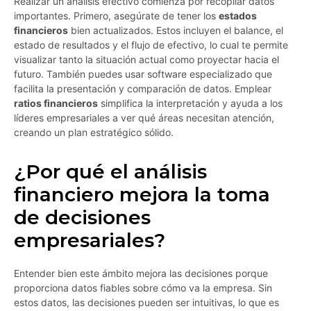
Realizar un análisis efectivo comienza por recopilar datos
importantes. Primero, asegúrate de tener los
estados
financieros
bien actualizados. Estos incluyen el balance, el
estado de resultados y el flujo de efectivo, lo cual te permite
visualizar tanto la situación actual como proyectar hacia el
futuro. También puedes usar software especializado que
facilita la presentación y comparación de datos. Emplear
ratios financieros
simplifica la interpretación y ayuda a los
líderes empresariales a ver qué áreas necesitan atención,
creando un plan estratégico sólido.
¿Por qué el análisis
financiero mejora la toma
de decisiones
empresariales?
Entender bien este ámbito mejora las decisiones porque
proporciona datos fiables sobre cómo va la empresa. Sin
estos datos, las decisiones pueden ser intuitivas, lo que es