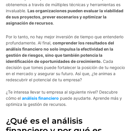
obtenemos a través de múltiples técnicas y herramientas es
invaluable.
Las organizaciones pueden evaluar la viabilidad
de sus proyectos, prever escenarios y optimizar la
asignación de recursos
.
Por lo tanto, no hay mejor inversión de tiempo que entenderlo
profundamente. Al final,
comprender los resultados del
análisis financiero no solo impulsa la efectividad en la
gestión de riesgos, sino que también potencia la
identificación de oportunidades de crecimiento.
Cada
decisión que tomes puede fortalecer la posición de tu negocio
en el mercado y asegurar su futuro. Así que, ¿te animas a
redescubrir el potencial de tu empresa?
¿Te interesa llevar tu empresa al siguiente nivel? Descubre
cómo el
análisis financiero
puede ayudarte. Aprende más y
optimiza la gestión de recursos.
¿Qué es el análisis
financiero y por qué es