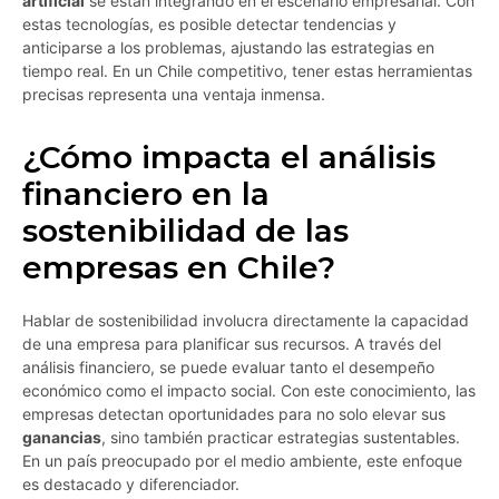
artificial
se están integrando en el escenario empresarial. Con
estas tecnologías, es posible detectar tendencias y
anticiparse a los problemas, ajustando las estrategias en
tiempo real. En un Chile competitivo, tener estas herramientas
precisas representa una ventaja inmensa.
¿Cómo impacta el análisis
financiero en la
sostenibilidad de las
empresas en Chile?
Hablar de sostenibilidad involucra directamente la capacidad
de una empresa para planificar sus recursos. A través del
análisis financiero, se puede evaluar tanto el desempeño
económico como el impacto social. Con este conocimiento, las
empresas detectan oportunidades para no solo elevar sus
ganancias
, sino también practicar estrategias sustentables.
En un país preocupado por el medio ambiente, este enfoque
es destacado y diferenciador.