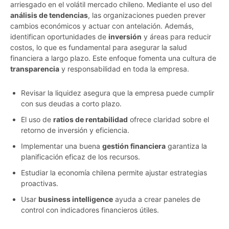
arriesgado en el volátil mercado chileno. Mediante el uso del
análisis de tendencias
, las organizaciones pueden prever
cambios económicos y actuar con antelación. Además,
identifican oportunidades de
inversión
y áreas para reducir
costos, lo que es fundamental para asegurar la salud
financiera a largo plazo. Este enfoque fomenta una cultura de
transparencia
y responsabilidad en toda la empresa.
Revisar la liquidez asegura que la empresa puede cumplir
con sus deudas a corto plazo.
El uso de
ratios de rentabilidad
ofrece claridad sobre el
retorno de inversión y eficiencia.
Implementar una buena
gestión financiera
garantiza la
planificación eficaz de los recursos.
Estudiar la economía chilena permite ajustar estrategias
proactivas.
Usar
business intelligence
ayuda a crear paneles de
control con indicadores financieros útiles.