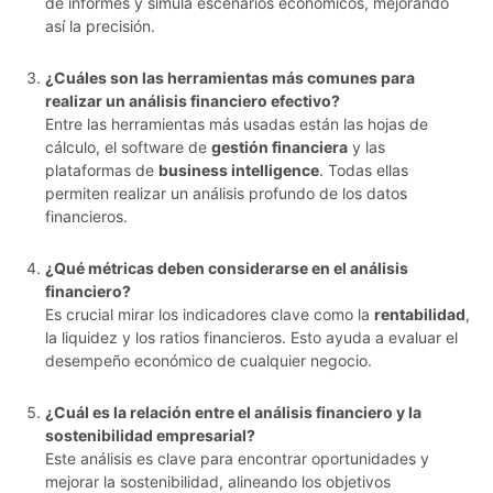
de informes y simula escenarios económicos, mejorando
así la precisión.
¿Cuáles son las herramientas más comunes para
realizar un análisis financiero efectivo?
Entre las herramientas más usadas están las hojas de
cálculo, el software de
gestión financiera
y las
plataformas de
business intelligence
. Todas ellas
permiten realizar un análisis profundo de los datos
financieros.
¿Qué métricas deben considerarse en el análisis
financiero?
Es crucial mirar los indicadores clave como la
rentabilidad
,
la liquidez y los ratios financieros. Esto ayuda a evaluar el
desempeño económico de cualquier negocio.
¿Cuál es la relación entre el análisis financiero y la
sostenibilidad empresarial?
Este análisis es clave para encontrar oportunidades y
mejorar la sostenibilidad, alineando los objetivos