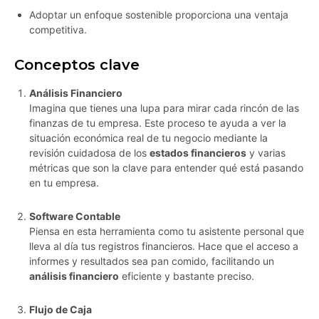
Adoptar un enfoque sostenible proporciona una ventaja
competitiva.
Conceptos clave
Análisis Financiero
Imagina que tienes una lupa para mirar cada rincón de las
finanzas de tu empresa. Este proceso te ayuda a ver la
situación económica real de tu negocio mediante la
revisión cuidadosa de los
estados financieros
y varias
métricas que son la clave para entender qué está pasando
en tu empresa.
Software Contable
Piensa en esta herramienta como tu asistente personal que
lleva al día tus registros financieros. Hace que el acceso a
informes y resultados sea pan comido, facilitando un
análisis financiero
eficiente y bastante preciso.
Flujo de Caja