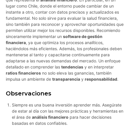
lugar como Chile, donde el entorno puede cambiar de un
instante a otro, contar con datos precisos y actualizados es
fundamental. No solo sirve para evaluar la salud financiera,
sino también para reconocer y aprovechar oportunidades que
permiten utilizar mejor los recursos disponibles. Recomiendo
sinceramente implementar un
software de gestión
financiera
, ya que optimiza los procesos analíticos,
haciéndolos más eficientes. Además, los profesionales deben
mantenerse al tanto y capacitarse continuamente para
adaptarse a las nuevas demandas del mercado. Un enfoque
detallado en comprender las
tendencias
y en interpretar
ratios financieros
no solo eleva las ganancias, también
impulsa un ambiente de
transparencia
y
responsabilidad
.
Observaciones
Siempre es una buena inversión aprender más. Asegúrate
de estar al día con las mejores prácticas y herramientas en
el área de
análisis financiero
para hacer decisiones
basadas en datos confiables.