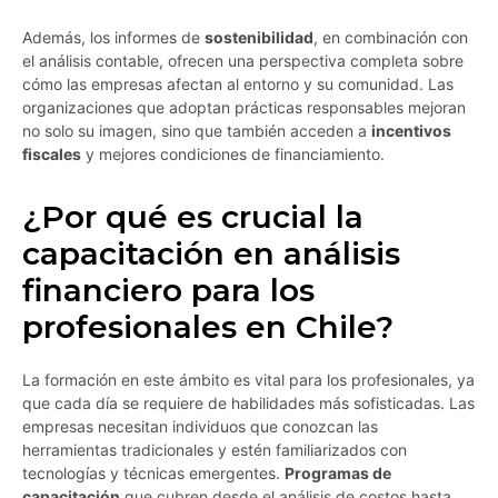
Además, los informes de
sostenibilidad
, en combinación con
el análisis contable, ofrecen una perspectiva completa sobre
cómo las empresas afectan al entorno y su comunidad. Las
organizaciones que adoptan prácticas responsables mejoran
no solo su imagen, sino que también acceden a
incentivos
fiscales
y mejores condiciones de financiamiento.
¿Por qué es crucial la
capacitación en análisis
financiero para los
profesionales en Chile?
La formación en este ámbito es vital para los profesionales, ya
que cada día se requiere de habilidades más sofisticadas. Las
empresas necesitan individuos que conozcan las
herramientas tradicionales y estén familiarizados con
tecnologías y técnicas emergentes.
Programas de
capacitación
que cubren desde el análisis de costos hasta