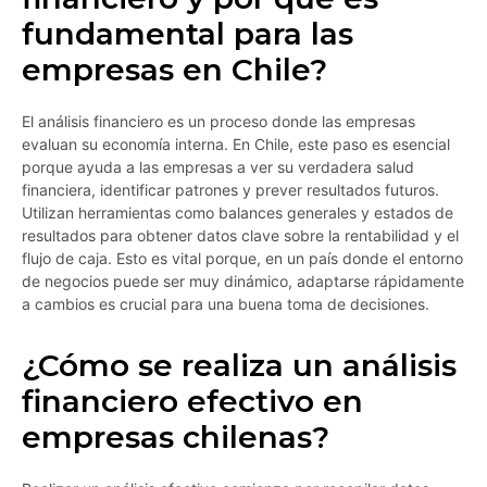
fundamental para las
empresas en Chile?
El análisis financiero es un proceso donde las empresas
evaluan su economía interna. En Chile, este paso es esencial
porque ayuda a las empresas a ver su verdadera salud
financiera, identificar patrones y prever resultados futuros.
Utilizan herramientas como balances generales y estados de
resultados para obtener datos clave sobre la rentabilidad y el
flujo de caja. Esto es vital porque, en un país donde el entorno
de negocios puede ser muy dinámico, adaptarse rápidamente
a cambios es crucial para una buena toma de decisiones.
¿Cómo se realiza un análisis
financiero efectivo en
empresas chilenas?