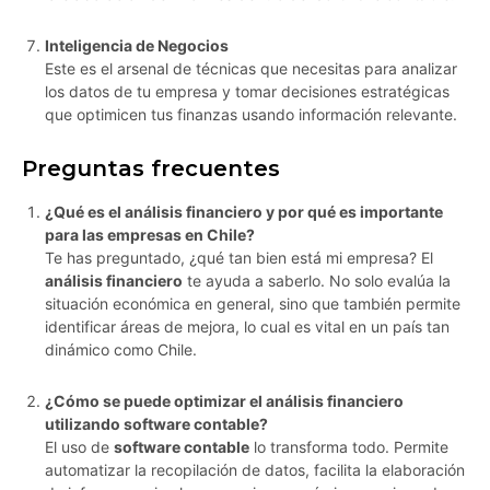
Inteligencia de Negocios
Este es el arsenal de técnicas que necesitas para analizar
los datos de tu empresa y tomar decisiones estratégicas
que optimicen tus finanzas usando información relevante.
Preguntas frecuentes
¿Qué es el análisis financiero y por qué es importante
para las empresas en Chile?
Te has preguntado, ¿qué tan bien está mi empresa? El
análisis financiero
te ayuda a saberlo. No solo evalúa la
situación económica en general, sino que también permite
identificar áreas de mejora, lo cual es vital en un país tan
dinámico como Chile.
¿Cómo se puede optimizar el análisis financiero
utilizando software contable?
El uso de
software contable
lo transforma todo. Permite
automatizar la recopilación de datos, facilita la elaboración