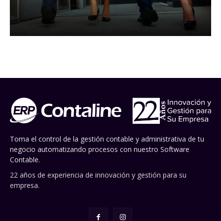
Toma el control de la gestión contable y administrativa de tu
negocio automatizando procesos con nuestro Software
Contable.
22 años de experiencia de innovación y gestión para su
empresa.