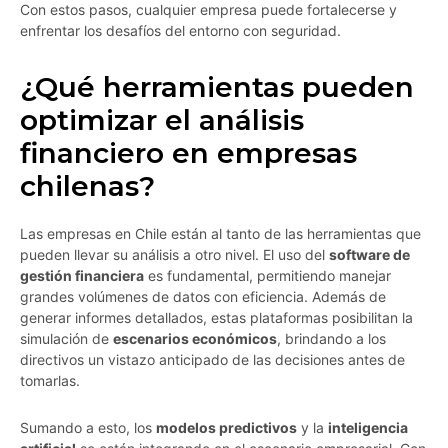
Con estos pasos, cualquier empresa puede fortalecerse y
enfrentar los desafíos del entorno con seguridad.
¿Qué herramientas pueden
optimizar el análisis
financiero en empresas
chilenas?
Las empresas en Chile están al tanto de las herramientas que
pueden llevar su análisis a otro nivel. El uso del
software de
gestión financiera
es fundamental, permitiendo manejar
grandes volúmenes de datos con eficiencia. Además de
generar informes detallados, estas plataformas posibilitan la
simulación de
escenarios económicos
, brindando a los
directivos un vistazo anticipado de las decisiones antes de
tomarlas.
Sumando a esto, los
modelos predictivos
y la
inteligencia