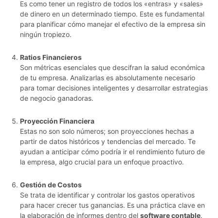
Es como tener un registro de todos los «entras» y «sales»
de dinero en un determinado tiempo. Este es fundamental
para planificar cómo manejar el efectivo de la empresa sin
ningún tropiezo.
Ratios Financieros
Son métricas esenciales que descifran la salud económica
de tu empresa. Analizarlas es absolutamente necesario
para tomar decisiones inteligentes y desarrollar estrategias
de negocio ganadoras.
Proyección Financiera
Estas no son solo números; son proyecciones hechas a
partir de datos históricos y tendencias del mercado. Te
ayudan a anticipar cómo podría ir el rendimiento futuro de
la empresa, algo crucial para un enfoque proactivo.
Gestión de Costos
Se trata de identificar y controlar los gastos operativos
para hacer crecer tus ganancias. Es una práctica clave en
la elaboración de informes dentro del
software contable
.