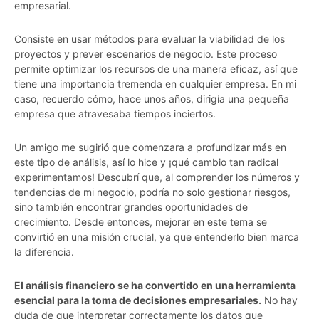
empresarial.
Consiste en usar métodos para evaluar la viabilidad de los
proyectos y prever escenarios de negocio. Este proceso
permite optimizar los recursos de una manera eficaz, así que
tiene una importancia tremenda en cualquier empresa. En mi
caso, recuerdo cómo, hace unos años, dirigía una pequeña
empresa que atravesaba tiempos inciertos.
Un amigo me sugirió que comenzara a profundizar más en
este tipo de análisis, así lo hice y ¡qué cambio tan radical
experimentamos! Descubrí que, al comprender los números y
tendencias de mi negocio, podría no solo gestionar riesgos,
sino también encontrar grandes oportunidades de
crecimiento. Desde entonces, mejorar en este tema se
convirtió en una misión crucial, ya que entenderlo bien marca
la diferencia.
El análisis financiero se ha convertido en una herramienta
esencial para la toma de decisiones empresariales.
No hay
duda de que interpretar correctamente los datos que