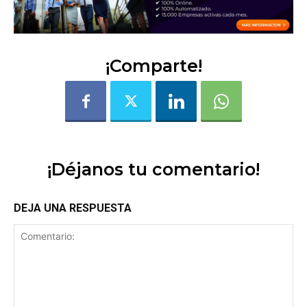
¡Comparte!
¡Déjanos tu comentario!
DEJA UNA RESPUESTA