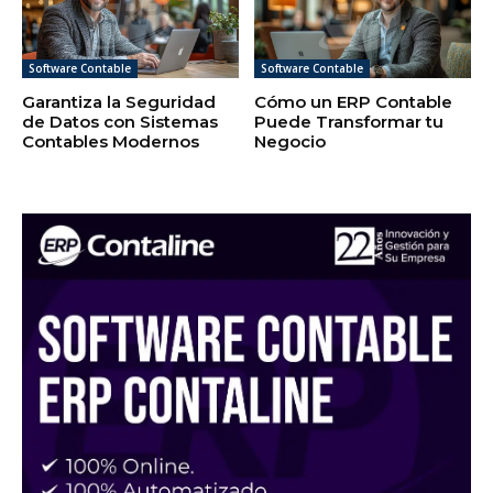
Software Contable
Software Contable
Garantiza la Seguridad
Cómo un ERP Contable
de Datos con Sistemas
Puede Transformar tu
Contables Modernos
Negocio