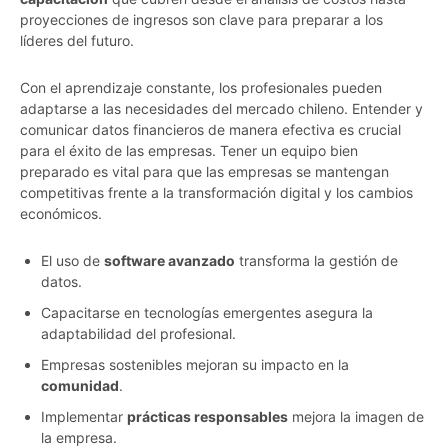
proyecciones de ingresos son clave para preparar a los
líderes del futuro.
Con el aprendizaje constante, los profesionales pueden
adaptarse a las necesidades del mercado chileno. Entender y
comunicar datos financieros de manera efectiva es crucial
para el éxito de las empresas. Tener un equipo bien
preparado es vital para que las empresas se mantengan
competitivas frente a la transformación digital y los cambios
económicos.
El uso de
software avanzado
transforma la gestión de
datos.
Capacitarse en tecnologías emergentes asegura la
adaptabilidad del profesional.
Empresas sostenibles mejoran su impacto en la
comunidad
.
Implementar
prácticas responsables
mejora la imagen de
la empresa.