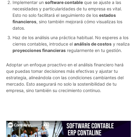
Implementar un
software contable
que se ajuste a las
necesidades y particularidades de tu empresa es vital.
Esto no solo facilitará el seguimiento de los
estados
financieros
, sino también mejorará cómo visualizas los
datos.
Haz de los análisis una práctica habitual. No esperes a los
cierres contables, introduce el
análisis de costos
y realiza
proyecciones financieras
regularmente en tu gestión.
Adoptar un enfoque proactivo en el análisis financiero hará
que puedas tomar decisiones más efectivas y ajustar tu
estrategia, alineándola con las condiciones cambiantes del
mercado. Esto asegurará no solo la sostenibilidad de tu
empresa, sino también su crecimiento continuo.
gk493k6liahxrpas