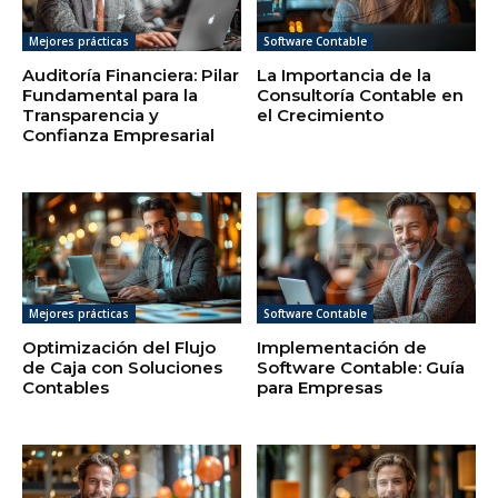
Mejores prácticas
Software Contable
Auditoría Financiera: Pilar
La Importancia de la
Fundamental para la
Consultoría Contable en
Transparencia y
el Crecimiento
Confianza Empresarial
Mejores prácticas
Software Contable
Optimización del Flujo
Implementación de
de Caja con Soluciones
Software Contable: Guía
Contables
para Empresas