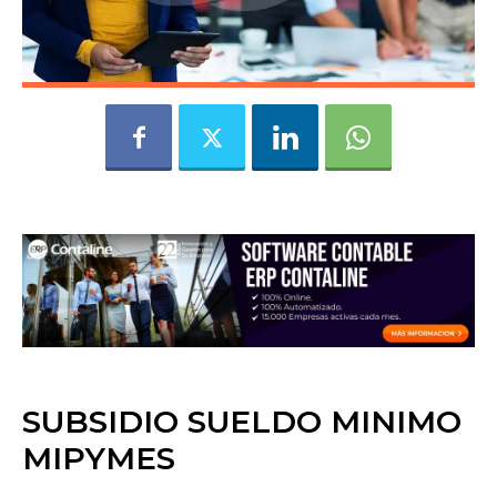
SUBSIDIO SUELDO MINIMO
MIPYMES