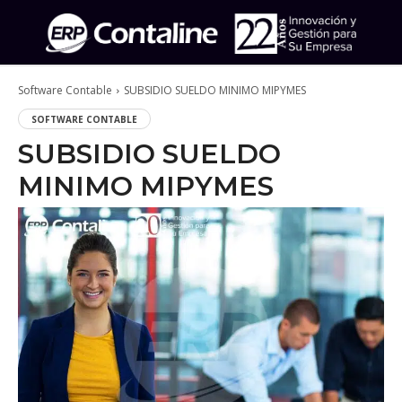
Software Contable
SUBSIDIO SUELDO MINIMO MIPYMES
SOFTWARE CONTABLE
SUBSIDIO SUELDO
MINIMO MIPYMES