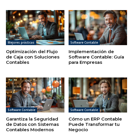
Mejores prácticas
Software Contable
Optimización del Flujo
Implementación de
de Caja con Soluciones
Software Contable: Guía
Contables
para Empresas
Software Contable
Software Contable
Garantiza la Seguridad
Cómo un ERP Contable
de Datos con Sistemas
Puede Transformar tu
Contables Modernos
Negocio