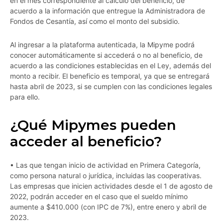
en el mes correspondiente al cálculo del beneficio, de
acuerdo a la información que entregue la Administradora de
Fondos de Cesantía, así como el monto del subsidio.
Al ingresar a la plataforma autenticada, la Mipyme podrá
conocer automáticamente si accederá o no al beneficio, de
acuerdo a las condiciones establecidas en el Ley, además del
monto a recibir. El beneficio es temporal, ya que se entregará
hasta abril de 2023, si se cumplen con las condiciones legales
para ello.
¿Qué Mipymes pueden
acceder al beneficio?
• Las que tengan inicio de actividad en Primera Categoría,
como persona natural o jurídica, incluidas las cooperativas.
Las empresas que inicien actividades desde el 1 de agosto de
2022, podrán acceder en el caso que el sueldo mínimo
aumente a $410.000 (con IPC de 7%), entre enero y abril de
2023.