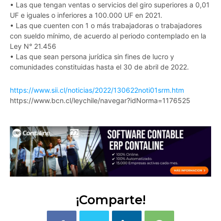
• Las que tengan ventas o servicios del giro superiores a 0,01
UF e iguales o inferiores a 100.000 UF en 2021.
• Las que cuenten con 1 o más trabajadoras o trabajadores
con sueldo mínimo, de acuerdo al periodo contemplado en la
Ley N° 21.456
• Las que sean persona jurídica sin fines de lucro y
comunidades constituidas hasta el 30 de abril de 2022.
https://www.sii.cl/noticias/2022/130622noti01srm.htm
https://www.bcn.cl/leychile/navegar?idNorma=1176525
¡Comparte!