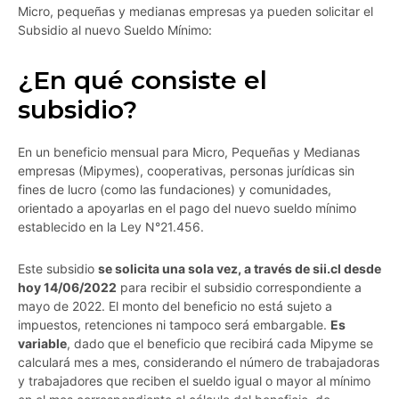
Micro, pequeñas y medianas empresas ya pueden solicitar el
Subsidio al nuevo Sueldo Mínimo:
¿En qué consiste el
subsidio?
En un beneficio mensual para Micro, Pequeñas y Medianas
empresas (Mipymes), cooperativas, personas jurídicas sin
fines de lucro (como las fundaciones) y comunidades,
orientado a apoyarlas en el pago del nuevo sueldo mínimo
establecido en la Ley N°21.456.
Este subsidio
se solicita una sola vez, a través de sii.cl desde
hoy 14/06/2022
para recibir el subsidio correspondiente a
mayo de 2022. El monto del beneficio no está sujeto a
impuestos, retenciones ni tampoco será embargable.
Es
variable
, dado que el beneficio que recibirá cada Mipyme se
calculará mes a mes, considerando el número de trabajadoras
y trabajadores que reciben el sueldo igual o mayor al mínimo