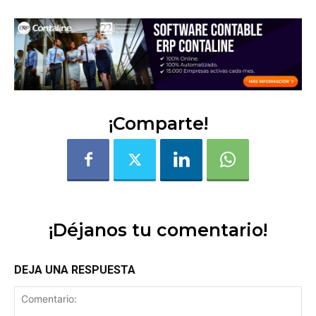
¡Comparte!
¡Déjanos tu comentario!
DEJA UNA RESPUESTA