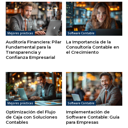
Mejores prácticas
Software Contable
Auditoría Financiera: Pilar
La Importancia de la
Fundamental para la
Consultoría Contable en
Transparencia y
el Crecimiento
Confianza Empresarial
Mejores prácticas
Software Contable
Optimización del Flujo
Implementación de
de Caja con Soluciones
Software Contable: Guía
Contables
para Empresas