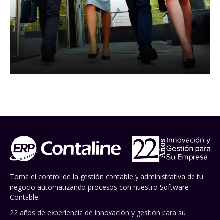
Toma el control de la gestión contable y administrativa de tu
negocio automatizando procesos con nuestro Software
Contable.
22 años de experiencia de innovación y gestión para su