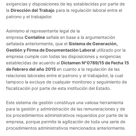
exigencias y disposiciones de ley establecidas por parte de
la
Dirección del Trabajo
para la regulación laboral entre el
patrono y el trabajador.
Asimismo el representante legal de la
empresa
Contaline
señala en base a la argumentación
señalada anteriormente, que el
Sistema de Generación,
Gestión y Firma de Documentación Laboral
utilizado por la
empresa cumple con todas las disposiciones y exigencias
establecidas de acuerdo al
Dictamen Nº0789/15 de Fecha 15
de Febrero del año 2015
en cuanto a la regulación de las
relaciones laborales entre el patrono y el trabajador, la cual
tampoco la excluye de cualquier monitoreo y seguimiento de
fiscalización por parte de esta institución del Estado.
Este sistema de gestión constituye una valiosa herramienta
para la gestión y administración de las remuneraciones y de
los procedimientos administrativos requeridos por parte de la
empresa, porque permite la agilización de toda una serie de
procedimientos administrativos mencionados anteriormente.