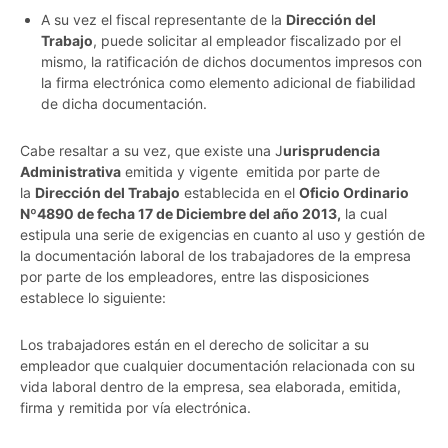
A su vez el fiscal representante de la
Dirección del
Trabajo
, puede solicitar al empleador fiscalizado por el
mismo, la ratificación de dichos documentos impresos con
la firma electrónica como elemento adicional de fiabilidad
de dicha documentación.
Cabe resaltar a su vez, que existe una J
urisprudencia
Administrativa
emitida y vigente emitida por parte de
la
Dirección del Trabajo
establecida en el
Oficio Ordinario
Nº4890 de fecha 17 de Diciembre del año 2013,
la cual
estipula una serie de exigencias en cuanto al uso y gestión de
la documentación laboral de los trabajadores de la empresa
por parte de los empleadores, entre las disposiciones
establece lo siguiente:
Los trabajadores están en el derecho de solicitar a su
empleador que cualquier documentación relacionada con su
vida laboral dentro de la empresa, sea elaborada, emitida,
firma y remitida por vía electrónica.