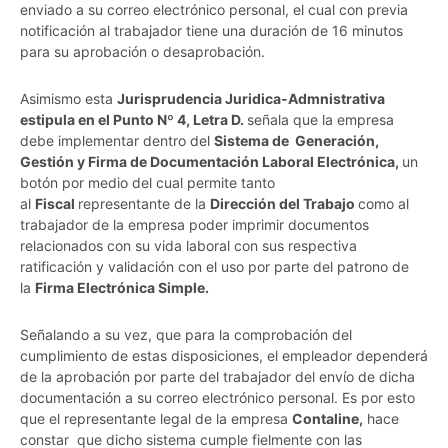
enviado a su correo electrónico personal, el cual con previa
notificación al trabajador tiene una duración de 16 minutos
para su aprobación o desaprobación.
Asimismo esta
Jurisprudencia Juridica-Admnistrativa
estipula en el Punto Nº 4, Letra D.
señala que la empresa
debe implementar dentro del
Sistema de Generación,
Gestión y Firma de Documentación Laboral Electrónica,
un
botón por medio del cual permite tanto
al
Fiscal
representante de la
Dirección del Trabajo
como al
trabajador de la empresa poder imprimir documentos
relacionados con su vida laboral con sus respectiva
ratificación y validación con el uso por parte del patrono de
la
Firma Electrónica Simple.
Señalando a su vez, que para la comprobación del
cumplimiento de estas disposiciones, el empleador dependerá
de la aprobación por parte del trabajador del envío de dicha
documentación a su correo electrónico personal. Es por esto
que el representante legal de la empresa
Contaline,
hace
constar que dicho sistema cumple fielmente con las