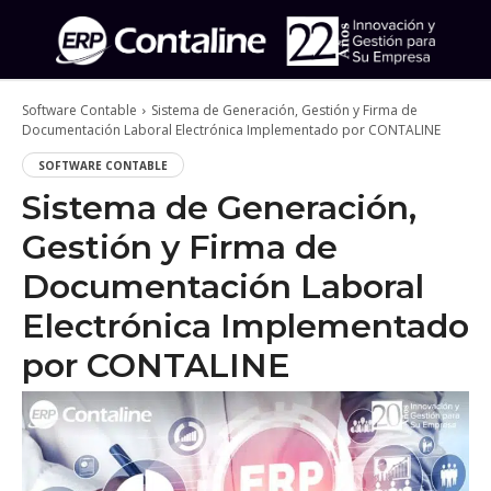
Software Contable
Sistema de Generación, Gestión y Firma de
Documentación Laboral Electrónica Implementado por CONTALINE
SOFTWARE CONTABLE
Sistema de Generación,
Gestión y Firma de
Documentación Laboral
Electrónica Implementado
por CONTALINE