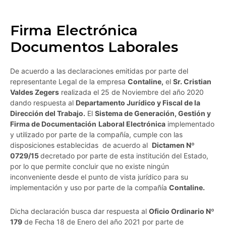
Firma Electrónica
Documentos Laborales
De acuerdo a las declaraciones emitidas por parte del
representante Legal de la empresa
Contaline,
el
Sr. Cristian
Valdes Zegers
realizada el 25 de Noviembre del año 2020
dando respuesta al
Departamento Jurídico y Fiscal de la
Dirección del Trabajo.
El
Sistema de Generación, Gestión y
Firma de Documentación
Laboral Electrónica
implementado
y utilizado por parte de la compañía, cumple con las
disposiciones establecidas de acuerdo al
Dictamen Nº
0729/15
decretado por parte de esta institución del Estado,
por lo que permite concluir que no existe ningún
inconveniente desde el punto de vista jurídico para su
implementación y uso por parte de la compañía
Contaline.
Dicha declaración busca dar respuesta al
Oficio Ordinario Nº
179
de Fecha 18 de Enero del año 2021 por parte de