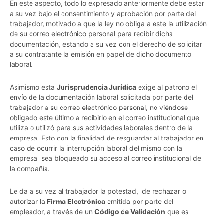
En este aspecto, todo lo expresado anteriormente debe estar
a su vez bajo el consentimiento y aprobación por parte del
trabajador, motivado a que la ley no obliga a este la utilización
de su correo electrónico personal para recibir dicha
documentación, estando a su vez con el derecho de solicitar
a su contratante la emisión en papel de dicho documento
laboral.
Asimismo esta
Jurisprudencia Jurídica
exige al patrono el
envío de la documentación laboral solicitada por parte del
trabajador a su correo electrónico personal, no viéndose
obligado este último a recibirlo en el correo institucional que
utiliza o utilizó para sus actividades laborales dentro de la
empresa. Esto con la finalidad de resguardar al trabajador en
caso de ocurrir la interrupción laboral del mismo con la
empresa sea bloqueado su acceso al correo institucional de
la compañía.
Le da a su vez al trabajador la potestad, de rechazar o
autorizar la
Firma Electrónica
emitida por parte del
empleador, a través de un
Código de Validación
que es