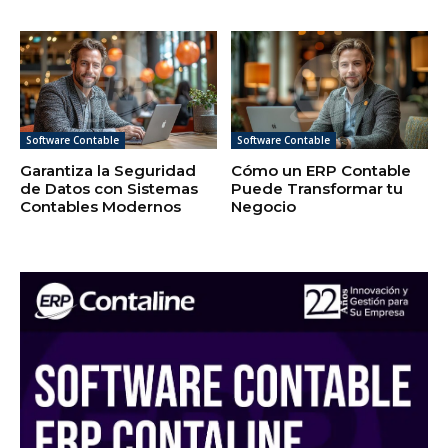
Software Contable
Software Contable
Garantiza la Seguridad
Cómo un ERP Contable
de Datos con Sistemas
Puede Transformar tu
Contables Modernos
Negocio