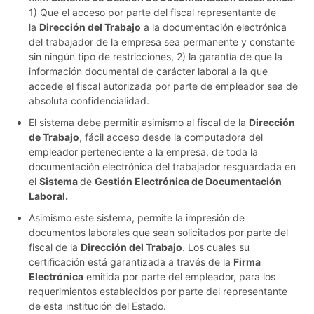
1) Que el acceso por parte del fiscal representante de
la
Dirección del Trabajo
a la documentación electrónica
del trabajador de la empresa sea permanente y constante
sin ningún tipo de restricciones, 2) la garantía de que la
información documental de carácter laboral a la que
accede el fiscal autorizada por parte de empleador sea de
absoluta confidencialidad.
El sistema debe permitir asimismo al fiscal de la
Dirección
de Trabajo
, fácil acceso desde la computadora del
empleador perteneciente a la empresa, de toda la
documentación electrónica del trabajador resguardada en
el
Sistema
de
Gestión Electrónica de Documentación
Laboral.
Asimismo este sistema, permite la impresión de
documentos laborales que sean solicitados por parte del
fiscal de la
Dirección del Trabajo
. Los cuales su
certificación está garantizada a través de la
Firma
Electrónica
emitida por parte del empleador, para los
requerimientos establecidos por parte del representante
de esta institución del Estado.