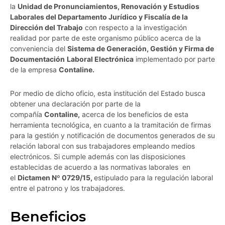
la
Unidad de Pronunciamientos, Renovación y Estudios
Laborales del Departamento Jurídico y Fiscalía de la
Dirección del Trabajo
con respecto a la investigación
realidad por parte de este organismo público acerca de la
conveniencia del
Sistema de Generación, Gestión y Firma de
Documentación
Laboral Electrónica
implementado por parte
de la empresa
Contaline.
Por medio de dicho oficio, esta institución del Estado busca
obtener una declaración por parte de la
compañía
Contaline,
acerca de los beneficios de esta
herramienta tecnológica, en cuanto a la tramitación de firmas
para la gestión y notificación de documentos generados de su
relación laboral con sus trabajadores empleando medios
electrónicos. Si cumple además con las disposiciones
establecidas de acuerdo a las normativas laborales en
el
Dictamen Nº 0729/15,
estipulado para la regulación laboral
entre el patrono y los trabajadores.
Beneficios