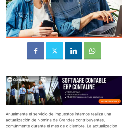
Anualmente el servicio de impuestos internos realiza una
actualización de Nómina de Grandes contribuyentes,
comúnmente durante el mes de diciembre. La actualización