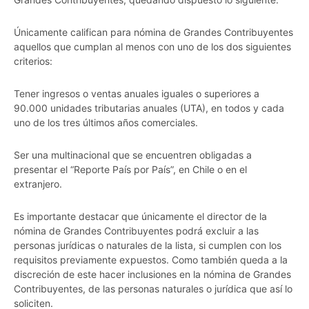
Únicamente califican para nómina de Grandes Contribuyentes
aquellos que cumplan al menos con uno de los dos siguientes
criterios:
Tener ingresos o ventas anuales iguales o superiores a
90.000 unidades tributarias anuales (UTA), en todos y cada
uno de los tres últimos años comerciales.
Ser una multinacional que se encuentren obligadas a
presentar el “Reporte País por País”, en Chile o en el
extranjero.
Es importante destacar que únicamente el director de la
nómina de Grandes Contribuyentes podrá excluir a las
personas jurídicas o naturales de la lista, si cumplen con los
requisitos previamente expuestos. Como también queda a la
discreción de este hacer inclusiones en la nómina de Grandes
Contribuyentes, de las personas naturales o jurídica que así lo
soliciten.