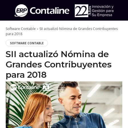
Software Contable
SII actualizó Nómina de Grandes Contribuyentes
para 2018
SOFTWARE CONTABLE
SII actualizó Nómina de
Grandes Contribuyentes
para 2018