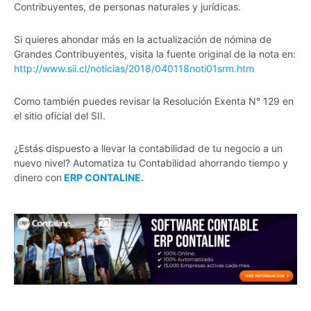
Contribuyentes, de personas naturales y jurídicas.
Si quieres ahondar más en la actualización de nómina de
Grandes Contribuyentes, visita la fuente original de la nota en:
http://www.sii.cl/noticias/2018/040118noti01srm.htm
Como también puedes revisar la Resolución Exenta N° 129 en
el sitio oficial del SII.
¿Estás dispuesto a llevar la contabilidad de tu negocio a un
nuevo nivel? Automatiza tu Contabilidad ahorrando tiempo y
dinero con
ERP CONTALINE.