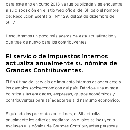
para este año en curso 2018 ya fue publicada y se encuentra
a su disposición en el sitio web oficial del SII bajo el nombre
de: Resolución Exenta SII N° 129, del 29 de diciembre del
2017.
Descubramos un poco más acerca de esta actualización y
que trae de nuevo para los contribuyentes.
El servicio de impuestos internos
actualiza anualmente su nómina de
Grandes Contribuyentes.
El fin último del servicio de impuesto internos es adecuarse a
los cambios socioeconómicos del país. Dándole una mirada
holística a las entidades, empresas, grupos económicos y
contribuyentes para así adaptarse al dinamismo económico.
Siguiendo los preceptos anteriores, el SII actualiza
anualmente los criterios mediante los cuales se incluyen o
excluyen a la nómina de Grandes Contribuyentes personas