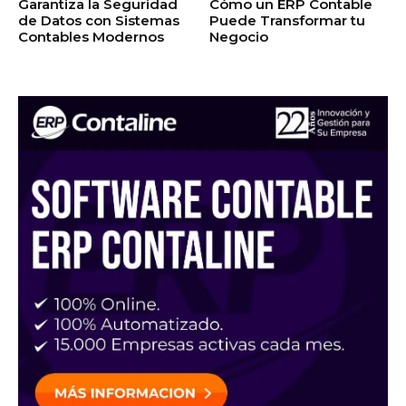
Garantiza la Seguridad
Cómo un ERP Contable
de Datos con Sistemas
Puede Transformar tu
Contables Modernos
Negocio