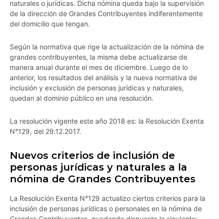
naturales o jurídicas. Dicha nómina queda bajo la supervisión
de la dirección de Grandes Contribuyentes indiferentemente
del domicilio que tengan.
Según la normativa que rige la actualización de la nómina de
grandes contribuyentes, la misma debe actualizarse de
manera anual durante el mes de diciembre. Luego de lo
anterior, los resultados del análisis y la nueva normativa de
inclusión y exclusión de personas jurídicas y naturales,
quedan al dominio público en una resolución.
La resolución vigente este año 2018 es: la Resolución Exenta
N°129, del 29.12.2017.
Nuevos criterios de inclusión de
personas jurídicas y naturales a la
nómina de Grandes Contribuyentes
La Resolución Exenta N°129 actualizo ciertos criterios para la
inclusión de personas jurídicas o personales en la nómina de
Grandes Contribuyentes, quedando dispuesto lo siguiente: