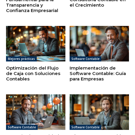
Transparencia y
el Crecimiento
Confianza Empresarial
Mejores prácticas
Software Contable
Optimización del Flujo
Implementación de
de Caja con Soluciones
Software Contable: Guía
Contables
para Empresas
Software Contable
Software Contable