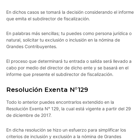
En dichos casos se tomará la decisión considerando el informe
que emita el subdirector de fiscalización.
En palabras más sencillas; tu puedes como persona jurídica o
natural, solicitar tu exclusión o inclusión en la nómina de
Grandes Contribuyentes.
El proceso que determinará tu entrada o salida será llevado a
cabo por medio del director de dicho ente y se basará en el
informe que presente el subdirector de fiscalización.
Resolución Exenta N°129
Todo lo anterior puedes encontrarlos extendido en la
Resolución Exenta N° 129, la cual está vigente a partir del 29
de diciembre de 2017.
En dicha resolución se hizo un esfuerzo para simplificar los
criterios de inclusión y exclusión a la nómina de Grandes