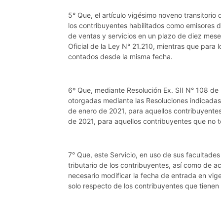
5° Que, el artículo vigésimo noveno transitorio 
los contribuyentes habilitados como emisores d
de ventas y servicios en un plazo de diez mese
Oficial de la Ley N° 21.210, mientras que para
contados desde la misma fecha.
6º Que, mediante Resolución Ex. SII N° 108 de 2
otorgadas mediante las Resoluciones indicadas 
de enero de 2021, para aquellos contribuyentes 
de 2021, para aquellos contribuyentes que no t
7° Que, este Servicio, en uso de sus facultades
tributario de los contribuyentes, así como de a
necesario modificar la fecha de entrada en vige
solo respecto de los contribuyentes que tienen 