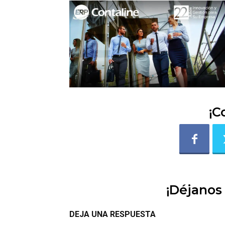
¡C
¡Déjanos
DEJA UNA RESPUESTA