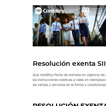
Resolución exenta SII
Que modifica fecha de entrada en vigencia de l
las instrucciones relativas a vales en reemplaz
de ventas y servicios en la forma y condiciones
RESOLUCIÓN EXENTA S