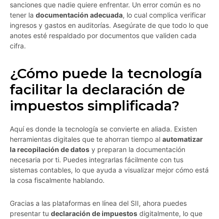
sanciones que nadie quiere enfrentar. Un error común es no
tener la
documentación adecuada
, lo cual complica verificar
ingresos y gastos en auditorías. Asegúrate de que todo lo que
anotes esté respaldado por documentos que validen cada
cifra.
¿Cómo puede la tecnología
facilitar la declaración de
impuestos simplificada?
Aquí es donde la tecnología se convierte en aliada. Existen
herramientas digitales que te ahorran tiempo al
automatizar
la recopilación de datos
y preparan la documentación
necesaria por ti. Puedes integrarlas fácilmente con tus
sistemas contables, lo que ayuda a visualizar mejor cómo está
la cosa fiscalmente hablando.
Gracias a las plataformas en línea del SII, ahora puedes
presentar tu
declaración de impuestos
digitalmente, lo que