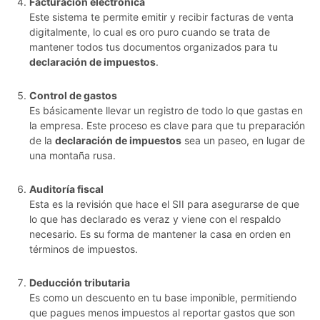
Facturación electrónica
Este sistema te permite emitir y recibir facturas de venta
digitalmente, lo cual es oro puro cuando se trata de
mantener todos tus documentos organizados para tu
declaración de impuestos
.
Control de gastos
Es básicamente llevar un registro de todo lo que gastas en
la empresa. Este proceso es clave para que tu preparación
de la
declaración de impuestos
sea un paseo, en lugar de
una montaña rusa.
Auditoría fiscal
Esta es la revisión que hace el SII para asegurarse de que
lo que has declarado es veraz y viene con el respaldo
necesario. Es su forma de mantener la casa en orden en
términos de impuestos.
Deducción tributaria
Es como un descuento en tu base imponible, permitiendo
que pagues menos impuestos al reportar gastos que son