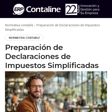
Normativa contable
Preparación de Declaraciones de Impuestos
Simplificadas
NORMATIVA CONTABLE
Preparación de
Declaraciones de
Impuestos Simplificadas