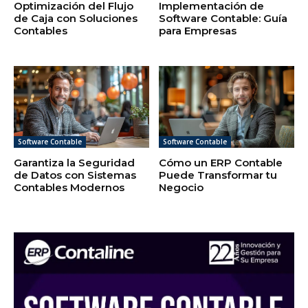
Optimización del Flujo
Implementación de
de Caja con Soluciones
Software Contable: Guía
Contables
para Empresas
Software Contable
Software Contable
Garantiza la Seguridad
Cómo un ERP Contable
de Datos con Sistemas
Puede Transformar tu
Contables Modernos
Negocio