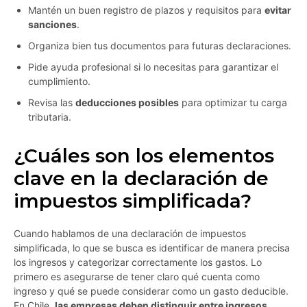
Mantén un buen registro de plazos y requisitos para
evitar
sanciones
.
Organiza bien tus documentos para futuras declaraciones.
Pide ayuda profesional si lo necesitas para garantizar el
cumplimiento.
Revisa las
deducciones posibles
para optimizar tu carga
tributaria.
¿Cuáles son los elementos
clave en la declaración de
impuestos simplificada?
Cuando hablamos de una declaración de impuestos
simplificada, lo que se busca es identificar de manera precisa
los ingresos y categorizar correctamente los gastos. Lo
primero es asegurarse de tener claro qué cuenta como
ingreso y qué se puede considerar como un gasto deducible.
En Chile,
las empresas deben distinguir entre ingresos