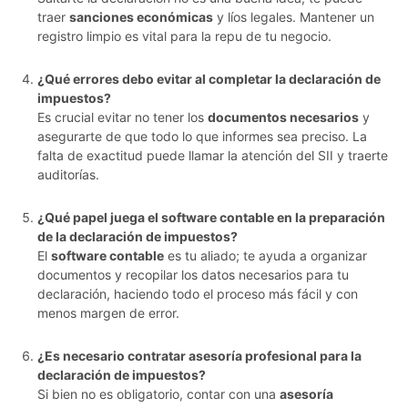
traer
sanciones económicas
y líos legales. Mantener un
registro limpio es vital para la repu de tu negocio.
¿Qué errores debo evitar al completar la declaración de
impuestos?
Es crucial evitar no tener los
documentos necesarios
y
asegurarte de que todo lo que informes sea preciso. La
falta de exactitud puede llamar la atención del SII y traerte
auditorías.
¿Qué papel juega el software contable en la preparación
de la declaración de impuestos?
El
software contable
es tu aliado; te ayuda a organizar
documentos y recopilar los datos necesarios para tu
declaración, haciendo todo el proceso más fácil y con
menos margen de error.
¿Es necesario contratar asesoría profesional para la
declaración de impuestos?
Si bien no es obligatorio, contar con una
asesoría