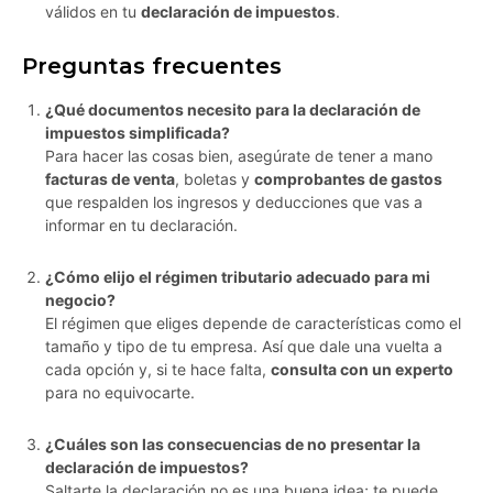
válidos en tu
declaración de impuestos
.
Preguntas frecuentes
¿Qué documentos necesito para la declaración de
impuestos simplificada?
Para hacer las cosas bien, asegúrate de tener a mano
facturas de venta
, boletas y
comprobantes de gastos
que respalden los ingresos y deducciones que vas a
informar en tu declaración.
¿Cómo elijo el régimen tributario adecuado para mi
negocio?
El régimen que eliges depende de características como el
tamaño y tipo de tu empresa. Así que dale una vuelta a
cada opción y, si te hace falta,
consulta con un experto
para no equivocarte.
¿Cuáles son las consecuencias de no presentar la
declaración de impuestos?
Saltarte la declaración no es una buena idea; te puede