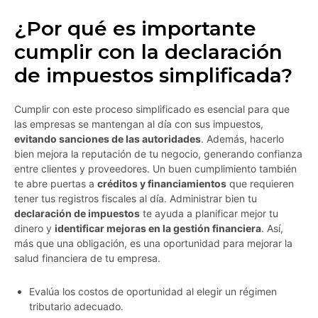
¿Por qué es importante
cumplir con la declaración
de impuestos simplificada?
Cumplir con este proceso simplificado es esencial para que
las empresas se mantengan al día con sus impuestos,
evitando sanciones de las autoridades
. Además, hacerlo
bien mejora la reputación de tu negocio, generando confianza
entre clientes y proveedores. Un buen cumplimiento también
te abre puertas a
créditos y financiamientos
que requieren
tener tus registros fiscales al día. Administrar bien tu
declaración de impuestos
te ayuda a planificar mejor tu
dinero y
identificar mejoras en la gestión financiera
. Así,
más que una obligación, es una oportunidad para mejorar la
salud financiera de tu empresa.
Evalúa los costos de oportunidad al elegir un régimen
tributario adecuado.