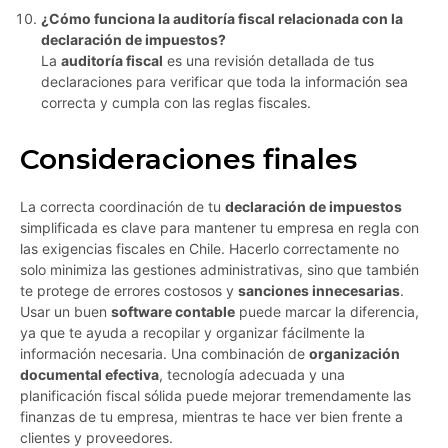
¿Cómo funciona la auditoría fiscal relacionada con la
declaración de impuestos?
La
auditoría fiscal
es una revisión detallada de tus
declaraciones para verificar que toda la información sea
correcta y cumpla con las reglas fiscales.
Consideraciones finales
La correcta coordinación de tu
declaración de impuestos
simplificada es clave para mantener tu empresa en regla con
las exigencias fiscales en Chile. Hacerlo correctamente no
solo minimiza las gestiones administrativas, sino que también
te protege de errores costosos y
sanciones innecesarias
.
Usar un buen
software contable
puede marcar la diferencia,
ya que te ayuda a recopilar y organizar fácilmente la
información necesaria. Una combinación de
organización
documental efectiva
, tecnología adecuada y una
planificación fiscal sólida puede mejorar tremendamente las
finanzas de tu empresa, mientras te hace ver bien frente a
clientes y proveedores.