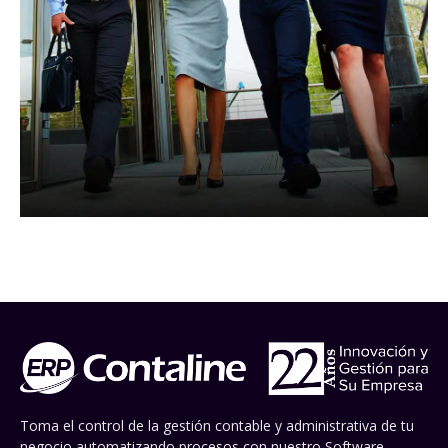
Toma el control de la gestión contable y administrativa de tu
negocio automatizando procesos con nuestro Software