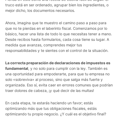
truco está en ser ordenado, agrupar bien los ingredientes, o
mejor dicho, los documentos necesarios.
Ahora, imagina que te muestro el camino paso a paso para
que no te pierdas en el laberinto fiscal. Comenzamos por lo
básico, hacer una lista de todo lo que necesitas tener a mano.
Desde recibos hasta formularios, cada cosa tiene su lugar. A
medida que avanzas, comprendes mejor tus
responsabilidades y te sientes con el control de la situación.
La correcta preparación de declaraciones de impuestos es
fundamental
, y no solo para cumplir con la ley. También es
una oportunidad para empoderarte, para que tu empresa no
solo «sobreviva» al proceso, sino que salga más fuerte y
organizada. Eso sí, evita caer en errores comunes que podrían
traer dolores de cabeza, ¡y qué decir de las multas!
En cada etapa, te estarás haciendo un favor; estás
optimizando más que tus obligaciones fiscales, estás
optimizando tu propio negocio. ¿Y cuál es el objetivo final?