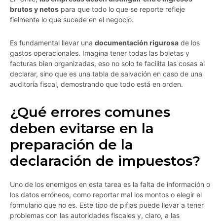
brutos y netos
para que todo lo que se reporte refleje
fielmente lo que sucede en el negocio.
Es fundamental llevar una
documentación rigurosa
de los
gastos operacionales. Imagina tener todas las boletas y
facturas bien organizadas, eso no solo te facilita las cosas al
declarar, sino que es una tabla de salvación en caso de una
auditoría fiscal, demostrando que todo está en orden.
¿Qué errores comunes
deben evitarse en la
preparación de la
declaración de impuestos?
Uno de los enemigos en esta tarea es la falta de información o
los datos erróneos, como reportar mal los montos o elegir el
formulario que no es. Este tipo de pifias puede llevar a tener
problemas con las autoridades fiscales y, claro, a las