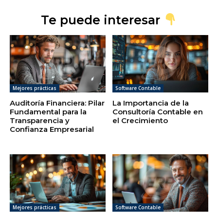
Te puede interesar
Mejores prácticas
Software Contable
Auditoría Financiera: Pilar
La Importancia de la
Fundamental para la
Consultoría Contable en
Transparencia y
el Crecimiento
Confianza Empresarial
Mejores prácticas
Software Contable