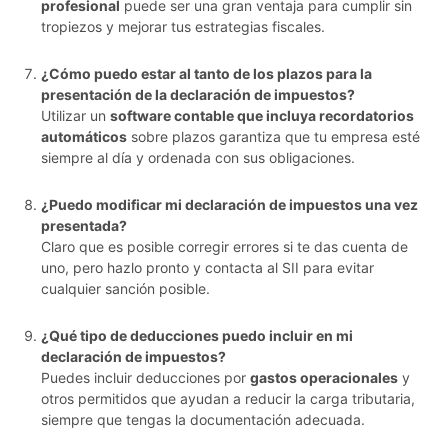
profesional
puede ser una gran ventaja para cumplir sin
tropiezos y mejorar tus estrategias fiscales.
¿Cómo puedo estar al tanto de los plazos para la
presentación de la declaración de impuestos?
Utilizar un
software contable que incluya recordatorios
automáticos
sobre plazos garantiza que tu empresa esté
siempre al día y ordenada con sus obligaciones.
¿Puedo modificar mi declaración de impuestos una vez
presentada?
Claro que es posible corregir errores si te das cuenta de
uno, pero hazlo pronto y contacta al SII para evitar
cualquier sanción posible.
¿Qué tipo de deducciones puedo incluir en mi
declaración de impuestos?
Puedes incluir deducciones por
gastos operacionales
y
otros permitidos que ayudan a reducir la carga tributaria,
siempre que tengas la documentación adecuada.