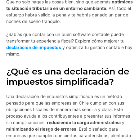
Que no solo hagas las cosas bien, sino que además
optimices
tu situación tributaria en un entorno cambiante
. Así, todo el
esfuerzo habrá valido la pena y te habrás ganado un par de
noches de sueño tranquilo.
¿Sabías que contar con un buen software contable puede
transformar tu experiencia fiscal? Explora cómo mejorar tu
declaración de impuestos
y optimiza tu gestión contable hoy
mismo.
¿Qué es una declaración de
impuestos simplificada?
Una declaración de impuestos simplificada es un método
pensado para que las empresas en Chile cumplan con sus
obligaciones fiscales de manera más sencilla y clara. Este
proceso ayuda a los contribuyentes a presentar sus informes
sin complicaciones,
reduciendo la carga administrativa
y
minimizando el riesgo de errores
. Está diseñado para
empresas que cumplen con ciertas características, alentando