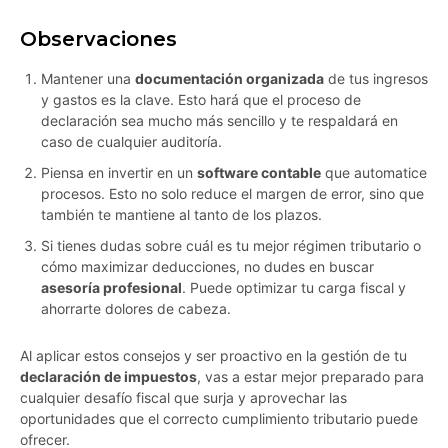
Observaciones
Mantener una
documentación organizada
de tus ingresos
y gastos es la clave. Esto hará que el proceso de
declaración sea mucho más sencillo y te respaldará en
caso de cualquier auditoría.
Piensa en invertir en un
software contable
que automatice
procesos. Esto no solo reduce el margen de error, sino que
también te mantiene al tanto de los plazos.
Si tienes dudas sobre cuál es tu mejor régimen tributario o
cómo maximizar deducciones, no dudes en buscar
asesoría profesional
. Puede optimizar tu carga fiscal y
ahorrarte dolores de cabeza.
Al aplicar estos consejos y ser proactivo en la gestión de tu
declaración de impuestos
, vas a estar mejor preparado para
cualquier desafío fiscal que surja y aprovechar las
oportunidades que el correcto cumplimiento tributario puede
ofrecer.