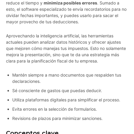
reduce el tiempo y
minimiza posibles errores
. Sumado a
esto, el software especializado te envía recordatorios para no
olvidar fechas importantes, y puedes usarlo para sacar el
mayor provecho de tus deducciones.
Aprovechando la inteligencia artificial, las herramientas
actuales pueden analizar datos históricos y ofrecer ajustes
que mejoren cómo manejas tus impuestos. Esto no solamente
mejora la presentación, sino que te da una estrategia más
clara para la planificación fiscal de tu empresa.
Mantén siempre a mano documentos que respalden tus
declaraciones.
Sé consciente de gastos que puedas deducir.
Utiliza plataformas digitales para simplificar el proceso.
Evita errores en la selección de formularios.
Revisions de plazos para minimizar sanciones.
Conceptos clave