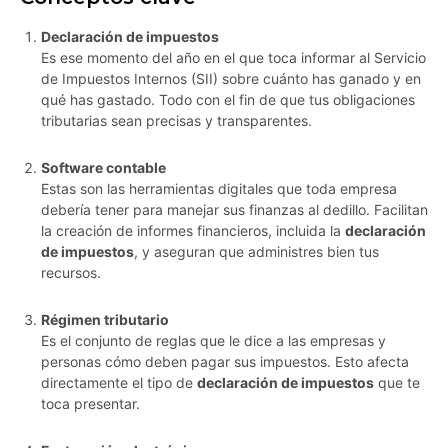
Declaración de impuestos
Es ese momento del año en el que toca informar al Servicio
de Impuestos Internos (SII) sobre cuánto has ganado y en
qué has gastado. Todo con el fin de que tus obligaciones
tributarias sean precisas y transparentes.
Software contable
Estas son las herramientas digitales que toda empresa
debería tener para manejar sus finanzas al dedillo. Facilitan
la creación de informes financieros, incluida la
declaración
de impuestos
, y aseguran que administres bien tus
recursos.
Régimen tributario
Es el conjunto de reglas que le dice a las empresas y
personas cómo deben pagar sus impuestos. Esto afecta
directamente el tipo de
declaración de impuestos
que te
toca presentar.