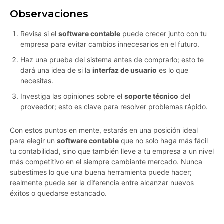
Observaciones
Revisa si el
software contable
puede crecer junto con tu
empresa para evitar cambios innecesarios en el futuro.
Haz una prueba del sistema antes de comprarlo; esto te
dará una idea de si la
interfaz de usuario
es lo que
necesitas.
Investiga las opiniones sobre el
soporte técnico
del
proveedor; esto es clave para resolver problemas rápido.
Con estos puntos en mente, estarás en una posición ideal
para elegir un
software contable
que no solo haga más fácil
tu contabilidad, sino que también lleve a tu empresa a un nivel
más competitivo en el siempre cambiante mercado. Nunca
subestimes lo que una buena herramienta puede hacer;
realmente puede ser la diferencia entre alcanzar nuevos
éxitos o quedarse estancado.
ogh69oqssfwwekkx