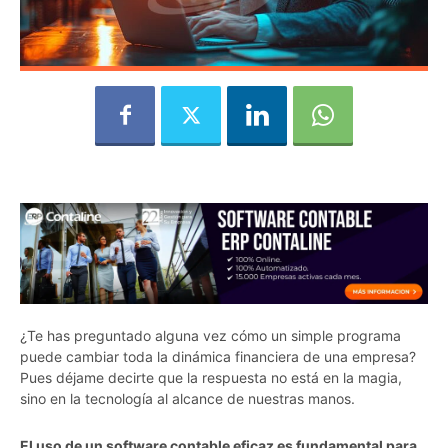
¿Te has preguntado alguna vez cómo un simple programa
puede cambiar toda la dinámica financiera de una empresa?
Pues déjame decirte que la respuesta no está en la magia,
sino en la tecnología al alcance de nuestras manos.
El uso de un software contable eficaz es fundamental para