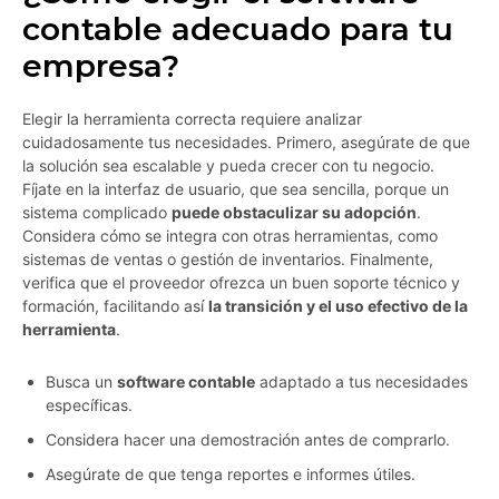
contable adecuado para tu
empresa?
Elegir la herramienta correcta requiere analizar
cuidadosamente tus necesidades. Primero, asegúrate de que
la solución sea escalable y pueda crecer con tu negocio.
Fíjate en la interfaz de usuario, que sea sencilla, porque un
sistema complicado
puede obstaculizar su adopción
.
Considera cómo se integra con otras herramientas, como
sistemas de ventas o gestión de inventarios. Finalmente,
verifica que el proveedor ofrezca un buen soporte técnico y
formación, facilitando así
la transición y el uso efectivo de la
herramienta
.
Busca un
software contable
adaptado a tus necesidades
específicas.
Considera hacer una demostración antes de comprarlo.
Asegúrate de que tenga reportes e informes útiles.