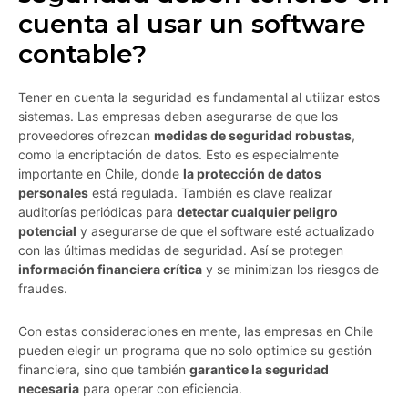
cuenta al usar un software
contable?
Tener en cuenta la seguridad es fundamental al utilizar estos
sistemas. Las empresas deben asegurarse de que los
proveedores ofrezcan
medidas de seguridad robustas
,
como la encriptación de datos. Esto es especialmente
importante en Chile, donde
la protección de datos
personales
está regulada. También es clave realizar
auditorías periódicas para
detectar cualquier peligro
potencial
y asegurarse de que el software esté actualizado
con las últimas medidas de seguridad. Así se protegen
información financiera crítica
y se minimizan los riesgos de
fraudes.
Con estas consideraciones en mente, las empresas en Chile
pueden elegir un programa que no solo optimice su gestión
financiera, sino que también
garantice la seguridad
necesaria
para operar con eficiencia.