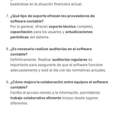
basándose en la situación financiera actual.
¿Qué tipo de soporte ofrecen los proveedores de
software contable?
Por lo general, ofrecen
soporte técnico
completo,
capacitación
para los usuarios y
actualizaciones
periódicas
del sistema.
¿Es necesario realizar auditorías en el software
contable?
Definitivamente. Realizar
auditorías regulares
es
importante para asegurarte de que el software funcione
adecuadamente y esté al día con las normativas actuales.
¿Cómo mejora la colaboración entre equipos el software
contable?
Facilita el acceso remoto a la información, permitiendo
trabajo colaborativo eficiente
incluso desde lugares
diferentes.