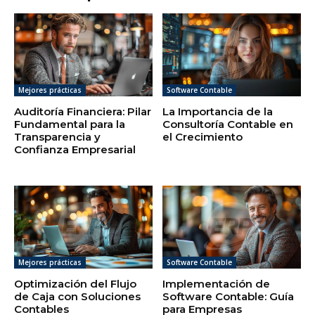
Mejores prácticas
Software Contable
Auditoría Financiera: Pilar
La Importancia de la
Fundamental para la
Consultoría Contable en
Transparencia y
el Crecimiento
Confianza Empresarial
Mejores prácticas
Software Contable
Optimización del Flujo
Implementación de
de Caja con Soluciones
Software Contable: Guía
Contables
para Empresas