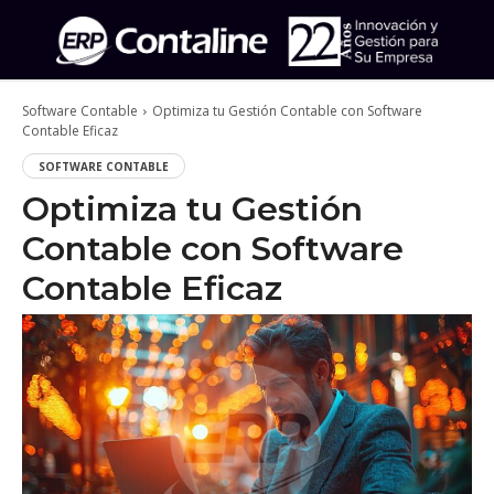
Software Contable
Optimiza tu Gestión Contable con Software
Contable Eficaz
SOFTWARE CONTABLE
Optimiza tu Gestión
Contable con Software
Contable Eficaz