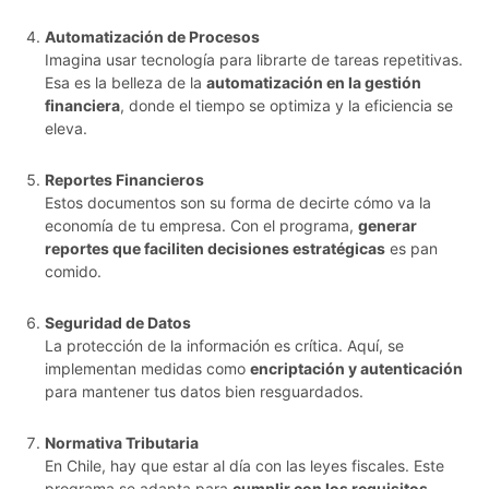
Automatización de Procesos
Imagina usar tecnología para librarte de tareas repetitivas.
Esa es la belleza de la
automatización en la gestión
financiera
, donde el tiempo se optimiza y la eficiencia se
eleva.
Reportes Financieros
Estos documentos son su forma de decirte cómo va la
economía de tu empresa. Con el programa,
generar
reportes que faciliten decisiones estratégicas
es pan
comido.
Seguridad de Datos
La protección de la información es crítica. Aquí, se
implementan medidas como
encriptación y autenticación
para mantener tus datos bien resguardados.
Normativa Tributaria
En Chile, hay que estar al día con las leyes fiscales. Este
programa se adapta para
cumplir con los requisitos