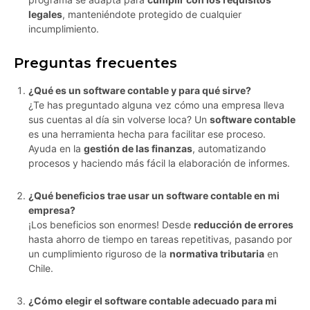
legales
, manteniéndote protegido de cualquier
incumplimiento.
Preguntas frecuentes
¿Qué es un software contable y para qué sirve?
¿Te has preguntado alguna vez cómo una empresa lleva
sus cuentas al día sin volverse loca? Un
software contable
es una herramienta hecha para facilitar ese proceso.
Ayuda en la
gestión de las finanzas
, automatizando
procesos y haciendo más fácil la elaboración de informes.
¿Qué beneficios trae usar un software contable en mi
empresa?
¡Los beneficios son enormes! Desde
reducción de errores
hasta ahorro de tiempo en tareas repetitivas, pasando por
un cumplimiento riguroso de la
normativa tributaria
en
Chile.
¿Cómo elegir el software contable adecuado para mi