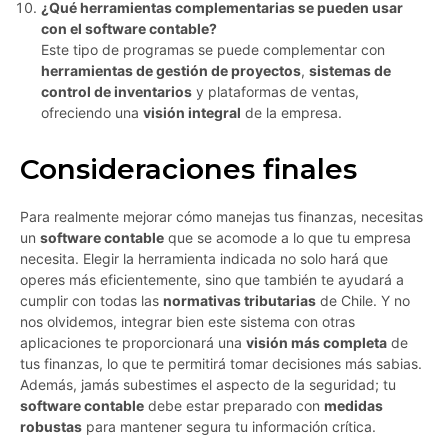
¿Qué herramientas complementarias se pueden usar
con el software contable?
Este tipo de programas se puede complementar con
herramientas de gestión de proyectos
,
sistemas de
control de inventarios
y plataformas de ventas,
ofreciendo una
visión integral
de la empresa.
Consideraciones finales
Para realmente mejorar cómo manejas tus finanzas, necesitas
un
software contable
que se acomode a lo que tu empresa
necesita. Elegir la herramienta indicada no solo hará que
operes más eficientemente, sino que también te ayudará a
cumplir con todas las
normativas tributarias
de Chile. Y no
nos olvidemos, integrar bien este sistema con otras
aplicaciones te proporcionará una
visión más completa
de
tus finanzas, lo que te permitirá tomar decisiones más sabias.
Además, jamás subestimes el aspecto de la seguridad; tu
software contable
debe estar preparado con
medidas
robustas
para mantener segura tu información crítica.