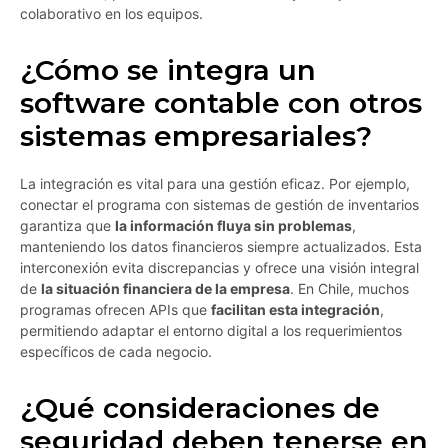
colaborativo en los equipos.
¿Cómo se integra un
software contable con otros
sistemas empresariales?
La integración es vital para una gestión eficaz. Por ejemplo,
conectar el programa con sistemas de gestión de inventarios
garantiza que
la información fluya sin problemas
,
manteniendo los datos financieros siempre actualizados. Esta
interconexión evita discrepancias y ofrece una visión integral
de
la situación financiera de la empresa
. En Chile, muchos
programas ofrecen APIs que
facilitan esta integración
,
permitiendo adaptar el entorno digital a los requerimientos
específicos de cada negocio.
¿Qué consideraciones de
seguridad deben tenerse en