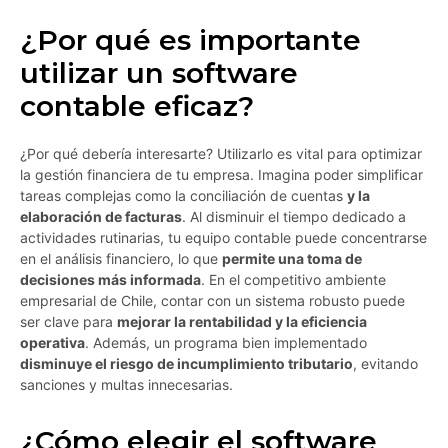
¿Por qué es importante
utilizar un software
contable eficaz?
¿Por qué debería interesarte? Utilizarlo es vital para optimizar
la gestión financiera de tu empresa. Imagina poder simplificar
tareas complejas como la conciliación de cuentas
y la
elaboración de facturas
. Al disminuir el tiempo dedicado a
actividades rutinarias, tu equipo contable puede concentrarse
en el análisis financiero, lo que
permite una toma de
decisiones más informada
. En el competitivo ambiente
empresarial de Chile, contar con un sistema robusto puede
ser clave para
mejorar la rentabilidad y la eficiencia
operativa
. Además, un programa bien implementado
disminuye el riesgo de incumplimiento tributario
, evitando
sanciones y multas innecesarias.
¿Cómo elegir el software