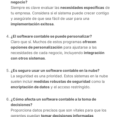
negocio?
Siempre es clave evaluar las
necesidades específicas
de
tu empresa. Considera si el sistema puede crecer contigo
y asegúrate de que sea fácil de usar para una
implementación exitosa
.
¿El software contable se puede personalizar?
Claro que sí. Muchos de estos programas
ofrecen
opciones de personalización
para ajustarse a las
necesidades de cada negocio, incluyendo
integración
con otros sistemas
.
¿Es seguro usar un software contable en la nube?
La seguridad es una prioridad. Estos sistemas en la nube
suelen incluir
medidas robustas de seguridad
como la
encriptación de datos
y el acceso restringido.
¿Cómo afecta un software contable a la toma de
decisiones?
Proporciona datos precisos que son vitales para que los
gerentes puedan
tomar decisiones informadas