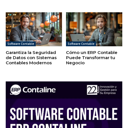
Software Contable
Software Contable
Garantiza la Seguridad
Cómo un ERP Contable
de Datos con Sistemas
Puede Transformar tu
Contables Modernos
Negocio