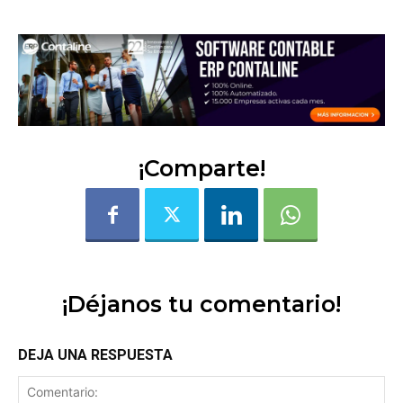
¡Comparte!
¡Déjanos tu comentario!
DEJA UNA RESPUESTA