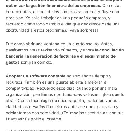
optimizar la gestión financiera de las empresas.
Con estas
herramientas, el caos de los números se ordena y fluye con
precisión. Yo solía trabajar en una pequeña empresa, y
recuerdo cómo todo cambió el día que decidimos darle una
oportunidad a estos programas. ¡Vaya sorpresa!
Fue como abrir una ventana en un cuarto oscuro. Antes,
pasábamos horas revisando números, y ahora
la conciliación
bancaria, la generación de facturas y el seguimiento de
gastos
son pan comido.
Adoptar un software contable
no solo ahorra tiempo y
recursos. También es una puerta abierta a mejorar la
competitividad. Recuerdo esos días, cuando por una mala
organización, perdíamos oportunidades valiosas… ¡Eso quedó
atrás! Con la tecnología de nuestra parte, podemos ver con
claridad los desafíos financieros antes de que aparezcan y
adelantarnos con serenidad. ¿Te imaginas sentirte así con tus
finanzas? Es posible, créeme.