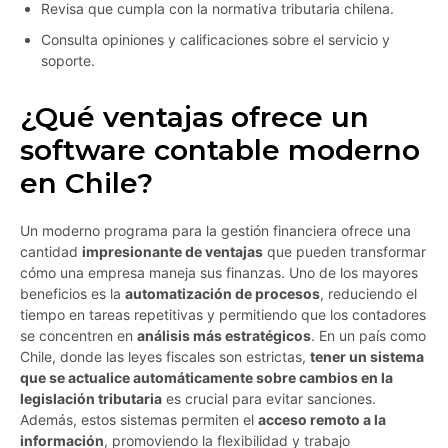
Revisa que cumpla con la normativa tributaria chilena.
Consulta opiniones y calificaciones sobre el servicio y
soporte.
¿Qué ventajas ofrece un
software contable moderno
en Chile?
Un moderno programa para la gestión financiera ofrece una
cantidad
impresionante de ventajas
que pueden transformar
cómo una empresa maneja sus finanzas. Uno de los mayores
beneficios es la
automatización de procesos
, reduciendo el
tiempo en tareas repetitivas y permitiendo que los contadores
se concentren en
análisis más estratégicos
. En un país como
Chile, donde las leyes fiscales son estrictas,
tener un sistema
que se actualice automáticamente sobre cambios en la
legislación tributaria
es crucial para evitar sanciones.
Además, estos sistemas permiten el
acceso remoto a la
información
, promoviendo la flexibilidad y trabajo