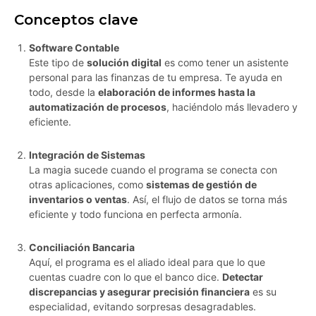
Conceptos clave
Software Contable
Este tipo de
solución digital
es como tener un asistente
personal para las finanzas de tu empresa. Te ayuda en
todo, desde la
elaboración de informes hasta la
automatización de procesos
, haciéndolo más llevadero y
eficiente.
Integración de Sistemas
La magia sucede cuando el programa se conecta con
otras aplicaciones, como
sistemas de gestión de
inventarios o ventas
. Así, el flujo de datos se torna más
eficiente y todo funciona en perfecta armonía.
Conciliación Bancaria
Aquí, el programa es el aliado ideal para que lo que
cuentas cuadre con lo que el banco dice.
Detectar
discrepancias y asegurar precisión financiera
es su
especialidad, evitando sorpresas desagradables.