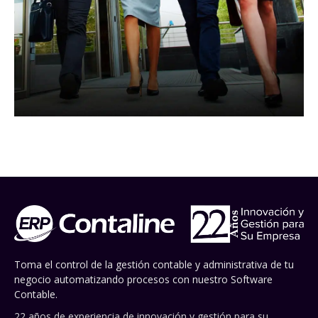
Toma el control de la gestión contable y administrativa de tu
negocio automatizando procesos con nuestro Software
Contable.
22 años de experiencia de innovación y gestión para su