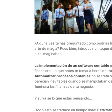
¿Alguna vez te has preguntado cómo podrías ha
arte de magia? Pues bien, introducir un toque d
ni te imaginabas.
La implementación de un software contable
e
financiero. Lo que antes te tomaría horas de tr
Automatizar procesos contables
no se trata s
parecían inevitables cuando se manipulaban dat
iluminara las finanzas de tu negocio.
Y sí, ya sé lo que estás pensando…
¡Todo esto se traduce en tiempo libre!
Esta tra