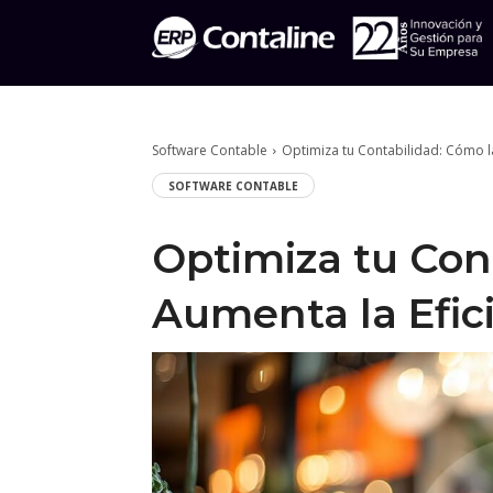
Software Contable
Optimiza tu Contabilidad: Cómo l
SOFTWARE CONTABLE
Optimiza tu Con
Aumenta la Efic