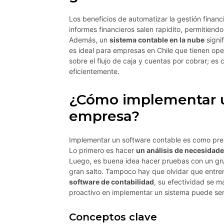
Los beneficios de automatizar la gestión financ
informes financieros salen rapidito, permitiendo 
Además, un
sistema contable en la nube
signif
es ideal para empresas en Chile que tienen oper
sobre el flujo de caja y cuentas por cobrar; es
eficientemente.
¿Cómo implementar u
empresa?
Implementar un software contable es como pre
Lo primero es hacer
un análisis de necesidad
Luego, es buena idea hacer pruebas con un gr
gran salto. Tampoco hay que olvidar que entre
software de contabilidad
, su efectividad se m
proactivo en implementar un sistema puede ser
Conceptos clave