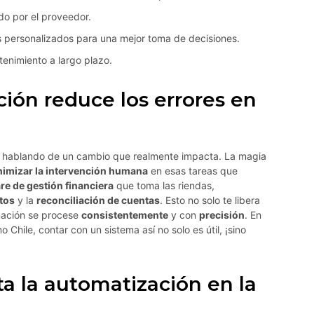
ido por el proveedor.
 personalizados para una mejor toma de decisiones.
enimiento a largo plazo.
ión reduce los errores en
hablando de un cambio que realmente impacta. La magia
imizar la intervención humana
en esas tareas que
re de gestión financiera
que toma las riendas,
tos
y la
reconciliación de cuentas
. Esto no solo te libera
mación se procese
consistentemente
y con
precisión
. En
 Chile, contar con un sistema así no solo es útil, ¡sino
a la automatización en la