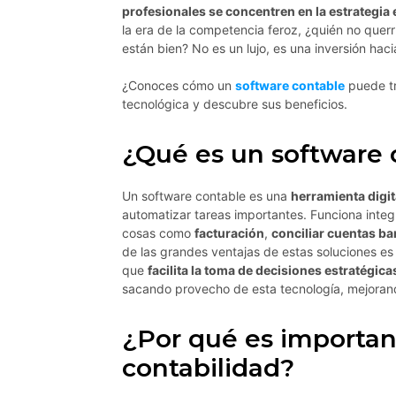
profesionales se concentren en la estrategia
la era de la competencia feroz, ¿quién no quer
están bien? No es un lujo, es una inversión haci
¿Conoces cómo un
software contable
puede tr
tecnológica y descubre sus beneficios.
¿Qué es un software 
Un software contable es una
herramienta digit
automatizar tareas importantes. Funciona inte
cosas como
facturación
,
conciliar cuentas ba
de las grandes ventajas de estas soluciones es 
que
facilita la toma de decisiones estratégica
sacando provecho de esta tecnología, mejorand
¿Por qué es importan
contabilidad?