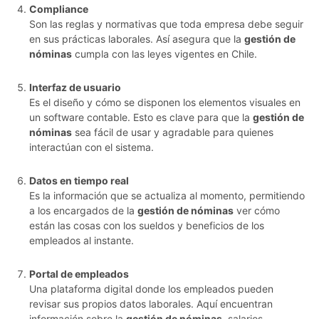
Compliance
Son las reglas y normativas que toda empresa debe seguir
en sus prácticas laborales. Así asegura que la
gestión de
nóminas
cumpla con las leyes vigentes en Chile.
Interfaz de usuario
Es el diseño y cómo se disponen los elementos visuales en
un software contable. Esto es clave para que la
gestión de
nóminas
sea fácil de usar y agradable para quienes
interactúan con el sistema.
Datos en tiempo real
Es la información que se actualiza al momento, permitiendo
a los encargados de la
gestión de nóminas
ver cómo
están las cosas con los sueldos y beneficios de los
empleados al instante.
Portal de empleados
Una plataforma digital donde los empleados pueden
revisar sus propios datos laborales. Aquí encuentran
información sobre la
gestión de nóminas
, salarios,