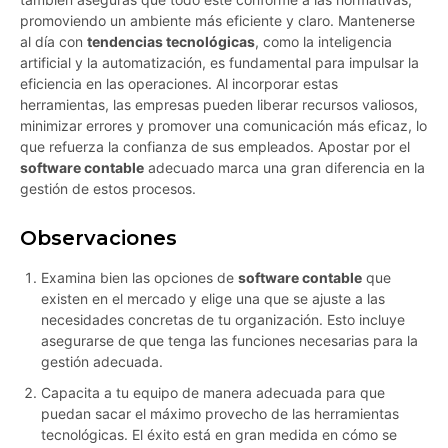
promoviendo un ambiente más eficiente y claro. Mantenerse
al día con
tendencias tecnológicas
, como la inteligencia
artificial y la automatización, es fundamental para impulsar la
eficiencia en las operaciones. Al incorporar estas
herramientas, las empresas pueden liberar recursos valiosos,
minimizar errores y promover una comunicación más eficaz, lo
que refuerza la confianza de sus empleados. Apostar por el
software contable
adecuado marca una gran diferencia en la
gestión de estos procesos.
Observaciones
Examina bien las opciones de
software contable
que
existen en el mercado y elige una que se ajuste a las
necesidades concretas de tu organización. Esto incluye
asegurarse de que tenga las funciones necesarias para la
gestión adecuada.
Capacita a tu equipo de manera adecuada para que
puedan sacar el máximo provecho de las herramientas
tecnológicas. El éxito está en gran medida en cómo se