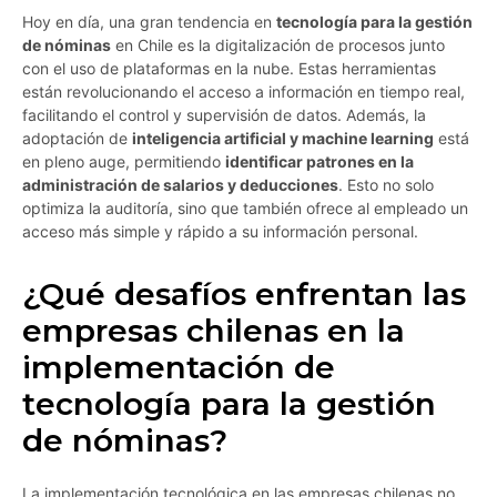
Hoy en día, una gran tendencia en
tecnología para la gestión
de nóminas
en Chile es la digitalización de procesos junto
con el uso de plataformas en la nube. Estas herramientas
están revolucionando el acceso a información en tiempo real,
facilitando el control y supervisión de datos. Además, la
adoptación de
inteligencia artificial y machine learning
está
en pleno auge, permitiendo
identificar patrones en la
administración de salarios y deducciones
. Esto no solo
optimiza la auditoría, sino que también ofrece al empleado un
acceso más simple y rápido a su información personal.
¿Qué desafíos enfrentan las
empresas chilenas en la
implementación de
tecnología para la gestión
de nóminas?
La implementación tecnológica en las empresas chilenas no