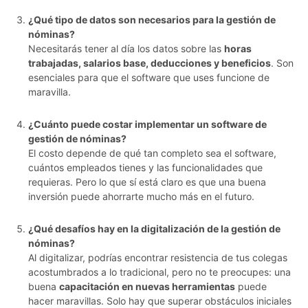
¿Qué tipo de datos son necesarios para la gestión de
nóminas?
Necesitarás tener al día los datos sobre las
horas
trabajadas, salarios base, deducciones y beneficios
. Son
esenciales para que el software que uses funcione de
maravilla.
¿Cuánto puede costar implementar un software de
gestión de nóminas?
El costo depende de qué tan completo sea el software,
cuántos empleados tienes y las funcionalidades que
requieras. Pero lo que sí está claro es que una buena
inversión puede ahorrarte mucho más en el futuro.
¿Qué desafíos hay en la digitalización de la gestión de
nóminas?
Al digitalizar, podrías encontrar resistencia de tus colegas
acostumbrados a lo tradicional, pero no te preocupes: una
buena
capacitación en nuevas herramientas
puede
hacer maravillas. Solo hay que superar obstáculos iniciales