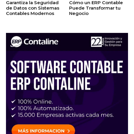
Garantiza la Seguridad
Cómo un ERP Contable
de Datos con Sistemas
Puede Transformar tu
Contables Modernos
Negocio