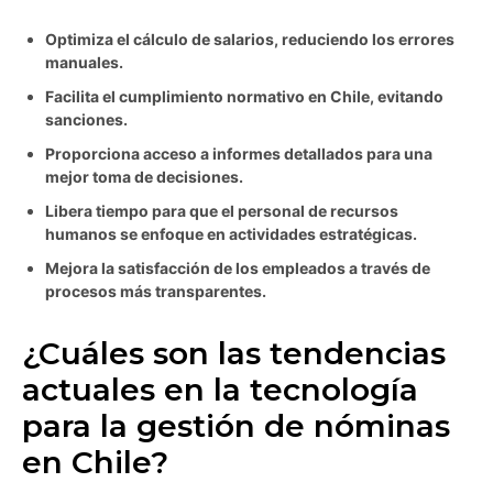
Optimiza el cálculo de salarios, reduciendo los errores
manuales.
Facilita el cumplimiento normativo en Chile, evitando
sanciones.
Proporciona acceso a informes detallados para una
mejor toma de decisiones.
Libera tiempo para que el personal de recursos
humanos se enfoque en actividades estratégicas.
Mejora la satisfacción de los empleados a través de
procesos más transparentes.
¿Cuáles son las tendencias
actuales en la tecnología
para la gestión de nóminas
en Chile?