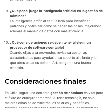
¿Qué papel juega la inteligencia artificial en la gestión de
nóminas?
La inteligencia artificial es tu aliada para identificar
patrones y optimizar cómo se hacen las cosas, mejorando
además el manejo de datos con más eficiencia.
¿Qué consideraciones se deben tener al elegir un
proveedor de software contable?
Cuando elijas a tu proveedor, revisa su costo, las
características para ayudarte, su soporte al cliente y lo
que otros usuarios opinan. Así, aseguras una buena
elección.
Consideraciones finales
En Chile, lograr una correcta
gestión de nóminas
es vital para
el éxito de cualquier empresa. Al usar tecnología, no solo
mejoras cómo se administran los salarios y beneficios,
también aseguras que todo esté conforme a las normativas,