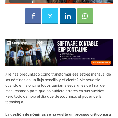
¿Te has preguntado cómo transformar ese estrés mensual de
las nóminas en un flujo sencillo y eficiente? Me acuerdo
cuando en la oficina todos temían a esos lunes de final de
mes, rezando para que no hubiera errores en sus sueldos.
Pero todo cambió el día que descubrimos el poder de la
tecnología.
La gestión de nóminas se ha vuelto un proceso crítico para