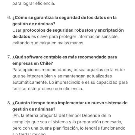
para lograr eficiencia.
¿Cómo se garantiza la seguridad de los datos en la
gestión de nóminas?
Usar
protocolos de seguridad robustos y encriptación
de datos
es clave para proteger información sensible,
evitando que caiga en malas manos.
¿Qué software contable es más recomendado para
empresas en Chile?
Para opciones recomendadas, busca aquellas en la nube
que se integren bien y se mantengan actualizadas
automáticamente. Lo imprescindible es su capacidad para
facilitar este proceso con eficiencia.
¿Cuánto tiempo toma implementar un nuevo sistema de
gestión de nóminas?
¡Ah, la eterna pregunta del tiempo! Depende de lo
complejo que sea el sistema y la preparación necesaria,
pero con una buena planificación, lo tendrás funcionando
sin tardar mucho.