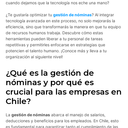
cuando dejamos que la tecnología nos eche una mano?
¿Te gustaría optimizar tu
gestión de nóminas
? Al integrar
tecnología avanzada en este proceso, no solo mejorarás la
eficiencia, sino que transformarás la manera en que tu equipo
de recursos humanos trabaja. Descubre cómo estas
herramientas pueden liberar a tu personal de tareas
repetitivas y permitirles enfocarse en estrategias que
potencien el talento humano. ¡Conoce más y lleva a tu
organización al siguiente nivel!
¿Qué es la gestión de
nóminas y por qué es
crucial para las empresas en
Chile?
La
gestión de nóminas
abarca el manejo de salarios,
deducciones y beneficios para los empleados. En Chile, esto
es fundamental para garantizar tanto el cumplimiento de las