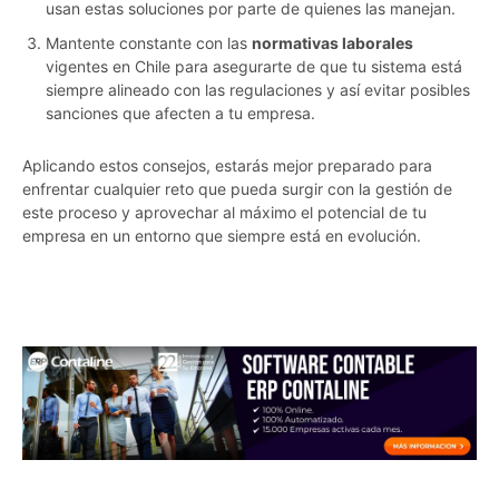
usan estas soluciones por parte de quienes las manejan.
Mantente constante con las
normativas laborales
vigentes en Chile para asegurarte de que tu sistema está
siempre alineado con las regulaciones y así evitar posibles
sanciones que afecten a tu empresa.
Aplicando estos consejos, estarás mejor preparado para
enfrentar cualquier reto que pueda surgir con la gestión de
este proceso y aprovechar al máximo el potencial de tu
empresa en un entorno que siempre está en evolución.
rpp8kn053a2gfn5n