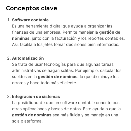
Conceptos clave
Software contable
Es una herramienta digital que ayuda a organizar las
finanzas de una empresa. Permite manejar la
gestión de
nóminas
, junto con la facturación y los reportes contables.
Así, facilita a los jefes tomar decisiones bien informadas.
Automatización
Se trata de usar tecnologías para que algunas tareas
administrativas se hagan solitas. Por ejemplo, calcular los
sueldos en la
gestión de nóminas
, lo que disminuye los
errores y hace todo más eficiente.
Integración de sistemas
La posibilidad de que un software contable conecte con
otras aplicaciones y bases de datos. Esto ayuda a que la
gestión de nóminas
sea más fluida y se maneje en una
sola plataforma.