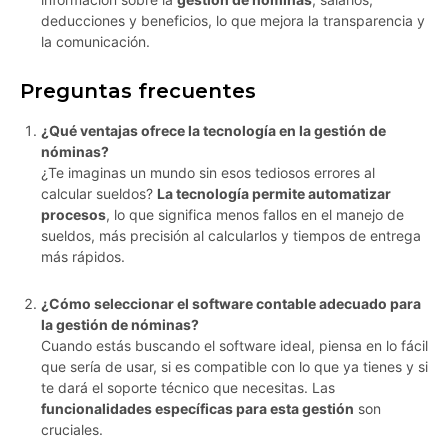
deducciones y beneficios, lo que mejora la transparencia y
la comunicación.
Preguntas frecuentes
¿Qué ventajas ofrece la tecnología en la gestión de
nóminas?
¿Te imaginas un mundo sin esos tediosos errores al
calcular sueldos?
La tecnología permite automatizar
procesos
, lo que significa menos fallos en el manejo de
sueldos, más precisión al calcularlos y tiempos de entrega
más rápidos.
¿Cómo seleccionar el software contable adecuado para
la gestión de nóminas?
Cuando estás buscando el software ideal, piensa en lo fácil
que sería de usar, si es compatible con lo que ya tienes y si
te dará el soporte técnico que necesitas. Las
funcionalidades específicas para esta gestión
son
cruciales.