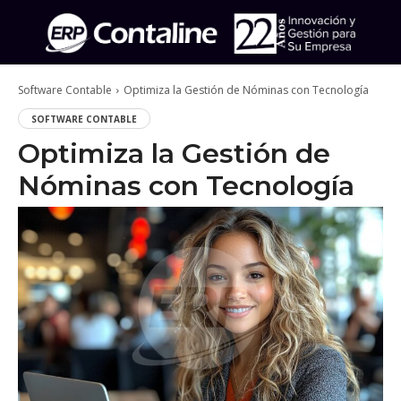
Software Contable
Optimiza la Gestión de Nóminas con Tecnología
SOFTWARE CONTABLE
Optimiza la Gestión de
Nóminas con Tecnología