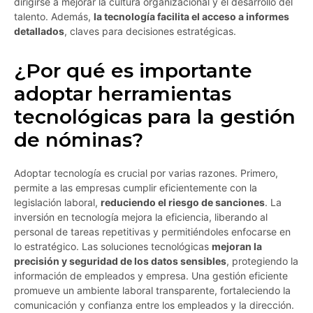
dirigirse a mejorar la cultura organizacional y el desarrollo del
talento. Además,
la tecnología facilita el acceso a informes
detallados
, claves para decisiones estratégicas.
¿Por qué es importante
adoptar herramientas
tecnológicas para la gestión
de nóminas?
Adoptar tecnología es crucial por varias razones. Primero,
permite a las empresas cumplir eficientemente con la
legislación laboral,
reduciendo el riesgo de sanciones
. La
inversión en tecnología mejora la eficiencia, liberando al
personal de tareas repetitivas y permitiéndoles enfocarse en
lo estratégico. Las soluciones tecnológicas
mejoran la
precisión y seguridad de los datos sensibles
, protegiendo la
información de empleados y empresa. Una gestión eficiente
promueve un ambiente laboral transparente, fortaleciendo la
comunicación y confianza entre los empleados y la dirección.