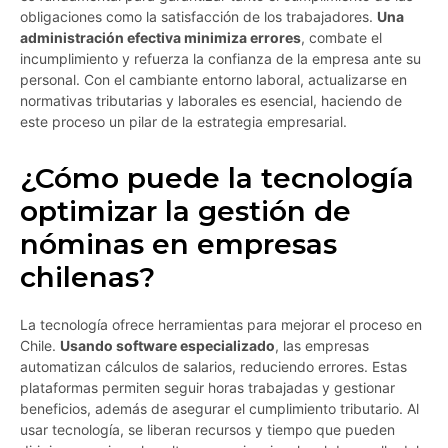
obligaciones como la satisfacción de los trabajadores.
Una
administración efectiva minimiza errores
, combate el
incumplimiento y refuerza la confianza de la empresa ante su
personal. Con el cambiante entorno laboral, actualizarse en
normativas tributarias y laborales es esencial, haciendo de
este proceso un pilar de la estrategia empresarial.
¿Cómo puede la tecnología
optimizar la gestión de
nóminas en empresas
chilenas?
La tecnología ofrece herramientas para mejorar el proceso en
Chile.
Usando software especializado
, las empresas
automatizan cálculos de salarios, reduciendo errores. Estas
plataformas permiten seguir horas trabajadas y gestionar
beneficios, además de asegurar el cumplimiento tributario. Al
usar tecnología, se liberan recursos y tiempo que pueden