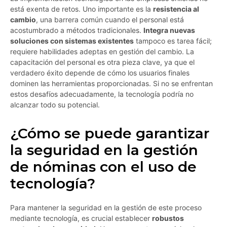
está exenta de retos. Uno importante es la
resistencia al
cambio
, una barrera común cuando el personal está
acostumbrado a métodos tradicionales.
Integra nuevas
soluciones con sistemas existentes
tampoco es tarea fácil;
requiere habilidades adeptas en gestión del cambio. La
capacitación del personal es otra pieza clave, ya que el
verdadero éxito depende de cómo los usuarios finales
dominen las herramientas proporcionadas. Si no se enfrentan
estos desafíos adecuadamente, la tecnología podría no
alcanzar todo su potencial.
¿Cómo se puede garantizar
la seguridad en la gestión
de nóminas con el uso de
tecnología?
Para mantener la seguridad en la gestión de este proceso
mediante tecnología, es crucial establecer
robustos