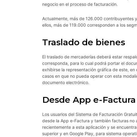
negocio en el proceso de facturación.
Actualmente, más de 126.000 contribuyentes ya
ellos, más de 119.000 corresponden a los seg
Traslado de bienes
El traslado de mercaderías deberá estar respal
corresponda, para lo cual podrá portar el docum
exhibirse la representación gráfica de este, en 
casos en que no pueda operar con esta modalid
documento electrónico.
Desde App e-Factura
Los usuarios del Sistema de Facturación Gratui
desde la App e-Factura y también facturas no a
recientemente a esta aplicación y se encuentra
superior y en Google Play, para sistema operati