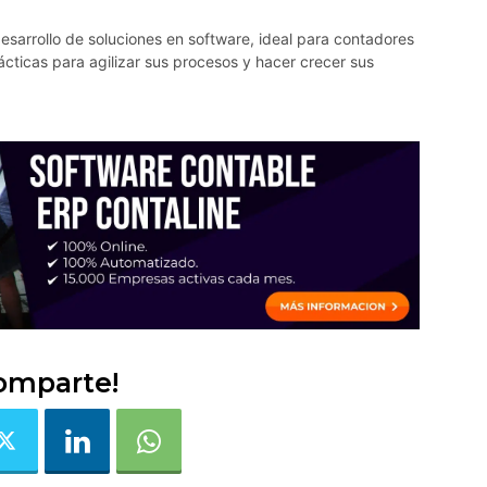
esarrollo de soluciones en software, ideal para contadores
cticas para agilizar sus procesos y hacer crecer sus
omparte!