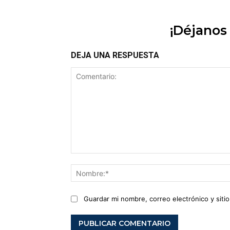
¡Déjanos
DEJA UNA RESPUESTA
Comentario:
Guardar mi nombre, correo electrónico y sit