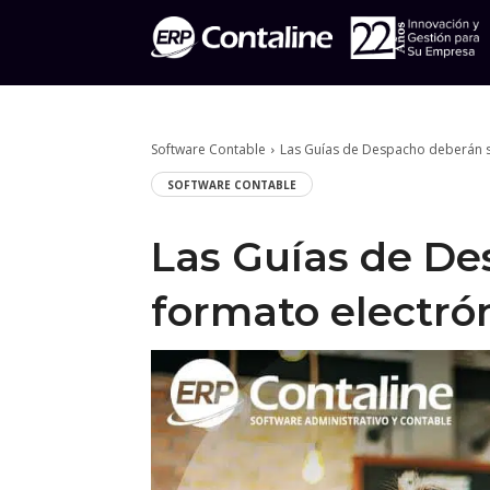
Software Contable
Las Guías de Despacho deberán s
SOFTWARE CONTABLE
Las Guías de De
formato electró