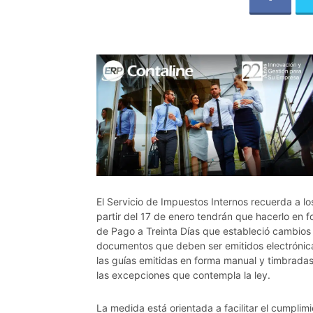
El Servicio de Impuestos Internos recuerda a 
partir del 17 de enero tendrán que hacerlo en 
de Pago a Treinta Días que estableció cambios 
documentos que deben ser emitidos electrónica
las guías emitidas en forma manual y timbradas 
las excepciones que contempla la ley.
La medida está orientada a facilitar el cumplimie