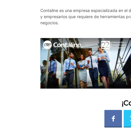
Contaline es una empresa especializada en el d
y empresarios que requiere de herramientas prá
negocios.
¡C