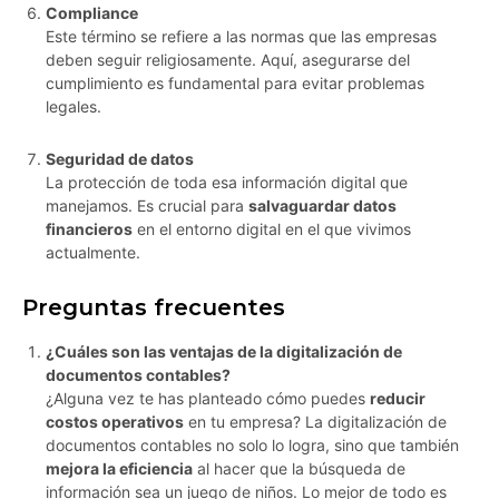
Compliance
Este término se refiere a las normas que las empresas
deben seguir religiosamente. Aquí, asegurarse del
cumplimiento es fundamental para evitar problemas
legales.
Seguridad de datos
La protección de toda esa información digital que
manejamos. Es crucial para
salvaguardar datos
financieros
en el entorno digital en el que vivimos
actualmente.
Preguntas frecuentes
¿Cuáles son las ventajas de la digitalización de
documentos contables?
¿Alguna vez te has planteado cómo puedes
reducir
costos operativos
en tu empresa? La digitalización de
documentos contables no solo lo logra, sino que también
mejora la eficiencia
al hacer que la búsqueda de
información sea un juego de niños. Lo mejor de todo es