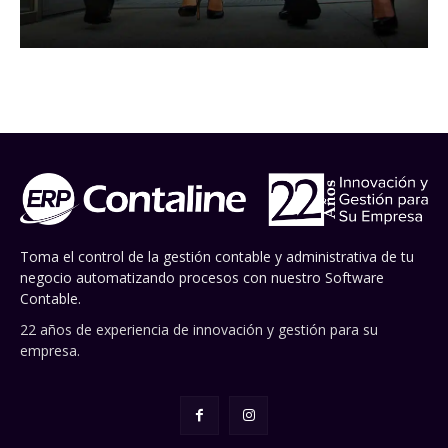
Toma el control de la gestión contable y administrativa de tu
negocio automatizando procesos con nuestro Software
Contable.
22 años de experiencia de innovación y gestión para su
empresa.