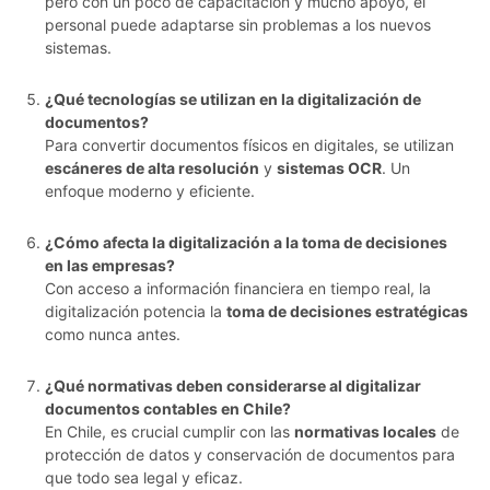
pero con un poco de capacitación y mucho apoyo, el
personal puede adaptarse sin problemas a los nuevos
sistemas.
¿Qué tecnologías se utilizan en la digitalización de
documentos?
Para convertir documentos físicos en digitales, se utilizan
escáneres de alta resolución
y
sistemas OCR
. Un
enfoque moderno y eficiente.
¿Cómo afecta la digitalización a la toma de decisiones
en las empresas?
Con acceso a información financiera en tiempo real, la
digitalización potencia la
toma de decisiones estratégicas
como nunca antes.
¿Qué normativas deben considerarse al digitalizar
documentos contables en Chile?
En Chile, es crucial cumplir con las
normativas locales
de
protección de datos y conservación de documentos para
que todo sea legal y eficaz.