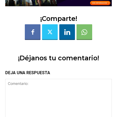
¡Comparte!
¡Déjanos tu comentario!
DEJA UNA RESPUESTA