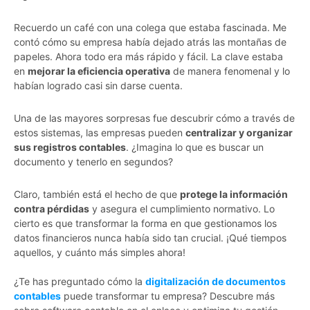
Recuerdo un café con una colega que estaba fascinada. Me
contó cómo su empresa había dejado atrás las montañas de
papeles. Ahora todo era más rápido y fácil. La clave estaba
en
mejorar la eficiencia operativa
de manera fenomenal y lo
habían logrado casi sin darse cuenta.
Una de las mayores sorpresas fue descubrir cómo a través de
estos sistemas, las empresas pueden
centralizar y organizar
sus registros contables
. ¿Imagina lo que es buscar un
documento y tenerlo en segundos?
Claro, también está el hecho de que
protege la información
contra pérdidas
y asegura el cumplimiento normativo. Lo
cierto es que transformar la forma en que gestionamos los
datos financieros nunca había sido tan crucial. ¡Qué tiempos
aquellos, y cuánto más simples ahora!
¿Te has preguntado cómo la
digitalización de documentos
contables
puede transformar tu empresa? Descubre más