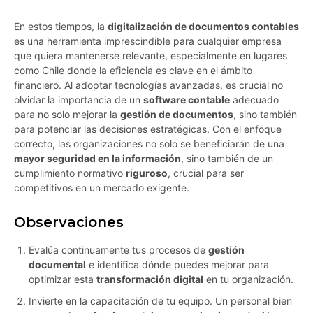
En estos tiempos, la
digitalización de documentos contables
es una herramienta imprescindible para cualquier empresa
que quiera mantenerse relevante, especialmente en lugares
como Chile donde la eficiencia es clave en el ámbito
financiero. Al adoptar tecnologías avanzadas, es crucial no
olvidar la importancia de un
software contable
adecuado
para no solo mejorar la
gestión de documentos
, sino también
para potenciar las decisiones estratégicas. Con el enfoque
correcto, las organizaciones no solo se beneficiarán de una
mayor seguridad en la información
, sino también de un
cumplimiento normativo
riguroso
, crucial para ser
competitivos en un mercado exigente.
Observaciones
Evalúa continuamente tus procesos de
gestión
documental
e identifica dónde puedes mejorar para
optimizar esta
transformación digital
en tu organización.
Invierte en la capacitación de tu equipo. Un personal bien