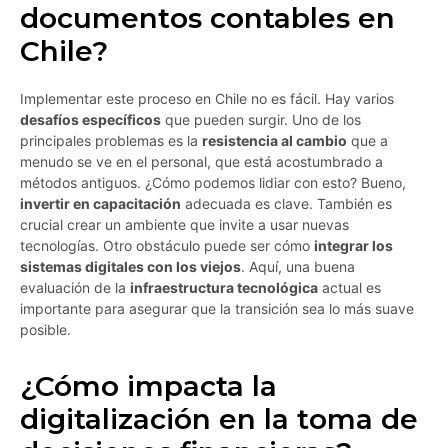
documentos contables en
Chile?
Implementar este proceso en Chile no es fácil. Hay varios
desafíos específicos
que pueden surgir. Uno de los
principales problemas es la
resistencia al cambio
que a
menudo se ve en el personal, que está acostumbrado a
métodos antiguos. ¿Cómo podemos lidiar con esto? Bueno,
invertir en capacitación
adecuada es clave. También es
crucial crear un ambiente que invite a usar nuevas
tecnologías. Otro obstáculo puede ser cómo
integrar los
sistemas digitales con los viejos
. Aquí, una buena
evaluación de la
infraestructura tecnológica
actual es
importante para asegurar que la transición sea lo más suave
posible.
¿Cómo impacta la
digitalización en la toma de