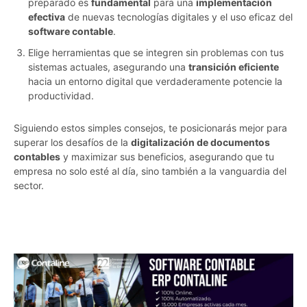
preparado es
fundamental
para una
implementación
efectiva
de nuevas tecnologías digitales y el uso eficaz del
software contable
.
Elige herramientas que se integren sin problemas con tus
sistemas actuales, asegurando una
transición eficiente
hacia un entorno digital que verdaderamente potencie la
productividad.
Siguiendo estos simples consejos, te posicionarás mejor para
superar los desafíos de la
digitalización de documentos
contables
y maximizar sus beneficios, asegurando que tu
empresa no solo esté al día, sino también a la vanguardia del
sector.
ng7px7dxyyy53oto