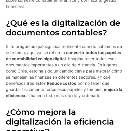
sobre software contable en el enlace y optimiza tu gestión
financiera.
¿Qué es la digitalización de
documentos contables?
Si te preguntas qué significa realmente cuando hablamos de
este tema, aquí va: se refiere a
convertir todos tus papeles
de contabilidad en algo digital
. Imagina tener todos esos
documentos importantes a un clic de distancia. En lugares
como Chile, esto ha sido un cambio clave para mejorar cómo
se manejan las finanzas en diferentes sectores. ¿Y qué
beneficios trae esto?
Reduce costos
por no tener que
guardar físicamente todos esos papeles y también
mejora la
eficiencia
al hacerlo todo más rápido y ordenado.
¿Cómo mejora la
digitalización la eficiencia