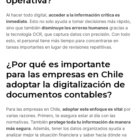
operativa?
Al hacer todo digital,
acceder a la información crítica es
inmediato
. Esto no solo ayuda a tomar decisiones más rápido,
sino que también
disminuye los errores humanos
gracias a
la tecnología OCR, que captura datos con precisión. Con todo
esto, el personal tiene más tiempo para concentrarse en
tareas importantes en lugar de revisiones repetitivas.
¿Por qué es importante
para las empresas en Chile
adoptar la digitalización de
documentos contables?
Para las empresas en Chile,
adoptar este enfoque es vital
por
varias razones. Primero, te asegura estar al día con las
normativas. También
protege toda tu información de manera
más segura
. Además, tener los datos organizados ayuda a
analizar mejor la situación financiera y saber hacia dónde va