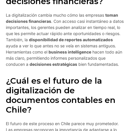
decisiones financieras?
La digitalización cambia mucho cómo las empresas
toman
decisiones financieras
. Con acceso casi instantáneo a datos
importantes, los gerentes pueden analizar en tiempo real, lo
que les permite actuar rápido ante oportunidades o riesgos.
También, la
disponibilidad de reportes automatizados
ayuda a ver lo que antes no se veía en sistemas antiguos.
Herramientas como el
business intelligence
hacen todo aún
más claro, permitiendo informes personalizados que
conducen a
decisiones estratégicas
bien fundamentadas.
¿Cuál es el futuro de la
digitalización de
documentos contables en
Chile?
El futuro de este proceso en Chile parece muy prometedor.
Las empresas reconocen la importancia de adaptarse a lo