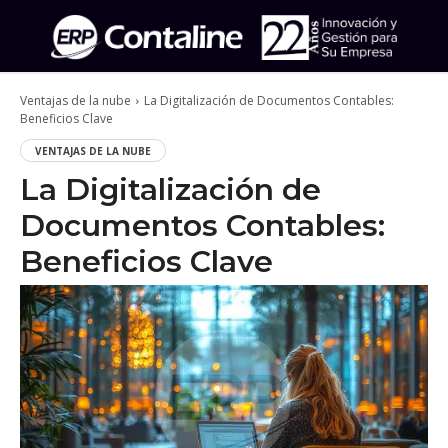
Ventajas de la nube
La Digitalización de Documentos Contables:
Beneficios Clave
VENTAJAS DE LA NUBE
La Digitalización de
Documentos Contables:
Beneficios Clave