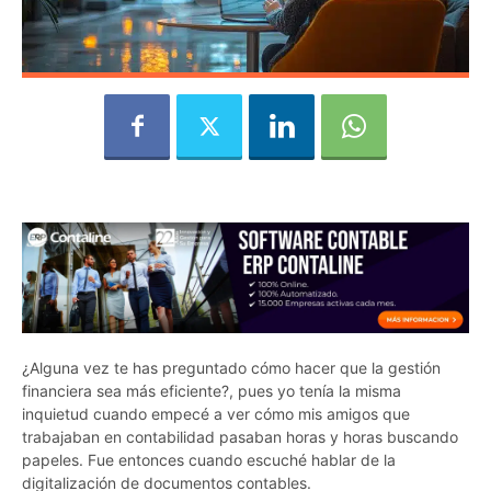
¿Alguna vez te has preguntado cómo hacer que la gestión
financiera sea más eficiente?, pues yo tenía la misma
inquietud cuando empecé a ver cómo mis amigos que
trabajaban en contabilidad pasaban horas y horas buscando
papeles. Fue entonces cuando escuché hablar de la
digitalización de documentos contables.