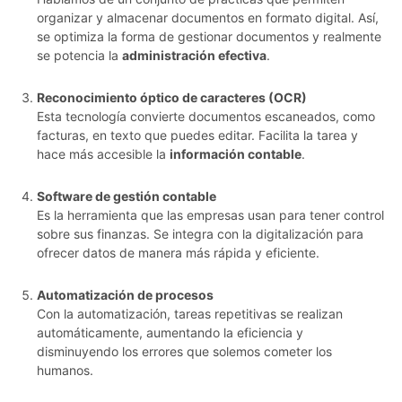
organizar y almacenar documentos en formato digital. Así,
se optimiza la forma de gestionar documentos y realmente
se potencia la
administración efectiva
.
Reconocimiento óptico de caracteres (OCR)
Esta tecnología convierte documentos escaneados, como
facturas, en texto que puedes editar. Facilita la tarea y
hace más accesible la
información contable
.
Software de gestión contable
Es la herramienta que las empresas usan para tener control
sobre sus finanzas. Se integra con la digitalización para
ofrecer datos de manera más rápida y eficiente.
Automatización de procesos
Con la automatización, tareas repetitivas se realizan
automáticamente, aumentando la eficiencia y
disminuyendo los errores que solemos cometer los
humanos.