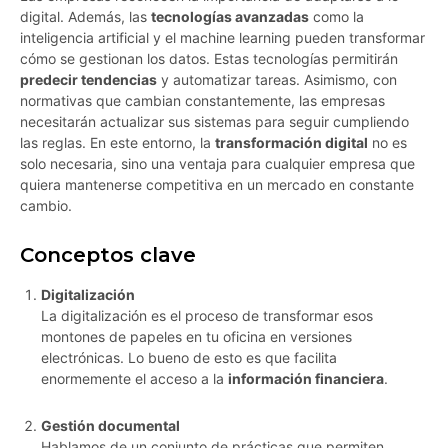
digital. Además, las
tecnologías avanzadas
como la
inteligencia artificial y el machine learning pueden transformar
cómo se gestionan los datos. Estas tecnologías permitirán
predecir tendencias
y automatizar tareas. Asimismo, con
normativas que cambian constantemente, las empresas
necesitarán actualizar sus sistemas para seguir cumpliendo
las reglas. En este entorno, la
transformación digital
no es
solo necesaria, sino una ventaja para cualquier empresa que
quiera mantenerse competitiva en un mercado en constante
cambio.
Conceptos clave
Digitalización
La digitalización es el proceso de transformar esos
montones de papeles en tu oficina en versiones
electrónicas. Lo bueno de esto es que facilita
enormemente el acceso a la
información financiera
.
Gestión documental
Hablamos de un conjunto de prácticas que permiten