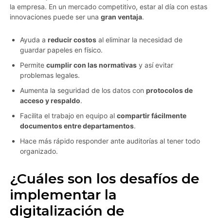
la empresa. En un mercado competitivo, estar al día con estas
innovaciones puede ser una
gran ventaja
.
Ayuda a
reducir costos
al eliminar la necesidad de
guardar papeles en físico.
Permite
cumplir con las normativas
y así evitar
problemas legales.
Aumenta la seguridad de los datos con
protocolos de
acceso y respaldo
.
Facilita el trabajo en equipo al
compartir fácilmente
documentos entre departamentos
.
Hace más rápido responder ante auditorías al tener todo
organizado.
¿Cuáles son los desafíos de
implementar la
digitalización de