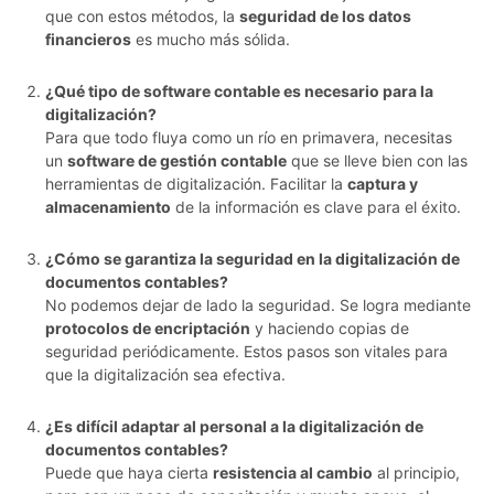
que con estos métodos, la
seguridad de los datos
financieros
es mucho más sólida.
¿Qué tipo de software contable es necesario para la
digitalización?
Para que todo fluya como un río en primavera, necesitas
un
software de gestión contable
que se lleve bien con las
herramientas de digitalización. Facilitar la
captura y
almacenamiento
de la información es clave para el éxito.
¿Cómo se garantiza la seguridad en la digitalización de
documentos contables?
No podemos dejar de lado la seguridad. Se logra mediante
protocolos de encriptación
y haciendo copias de
seguridad periódicamente. Estos pasos son vitales para
que la digitalización sea efectiva.
¿Es difícil adaptar al personal a la digitalización de
documentos contables?
Puede que haya cierta
resistencia al cambio
al principio,