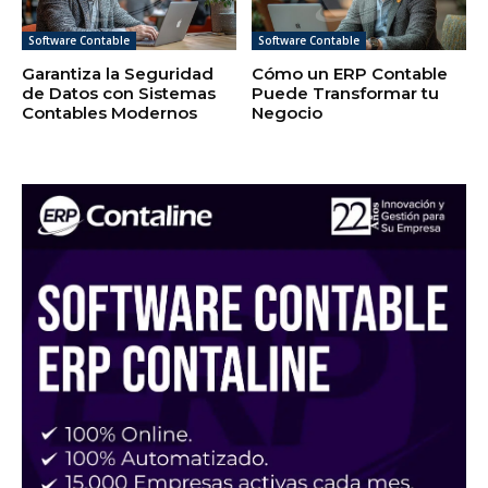
Software Contable
Software Contable
Garantiza la Seguridad
Cómo un ERP Contable
de Datos con Sistemas
Puede Transformar tu
Contables Modernos
Negocio