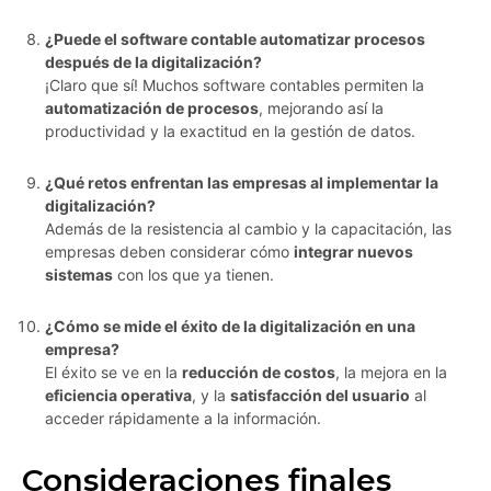
¿Puede el software contable automatizar procesos
después de la digitalización?
¡Claro que sí! Muchos software contables permiten la
automatización de procesos
, mejorando así la
productividad y la exactitud en la gestión de datos.
¿Qué retos enfrentan las empresas al implementar la
digitalización?
Además de la resistencia al cambio y la capacitación, las
empresas deben considerar cómo
integrar nuevos
sistemas
con los que ya tienen.
¿Cómo se mide el éxito de la digitalización en una
empresa?
El éxito se ve en la
reducción de costos
, la mejora en la
eficiencia operativa
, y la
satisfacción del usuario
al
acceder rápidamente a la información.
Consideraciones finales