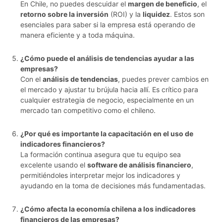
En Chile, no puedes descuidar el
margen de beneficio
, el
retorno sobre la inversión
(ROI) y la
liquidez
. Estos son
esenciales para saber si la empresa está operando de
manera eficiente y a toda máquina.
¿Cómo puede el análisis de tendencias ayudar a las
empresas?
Con el
análisis de tendencias
, puedes prever cambios en
el mercado y ajustar tu brújula hacia allí. Es crítico para
cualquier estrategia de negocio, especialmente en un
mercado tan competitivo como el chileno.
¿Por qué es importante la capacitación en el uso de
indicadores financieros?
La formación continua asegura que tu equipo sea
excelente usando el
software de análisis financiero
,
permitiéndoles interpretar mejor los indicadores y
ayudando en la toma de decisiones más fundamentadas.
¿Cómo afecta la economía chilena a los indicadores
financieros de las empresas?