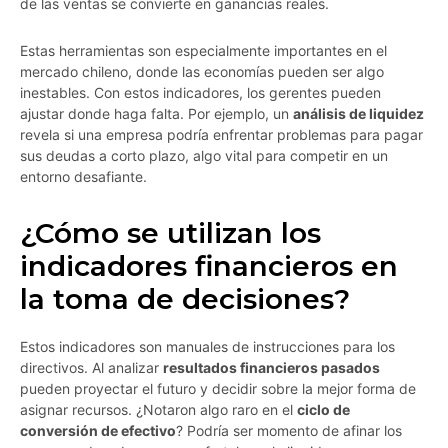
de las ventas se convierte en ganancias reales.
Estas herramientas son especialmente importantes en el
mercado chileno, donde las economías pueden ser algo
inestables. Con estos indicadores, los gerentes pueden
ajustar donde haga falta. Por ejemplo, un
análisis de liquidez
revela si una empresa podría enfrentar problemas para pagar
sus deudas a corto plazo, algo vital para competir en un
entorno desafiante.
¿Cómo se utilizan los
indicadores financieros en
la toma de decisiones?
Estos indicadores son manuales de instrucciones para los
directivos. Al analizar
resultados financieros pasados
pueden proyectar el futuro y decidir sobre la mejor forma de
asignar recursos. ¿Notaron algo raro en el
ciclo de
conversión de efectivo
? Podría ser momento de afinar los