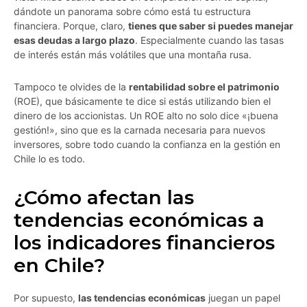
dándote un panorama sobre cómo está tu estructura
financiera. Porque, claro,
tienes que saber si puedes manejar
esas deudas a largo plazo
. Especialmente cuando las tasas
de interés están más volátiles que una montaña rusa.
Tampoco te olvides de la
rentabilidad sobre el patrimonio
(ROE), que básicamente te dice si estás utilizando bien el
dinero de los accionistas. Un ROE alto no solo dice «¡buena
gestión!», sino que es la carnada necesaria para nuevos
inversores, sobre todo cuando la confianza en la gestión en
Chile lo es todo.
¿Cómo afectan las
tendencias económicas a
los indicadores financieros
en Chile?
Por supuesto,
las tendencias económicas
juegan un papel