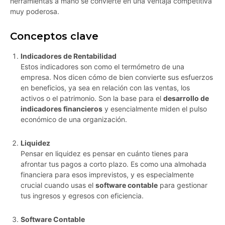
herramientas a mano se convierte en una ventaja competitiva
muy poderosa.
Conceptos clave
Indicadores de Rentabilidad
Estos indicadores son como el termómetro de una
empresa. Nos dicen cómo de bien convierte sus esfuerzos
en beneficios, ya sea en relación con las ventas, los
activos o el patrimonio. Son la base para el
desarrollo de
indicadores financieros
y esencialmente miden el pulso
económico de una organización.
Liquidez
Pensar en liquidez es pensar en cuánto tienes para
afrontar tus pagos a corto plazo. Es como una almohada
financiera para esos imprevistos, y es especialmente
crucial cuando usas el
software contable
para gestionar
tus ingresos y egresos con eficiencia.
Software Contable