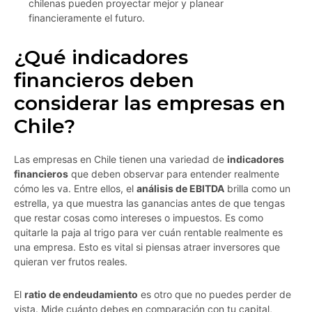
chilenas pueden proyectar mejor y planear
financieramente el futuro.
¿Qué indicadores
financieros deben
considerar las empresas en
Chile?
Las empresas en Chile tienen una variedad de
indicadores
financieros
que deben observar para entender realmente
cómo les va. Entre ellos, el
análisis de EBITDA
brilla como un
estrella, ya que muestra las ganancias antes de que tengas
que restar cosas como intereses o impuestos. Es como
quitarle la paja al trigo para ver cuán rentable realmente es
una empresa. Esto es vital si piensas atraer inversores que
quieran ver frutos reales.
El
ratio de endeudamiento
es otro que no puedes perder de
vista. Mide cuánto debes en comparación con tu capital,