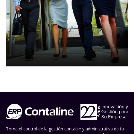
Toma el control de la gestión contable y administrativa de tu