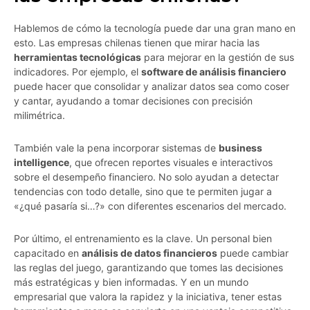
Hablemos de cómo la tecnología puede dar una gran mano en
esto. Las empresas chilenas tienen que mirar hacia las
herramientas tecnológicas
para mejorar en la gestión de sus
indicadores. Por ejemplo, el
software de análisis financiero
puede hacer que consolidar y analizar datos sea como coser
y cantar, ayudando a tomar decisiones con precisión
milimétrica.
También vale la pena incorporar sistemas de
business
intelligence
, que ofrecen reportes visuales e interactivos
sobre el desempeño financiero. No solo ayudan a detectar
tendencias con todo detalle, sino que te permiten jugar a
«¿qué pasaría si…?» con diferentes escenarios del mercado.
Por último, el entrenamiento es la clave. Un personal bien
capacitado en
análisis de datos financieros
puede cambiar
las reglas del juego, garantizando que tomes las decisiones
más estratégicas y bien informadas. Y en un mundo
empresarial que valora la rapidez y la iniciativa, tener estas