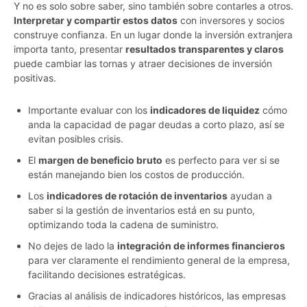
Y no es solo sobre saber, sino también sobre contarles a otros.
Interpretar y compartir estos datos
con inversores y socios
construye confianza. En un lugar donde la inversión extranjera
importa tanto, presentar
resultados transparentes y claros
puede cambiar las tornas y atraer decisiones de inversión
positivas.
Importante evaluar con los
indicadores de liquidez
cómo
anda la capacidad de pagar deudas a corto plazo, así se
evitan posibles crisis.
El
margen de beneficio bruto
es perfecto para ver si se
están manejando bien los costos de producción.
Los
indicadores de rotación de inventarios
ayudan a
saber si la gestión de inventarios está en su punto,
optimizando toda la cadena de suministro.
No dejes de lado la
integración de informes financieros
para ver claramente el rendimiento general de la empresa,
facilitando decisiones estratégicas.
Gracias al análisis de indicadores históricos, las empresas