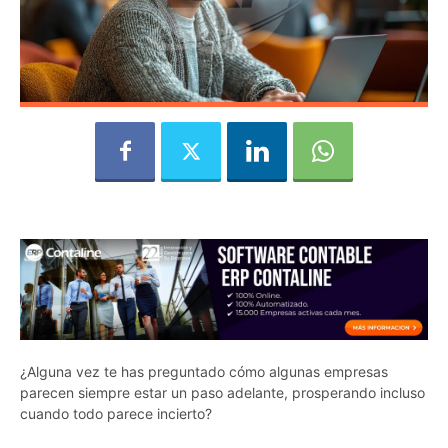
¿Alguna vez te has preguntado cómo algunas empresas
parecen siempre estar un paso adelante, prosperando incluso
cuando todo parece incierto?