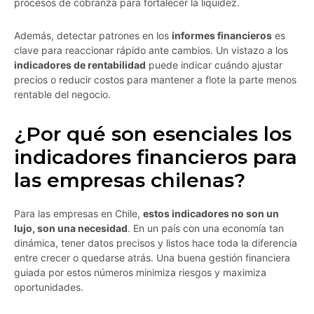
procesos de cobranza para fortalecer la liquidez.
Además, detectar patrones en los
informes financieros
es
clave para reaccionar rápido ante cambios. Un vistazo a los
indicadores de rentabilidad
puede indicar cuándo ajustar
precios o reducir costos para mantener a flote la parte menos
rentable del negocio.
¿Por qué son esenciales los
indicadores financieros para
las empresas chilenas?
Para las empresas en Chile,
estos indicadores no son un
lujo, son una necesidad
. En un país con una economía tan
dinámica, tener datos precisos y listos hace toda la diferencia
entre crecer o quedarse atrás. Una buena gestión financiera
guiada por estos números minimiza riesgos y maximiza
oportunidades.