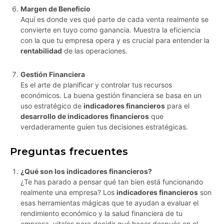
Margen de Beneficio
Aquí es donde ves qué parte de cada venta realmente se
convierte en tuyo como ganancia. Muestra la eficiencia
con la que tu empresa opera y es crucial para entender la
rentabilidad
de las operaciones.
Gestión Financiera
Es el arte de planificar y controlar tus recursos
económicos. La buena gestión financiera se basa en un
uso estratégico de
indicadores financieros
para el
desarrollo de indicadores financieros
que
verdaderamente guíen tus decisiones estratégicas.
Preguntas frecuentes
¿Qué son los indicadores financieros?
¿Te has parado a pensar qué tan bien está funcionando
realmente una empresa? Los
indicadores financieros
son
esas herramientas mágicas que te ayudan a evaluar el
rendimiento económico y la salud financiera de tu
empresa, vitales para decidir qué hacer después en el