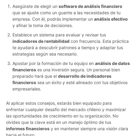
Asegúrate de elegir un
software de análisis financiero
que se ajuste como un guante a las necesidades de tu
empresa. Con él, podrás implementar un
análisis efectivo
y afinar la toma de decisiones.
Establece un sistema para evaluar y revisar tus
indicadores de rentabilidad
con frecuencia. Esta práctica
te ayudará a descubrir patrones a tiempo y adaptar tus
estrategias según sea necesario.
Apostar por la formación de tu equipo en
análisis de datos
financieros
es una inversión segura. Un personal bien
preparado hará que el
desarrollo de indicadores
financieros
sea un éxito y esté alineado con tus objetivos
empresariales.
Al aplicar estos consejos, estarás bien equipado para
enfrentar cualquier desafío del mercado chileno y maximizar
las oportunidades de crecimiento en tu organización. No
olvides que la clave está en un manejo óptimo de tus
informes financieros
y en mantener siempre una visión clara
hacia el futuro.