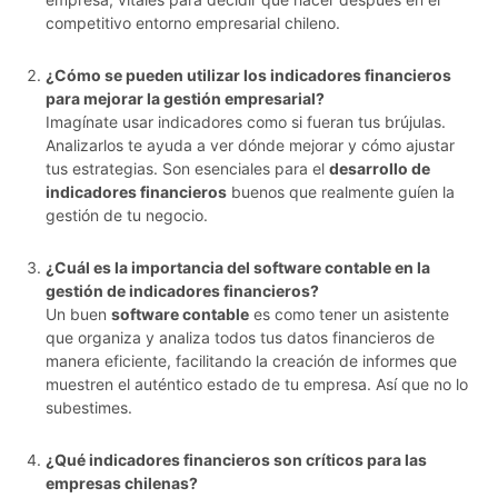
competitivo entorno empresarial chileno.
¿Cómo se pueden utilizar los indicadores financieros
para mejorar la gestión empresarial?
Imagínate usar indicadores como si fueran tus brújulas.
Analizarlos te ayuda a ver dónde mejorar y cómo ajustar
tus estrategias. Son esenciales para el
desarrollo de
indicadores financieros
buenos que realmente guíen la
gestión de tu negocio.
¿Cuál es la importancia del software contable en la
gestión de indicadores financieros?
Un buen
software contable
es como tener un asistente
que organiza y analiza todos tus datos financieros de
manera eficiente, facilitando la creación de informes que
muestren el auténtico estado de tu empresa. Así que no lo
subestimes.
¿Qué indicadores financieros son críticos para las
empresas chilenas?