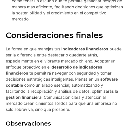
como tener un escudo que te permite gestionar riesgos de
manera más eficiente, facilitando decisiones que optimizan
la sostenibilidad y el crecimiento en el competitivo
mercado.
Consideraciones finales
La forma en que manejas tus
indicadores financieros
puede
ser la diferencia entre destacar o quedarte atrás,
especialmente en el vibrante mercado chileno. Adoptar un
enfoque proactivo en el
desarrollo de indicadores
financieros
te permitirá navegar con seguridad y tomar
decisiones estratégicas inteligentes. Piensa en un
software
contable
como un aliado esencial; automatizando y
facilitando la recopilación y análisis de datos, optimizarás la
gestión financiera
. Comunicación clara y atención al
mercado crean cimientos sólidos para que una empresa no
solo sobreviva, sino que prospere.
Observaciones