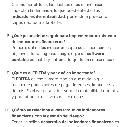
Chileno por chileno, las fluctuaciones económicas
impactan la demanda, lo que puede afectar tus
indicadores de rentabilidad
, poniendo a prueba tu
capacidad para adaptarte.
¿Qué pasos debo seguir para implementar un sistema
de indicadores financieros?
Primero, define los indicadores que se alineen con los
objetivos de tu negocio. Luego, elige un
software
contable
confiable y entren a tu gente en su uso eficaz.
¿Qué es el EBITDA y por qué es importante?
El
EBITDA
es ese número mágico que mide lo que
realmente ganas antes de pagar intereses, impuestos y
demás. Es clave para saber sobre la rentabilidad operativa
y para atraer a los inversores correctos.
¿Cómo se relaciona el desarrollo de indicadores
financieros con la gestión del riesgo?
Tener un sólido
desarrollo de indicadores financieros
es