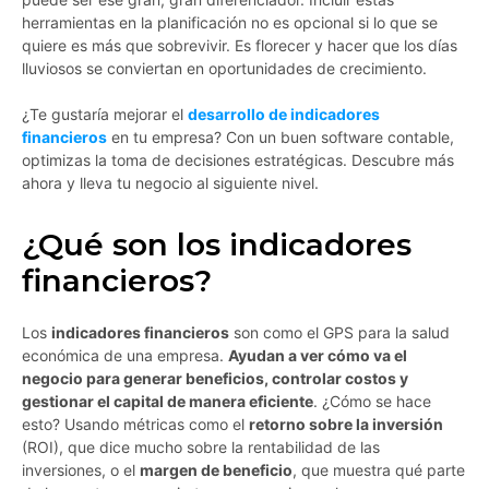
herramientas en la planificación no es opcional si lo que se
quiere es más que sobrevivir. Es florecer y hacer que los días
lluviosos se conviertan en oportunidades de crecimiento.
¿Te gustaría mejorar el
desarrollo de indicadores
financieros
en tu empresa? Con un buen software contable,
optimizas la toma de decisiones estratégicas. Descubre más
ahora y lleva tu negocio al siguiente nivel.
¿Qué son los indicadores
financieros?
Los
indicadores financieros
son como el GPS para la salud
económica de una empresa.
Ayudan a ver cómo va el
negocio para generar beneficios, controlar costos y
gestionar el capital de manera eficiente
. ¿Cómo se hace
esto? Usando métricas como el
retorno sobre la inversión
(ROI), que dice mucho sobre la rentabilidad de las
inversiones, o el
margen de beneficio
, que muestra qué parte