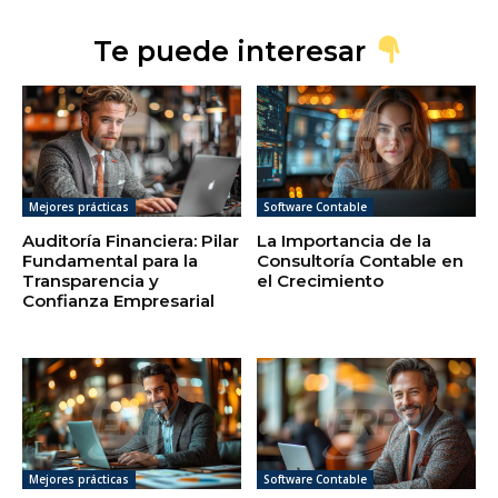
Te puede interesar
Mejores prácticas
Software Contable
Auditoría Financiera: Pilar
La Importancia de la
Fundamental para la
Consultoría Contable en
Transparencia y
el Crecimiento
Confianza Empresarial
Mejores prácticas
Software Contable