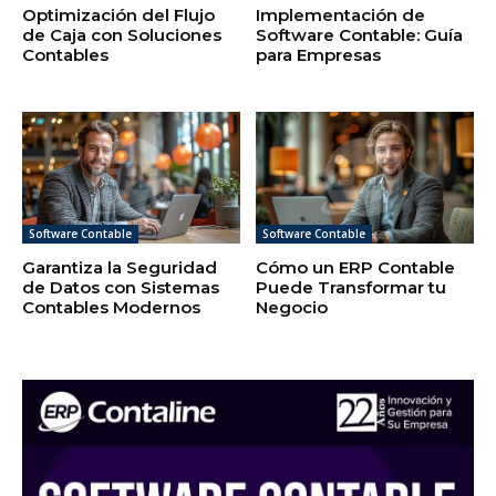
Optimización del Flujo
Implementación de
de Caja con Soluciones
Software Contable: Guía
Contables
para Empresas
Software Contable
Software Contable
Garantiza la Seguridad
Cómo un ERP Contable
de Datos con Sistemas
Puede Transformar tu
Contables Modernos
Negocio