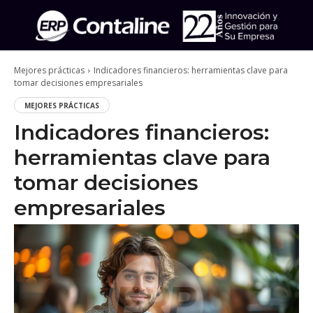
Mejores prácticas
Indicadores financieros: herramientas clave para
tomar decisiones empresariales
MEJORES PRÁCTICAS
Indicadores financieros:
herramientas clave para
tomar decisiones
empresariales