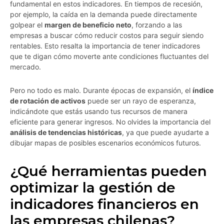
fundamental en estos indicadores. En tiempos de recesión,
por ejemplo, la caída en la demanda puede directamente
golpear el
margen de beneficio neto
, forzando a las
empresas a buscar cómo reducir costos para seguir siendo
rentables. Esto resalta la importancia de tener indicadores
que te digan cómo moverte ante condiciones fluctuantes del
mercado.
Pero no todo es malo. Durante épocas de expansión, el
índice
de rotación de activos
puede ser un rayo de esperanza,
indicándote que estás usando tus recursos de manera
eficiente para generar ingresos. No olvides la importancia del
análisis de tendencias históricas
, ya que puede ayudarte a
dibujar mapas de posibles escenarios económicos futuros.
¿Qué herramientas pueden
optimizar la gestión de
indicadores financieros en
las empresas chilenas?