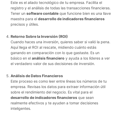
Este es el aliado tecnológico de tu empresa. Facilita el
registro y el análisis de todas las transacciones financieras.
Tener un
software contable
que funcione bien es una llave
maestra para el
desarrollo de indicadores financieros
precisos y útiles.
Retorno Sobre la Inversión (ROI)
Cuando haces una inversión, quieres saber si valió la pena.
Aquí llega el ROI al rescate, midiendo cuánto estás
ganando en comparación con lo que gastaste. Es un
básico en el
análisis financiero
y ayuda a los líderes a ver
el verdadero valor de sus decisiones de inversión.
Análisis de Datos Financieros
Este proceso es como leer entre líneas los números de tu
empresa. Revisas los datos para extraer información útil
sobre el rendimiento del negocio. Es vital para el
desarrollo de indicadores financieros
que sean
realmente efectivos y te ayuden a tomar decisiones
inteligentes.