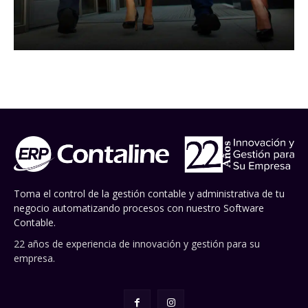
Toma el control de la gestión contable y administrativa de tu
negocio automatizando procesos con nuestro Software
Contable.
22 años de experiencia de innovación y gestión para su
empresa.