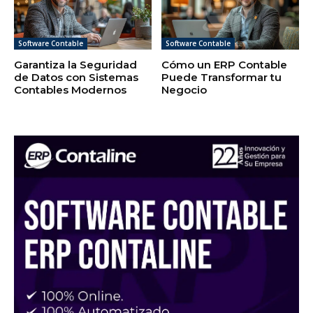
Software Contable
Software Contable
Garantiza la Seguridad
Cómo un ERP Contable
de Datos con Sistemas
Puede Transformar tu
Contables Modernos
Negocio