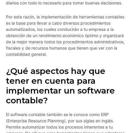
diarios con todo lo necesario para tomar buenas decisiones.
Por esta razón, la implementación de herramientas contables
es la base para llevar a cabo diversos procedimientos
automatizados, los cuales conducirán a tu empresa a la
obtención de un rendimiento económico óptimo y organizará
de la mejor manera todos los procedimientos administrativos,
fiscales y de recursos humanos que tienen que ver con la
contabilidad general.
¿Qué aspectos hay que
tener en cuenta para
implementar un software
contable?
El software contable también se le conoce como ERP
(Enterprise Resource Planning), por sus siglas en inglés.
Permite automatizar todos los procesos inherentes a tu