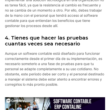
es tarea fácil, ya que la resistencia al cambio es frecuente y
no se cambia de un momento a otro. Por ello, debes trabajar
de la mano con el personal que tendrá acceso al software
contable para que entiendan los beneficios que tiene
gestionar los procesos desde allí.
4. Tienes que hacer las pruebas
cuantas veces sea necesario
Aunque un software contable está diseñado para funcionar
correctamente desde el primer día de su implementación, es
necesario someterlo a una fase de pruebas para que tu
personal se adapte completamente a su uso cotidiano. No
obstante, este período debe ser corto y el personal destinado
a manejar el sistema debe estar atento a encontrar errores y
corregirlos lo más pronto posible.