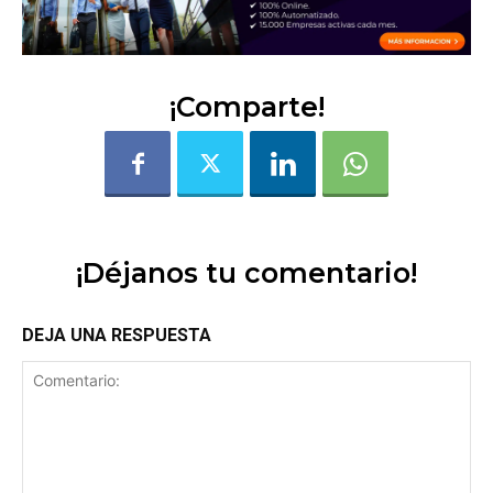
¡Comparte!
¡Déjanos tu comentario!
DEJA UNA RESPUESTA