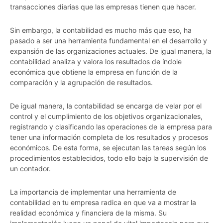
transacciones diarias que las empresas tienen que hacer.
Sin embargo, la contabilidad es mucho más que eso, ha
pasado a ser una herramienta fundamental en el desarrollo y
expansión de las organizaciones actuales. De igual manera, la
contabilidad analiza y valora los resultados de índole
económica que obtiene la empresa en función de la
comparación y la agrupación de resultados.
De igual manera, la contabilidad se encarga de velar por el
control y el cumplimiento de los objetivos organizacionales,
registrando y clasificando las operaciones de la empresa para
tener una información completa de los resultados y procesos
económicos. De esta forma, se ejecutan las tareas según los
procedimientos establecidos, todo ello bajo la supervisión de
un contador.
La importancia de implementar una herramienta de
contabilidad en tu empresa radica en que va a mostrar la
realidad económica y financiera de la misma. Su