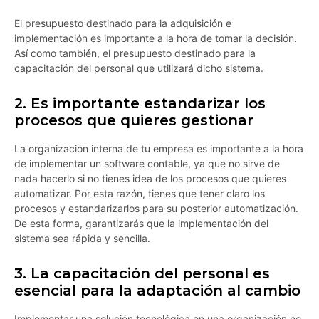
El presupuesto destinado para la adquisición e
implementación es importante a la hora de tomar la decisión.
Así como también, el presupuesto destinado para la
capacitación del personal que utilizará dicho sistema.
2. Es importante estandarizar los
procesos que quieres gestionar
La organización interna de tu empresa es importante a la hora
de implementar un software contable, ya que no sirve de
nada hacerlo si no tienes idea de los procesos que quieres
automatizar. Por esta razón, tienes que tener claro los
procesos y estandarizarlos para su posterior automatización.
De esta forma, garantizarás que la implementación del
sistema sea rápida y sencilla.
3. La capacitación del personal es
esencial para la adaptación al cambio
Implementar una solución tecnológica en una organización no