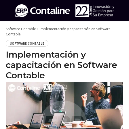
Software Contable
Implementación y capacitación en Software
Contable
SOFTWARE CONTABLE
Implementación y
capacitación en Software
Contable