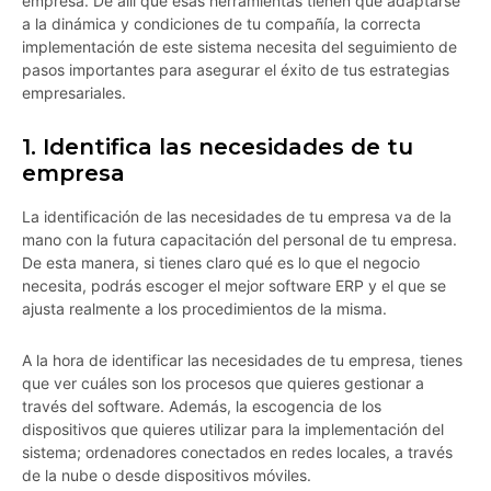
empresa. De allí que esas herramientas tienen que adaptarse
a la dinámica y condiciones de tu compañía, la correcta
implementación de este sistema necesita del seguimiento de
pasos importantes para asegurar el éxito de tus estrategias
empresariales.
1. Identifica las necesidades de tu
empresa
La identificación de las necesidades de tu empresa va de la
mano con la futura capacitación del personal de tu empresa.
De esta manera, si tienes claro qué es lo que el negocio
necesita, podrás escoger el mejor software ERP y el que se
ajusta realmente a los procedimientos de la misma.
A la hora de identificar las necesidades de tu empresa, tienes
que ver cuáles son los procesos que quieres gestionar a
través del software. Además, la escogencia de los
dispositivos que quieres utilizar para la implementación del
sistema; ordenadores conectados en redes locales, a través
de la nube o desde dispositivos móviles.