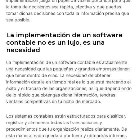
implementación juega un papel de vital importancia para que
la toma de decisiones sea rápida, efectiva y que puedas
tomar dichas decisiones con toda la información precisa que
sea posible.
La implementación de un software
contable no es un lujo, es una
necesidad
La implementación de un software contable es actualmente
una necesidad que las pequeñas y grandes empresas tienen
que tener dentro de ellas. La necesidad de obtener
información detalla en tiempo real es lo que está marcando el
éxito y el fracaso de las organizaciones, así que dependiendo
de lo rápido que obtengas dicha información, tendrás
ventajas competitivas en tu nicho de mercado.
Los sistemas contables están estructurados para clasificar,
registrar y almacenar todas las transacciones y
procedimientos que tu organización realiza diariamente. De
esta manera, nada quedará por fuera y obtendrás informes