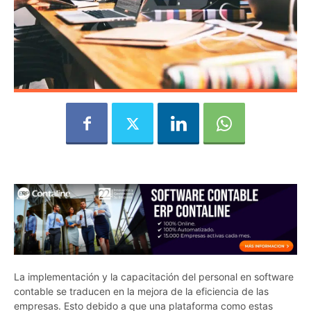
La implementación y la capacitación del personal en software
contable se traducen en la mejora de la eficiencia de las
empresas. Esto debido a que una plataforma como estas