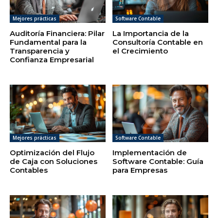
Mejores prácticas
Software Contable
Auditoría Financiera: Pilar
La Importancia de la
Fundamental para la
Consultoría Contable en
Transparencia y
el Crecimiento
Confianza Empresarial
Mejores prácticas
Software Contable
Optimización del Flujo
Implementación de
de Caja con Soluciones
Software Contable: Guía
Contables
para Empresas