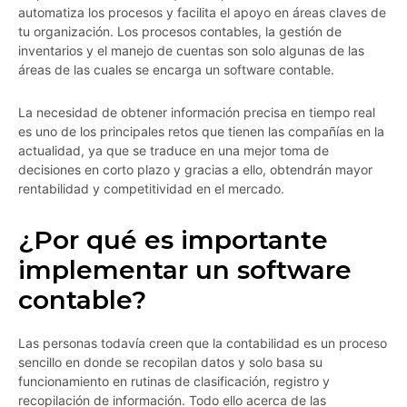
automatiza los procesos y facilita el apoyo en áreas claves de
tu organización. Los procesos contables, la gestión de
inventarios y el manejo de cuentas son solo algunas de las
áreas de las cuales se encarga un software contable.
La necesidad de obtener información precisa en tiempo real
es uno de los principales retos que tienen las compañías en la
actualidad, ya que se traduce en una mejor toma de
decisiones en corto plazo y gracias a ello, obtendrán mayor
rentabilidad y competitividad en el mercado.
¿Por qué es importante
implementar un software
contable?
Las personas todavía creen que la contabilidad es un proceso
sencillo en donde se recopilan datos y solo basa su
funcionamiento en rutinas de clasificación, registro y
recopilación de información. Todo ello acerca de las