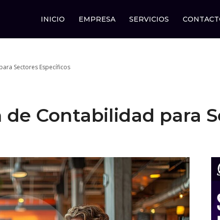
INICIO
EMPRESA
SERVICIOS
CONTACT
ara Sectores Específicos
de Contabilidad para S