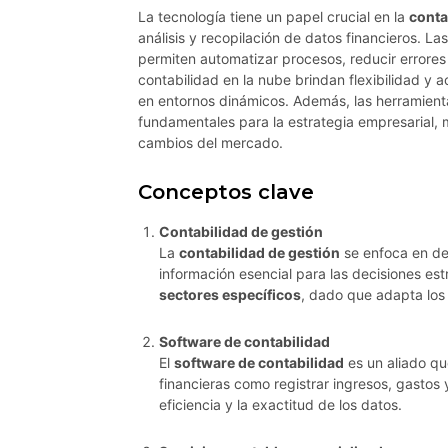
La tecnología tiene un papel crucial en la
conta
análisis y recopilación de datos financieros. La
permiten automatizar procesos, reducir errores 
contabilidad en la nube brindan flexibilidad y 
en entornos dinámicos. Además, las herramien
fundamentales para la estrategia empresarial, 
cambios del mercado.
Conceptos clave
Contabilidad de gestión
La
contabilidad de gestión
se enfoca en de
información esencial para las decisiones estr
sectores específicos
, dado que adapta los 
Software de contabilidad
El
software de contabilidad
es un aliado que
financieras como registrar ingresos, gastos 
eficiencia y la exactitud de los datos.