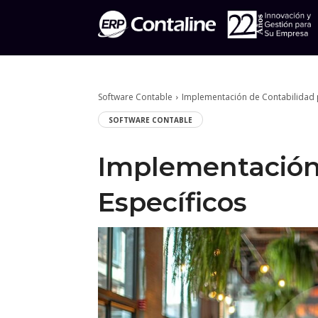
Software Contable
Implementación de Contabilidad p
SOFTWARE CONTABLE
Implementación 
Específicos