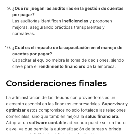
¿Qué rol juegan las auditorías en la gestión de cuentas
por pagar?
Las auditorías identifican
ineficiencias
y proponen
mejoras, asegurando prácticas transparentes y
normativas.
¿Cuál es el impacto de la capacitación en el manejo de
cuentas por pagar?
Capacitar al equipo mejora la toma de decisiones, siendo
clave para el
rendimiento financiero
de la empresa.
Consideraciones finales
La administración de las deudas con proveedores es un
elemento esencial en las finanzas empresariales.
Supervisar y
optimizar
estos compromisos no solo fortalece las relaciones
comerciales, sino que también mejora la
salud financiera
.
Adoptar un
software contable
adecuado puede ser un factor
clave, ya que permite la automatización de tareas y brinda