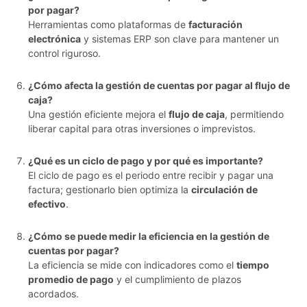
por pagar?
Herramientas como plataformas de
facturación
electrónica
y sistemas ERP son clave para mantener un
control riguroso.
¿Cómo afecta la gestión de cuentas por pagar al flujo de
caja?
Una gestión eficiente mejora el
flujo de caja
, permitiendo
liberar capital para otras inversiones o imprevistos.
¿Qué es un ciclo de pago y por qué es importante?
El ciclo de pago es el periodo entre recibir y pagar una
factura; gestionarlo bien optimiza la
circulación de
efectivo
.
¿Cómo se puede medir la eficiencia en la gestión de
cuentas por pagar?
La eficiencia se mide con indicadores como el
tiempo
promedio de pago
y el cumplimiento de plazos
acordados.