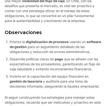
una mayor
visibilidad del flujo de caja
. En Chile, con los
desafíos que presenta el mercado, es vital ser proactivo y
contar con una estrategia eficaz en el manejo de estas
obligaciones, lo que se convertirá en un pilar fundamental
para la sustentabilidad y crecimiento de la empresa.
Observaciones
Prioriza la
digitalización de procesos
usando un
software
de gestión
para un seguimiento detallado de las
obligaciones y reducción de errores administrativos.
Desarrolla políticas claras de
pago
que se alineen con las
expectativas de los proveedores, garantizando un flujo de
caja saludable y evitando inconvenientes financieros.
Invierte en la capacitación del equipo financiero en
gestión de tesorería
y auditoría para una toma de
decisiones informada, asegurando la liquidez empresarial.
Al seguir construyendo tus estrategias para manejar estas
obligaciones, recuerda que ser meticuloso y proactivo en este