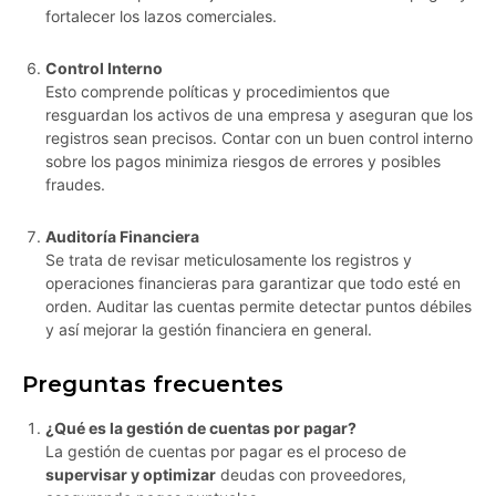
fortalecer los lazos comerciales.
Control Interno
Esto comprende políticas y procedimientos que
resguardan los activos de una empresa y aseguran que los
registros sean precisos. Contar con un buen control interno
sobre los pagos minimiza riesgos de errores y posibles
fraudes.
Auditoría Financiera
Se trata de revisar meticulosamente los registros y
operaciones financieras para garantizar que todo esté en
orden. Auditar las cuentas permite detectar puntos débiles
y así mejorar la gestión financiera en general.
Preguntas frecuentes
¿Qué es la gestión de cuentas por pagar?
La gestión de cuentas por pagar es el proceso de
supervisar y optimizar
deudas con proveedores,