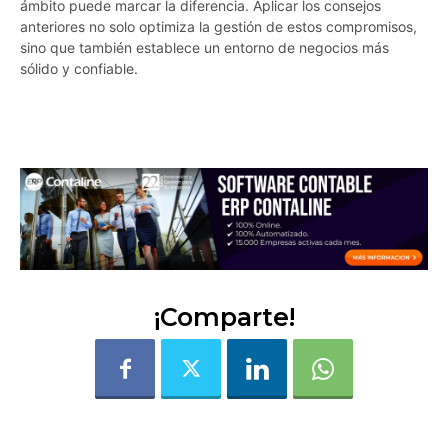
ámbito puede marcar la diferencia. Aplicar los consejos
anteriores no solo optimiza la gestión de estos compromisos,
sino que también establece un entorno de negocios más
sólido y confiable.
ze1qi7twywyeevqe
¡Comparte!