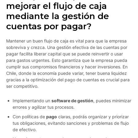
mejorar el flujo de caja
mediante la gestión de
cuentas por pagar?
Mantener un buen flujo de caja es vital para que la empresa
sobreviva y crezca. Una gestión efectiva de las cuentas por
pagar facilita liberar capital que se puede reinvertir o usar
para gastos urgentes. Esto garantiza que la empresa pueda
cumplir sus compromisos financieros y hacer inversiones. En
Chile, donde la economía puede variar, tener buena liquidez
gracias a la optimización del pago de cuentas es crucial para
ser competitivo.
Implementando un
software de gestión
, puedes minimizar
errores y agilizar tus procesos.
Con políticas de
pago
claras, podrás organizar y priorizar
tus obligaciones, evitando sanciones y problemas de flujo
de efectivo.