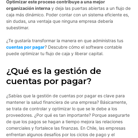
Optimizar este proceso contribuye a una mejor
organización interna
y deja las puertas abiertas a un flujo de
caja más dinámico. Poder contar con un sistema eficiente es,
sin dudas, una ventaja que ninguna empresa debería
subestimar.
¿Te gustaría transformar la manera en que administras tus
cuentas por pagar
? Descubre cómo el software contable
puede optimizar tu flujo de caja y liberar capital.
¿Qué es la gestión de
cuentas por pagar?
¿Sabías que la gestión de cuentas por pagar es clave para
mantener la salud financiera de una empresa? Básicamente,
se trata de controlar y optimizar lo que se le debe a los
proveedores. ¿Por qué es tan importante? Porque asegurarte
de que los pagos se hagan a tiempo mejora las relaciones
comerciales y fortalece las finanzas. En Chile, las empresas
enfrentan algunos desafíos por los ciclos de pago y el