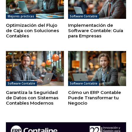
Mejores prácticas
Software Contable
Optimización del Flujo
Implementación de
de Caja con Soluciones
Software Contable: Guía
Contables
para Empresas
Software Contable
Software Contable
Garantiza la Seguridad
Cómo un ERP Contable
de Datos con Sistemas
Puede Transformar tu
Contables Modernos
Negocio