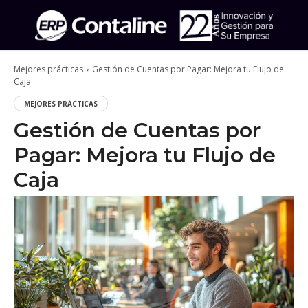
Mejores prácticas
Gestión de Cuentas por Pagar: Mejora tu Flujo de
Caja
MEJORES PRÁCTICAS
Gestión de Cuentas por
Pagar: Mejora tu Flujo de
Caja