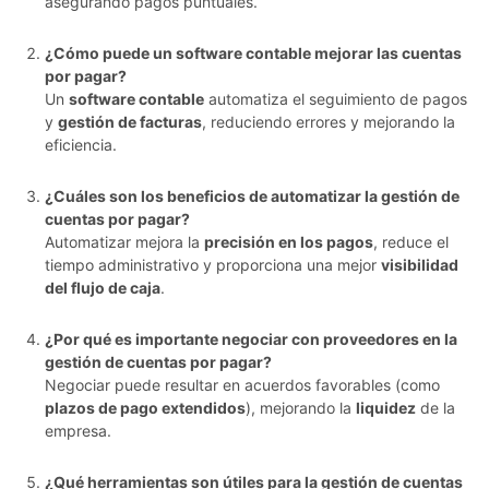
asegurando pagos puntuales.
¿Cómo puede un software contable mejorar las cuentas
por pagar?
Un
software contable
automatiza el seguimiento de pagos
y
gestión de facturas
, reduciendo errores y mejorando la
eficiencia.
¿Cuáles son los beneficios de automatizar la gestión de
cuentas por pagar?
Automatizar mejora la
precisión en los pagos
, reduce el
tiempo administrativo y proporciona una mejor
visibilidad
del flujo de caja
.
¿Por qué es importante negociar con proveedores en la
gestión de cuentas por pagar?
Negociar puede resultar en acuerdos favorables (como
plazos de pago extendidos
), mejorando la
liquidez
de la
empresa.
¿Qué herramientas son útiles para la gestión de cuentas