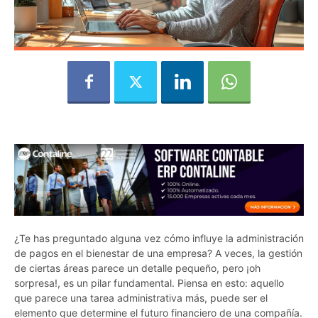
¿Te has preguntado alguna vez cómo influye la administración
de pagos en el bienestar de una empresa? A veces, la gestión
de ciertas áreas parece un detalle pequeño, pero ¡oh
sorpresa!, es un pilar fundamental. Piensa en esto: aquello
que parece una tarea administrativa más, puede ser el
elemento que determine el futuro financiero de una compañía.