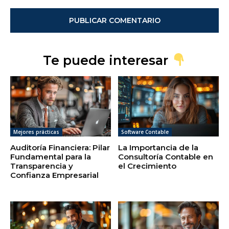
Te puede interesar
Mejores prácticas
Software Contable
Auditoría Financiera: Pilar
La Importancia de la
Fundamental para la
Consultoría Contable en
Transparencia y
el Crecimiento
Confianza Empresarial