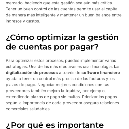
mercado, haciendo que esta gestión sea aún más crítica.
Tener un buen control de las cuentas permite usar el capital
de manera más inteligente y mantener un buen balance entre
ingresos y gastos.
¿Cómo optimizar la gestión
de cuentas por pagar?
Para optimizar estos procesos, puedes implementar varias
estrategias. Una de las más efectivas es usar tecnología.
La
digitalización de procesos
a través de
software financiero
ayuda a tener un control más preciso de las facturas y los
plazos de pago. Negociar mejores condiciones con tus
proveedores también mejora la liquidez, por ejemplo,
extendiendo plazos de pago sin multas. Priorizar los pagos
según la importancia de cada proveedor asegura relaciones
comerciales saludables.
¿Por qué es importante