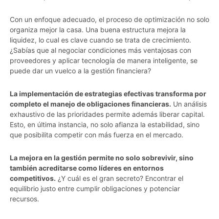
Con un enfoque adecuado, el proceso de optimización no solo
organiza mejor la casa. Una buena estructura mejora la
liquidez, lo cual es clave cuando se trata de crecimiento.
¿Sabías que al negociar condiciones más ventajosas con
proveedores y aplicar tecnología de manera inteligente, se
puede dar un vuelco a la gestión financiera?
La implementación de estrategias efectivas transforma por
completo el manejo de obligaciones financieras.
Un análisis
exhaustivo de las prioridades permite además liberar capital.
Esto, en última instancia, no solo afianza la estabilidad, sino
que posibilita competir con más fuerza en el mercado.
La mejora en la gestión permite no solo sobrevivir, sino
también acreditarse como líderes en entornos
competitivos.
¿Y cuál es el gran secreto? Encontrar el
equilibrio justo entre cumplir obligaciones y potenciar
recursos.