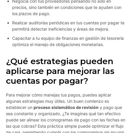
Negocia con tus proveedores pensando no solo en
precios, sino también en condiciones que te ayuden con
los plazos de pago.
Realizar auditorías periódicas en tus cuentas por pagar te
permitirá detectar ineficiencias y áreas de mejora.
Capacitar a tu equipo de finanzas en gestión de tesorería
optimiza el manejo de obligaciones monetarias.
¿Qué estrategias pueden
aplicarse para mejorar las
cuentas por pagar?
Para mejorar cómo manejas tus pagos, puedes aplicar
algunas estrategias muy útiles. Un buen comienzo es
establecer un
proceso sistemático de revisión
y pago que
sea constante y organizado. ¿Te imaginas qué tan efectivo
puede ser alinear los cronogramas de pago con las fechas en
las que cobras? Esta práctica simple puede optimizar el flujo
de caja, permitiendo cumplir con los compromisos sin incurrir