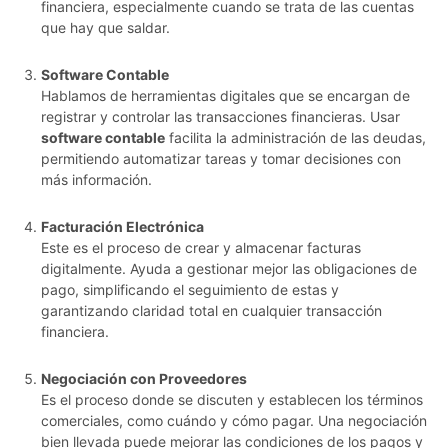
financiera, especialmente cuando se trata de las cuentas
que hay que saldar.
Software Contable
Hablamos de herramientas digitales que se encargan de
registrar y controlar las transacciones financieras. Usar
software contable
facilita la administración de las deudas,
permitiendo automatizar tareas y tomar decisiones con
más información.
Facturación Electrónica
Este es el proceso de crear y almacenar facturas
digitalmente. Ayuda a gestionar mejor las obligaciones de
pago, simplificando el seguimiento de estas y
garantizando claridad total en cualquier transacción
financiera.
Negociación con Proveedores
Es el proceso donde se discuten y establecen los términos
comerciales, como cuándo y cómo pagar. Una negociación
bien llevada puede mejorar las condiciones de los pagos y