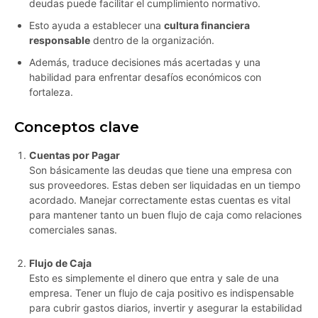
deudas puede facilitar el cumplimiento normativo.
Esto ayuda a establecer una
cultura financiera
responsable
dentro de la organización.
Además, traduce decisiones más acertadas y una
habilidad para enfrentar desafíos económicos con
fortaleza.
Conceptos clave
Cuentas por Pagar
Son básicamente las deudas que tiene una empresa con
sus proveedores. Estas deben ser liquidadas en un tiempo
acordado. Manejar correctamente estas cuentas es vital
para mantener tanto un buen flujo de caja como relaciones
comerciales sanas.
Flujo de Caja
Esto es simplemente el dinero que entra y sale de una
empresa. Tener un flujo de caja positivo es indispensable
para cubrir gastos diarios, invertir y asegurar la estabilidad