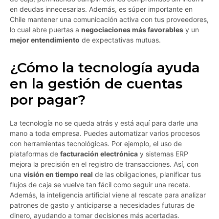
en deudas innecesarias. Además, es súper importante en
Chile mantener una comunicación activa con tus proveedores,
lo cual abre puertas a
negociaciones más favorables
y un
mejor entendimiento
de expectativas mutuas.
¿Cómo la tecnología ayuda
en la gestión de cuentas
por pagar?
La tecnología no se queda atrás y está aquí para darle una
mano a toda empresa. Puedes automatizar varios procesos
con herramientas tecnológicas. Por ejemplo, el uso de
plataformas de
facturación electrónica
y sistemas ERP
mejora la precisión en el registro de transacciones. Así, con
una
visión en tiempo real
de las obligaciones, planificar tus
flujos de caja se vuelve tan fácil como seguir una receta.
Además, la inteligencia artificial viene al rescate para analizar
patrones de gasto y anticiparse a necesidades futuras de
dinero, ayudando a tomar decisiones más acertadas.