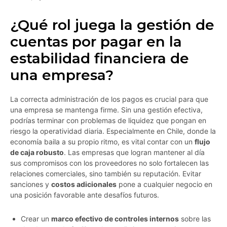
¿Qué rol juega la gestión de
cuentas por pagar en la
estabilidad financiera de
una empresa?
La correcta administración de los pagos es crucial para que
una empresa se mantenga firme. Sin una gestión efectiva,
podrías terminar con problemas de liquidez que pongan en
riesgo la operatividad diaria. Especialmente en Chile, donde la
economía baila a su propio ritmo, es vital contar con un
flujo
de caja robusto
. Las empresas que logran mantener al día
sus compromisos con los proveedores no solo fortalecen las
relaciones comerciales, sino también su reputación. Evitar
sanciones y
costos adicionales
pone a cualquier negocio en
una posición favorable ante desafíos futuros.
Crear un
marco efectivo de controles internos
sobre las