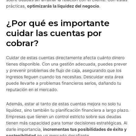
prácticas,
optimizarás la liquidez del negocio
.
¿Por qué es importante
cuidar las cuentas por
cobrar?
Cuidar de estas cuentas directamente afecta cuánto dinero
tienes disponible. Con una gestión adecuada, puedes prever
y prevenir problemas de flujo de caja, asegurando que los
ingresos lleguen cuando los necesitas. Descuidar esta área
puede llevarte a problemas financieros serios, dañando tu
reputación en el mercado.
Además, estar al tanto de estas cuentas mejora no solo tu
liquidez, sino también tu planificación financiera a largo plazo.
Empresas que tienen un control estricto sobre sus deudas
tienen más capacidad para tomar decisiones estratégicas. Al
darle importancia,
incrementas tus posibilidades de éxito y
sostenibilidad
en un mercado desafiante.