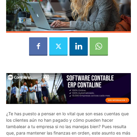
¿Te has puesto a pensar en lo vital que son esas cuentas que
los clientes aún no han pagado y cómo pueden hacer
tambalear a tu empresa si no las manejas bien? Pues resulta
que, para mantener las finanzas en orden, este asunto es más