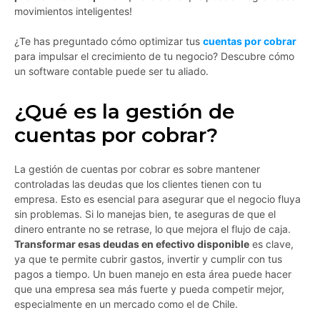
movimientos inteligentes!
¿Te has preguntado cómo optimizar tus
cuentas por cobrar
para impulsar el crecimiento de tu negocio? Descubre cómo
un software contable puede ser tu aliado.
¿Qué es la gestión de
cuentas por cobrar?
La gestión de cuentas por cobrar es sobre mantener
controladas las deudas que los clientes tienen con tu
empresa. Esto es esencial para asegurar que el negocio fluya
sin problemas. Si lo manejas bien, te aseguras de que el
dinero entrante no se retrase, lo que mejora el flujo de caja.
Transformar esas deudas en efectivo disponible
es clave,
ya que te permite cubrir gastos, invertir y cumplir con tus
pagos a tiempo. Un buen manejo en esta área puede hacer
que una empresa sea más fuerte y pueda competir mejor,
especialmente en un mercado como el de Chile.