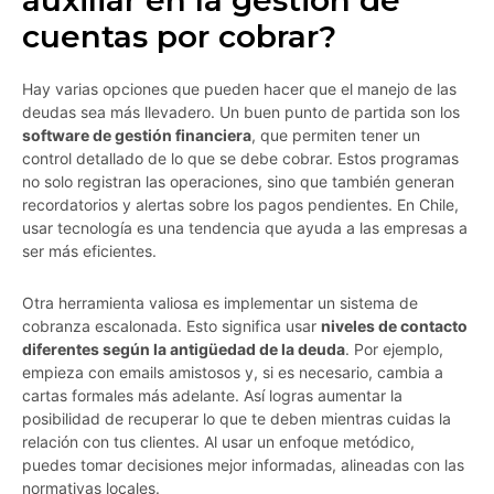
auxiliar en la gestión de
cuentas por cobrar?
Hay varias opciones que pueden hacer que el manejo de las
deudas sea más llevadero. Un buen punto de partida son los
software de gestión financiera
, que permiten tener un
control detallado de lo que se debe cobrar. Estos programas
no solo registran las operaciones, sino que también generan
recordatorios y alertas sobre los pagos pendientes. En Chile,
usar tecnología es una tendencia que ayuda a las empresas a
ser más eficientes.
Otra herramienta valiosa es implementar un sistema de
cobranza escalonada. Esto significa usar
niveles de contacto
diferentes según la antigüedad de la deuda
. Por ejemplo,
empieza con emails amistosos y, si es necesario, cambia a
cartas formales más adelante. Así logras aumentar la
posibilidad de recuperar lo que te deben mientras cuidas la
relación con tus clientes. Al usar un enfoque metódico,
puedes tomar decisiones mejor informadas, alineadas con las
normativas locales.