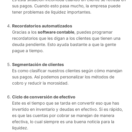
sus pagos. Cuando esto pasa mucho, la empresa puede
tener problemas de liquidez importantes.
Recordatorios automatizados
Gracias a los
software contable
, puedes programar
recordatorios que les digan a los clientes que tienen una
deuda pendiente. Esto ayuda bastante a que la gente
pague a tiempo.
Segmentación de clientes
Es como clasificar nuestros clientes según cómo manejan
sus pagos. Así podemos personalizar los métodos de
cobro y reducir la morosidad.
Ciclo de conversión de efectivo
Este es el tiempo que se tarda en convertir eso que has
invertido en inventario y deudas en efectivo. Si es rápido,
es que las cuentas por cobrar se manejan de manera
efectiva, lo cual siempre es una buena noticia para la
liquidez.