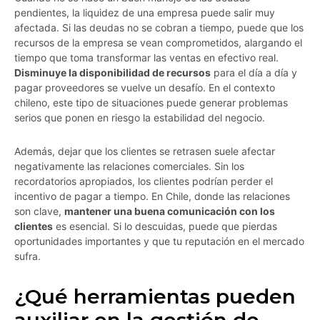
pendientes, la liquidez de una empresa puede salir muy
afectada. Si las deudas no se cobran a tiempo, puede que los
recursos de la empresa se vean comprometidos, alargando el
tiempo que toma transformar las ventas en efectivo real.
Disminuye la disponibilidad de recursos
para el día a día y
pagar proveedores se vuelve un desafío. En el contexto
chileno, este tipo de situaciones puede generar problemas
serios que ponen en riesgo la estabilidad del negocio.
Además, dejar que los clientes se retrasen suele afectar
negativamente las relaciones comerciales. Sin los
recordatorios apropiados, los clientes podrían perder el
incentivo de pagar a tiempo. En Chile, donde las relaciones
son clave,
mantener una buena comunicación con los
clientes
es esencial. Si lo descuidas, puede que pierdas
oportunidades importantes y que tu reputación en el mercado
sufra.
¿Qué herramientas pueden