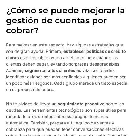
¿Cómo se puede mejorar la
gestión de cuentas por
cobrar?
Para mejorar en este aspecto, hay algunas estrategias que
son de gran ayuda. Primero,
establecer políticas de crédito
claras
es esencial; te ayuda a definir cómo y cuándo los
clientes deben pagar, evitando sorpresas desagradables.
Además,
segmentar a tus clientes
es vital: así puedes
identificar quienes son más confiables y quienes pueden ser
un poco más riesgosos. Cada grupo merece un trato especial
en su proceso de cobro.
No te olvides de llevar un
seguimiento proactivo
sobre las
deudas. Las herramientas tecnológicas son súper útiles para
recordarle a los clientes sobre sus pagos de manera
automática. También, prepara a tu equipo de ventas y
cobranza para que puedan tener conversaciones efectivas
sobre deudas sin arruinar la relación con el cliente. Con estas