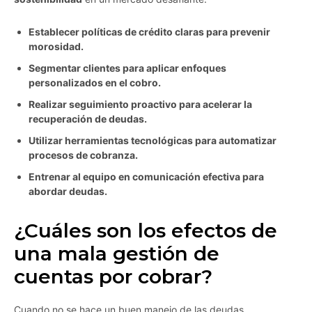
Establecer políticas de crédito claras para prevenir
morosidad.
Segmentar clientes para aplicar enfoques
personalizados en el cobro.
Realizar seguimiento proactivo para acelerar la
recuperación de deudas.
Utilizar herramientas tecnológicas para automatizar
procesos de cobranza.
Entrenar al equipo en comunicación efectiva para
abordar deudas.
¿Cuáles son los efectos de
una mala gestión de
cuentas por cobrar?
Cuando no se hace un buen manejo de las deudas