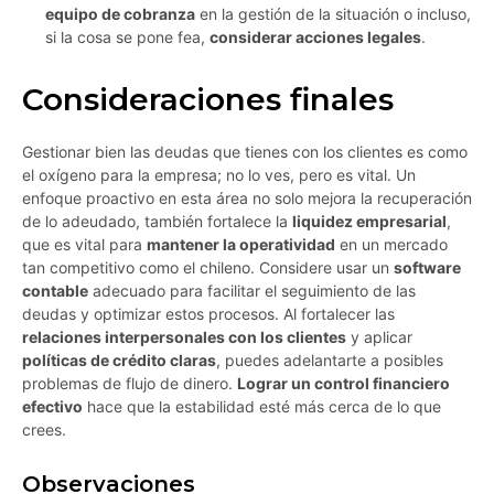
equipo de cobranza
en la gestión de la situación o incluso,
si la cosa se pone fea,
considerar acciones legales
.
Consideraciones finales
Gestionar bien las deudas que tienes con los clientes es como
el oxígeno para la empresa; no lo ves, pero es vital. Un
enfoque proactivo en esta área no solo mejora la recuperación
de lo adeudado, también fortalece la
liquidez empresarial
,
que es vital para
mantener la operatividad
en un mercado
tan competitivo como el chileno. Considere usar un
software
contable
adecuado para facilitar el seguimiento de las
deudas y optimizar estos procesos. Al fortalecer las
relaciones interpersonales con los clientes
y aplicar
políticas de crédito claras
, puedes adelantarte a posibles
problemas de flujo de dinero.
Lograr un control financiero
efectivo
hace que la estabilidad esté más cerca de lo que
crees.
Observaciones