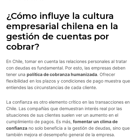
¿Cómo influye la cultura
empresarial chilena en la
gestión de cuentas por
cobrar?
En Chile, tomar en cuenta las relaciones personales al tratar
con deudas es fundamental. Por esto, las empresas deben
tener una
política de cobranza humanizada
. Ofrecer
flexibilidad en los plazos y condiciones de pago muestra que
entiendes las circunstancias de cada cliente.
La confianza es otro elemento crítico en las transacciones en
Chile. Las compañías que demuestran interés real por las
situaciones de sus clientes suelen ver un aumento en el
cumplimiento de pagos. Es más,
fomentar un clima de
confianza
no solo beneficia a la gestión de deudas, sino que
también mejora el desempeño general de la empresa.