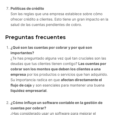
Políticas de crédito
Son las reglas que una empresa establece sobre cómo
ofrecer crédito a clientes. Esto tiene un gran impacto en la
salud de las cuentas pendientes de cobro.
Preguntas frecuentes
¿Qué son las cuentas por cobrar y por qué son
importantes?
¿Te has preguntado alguna vez qué tan cruciales son las
deudas que tus clientes tienen contigo?
Las cuentas por
cobrar son los montos que deben los clientes a una
empresa
por los productos o servicios que han adquirido.
Su importancia radica en que
afectan directamente el
flujo de caja
y son esenciales para mantener una buena
liquidez empresarial
.
¿Cómo influye un software contable en la gestión de
cuentas por cobrar?
¿Has considerado usar un software para mejorar el