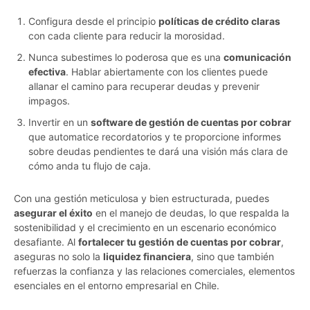
Configura desde el principio
políticas de crédito claras
con cada cliente para reducir la morosidad.
Nunca subestimes lo poderosa que es una
comunicación
efectiva
. Hablar abiertamente con los clientes puede
allanar el camino para recuperar deudas y prevenir
impagos.
Invertir en un
software de gestión de cuentas por cobrar
que automatice recordatorios y te proporcione informes
sobre deudas pendientes te dará una visión más clara de
cómo anda tu flujo de caja.
Con una gestión meticulosa y bien estructurada, puedes
asegurar el éxito
en el manejo de deudas, lo que respalda la
sostenibilidad y el crecimiento en un escenario económico
desafiante. Al
fortalecer tu gestión de cuentas por cobrar
,
aseguras no solo la
liquidez financiera
, sino que también
refuerzas la confianza y las relaciones comerciales, elementos
esenciales en el entorno empresarial en Chile.