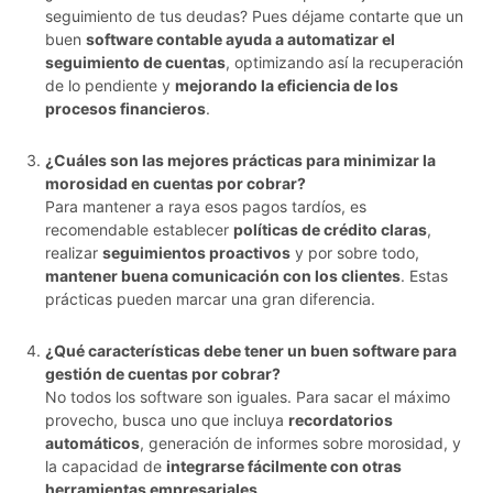
seguimiento de tus deudas? Pues déjame contarte que un
buen
software contable ayuda a automatizar el
seguimiento de cuentas
, optimizando así la recuperación
de lo pendiente y
mejorando la eficiencia de los
procesos financieros
.
¿Cuáles son las mejores prácticas para minimizar la
morosidad en cuentas por cobrar?
Para mantener a raya esos pagos tardíos, es
recomendable establecer
políticas de crédito claras
,
realizar
seguimientos proactivos
y por sobre todo,
mantener buena comunicación con los clientes
. Estas
prácticas pueden marcar una gran diferencia.
¿Qué características debe tener un buen software para
gestión de cuentas por cobrar?
No todos los software son iguales. Para sacar el máximo
provecho, busca uno que incluya
recordatorios
automáticos
, generación de informes sobre morosidad, y
la capacidad de
integrarse fácilmente con otras
herramientas empresariales
.