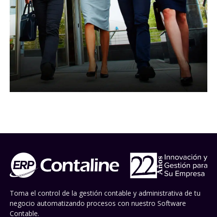
Toma el control de la gestión contable y administrativa de tu
negocio automatizando procesos con nuestro Software
Contable.