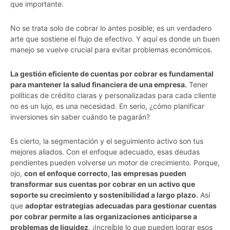
que importante.
No se trata solo de cobrar lo antes posible; es un verdadero
arte que sostiene el flujo de efectivo. Y aquí es donde un buen
manejo se vuelve crucial para evitar problemas económicos.
La gestión eficiente de cuentas por cobrar es fundamental
para mantener la salud financiera de una empresa.
Tener
políticas de crédito claras y personalizadas para cada cliente
no es un lujo, es una necesidad. En serio, ¿cómo planificar
inversiones sin saber cuándo te pagarán?
Es cierto, la segmentación y el seguimiento activo son tus
mejores aliados. Con el enfoque adecuado, esas deudas
pendientes pueden volverse un motor de crecimiento. Porque,
ojo,
con el enfoque correcto, las empresas pueden
transformar sus cuentas por cobrar en un activo que
soporte su crecimiento y sostenibilidad a largo plazo.
Así
que
adoptar estrategias adecuadas para gestionar cuentas
por cobrar permite a las organizaciones anticiparse a
problemas de liquidez
. ¡Increíble lo que pueden lograr esos