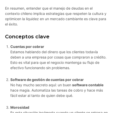
En resumen, entender que el manejo de deudas en el
contexto chileno implica estrategias que respeten la cultura y
optimicen la liquidez en un mercado cambiante es clave para
el éxito.
Conceptos clave
Cuentas por cobrar
Estamos hablando del dinero que los clientes todavía
deben a una empresa por cosas que compraron a crédito.
Esto es vital para que el negocio mantenga su flujo de
efectivo funcionando sin problemas.
Software de gestión de cuentas por cobrar
No hay mucho secreto aquí: un buen
software contable
hace magia. Automatiza las tareas de cobro y hace más
fácil estar al tanto de quien debe qué.
Morosidad
Es esta situación incómoda cuando un cliente se retrasa en