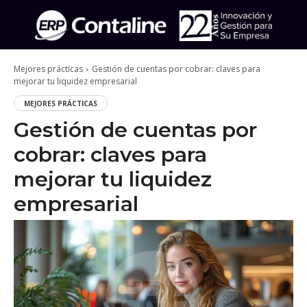
Mejores prácticas
Gestión de cuentas por cobrar: claves para
mejorar tu liquidez empresarial
MEJORES PRÁCTICAS
Gestión de cuentas por
cobrar: claves para
mejorar tu liquidez
empresarial