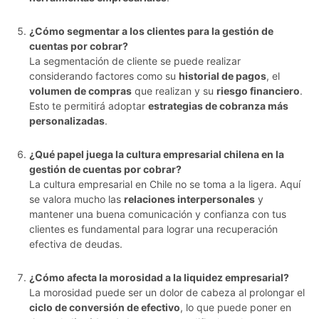
¿Cómo segmentar a los clientes para la gestión de
cuentas por cobrar?
La segmentación de cliente se puede realizar
considerando factores como su
historial de pagos
, el
volumen de compras
que realizan y su
riesgo financiero
.
Esto te permitirá adoptar
estrategias de cobranza más
personalizadas
.
¿Qué papel juega la cultura empresarial chilena en la
gestión de cuentas por cobrar?
La cultura empresarial en Chile no se toma a la ligera. Aquí
se valora mucho las
relaciones interpersonales
y
mantener una buena comunicación y confianza con tus
clientes es fundamental para lograr una recuperación
efectiva de deudas.
¿Cómo afecta la morosidad a la liquidez empresarial?
La morosidad puede ser un dolor de cabeza al prolongar el
ciclo de conversión de efectivo
, lo que puede poner en