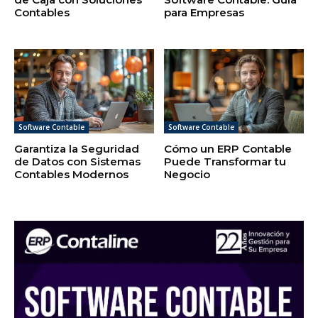
Contables
para Empresas
Software Contable
Software Contable
Garantiza la Seguridad
Cómo un ERP Contable
de Datos con Sistemas
Puede Transformar tu
Contables Modernos
Negocio