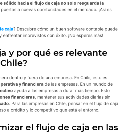
 sólido hacia el flujo de caja no solo resguarda la
 puertas a nuevas oportunidades en el mercado. ¡Así es
de caja
? Descubre cómo un buen software contable puede
y enfrentar imprevistos con éxito. ¡No esperes más!
ja y por qué es relevante
 Chile?
nero dentro y fuera de una empresa. En Chile, esto es
operativa y financiera
de las empresas. En un mundo de
ectivo
ayuda a las empresas a durar más tiempo. Esto
iones financieras
, mantener sus actividades diarias sin
cado
. Para las empresas en Chile, pensar en el flujo de caja
so a crédito y lo competitivo que está el entorno.
zar el flujo de caja en las