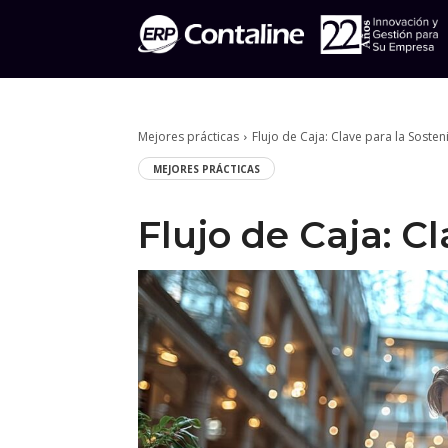
Mejores prácticas
Flujo de Caja: Clave para la Sosten
MEJORES PRÁCTICAS
Flujo de Caja: C