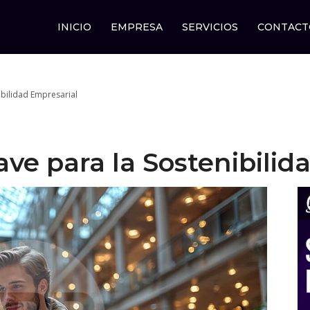
INICIO
EMPRESA
SERVICIOS
CONTACT
ibilidad Empresarial
lave para la Sostenibili