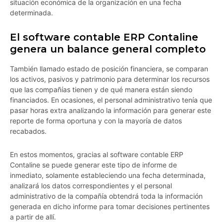
situación económica de la organización en una fecha
determinada.
El software contable ERP Contaline
genera un balance general completo
También llamado estado de posición financiera, se comparan
los activos, pasivos y patrimonio para determinar los recursos
que las compañías tienen y de qué manera están siendo
financiados. En ocasiones, el personal administrativo tenía que
pasar horas extra analizando la información para generar este
reporte de forma oportuna y con la mayoría de datos
recabados.
En estos momentos, gracias al software contable ERP
Contaline se puede generar este tipo de informe de
inmediato, solamente estableciendo una fecha determinada,
analizará los datos correspondientes y el personal
administrativo de la compañía obtendrá toda la información
generada en dicho informe para tomar decisiones pertinentes
a partir de allí.