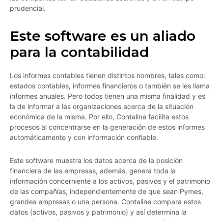
prudencial.
Este software es un aliado
para la contabilidad
Los informes contables tienen distintos nombres, tales como:
estados contables, informes financieros o también se les llama
informes anuales. Pero todos tienen una misma finalidad y es
la de informar a las organizaciones acerca de la situación
económica de la misma. Por ello, Contaline facilita estos
procesos al concentrarse en la generación de estos informes
automáticamente y con información confiable.
Este software muestra los datos acerca de la posición
financiera de las empresas, además, genera toda la
información concerniente a los activos, pasivos y el patrimonio
de las compañías, independientemente de que sean Pymes,
grandes empresas o una persona. Contaline compara estos
datos (activos, pasivos y patrimonio) y así determina la