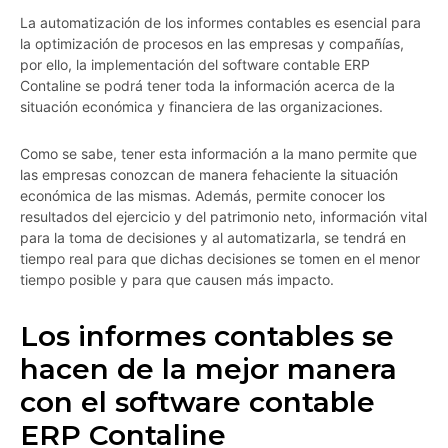
La automatización de los informes contables es esencial para
la optimización de procesos en las empresas y compañías,
por ello, la implementación del software contable ERP
Contaline se podrá tener toda la información acerca de la
situación económica y financiera de las organizaciones.
Como se sabe, tener esta información a la mano permite que
las empresas conozcan de manera fehaciente la situación
económica de las mismas. Además, permite conocer los
resultados del ejercicio y del patrimonio neto, información vital
para la toma de decisiones y al automatizarla, se tendrá en
tiempo real para que dichas decisiones se tomen en el menor
tiempo posible y para que causen más impacto.
Los informes contables se
hacen de la mejor manera
con el software contable
ERP Contaline