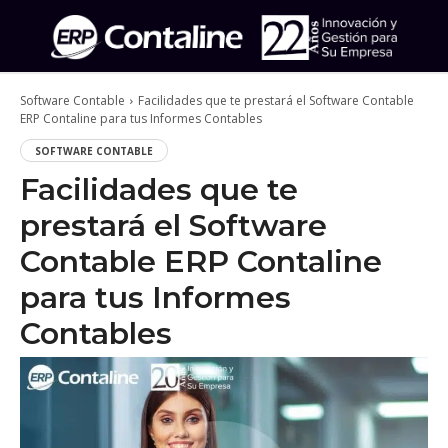
Software Contable
Facilidades que te prestará el Software Contable
ERP Contaline para tus Informes Contables
SOFTWARE CONTABLE
Facilidades que te
prestará el Software
Contable ERP Contaline
para tus Informes
Contables