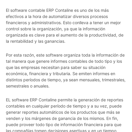
El software contable ERP Contaline es uno de los más
efectivos a la hora de automatizar diversos procesos
financieros y administrativos. Esto conlleva a tener un mejor
control sobre la organización, ya que la información
organizada es clave para el aumento de la productividad, de
la rentabilidad y las ganancias.
Por esta razón, este software organiza toda la información de
tal manera que genere informes contables de todo tipo y los
que las empresas necesitan para saber su situación
económica, financiera y tributaria. Se emiten informes en
distintos períodos de tiempo, ya sean mensuales, trimestrales,
semestrales o anuales.
EL software ERP Contaline permite la generación de reportes
contables en cualquier período de tiempo y a su vez, puede
generar reportes automáticos de los productos que más se
venden y los márgenes de ganancia de los mismos. En fin,
puede proveer todo tipo de información financiera para que
las compañías tomen decisiones asertivas y en un tiempo