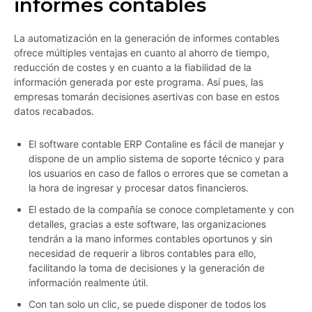
informes contables
La automatización en la generación de informes contables
ofrece múltiples ventajas en cuanto al ahorro de tiempo,
reducción de costes y en cuanto a la fiabilidad de la
información generada por este programa. Así pues, las
empresas tomarán decisiones asertivas con base en estos
datos recabados.
El software contable ERP Contaline es fácil de manejar y
dispone de un amplio sistema de soporte técnico y para
los usuarios en caso de fallos o errores que se cometan a
la hora de ingresar y procesar datos financieros.
El estado de la compañía se conoce completamente y con
detalles, gracias a este software, las organizaciones
tendrán a la mano informes contables oportunos y sin
necesidad de requerir a libros contables para ello,
facilitando la toma de decisiones y la generación de
información realmente útil.
Con tan solo un clic, se puede disponer de todos los