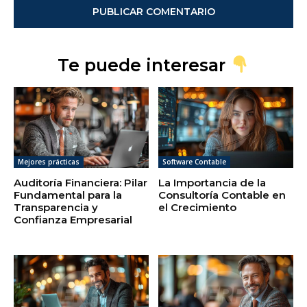
Te puede interesar
Mejores prácticas
Software Contable
Auditoría Financiera: Pilar
La Importancia de la
Fundamental para la
Consultoría Contable en
Transparencia y
el Crecimiento
Confianza Empresarial