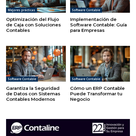
Mejores prácticas
Software Contable
Optimización del Flujo
Implementación de
de Caja con Soluciones
Software Contable: Guía
Contables
para Empresas
Software Contable
Software Contable
Garantiza la Seguridad
Cómo un ERP Contable
de Datos con Sistemas
Puede Transformar tu
Contables Modernos
Negocio