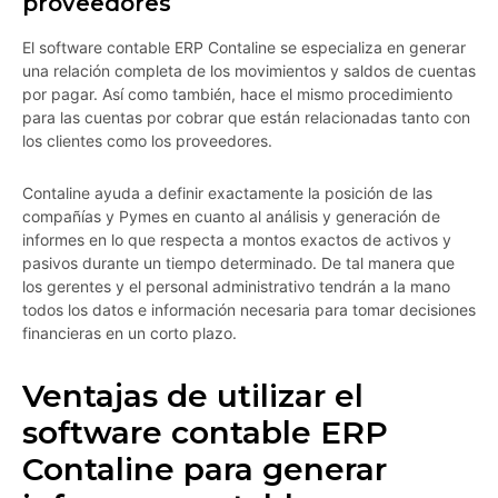
proveedores
El software contable ERP Contaline se especializa en generar
una relación completa de los movimientos y saldos de cuentas
por pagar. Así como también, hace el mismo procedimiento
para las cuentas por cobrar que están relacionadas tanto con
los clientes como los proveedores.
Contaline ayuda a definir exactamente la posición de las
compañías y Pymes en cuanto al análisis y generación de
informes en lo que respecta a montos exactos de activos y
pasivos durante un tiempo determinado. De tal manera que
los gerentes y el personal administrativo tendrán a la mano
todos los datos e información necesaria para tomar decisiones
financieras en un corto plazo.
Ventajas de utilizar el
software contable ERP
Contaline para generar