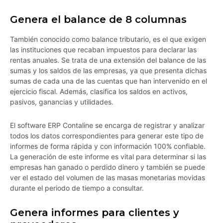
Genera el balance de 8 columnas
También conocido como balance tributario, es el que exigen
las instituciones que recaban impuestos para declarar las
rentas anuales. Se trata de una extensión del balance de las
sumas y los saldos de las empresas, ya que presenta dichas
sumas de cada una de las cuentas que han intervenido en el
ejercicio fiscal. Además, clasifica los saldos en activos,
pasivos, ganancias y utilidades.
El software ERP Contaline se encarga de registrar y analizar
todos los datos correspondientes para generar este tipo de
informes de forma rápida y con información 100% confiable.
La generación de este informe es vital para determinar si las
empresas han ganado o perdido dinero y también se puede
ver el estado del volumen de las masas monetarias movidas
durante el periodo de tiempo a consultar.
Genera informes para clientes y