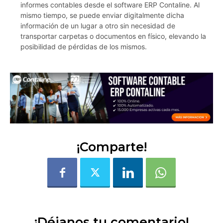
informes contables desde el software ERP Contaline. Al
mismo tiempo, se puede enviar digitalmente dicha
información de un lugar a otro sin necesidad de
transportar carpetas o documentos en físico, elevando la
posibilidad de pérdidas de los mismos.
¡Comparte!
¡Déjanos tu comentario!