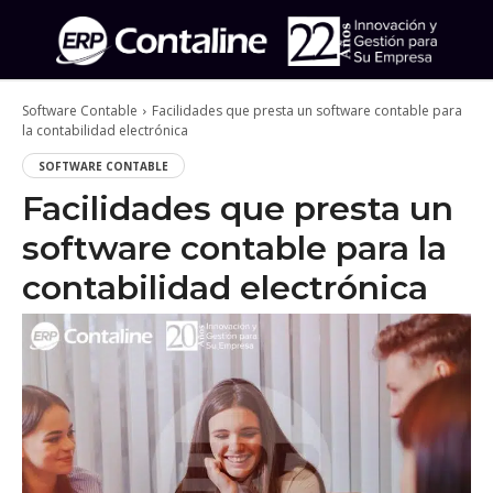
Software Contable
Facilidades que presta un software contable para
la contabilidad electrónica
SOFTWARE CONTABLE
Facilidades que presta un
software contable para la
contabilidad electrónica