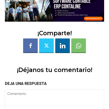
¡Comparte!
¡Déjanos tu comentario!
DEJA UNA RESPUESTA