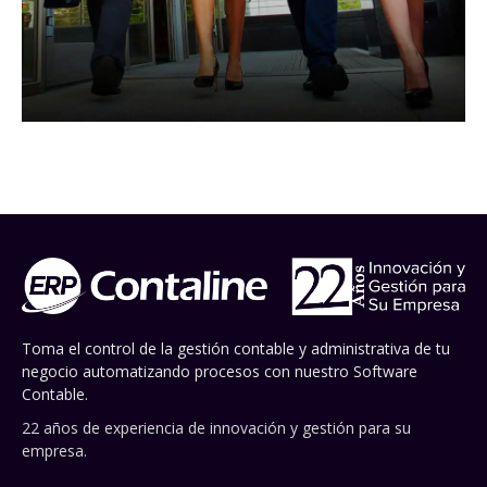
Toma el control de la gestión contable y administrativa de tu
negocio automatizando procesos con nuestro Software
Contable.
22 años de experiencia de innovación y gestión para su
empresa.