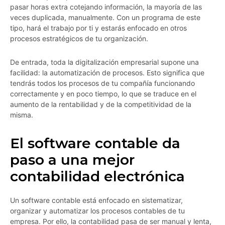
pasar horas extra cotejando información, la mayoría de las
veces duplicada, manualmente. Con un programa de este
tipo, hará el trabajo por ti y estarás enfocado en otros
procesos estratégicos de tu organización.
De entrada, toda la digitalización empresarial supone una
facilidad: la automatización de procesos. Esto significa que
tendrás todos los procesos de tu compañía funcionando
correctamente y en poco tiempo, lo que se traduce en el
aumento de la rentabilidad y de la competitividad de la
misma.
El software contable da
paso a una mejor
contabilidad electrónica
Un software contable está enfocado en sistematizar,
organizar y automatizar los procesos contables de tu
empresa. Por ello, la contabilidad pasa de ser manual y lenta,