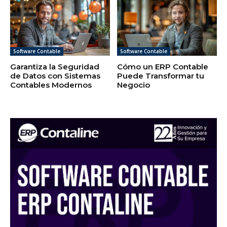
Software Contable
Software Contable
Garantiza la Seguridad
Cómo un ERP Contable
de Datos con Sistemas
Puede Transformar tu
Contables Modernos
Negocio