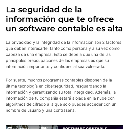
La seguridad de la
información que te ofrece
un software contable es alta
La privacidad y la integridad de la información son 2 factores
que deben interesarte, tanto como persona y a su vez como
cabeza de una empresa. Esto se debe a que una de las
principales preocupaciones de las empresas es que su
información importante y confidencial sea vulnerada.
Por suerte, muchos programas contables disponen de la
última tecnología en ciberseguridad, resguardando la
información y garantizando su total integridad. Además, la
información de tu compañía estará alojada en la nube con
algoritmos de cifrado a la que solo puedes acceder con un
nombre de usuario y una contraseña.