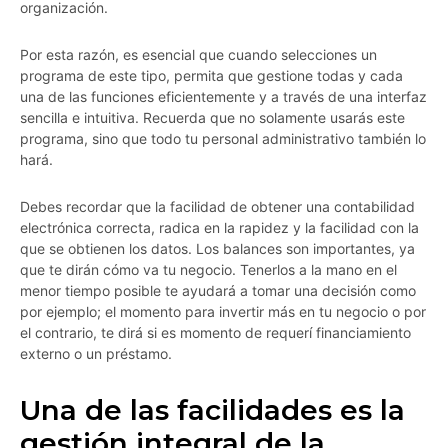
organización.
Por esta razón, es esencial que cuando selecciones un
programa de este tipo, permita que gestione todas y cada
una de las funciones eficientemente y a través de una interfaz
sencilla e intuitiva. Recuerda que no solamente usarás este
programa, sino que todo tu personal administrativo también lo
hará.
Debes recordar que la facilidad de obtener una contabilidad
electrónica correcta, radica en la rapidez y la facilidad con la
que se obtienen los datos. Los balances son importantes, ya
que te dirán cómo va tu negocio. Tenerlos a la mano en el
menor tiempo posible te ayudará a tomar una decisión como
por ejemplo; el momento para invertir más en tu negocio o por
el contrario, te dirá si es momento de requerí financiamiento
externo o un préstamo.
Una de las facilidades es la
gestión integral de la