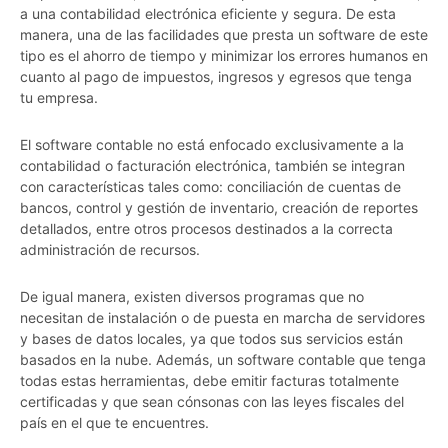
a una contabilidad electrónica eficiente y segura. De esta
manera, una de las facilidades que presta un software de este
tipo es el ahorro de tiempo y minimizar los errores humanos en
cuanto al pago de impuestos, ingresos y egresos que tenga
tu empresa.
El software contable no está enfocado exclusivamente a la
contabilidad o facturación electrónica, también se integran
con características tales como: conciliación de cuentas de
bancos, control y gestión de inventario, creación de reportes
detallados, entre otros procesos destinados a la correcta
administración de recursos.
De igual manera, existen diversos programas que no
necesitan de instalación o de puesta en marcha de servidores
y bases de datos locales, ya que todos sus servicios están
basados en la nube. Además, un software contable que tenga
todas estas herramientas, debe emitir facturas totalmente
certificadas y que sean cónsonas con las leyes fiscales del
país en el que te encuentres.