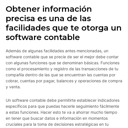
Obtener información
precisa es una de las
facilidades que te otorga un
software contable
Además de algunas facilidades antes mencionadas, un
software contable que se precie de ser el mejor debe contar
con algunas funciones que se denominan básicas. Funciones
como el procesamiento y registro de las transacciones de tu
compañía dentro de las que se encuentran las cuentas por
cobrar, cuentas por pagar, balances y operaciones de compra
y venta.
Un software contable debe permitirte establecer indicadores
específicos para que puedas hacerle seguimiento fácilmente
a estas funciones. Hacer esto te va a ahorrar mucho tiempo
en tener que buscar datos e información en momentos
cruciales para la toma de decisiones estratégicas en tu