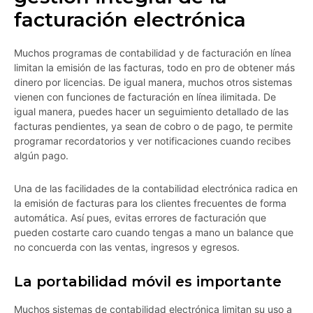
facturación electrónica
Muchos programas de contabilidad y de facturación en línea
limitan la emisión de las facturas, todo en pro de obtener más
dinero por licencias. De igual manera, muchos otros sistemas
vienen con funciones de facturación en línea ilimitada. De
igual manera, puedes hacer un seguimiento detallado de las
facturas pendientes, ya sean de cobro o de pago, te permite
programar recordatorios y ver notificaciones cuando recibes
algún pago.
Una de las facilidades de la contabilidad electrónica radica en
la emisión de facturas para los clientes frecuentes de forma
automática. Así pues, evitas errores de facturación que
pueden costarte caro cuando tengas a mano un balance que
no concuerda con las ventas, ingresos y egresos.
La portabilidad móvil es importante
Muchos sistemas de contabilidad electrónica limitan su uso a