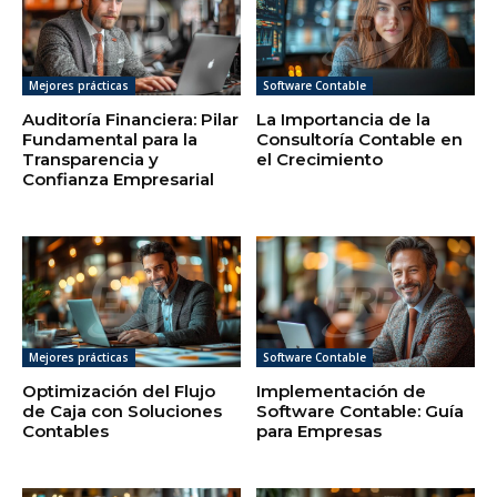
Mejores prácticas
Software Contable
Auditoría Financiera: Pilar
La Importancia de la
Fundamental para la
Consultoría Contable en
Transparencia y
el Crecimiento
Confianza Empresarial
Mejores prácticas
Software Contable
Optimización del Flujo
Implementación de
de Caja con Soluciones
Software Contable: Guía
Contables
para Empresas