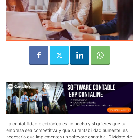
La contabilidad electrónica es un hecho y si quieres que tu
empresa sea competitiva y que su rentabilidad aumente, es
necesario que implementes un software contable. Olvídate de