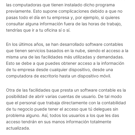
las computadoras que tienen instalado dicho programa
previamente. Esto supone complicaciones debido a que no
pasas todo el día en tu empresa y, por ejemplo, si quieres
consultar alguna información fuera de las horas de trabajo,
tendrías que ir a tu oficina sí o sí.
En los últimos años, se han desarrollado software contables
que tienen servicios basados en la nube, siendo el acceso a la
misma una de las facilidades más utilizadas y demandadas.
Esto se debe a que puedes obtener acceso a la información
de tu empresa desde cualquier dispositivo, desde una
computadora de escritorio hasta un dispositivo móvil.
Otra de las facilidades que presta un software contable es la
posibilidad de abrir varias cuentas de usuario. De tal modo
que el personal que trabaja directamente con la contabilidad
de tu negocio puede tener el acceso que tú delegues sin
problema alguno. Así, todos los usuarios a los que les das
acceso tendrán en sus manos información totalmente
actualizada.