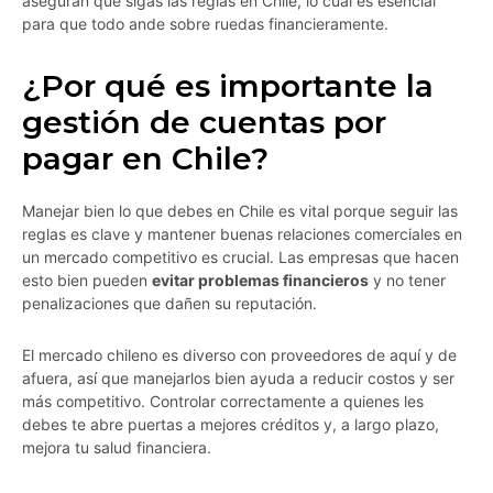
aseguran que sigas las reglas en Chile, lo cual es esencial
para que todo ande sobre ruedas financieramente.
¿Por qué es importante la
gestión de cuentas por
pagar en Chile?
Manejar bien lo que debes en Chile es vital porque seguir las
reglas es clave y mantener buenas relaciones comerciales en
un mercado competitivo es crucial. Las empresas que hacen
esto bien pueden
evitar problemas financieros
y no tener
penalizaciones que dañen su reputación.
El mercado chileno es diverso con proveedores de aquí y de
afuera, así que manejarlos bien ayuda a reducir costos y ser
más competitivo. Controlar correctamente a quienes les
debes te abre puertas a mejores créditos y, a largo plazo,
mejora tu salud financiera.