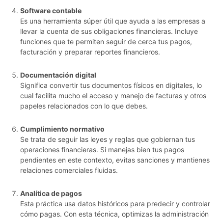
Software contable
Es una herramienta súper útil que ayuda a las empresas a
llevar la cuenta de sus obligaciones financieras. Incluye
funciones que te permiten seguir de cerca tus pagos,
facturación y preparar reportes financieros.
Documentación digital
Significa convertir tus documentos físicos en digitales, lo
cual facilita mucho el acceso y manejo de facturas y otros
papeles relacionados con lo que debes.
Cumplimiento normativo
Se trata de seguir las leyes y reglas que gobiernan tus
operaciones financieras. Si manejas bien tus pagos
pendientes en este contexto, evitas sanciones y mantienes
relaciones comerciales fluidas.
Analítica de pagos
Esta práctica usa datos históricos para predecir y controlar
cómo pagas. Con esta técnica, optimizas la administración