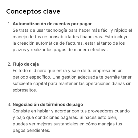
Conceptos clave
Automatización de cuentas por pagar
Se trata de usar tecnología para hacer más fácil y rápido el
manejo de tus responsabilidades financieras. Esto incluye
la creación automática de facturas, estar al tanto de los
plazos y realizar los pagos de manera efectiva.
Flujo de caja
Es todo el dinero que entra y sale de tu empresa en un
periodo específico. Una gestión adecuada te permite tener
suficiente capital para mantener las operaciones diarias sin
sobresaltos.
Negociación de términos de pago
Consiste en hablar y acordar con tus proveedores cuándo
y bajo qué condiciones pagarás. Si haces esto bien,
puedes ver mejoras sustanciales en cómo manejas tus
pagos pendientes.