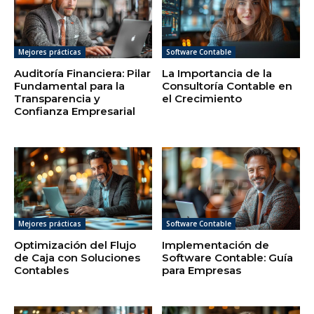
Mejores prácticas
Software Contable
Auditoría Financiera: Pilar
La Importancia de la
Fundamental para la
Consultoría Contable en
Transparencia y
el Crecimiento
Confianza Empresarial
Mejores prácticas
Software Contable
Optimización del Flujo
Implementación de
de Caja con Soluciones
Software Contable: Guía
Contables
para Empresas