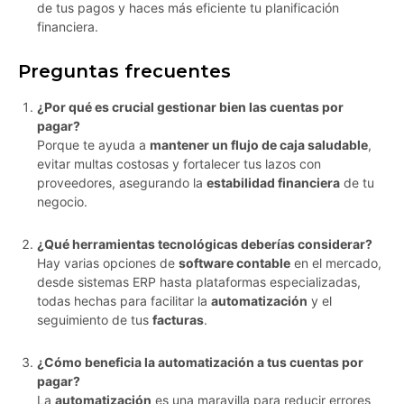
de tus pagos y haces más eficiente tu planificación
financiera.
Preguntas frecuentes
¿Por qué es crucial gestionar bien las cuentas por
pagar?
Porque te ayuda a
mantener un flujo de caja saludable
,
evitar multas costosas y fortalecer tus lazos con
proveedores, asegurando la
estabilidad financiera
de tu
negocio.
¿Qué herramientas tecnológicas deberías considerar?
Hay varias opciones de
software contable
en el mercado,
desde sistemas ERP hasta plataformas especializadas,
todas hechas para facilitar la
automatización
y el
seguimiento de tus
facturas
.
¿Cómo beneficia la automatización a tus cuentas por
pagar?
La
automatización
es una maravilla para reducir errores