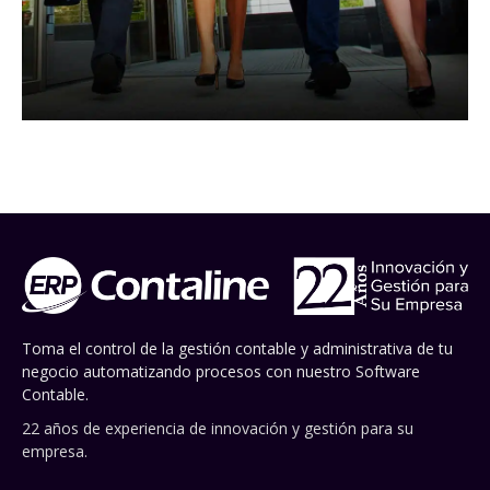
Toma el control de la gestión contable y administrativa de tu
negocio automatizando procesos con nuestro Software
Contable.
22 años de experiencia de innovación y gestión para su
empresa.