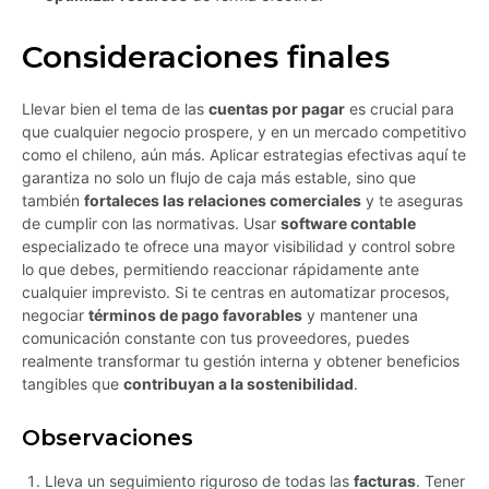
Consideraciones finales
Llevar bien el tema de las
cuentas por pagar
es crucial para
que cualquier negocio prospere, y en un mercado competitivo
como el chileno, aún más. Aplicar estrategias efectivas aquí te
garantiza no solo un flujo de caja más estable, sino que
también
fortaleces las relaciones comerciales
y te aseguras
de cumplir con las normativas. Usar
software contable
especializado te ofrece una mayor visibilidad y control sobre
lo que debes, permitiendo reaccionar rápidamente ante
cualquier imprevisto. Si te centras en automatizar procesos,
negociar
términos de pago favorables
y mantener una
comunicación constante con tus proveedores, puedes
realmente transformar tu gestión interna y obtener beneficios
tangibles que
contribuyan a la sostenibilidad
.
Observaciones
Lleva un seguimiento riguroso de todas las
facturas
. Tener