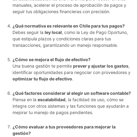
manuales, acelerar el proceso de aprobación de pagos y
seguir tus obligaciones financieras con precisión.
¿Qué normativa es relevante en Chile para tus pagos?
Debes seguir la
ley local
, como la Ley de Pago Oportuno,
que estipula plazos y condiciones claras para tus
transacciones, garantizando un manejo responsable.
¿Cómo se mejora el flujo de efectivo?
Una buena gestión te permite
prever y ajustar los gastos
,
identificar oportunidades para negociar con proveedores y
optimizar tu flujo de efectivo
.
¿Qué factores considerar al elegir un software contable?
Piensa en la
escalabilidad
, la facilidad de uso, cómo se
integra con otros sistemas y las funciones que ayudarán a
mejorar tu manejo de pagos pendientes.
¿Cómo evaluar a tus proveedores para mejorar la
gestión?