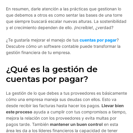
En resumen, darle atención a las prácticas que gestionan lo
que debemos a otros es como sentar las bases de una torre
que siempre buscará escalar nuevas alturas. La sostenibilidad
y el crecimiento dependen de ello. ¡Increíble!, ¿verdad?
¿Te gustaría mejorar el manejo de tus
cuentas por pagar
?
Descubre cómo un software contable puede transformar la
gestión financiera de tu empresa.
¿Qué es la gestión de
cuentas por pagar?
La gestión de lo que debes a tus proveedores es básicamente
cómo una empresa maneja sus deudas con ellos. Esto va
desde recibir las facturas hasta hacer los pagos.
Llevar bien
este proceso
ayuda a cumplir con tus compromisos a tiempo,
mejora la relación con los proveedores y evita multas por
pagos tarde. También
mantener un buen control
en esta
área les da a los líderes financieros la capacidad de tener