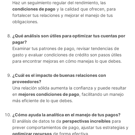
Haz un seguimiento regular del rendimiento, las
condiciones de pago
y la calidad que ofrecen, para
fortalecer tus relaciones y mejorar el manejo de tus
obligaciones.
¿Qué análisis son útiles para optimizar tus cuentas por
pagar?
Examinar tus patrones de pago, revisar tendencias de
gasto y evaluar condiciones de crédito son pasos útiles
para encontrar mejoras en cómo manejas lo que debes.
¿Cuál es el impacto de buenas relaciones con
proveedores?
Una relación sólida aumenta la confianza y puede resultar
en
mejores condiciones de pago
, facilitando un manejo
más eficiente de lo que debes.
¿Cómo ayuda la analítica en el manejo de tus pagos?
El análisis de datos te da
perspectivas increíbles
para
prever comportamientos de pago, ajustar tus estrategias y
optimizar recursos
de forma efectiva.