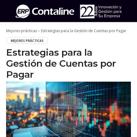
Mejores prácticas
Estrategias para la Gestión de Cuentas por Pagar
MEJORES PRÁCTICAS
Estrategias para la
Gestión de Cuentas por
Pagar