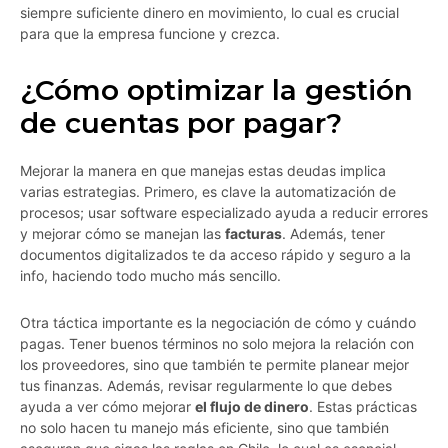
siempre suficiente dinero en movimiento, lo cual es crucial
para que la empresa funcione y crezca.
¿Cómo optimizar la gestión
de cuentas por pagar?
Mejorar la manera en que manejas estas deudas implica
varias estrategias. Primero, es clave la automatización de
procesos; usar software especializado ayuda a reducir errores
y mejorar cómo se manejan las
facturas
. Además, tener
documentos digitalizados te da acceso rápido y seguro a la
info, haciendo todo mucho más sencillo.
Otra táctica importante es la negociación de cómo y cuándo
pagas. Tener buenos términos no solo mejora la relación con
los proveedores, sino que también te permite planear mejor
tus finanzas. Además, revisar regularmente lo que debes
ayuda a ver cómo mejorar
el flujo de dinero
. Estas prácticas
no solo hacen tu manejo más eficiente, sino que también