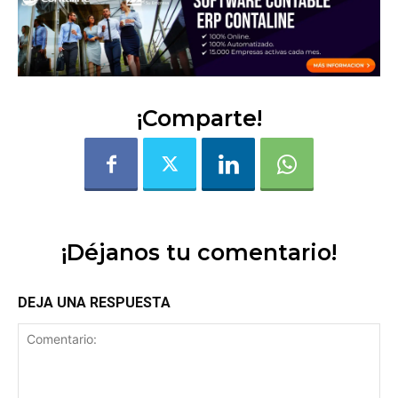
¡Comparte!
¡Déjanos tu comentario!
DEJA UNA RESPUESTA