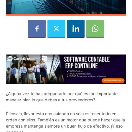
¿Alguna vez te has preguntado por qué es tan importante
manejar bien lo que debes a tus proveedores?
Piénsalo, llevar esto con cuidado no solo es tener todo en
orden con ellos. También es un motor que puede hacer que la
empresa mantenga siempre un buen flujo de efectivo. ¡Y eso