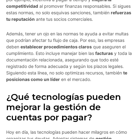
competitividad
al promover finanzas responsables. Si sigues
estas normas, no solo esquivas sanciones, también
refuerzas
tu reputación
ante tus socios comerciales.
Además, tener un ojo en las normas te ayuda a evitar multas
que podrían afectar tu flujo de caja. Por eso, las empresas
deben
establecer procedimientos claros
que aseguren el
cumplimiento. Esto incluye manejar bien las
facturas
y toda la
documentación relacionada, asegurando que todo esté
registrado de forma adecuada y según los plazos legales.
Siguiendo esta línea, no solo optimizas recursos, también
te
posicionas como un líder
en el mercado.
¿Qué tecnologías pueden
mejorar la gestión de
cuentas por pagar?
Hoy en día, las tecnologías pueden hacer milagros en cómo
organizas tus deudas. Adoptar sistemas de
gestión