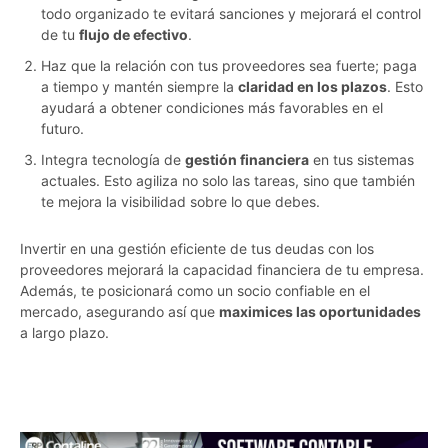
todo organizado te evitará sanciones y mejorará el control
de tu
flujo de efectivo
.
Haz que la relación con tus proveedores sea fuerte; paga
a tiempo y mantén siempre la
claridad en los plazos
. Esto
ayudará a obtener condiciones más favorables en el
futuro.
Integra tecnología de
gestión financiera
en tus sistemas
actuales. Esto agiliza no solo las tareas, sino que también
te mejora la visibilidad sobre lo que debes.
Invertir en una gestión eficiente de tus deudas con los
proveedores mejorará la capacidad financiera de tu empresa.
Además, te posicionará como un socio confiable en el
mercado, asegurando así que
maximices las oportunidades
a largo plazo.
rcpv51ygi5yvvv8p