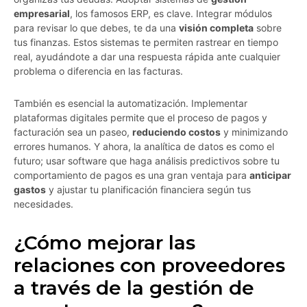
empresarial
, los famosos ERP, es clave. Integrar módulos
para revisar lo que debes, te da una
visión completa
sobre
tus finanzas. Estos sistemas te permiten rastrear en tiempo
real, ayudándote a dar una respuesta rápida ante cualquier
problema o diferencia en las facturas.
También es esencial la automatización. Implementar
plataformas digitales permite que el proceso de pagos y
facturación sea un paseo,
reduciendo costos
y minimizando
errores humanos. Y ahora, la analítica de datos es como el
futuro; usar software que haga análisis predictivos sobre tu
comportamiento de pagos es una gran ventaja para
anticipar
gastos
y ajustar tu planificación financiera según tus
necesidades.
¿Cómo mejorar las
relaciones con proveedores
a través de la gestión de