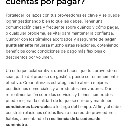
cuentas por pagar?
Fortalecer los lazos con tus proveedores es clave y se puede
lograr gestionando bien lo que les debes. Tener una
comunicación clara y frecuente sobre cuándo y cómo pagar,
o cualquier problema, es vital para mantener la confianza.
Cumplir con los términos acordados y asegurarte de
pagar
puntualmente
refuerza mucho estas relaciones, obteniendo
beneficios como condiciones de pago más flexibles o
descuentos por volumen.
Un enfoque colaborativo, donde haces que tus proveedores
sean parte del proceso de gestión, puede ser enormemente
efectivo. Crear alianzas estratégicas te abre a mejores
condiciones comerciales y a productos innovadores. Dar
retroalimentación sobre los servicios y bienes comprados
puede mejorar la calidad de lo que se ofrece y mantener
condiciones favorables
a lo largo del tiempo. Al fin y al cabo,
construir relaciones sólidas lleva a una red de proveedores
fiables, aumentando la
resiliencia de la cadena de
suministro
.