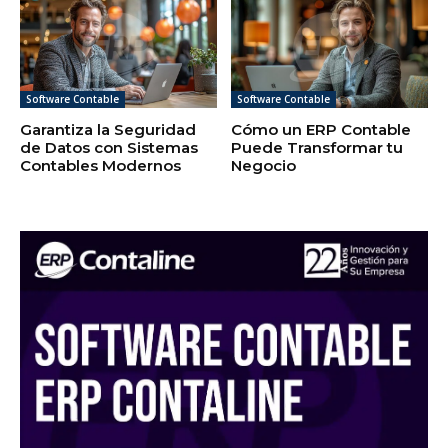
Software Contable
Software Contable
Garantiza la Seguridad
Cómo un ERP Contable
de Datos con Sistemas
Puede Transformar tu
Contables Modernos
Negocio