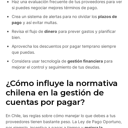
Haz una evaluación frecuente de tus proveedores para ver
si puedes negociar mejores términos de pago.
Crea un sistema de alertas para no olvidar los
plazos de
pago
y así evitar multas.
Revisa el flujo de
dinero
para prever gastos y planificar
bien.
Aprovecha los descuentos por pagar temprano siempre
que puedas.
Considera usar tecnología de
gestión financiera
para
mejorar el control y seguimiento de tus deudas.
¿Cómo influye la normativa
chilena en la gestión de
cuentas por pagar?
En Chile, las reglas sobre cómo manejar lo que debes a tus
proveedores tienen bastante peso. La Ley de Pago Oportuno,
por ejemplo, incentiva a pagar a tiempo y
mejora la