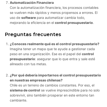
Automatización Financiera
Con la automatización financiera, los procesos contables
se vuelven más rápidos y menos propensos a errores. El
uso de
software
para automatizar cambia todo,
mejorando la eficiencia en el
control presupuestario
.
Preguntas frecuentes
¿Conoces realmente qué es el control presupuestario?
Imagina tener un mapa que te ayude a gestionar cada
peso en una organización. Ese es el papel del
control
presupuestario
: asegurar que lo que entra y sale esté
alineado con tus metas.
¿Por qué debería importarnos el control presupuestario
en nuestras empresas chilenas?
Chile es un terreno de cambios constantes. Por eso, el
sistema de control
se vuelve imprescindible para no solo
sobrevivir, sino también prosperar en este entorno tan
cambiante.