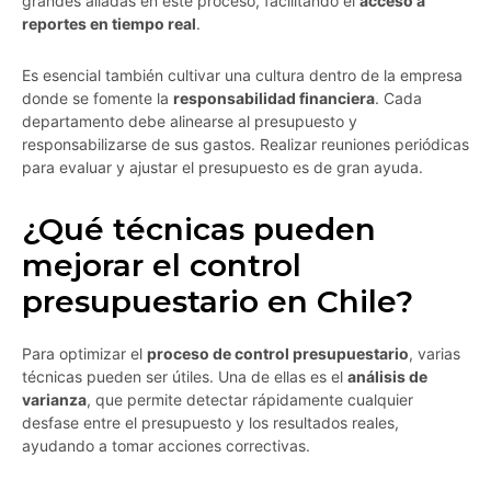
grandes aliadas en este proceso, facilitando el
acceso a
reportes en tiempo real
.
Es esencial también cultivar una cultura dentro de la empresa
donde se fomente la
responsabilidad financiera
. Cada
departamento debe alinearse al presupuesto y
responsabilizarse de sus gastos. Realizar reuniones periódicas
para evaluar y ajustar el presupuesto es de gran ayuda.
¿Qué técnicas pueden
mejorar el control
presupuestario en Chile?
Para optimizar el
proceso de control presupuestario
, varias
técnicas pueden ser útiles. Una de ellas es el
análisis de
varianza
, que permite detectar rápidamente cualquier
desfase entre el presupuesto y los resultados reales,
ayudando a tomar acciones correctivas.