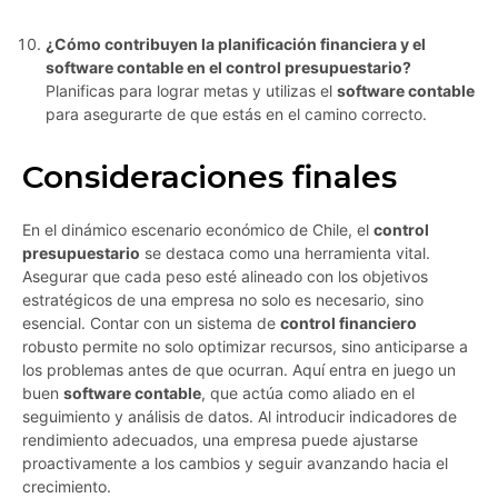
¿Cómo contribuyen la planificación financiera y el
software contable en el control presupuestario?
Planificas para lograr metas y utilizas el
software contable
para asegurarte de que estás en el camino correcto.
Consideraciones finales
En el dinámico escenario económico de Chile, el
control
presupuestario
se destaca como una herramienta vital.
Asegurar que cada peso esté alineado con los objetivos
estratégicos de una empresa no solo es necesario, sino
esencial. Contar con un sistema de
control financiero
robusto permite no solo optimizar recursos, sino anticiparse a
los problemas antes de que ocurran. Aquí entra en juego un
buen
software contable
, que actúa como aliado en el
seguimiento y análisis de datos. Al introducir indicadores de
rendimiento adecuados, una empresa puede ajustarse
proactivamente a los cambios y seguir avanzando hacia el
crecimiento.