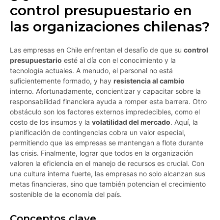
control presupuestario en
las organizaciones chilenas?
Las empresas en Chile enfrentan el desafío de que su
control
presupuestario
esté al día con el conocimiento y la
tecnología actuales. A menudo, el personal no está
suficientemente formado, y hay
resistencia al cambio
interno. Afortunadamente, concientizar y capacitar sobre la
responsabilidad financiera ayuda a romper esta barrera. Otro
obstáculo son los factores externos impredecibles, como el
costo de los insumos y la
volatilidad del mercado
. Aquí, la
planificación de contingencias cobra un valor especial,
permitiendo que las empresas se mantengan a flote durante
las crisis. Finalmente, lograr que todos en la organización
valoren la eficiencia en el manejo de recursos es crucial. Con
una cultura interna fuerte, las empresas no solo alcanzan sus
metas financieras, sino que también potencian el crecimiento
sostenible de la economía del país.
Conceptos clave