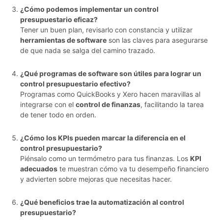
¿Cómo podemos implementar un control
presupuestario eficaz?
Tener un buen plan, revisarlo con constancia y utilizar
herramientas de software
son las claves para asegurarse
de que nada se salga del camino trazado.
¿Qué programas de software son útiles para lograr un
control presupuestario efectivo?
Programas como QuickBooks y Xero hacen maravillas al
integrarse con el
control de finanzas
, facilitando la tarea
de tener todo en orden.
¿Cómo los KPIs pueden marcar la diferencia en el
control presupuestario?
Piénsalo como un termómetro para tus finanzas. Los
KPI
adecuados
te muestran cómo va tu desempeño financiero
y advierten sobre mejoras que necesitas hacer.
¿Qué beneficios trae la automatización al control
presupuestario?