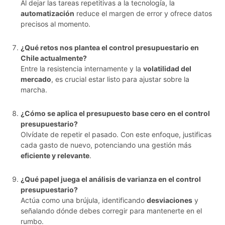
Al dejar las tareas repetitivas a la tecnología, la
automatización
reduce el margen de error y ofrece datos
precisos al momento.
¿Qué retos nos plantea el control presupuestario en
Chile actualmente?
Entre la resistencia internamente y la
volatilidad del
mercado
, es crucial estar listo para ajustar sobre la
marcha.
¿Cómo se aplica el presupuesto base cero en el control
presupuestario?
Olvídate de repetir el pasado. Con este enfoque, justificas
cada gasto de nuevo, potenciando una gestión más
eficiente y relevante
.
¿Qué papel juega el análisis de varianza en el control
presupuestario?
Actúa como una brújula, identificando
desviaciones
y
señalando dónde debes corregir para mantenerte en el
rumbo.