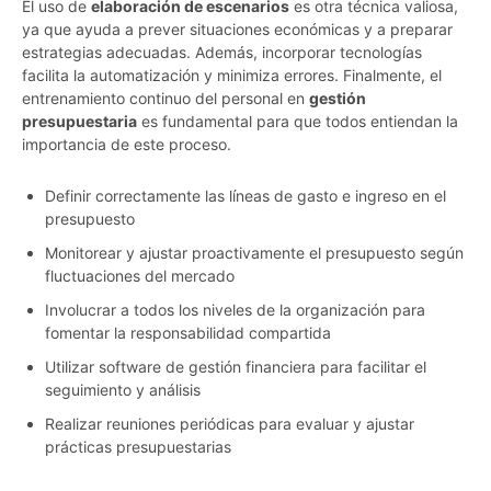
El uso de
elaboración de escenarios
es otra técnica valiosa,
ya que ayuda a prever situaciones económicas y a preparar
estrategias adecuadas. Además, incorporar tecnologías
facilita la automatización y minimiza errores. Finalmente, el
entrenamiento continuo del personal en
gestión
presupuestaria
es fundamental para que todos entiendan la
importancia de este proceso.
Definir correctamente las líneas de gasto e ingreso en el
presupuesto
Monitorear y ajustar proactivamente el presupuesto según
fluctuaciones del mercado
Involucrar a todos los niveles de la organización para
fomentar la responsabilidad compartida
Utilizar software de gestión financiera para facilitar el
seguimiento y análisis
Realizar reuniones periódicas para evaluar y ajustar
prácticas presupuestarias