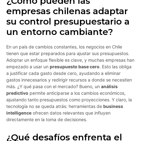
¿Cómo pueden las
empresas chilenas adaptar
su control presupuestario a
un entorno cambiante?
En un país de cambios constantes, los negocios en Chile
tienen que estar preparados para ajustar sus presupuestos.
Adoptar un enfoque flexible es clave, y muchas empresas han
empezado a usar un
presupuesto base cero
. Esto las obliga
a justificar cada gasto desde cero, ayudando a eliminar
gastos innecesarios y redirigir recursos a donde se necesiten
más. ¿Y qué pasa con el mercado? Bueno, un
análisis
predictivo
permite anticiparse a los cambios económicos,
ajustando tanto presupuestos como proyecciones. Y claro, la
tecnología no se queda atrás: herramientas de
business
intelligence
ofrecen datos relevantes que influyen
directamente en la toma de decisiones.
¿Qué desafíos enfrenta el