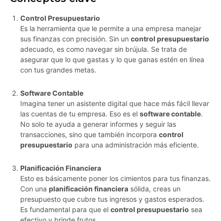
Control Presupuestario
Es la herramienta que le permite a una empresa manejar
sus finanzas con precisión. Sin un
control presupuestario
adecuado, es como navegar sin brújula. Se trata de
asegurar que lo que gastas y lo que ganas estén en línea
con tus grandes metas.
Software Contable
Imagina tener un asistente digital que hace más fácil llevar
las cuentas de tu empresa. Eso es el
software contable
.
No solo te ayuda a generar informes y seguir las
transacciones, sino que también incorpora
control
presupuestario
para una administración más eficiente.
Planificación Financiera
Esto es básicamente poner los cimientos para tus finanzas.
Con una
planificación financiera
sólida, creas un
presupuesto que cubre tus ingresos y gastos esperados.
Es fundamental para que el
control presupuestario
sea
efectivo y brinde frutos.