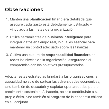
Observaciones
Mantén una
planificación financiera
detallada que
asegure cada gasto está debidamente justificado y
vinculado a las metas de la organización.
Utiliza herramientas de
business intelligence
para
integrar datos en tiempo real, lo cual es esencial para
mantener un control adecuado sobre las finanzas.
Cultiva una cultura de
responsabilidad financiera
en
todos los niveles de la organización, asegurando el
compromiso con los objetivos presupuestarios.
Adoptar estas estrategias brindará a las organizaciones la
capacidad no solo de sortear las adversidades económicas,
sino también de descubrir y explotar oportunidades para el
crecimiento sostenible. Al hacerlo, no solo contribuirán a su
propio éxito, sino también al progreso de la economía chilena
en su conjunto.