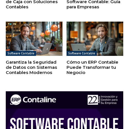
de Caja con Soluciones
Software Contable: Guía
Contables
para Empresas
Software Contable
Software Contable
Garantiza la Seguridad
Cómo un ERP Contable
de Datos con Sistemas
Puede Transformar tu
Contables Modernos
Negocio