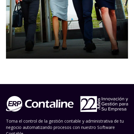
Toma el control de la gestión contable y administrativa de tu
negocio automatizando procesos con nuestro Software
Contable.