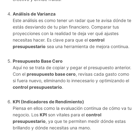
Análisis de Varianza
Este análisis es como tener un radar que te avisa dónde te
estás desviando de tu plan financiero. Comparar tus
proyecciones con la realidad te deja ver qué ajustes
necesitas hacer. Es clave para que el
control
presupuestario
sea una herramienta de mejora continua.
Presupuesto Base Cero
Aquí no se trata de copiar y pegar el presupuesto anterior.
Con el
presupuesto base cero
, revisas cada gasto como
si fuera nuevo, eliminando lo innecesario y optimizando el
control presupuestario
.
KPI (Indicadores de Rendimiento)
Piensa en ellos como la evaluación continua de cómo va tu
negocio. Los
KPI
son vitales para el
control
presupuestario
, ya que te permiten medir dónde estas
brillando y dónde necesitas una mano.