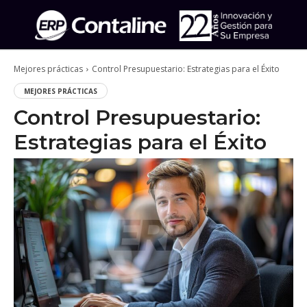
Mejores prácticas
Control Presupuestario: Estrategias para el Éxito
MEJORES PRÁCTICAS
Control Presupuestario:
Estrategias para el Éxito