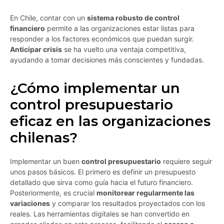
En Chile, contar con un
sistema robusto de control
financiero
permite a las organizaciones estar listas para
responder a los factores económicos que puedan surgir.
Anticipar crisis
se ha vuelto una ventaja competitiva,
ayudando a tomar decisiones más conscientes y fundadas.
¿Cómo implementar un
control presupuestario
eficaz en las organizaciones
chilenas?
Implementar un buen
control presupuestario
requiere seguir
unos pasos básicos. El primero es definir un presupuesto
detallado que sirva como guía hacia el futuro financiero.
Posteriormente, es crucial
monitorear regularmente las
variaciones
y comparar los resultados proyectados con los
reales. Las herramientas digitales se han convertido en