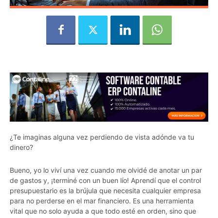
¿Te imaginas alguna vez perdiendo de vista adónde va tu
dinero?
Bueno, yo lo viví una vez cuando me olvidé de anotar un par
de gastos y, ¡terminé con un buen lío! Aprendí que el control
presupuestario es la brújula que necesita cualquier empresa
para no perderse en el mar financiero. Es una herramienta
vital que no solo ayuda a que todo esté en orden, sino que