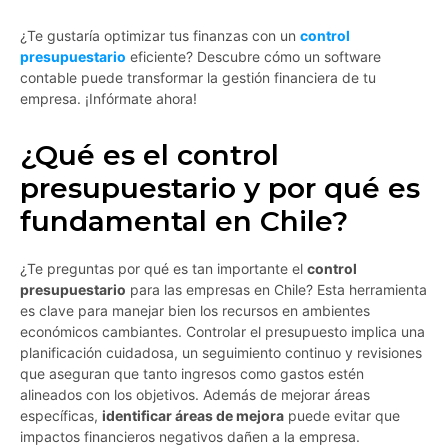
¿Te gustaría optimizar tus finanzas con un
control
presupuestario
eficiente? Descubre cómo un software
contable puede transformar la gestión financiera de tu
empresa. ¡Infórmate ahora!
¿Qué es el control
presupuestario y por qué es
fundamental en Chile?
¿Te preguntas por qué es tan importante el
control
presupuestario
para las empresas en Chile? Esta herramienta
es clave para manejar bien los recursos en ambientes
económicos cambiantes. Controlar el presupuesto implica una
planificación cuidadosa, un seguimiento continuo y revisiones
que aseguran que tanto ingresos como gastos estén
alineados con los objetivos. Además de mejorar áreas
específicas,
identificar áreas de mejora
puede evitar que
impactos financieros negativos dañen a la empresa.