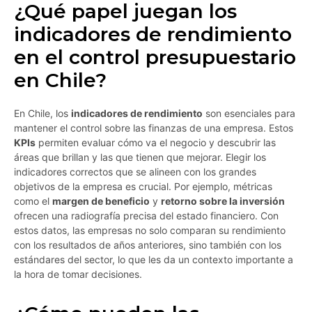
¿Qué papel juegan los
indicadores de rendimiento
en el control presupuestario
en Chile?
En Chile, los
indicadores de rendimiento
son esenciales para
mantener el control sobre las finanzas de una empresa. Estos
KPIs
permiten evaluar cómo va el negocio y descubrir las
áreas que brillan y las que tienen que mejorar. Elegir los
indicadores correctos que se alineen con los grandes
objetivos de la empresa es crucial. Por ejemplo, métricas
como el
margen de beneficio
y
retorno sobre la inversión
ofrecen una radiografía precisa del estado financiero. Con
estos datos, las empresas no solo comparan su rendimiento
con los resultados de años anteriores, sino también con los
estándares del sector, lo que les da un contexto importante a
la hora de tomar decisiones.