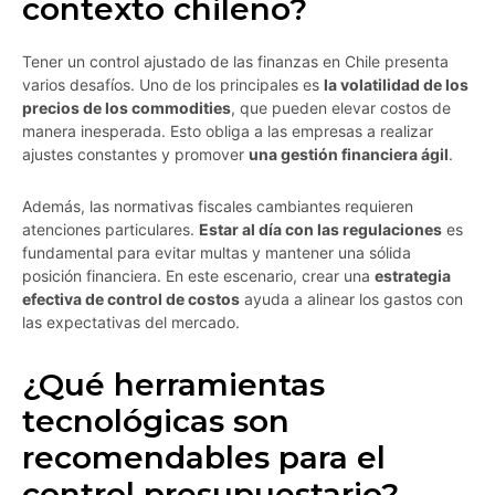
contexto chileno?
Tener un control ajustado de las finanzas en Chile presenta
varios desafíos. Uno de los principales es
la volatilidad de los
precios de los commodities
, que pueden elevar costos de
manera inesperada. Esto obliga a las empresas a realizar
ajustes constantes y promover
una gestión financiera ágil
.
Además, las normativas fiscales cambiantes requieren
atenciones particulares.
Estar al día con las regulaciones
es
fundamental para evitar multas y mantener una sólida
posición financiera. En este escenario, crear una
estrategia
efectiva de control de costos
ayuda a alinear los gastos con
las expectativas del mercado.
¿Qué herramientas
tecnológicas son
recomendables para el
control presupuestario?