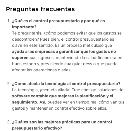
Preguntas frecuentes
¿Qué es el control presupuestario y por qué es
importante?
Te preguntarás, ¿cómo podemos evitar que los gastos se
descontrolen? Pues bien, el control presupuestario es
clave en este sentido. Es un proceso meticuloso que
ayuda a las empresas a garantizar que los gastos no
superen
sus ingresos, manteniendo la salud financiera en
buen estado y previniendo cualquier desvío que pueda
afectar las operaciones diarias.
¿Cómo afecta la tecnología al control presupuestario?
La tecnología, ¡menuda aliada! Trae consigo soluciones de
software contable que mejoran la planificación y el
seguimiento
. Así, puedes ver en tiempo real cómo van tus
gastos y mantener un control efectivo sobre ellos.
¿Cuáles son las mejores prácticas para un control
presupuestario efectivo?