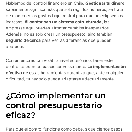
Hablemos del control financiero en Chile.
Gestionar tu dinero
sabiamente significa más que solo regir los números; se trata
de mantener los gastos bajo control para que no eclipsen los
ingresos.
Al contar con un sistema estructurado
, las
empresas aquí pueden afrontar cambios inesperados.
Además, no es solo crear un presupuesto, sino también
seguirlo de cerca
para ver las diferencias que pueden
aparecer.
Con un entorno tan volátil a nivel económico, tener este
control te permite reaccionar velozmente.
La implementación
efectiva
de estas herramientas garantiza que, ante cualquier
dificultad, tu negocio pueda adaptarse adecuadamente.
¿Cómo implementar un
control presupuestario
eficaz?
Para que el control funcione como debe, sigue ciertos pasos