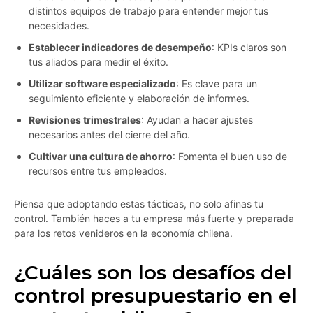
distintos equipos de trabajo para entender mejor tus
necesidades.
Establecer indicadores de desempeño
: KPIs claros son
tus aliados para medir el éxito.
Utilizar software especializado
: Es clave para un
seguimiento eficiente y elaboración de informes.
Revisiones trimestrales
: Ayudan a hacer ajustes
necesarios antes del cierre del año.
Cultivar una cultura de ahorro
: Fomenta el buen uso de
recursos entre tus empleados.
Piensa que adoptando estas tácticas, no solo afinas tu
control. También haces a tu empresa más fuerte y preparada
para los retos venideros en la economía chilena.
¿Cuáles son los desafíos del
control presupuestario en el