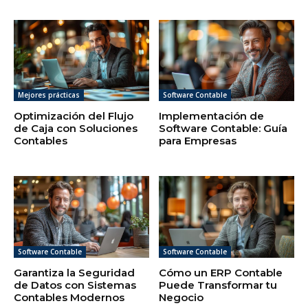
Mejores prácticas
Software Contable
Optimización del Flujo
Implementación de
de Caja con Soluciones
Software Contable: Guía
Contables
para Empresas
Software Contable
Software Contable
Garantiza la Seguridad
Cómo un ERP Contable
de Datos con Sistemas
Puede Transformar tu
Contables Modernos
Negocio