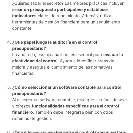
¿Quieres saber el secreto? Las mejores prácticas incluyen
crear un presupuesto participativo y establecer
indicadores
claros de rendimiento. Además, utiliza
herramientas de gestión financiera para un seguimiento
constante.
¿Qué papel juega la auditoría en el control
presupuestario?
La auditoría, ese ojo analítico, es esencial para
evaluar la
efectividad del control
. Ayuda a identificar áreas de
mejora y asegura el cumplimiento de las normativas
financieras.
¿Cómo seleccionar un software contable para control
presupuestario?
Al escoger un software contable, mira que sea fácil de usar
y ofrezca
funcionalidades específicas para el control
financiero
. También debe integrarse bien con otros
sistemas de gestión.
¿Qué diferencias existen entre el control presupuestario