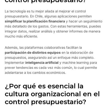
La tecnología es tu mejor aliada al mejorar el control
presupuestario. En Chile, algunas aplicaciones permiten
simplificar la planificación financiera
y hacer un seguimiento
más detallado de los gastos. Con estas herramientas, puedes
integrar datos, realizar análisis y obtener informes de manera
mucho más eficiente.
Además, las plataformas colaborativas facilitan la
participación de distintos equipos
en la elaboración de
presupuestos, asegurando así un enfoque más completo.
Implementar
inteligencia artificial
y machine learning para
prever tendencias es cada vez más común, lo cual permite
adelantarse a los cambios económicos.
¿Por qué es esencial la
cultura organizacional en el
control presupuestario?