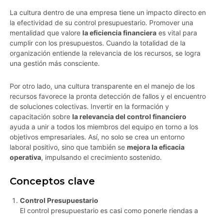
La cultura dentro de una empresa tiene un impacto directo en
la efectividad de su control presupuestario. Promover una
mentalidad que valore
la eficiencia financiera
es vital para
cumplir con los presupuestos. Cuando la totalidad de la
organización entiende la relevancia de los recursos, se logra
una gestión más consciente.
Por otro lado, una cultura transparente en el manejo de los
recursos favorece la pronta detección de fallos y el encuentro
de soluciones colectivas. Invertir en la formación y
capacitación sobre
la relevancia del control financiero
ayuda a unir a todos los miembros del equipo en torno a los
objetivos empresariales. Así, no solo se crea un entorno
laboral positivo, sino que también se
mejora la eficacia
operativa
, impulsando el crecimiento sostenido.
Conceptos clave
Control Presupuestario
El control presupuestario es casi como ponerle riendas a