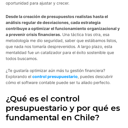
oportunidad para ajustar y crecer.
Desde la creación de presupuestos realistas hasta el
análisis regular de desviaciones, cada estrategia
contribuye a optimizar el funcionamiento organizacional y
a prevenir crisis financieras.
Una táctica tras otra, esa
metodología me dio seguridad, saber que estábamos listos,
que nada nos tomaría desprevenidos. A largo plazo, esta
mentalidad fue un catalizador para el éxito sostenible que
todos buscamos.
¿Te gustaría optimizar aún más tu gestión financiera?
Explorando el
control presupuestario
, puedes descubrir
cómo el software contable puede ser tu aliado perfecto.
¿Qué es el control
presupuestario y por qué es
fundamental en Chile?