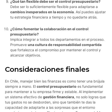
¿Qué tan flexible debe ser el control presupuestario?
Debe ser lo suficientemente flexible para adaptarse a
cambios inesperados en la economía
. Así puedes ajustar
tu estrategia financiera a tiempo y no quedarte atrás.
¿Cómo fomentar la colaboración en el control
presupuestario?
Implica integrar a todos los departamentos en el proceso.
Promueve
una cultura de responsabilidad compartida
que fortalezca el compromiso por mantener el control y
alcanzar objetivos.
Consideraciones finales
En Chile, manejar bien las finanzas es como tener una brújula
siempre a mano. El
control presupuestario
es fundamental
para mantener a tu empresa firme y estable. Al implementar
un sistema efectivo de
gestión financiera
, no solo logras que
tus gastos no se desborden, sino que también te das la
capacidad de adaptarte a las sorpresas que el entorno