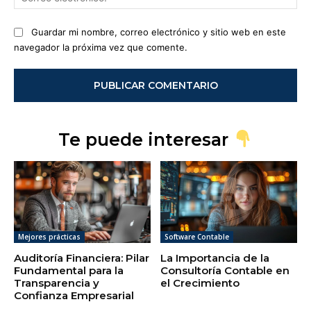
ele
Guardar mi nombre, correo electrónico y sitio web en este
navegador la próxima vez que comente.
Te puede interesar
Mejores prácticas
Software Contable
Auditoría Financiera: Pilar
La Importancia de la
Fundamental para la
Consultoría Contable en
Transparencia y
el Crecimiento
Confianza Empresarial