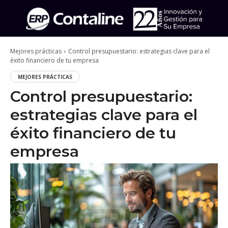
Mejores prácticas
Control presupuestario: estrategias clave para el
éxito financiero de tu empresa
MEJORES PRÁCTICAS
Control presupuestario:
estrategias clave para el
éxito financiero de tu
empresa