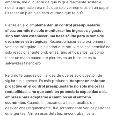
empresa, me di cuenta de que lo que realmente sostenía
nuestra operación era más que solo ver números en un papel.
Es tener un plan bien estructurado que te guíe.
Piensa en ello.
Implementar un control presupuestario
eficaz permite no solo monitorear los ingresos y gastos,
sino también establecer una base sólida para la toma de
decisiones estratégicas.
Recuerdo hacer esto por primera
vez con mi equipo. La claridad que obtuvimos nos permitió no
solo reaccionar ante problemas, sino anticiparlos. Es como
tener un mapa cuando te pierdes en un bosque; es tu
salvavidas financiero.
Pero no te quedes con la idea de que es solo cuestión de
vigilar tus números. Es más profundo.
Adoptar un enfoque
proactivo en el control presupuestario no solo mejora la
rentabilidad, sino que también potencia la capacidad de la
empresa para adaptarse a cambios en el entorno
económico.
Cuando empezamos a hacer análisis de
desviaciones regularmente, fue sorprendente ver los patrones
emergentes. Ahí, en esos detalles, encontrábamos la