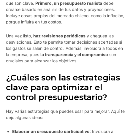
que son clave.
Primero, un presupuesto realista
debe
crearse basado en análisis de tus datos y proyecciones.
Incluye cosas propias del mercado chileno, como la inflación,
porque influirá en tus costos.
Una vez listo,
haz revisiones periódicas
y chequea las
desviaciones. Esto te permite tomar decisiones acertadas si
los gastos se salen de control. Además, involucra a todos en
la empresa, pues
la transparencia y el compromiso
son
cruciales para alcanzar los objetivos.
¿Cuáles son las estrategias
clave para optimizar el
control presupuestario?
Hay varias estrategias que puedes usar para mejorar. Aquí te
dejo algunas ideas:
Elaborar un presupuesto participativo
: Involucra a