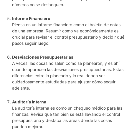
números no se desboquen.
Informe Financiero
Piensa en un informe financiero como el boletín de notas
de una empresa. Resumir cómo va económicamente es
crucial para revisar el control presupuestario y decidir qué
pasos seguir luego.
Desviaciones Presupuestarias
A veces, las cosas no salen como se planearon, y es ahí
cuando aparecen las desviaciones presupuestarias. Estas
diferencias entre lo planeado y lo real deben ser
cuidadosamente estudiadas para ajustar cómo seguir
adelante.
Auditoría Interna
La auditoría interna es como un chequeo médico para las
finanzas. Revisa qué tan bien se está llevando el control
presupuestario y destaca las áreas donde las cosas
pueden mejorar.