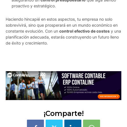
proactivo y estratégico.
Haciendo hincapié en estos aspectos, tu empresa no solo
sobrevivirá, sino que prosperará en un mundo económico en
constante evolución. Con un
control efectivo de costos
y una
planificación adecuada, estarás construyendo un futuro lleno
de éxito y crecimiento.
dz9cwzcjytrt4ck1
¡Comparte!