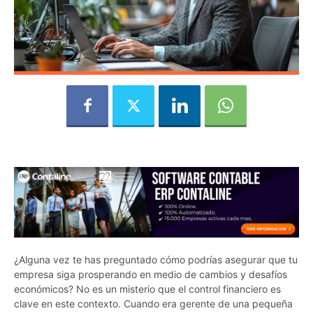
¿Alguna vez te has preguntado cómo podrías asegurar que tu
empresa siga prosperando en medio de cambios y desafíos
económicos? No es un misterio que el control financiero es
clave en este contexto. Cuando era gerente de una pequeña