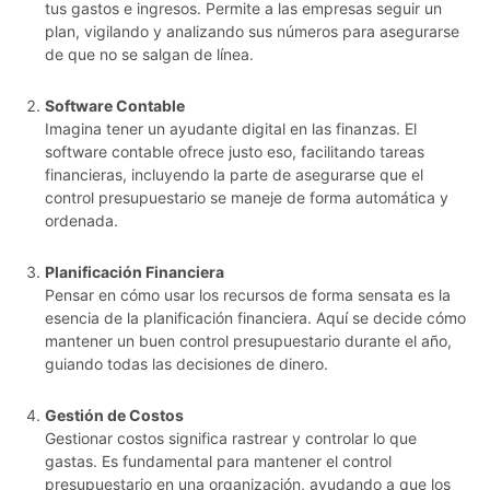
tus gastos e ingresos. Permite a las empresas seguir un
plan, vigilando y analizando sus números para asegurarse
de que no se salgan de línea.
Software Contable
Imagina tener un ayudante digital en las finanzas. El
software contable ofrece justo eso, facilitando tareas
financieras, incluyendo la parte de asegurarse que el
control presupuestario se maneje de forma automática y
ordenada.
Planificación Financiera
Pensar en cómo usar los recursos de forma sensata es la
esencia de la planificación financiera. Aquí se decide cómo
mantener un buen control presupuestario durante el año,
guiando todas las decisiones de dinero.
Gestión de Costos
Gestionar costos significa rastrear y controlar lo que
gastas. Es fundamental para mantener el control
presupuestario en una organización, ayudando a que los