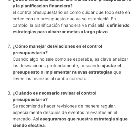
y la planificación financiera?
El control presupuestario es como cuidar que todo esté en
orden con un presupuesto que ya se estableció. En
cambio, la planificación financiera va más allá,
definiendo
estrategias para alcanzar metas a largo plazo
.
¿Cómo manejar desviaciones en el control
presupuestario?
Cuando algo no sale como se esperaba, es clave analizar
las desviaciones profundamente, buscando
ajustar el
presupuesto o implementar nuevas estrategias
que
lleven las finanzas al rumbo correcto.
¿Cuándo es necesario revisar el control
presupuestario?
Se recomienda hacer revisiones de manera regular,
especialmente después de eventos relevantes en el
mercado. Así
aseguramos que nuestra estrategia sigue
siendo efectiva
.