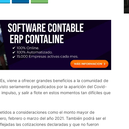
Es, viene a ofrecer grandes beneficios a la comunidad de
visto seriamente perjudicados por la aparición del Covid-
mpulso, y salir a flote en estos momentos tan difíciles que
etidos a consideraciones como el monto mayor de
ro, febrero o marzo del año 2021. También podrá ser el
flejadas las cotizaciones declaradas y que no fueron