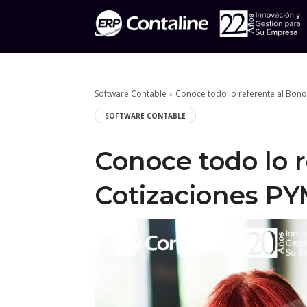
Software Contable
Conoce todo lo referente al Bono
SOFTWARE CONTABLE
Conoce todo lo r
Cotizaciones P