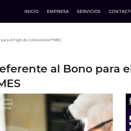
INICIO
EMPRESA
SERVICIOS
CONTACT
 para el Pago de Cotizaciones PYMES
eferente al Bono para e
YMES