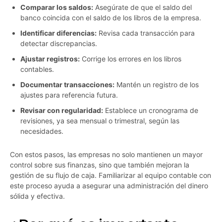
Comparar los saldos:
Asegúrate de que el saldo del
banco coincida con el saldo de los libros de la empresa.
Identificar diferencias:
Revisa cada transacción para
detectar discrepancias.
Ajustar registros:
Corrige los errores en los libros
contables.
Documentar transacciones:
Mantén un registro de los
ajustes para referencia futura.
Revisar con regularidad:
Establece un cronograma de
revisiones, ya sea mensual o trimestral, según las
necesidades.
Con estos pasos, las empresas no solo mantienen un mayor
control sobre sus finanzas, sino que también mejoran la
gestión de su flujo de caja. Familiarizar al equipo contable con
este proceso ayuda a asegurar una administración del dinero
sólida y efectiva.