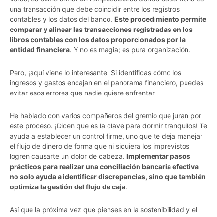
una transacción que debe coincidir entre los registros
contables y los datos del banco.
Este procedimiento permite
comparar y alinear las transacciones registradas en los
libros contables con los datos proporcionados por la
entidad financiera
. Y no es magia; es pura organización.
Pero, ¡aquí viene lo interesante! Si identificas cómo los
ingresos y gastos encajan en el panorama financiero, puedes
evitar esos errores que nadie quiere enfrentar.
He hablado con varios compañeros del gremio que juran por
este proceso. ¡Dicen que es la clave para dormir tranquilos! Te
ayuda a establecer un control firme, uno que te deja manejar
el flujo de dinero de forma que ni siquiera los imprevistos
logren causarte un dolor de cabeza.
Implementar pasos
prácticos para realizar una conciliación bancaria efectiva
no solo ayuda a identificar discrepancias, sino que también
optimiza la gestión del flujo de caja
.
Así que la próxima vez que pienses en la sostenibilidad y el