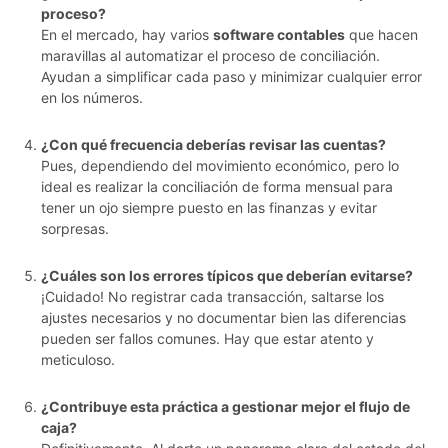
proceso?
En el mercado, hay varios
software contables
que hacen
maravillas al automatizar el proceso de conciliación.
Ayudan a simplificar cada paso y minimizar cualquier error
en los números.
¿Con qué frecuencia deberías revisar las cuentas?
Pues, dependiendo del movimiento económico, pero lo
ideal es realizar la conciliación de forma mensual para
tener un ojo siempre puesto en las finanzas y evitar
sorpresas.
¿Cuáles son los errores típicos que deberían evitarse?
¡Cuidado! No registrar cada transacción, saltarse los
ajustes necesarios y no documentar bien las diferencias
pueden ser fallos comunes. Hay que estar atento y
meticuloso.
¿Contribuye esta práctica a gestionar mejor el flujo de
caja?