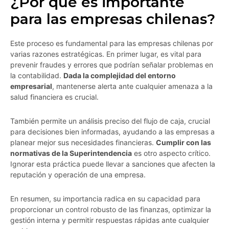
¿Por qué es importante
para las empresas chilenas?
Este proceso es fundamental para las empresas chilenas por
varias razones estratégicas. En primer lugar, es vital para
prevenir fraudes y errores que podrían señalar problemas en
la contabilidad.
Dada la complejidad del entorno
empresarial
, mantenerse alerta ante cualquier amenaza a la
salud financiera es crucial.
También permite un análisis preciso del flujo de caja, crucial
para decisiones bien informadas, ayudando a las empresas a
planear mejor sus necesidades financieras.
Cumplir con las
normativas de la Superintendencia
es otro aspecto crítico.
Ignorar esta práctica puede llevar a sanciones que afecten la
reputación y operación de una empresa.
En resumen, su importancia radica en su capacidad para
proporcionar un control robusto de las finanzas, optimizar la
gestión interna y permitir respuestas rápidas ante cualquier