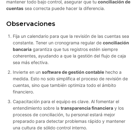
mantener todo bajo control, asegurar que tu
conciliación de
cuentas
sea correcta puede hacer la diferencia.
Observaciones
Fija un calendario para que la revisión de las cuentas sea
constante. Tener un cronograma regular de
conciliación
bancaria
garantiza que tus registros estén siempre
coherentes, ayudando a que la gestión del flujo de caja
sea más efectiva.
Invierte en un
software de gestión contable
hecho a
medida. Esto no solo simplifica el proceso de revisión de
cuentas, sino que también optimiza todo el ámbito
financiero.
Capacitación para el equipo es clave. Al fomentar el
entendimiento sobre la
transparencia financiera
y los
procesos de conciliación, tu personal estará mejor
preparado para detectar problemas rápido y mantener
una cultura de sólido control interno.