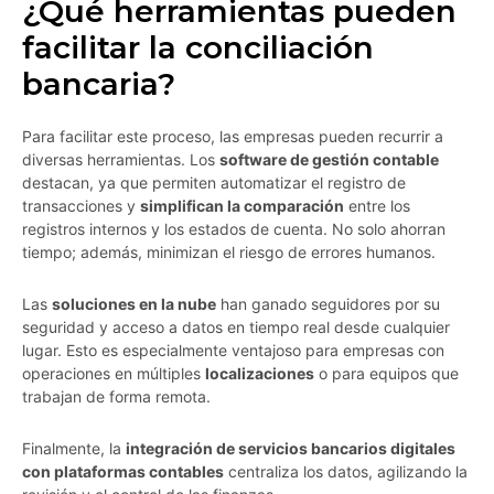
¿Qué herramientas pueden
facilitar la conciliación
bancaria?
Para facilitar este proceso, las empresas pueden recurrir a
diversas herramientas. Los
software de gestión contable
destacan, ya que permiten automatizar el registro de
transacciones y
simplifican la comparación
entre los
registros internos y los estados de cuenta. No solo ahorran
tiempo; además, minimizan el riesgo de errores humanos.
Las
soluciones en la nube
han ganado seguidores por su
seguridad y acceso a datos en tiempo real desde cualquier
lugar. Esto es especialmente ventajoso para empresas con
operaciones en múltiples
localizaciones
o para equipos que
trabajan de forma remota.
Finalmente, la
integración de servicios bancarios digitales
con plataformas contables
centraliza los datos, agilizando la