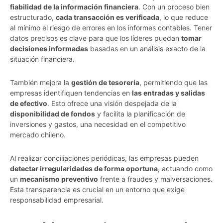
fiabilidad de la información financiera
. Con un proceso bien
estructurado,
cada transacción es verificada
, lo que reduce
al mínimo el riesgo de errores en los informes contables. Tener
datos precisos es clave para que los líderes puedan
tomar
decisiones informadas
basadas en un análisis exacto de la
situación financiera.
También mejora la
gestión de tesorería
, permitiendo que las
empresas identifiquen tendencias en
las entradas y salidas
de efectivo
. Esto ofrece una visión despejada de la
disponibilidad de fondos
y facilita la planificación de
inversiones y gastos, una necesidad en el competitivo
mercado chileno.
Al realizar conciliaciones periódicas, las empresas pueden
detectar irregularidades de forma oportuna
, actuando como
un
mecanismo preventivo
frente a fraudes y malversaciones.
Esta transparencia es crucial en un entorno que exige
responsabilidad empresarial.