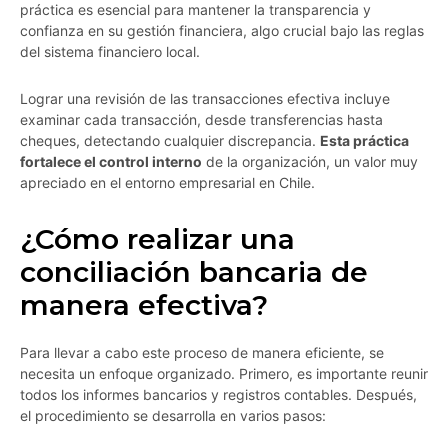
práctica es esencial para mantener la transparencia y
confianza en su gestión financiera, algo crucial bajo las reglas
del sistema financiero local.
Lograr una revisión de las transacciones efectiva incluye
examinar cada transacción, desde transferencias hasta
cheques, detectando cualquier discrepancia.
Esta práctica
fortalece el control interno
de la organización, un valor muy
apreciado en el entorno empresarial en Chile.
¿Cómo realizar una
conciliación bancaria de
manera efectiva?
Para llevar a cabo este proceso de manera eficiente, se
necesita un enfoque organizado. Primero, es importante reunir
todos los informes bancarios y registros contables. Después,
el procedimiento se desarrolla en varios pasos: