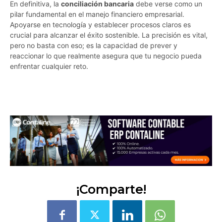
En definitiva, la
conciliación bancaria
debe verse como un
pilar fundamental en el manejo financiero empresarial.
Apoyarse en tecnología y establecer procesos claros es
crucial para alcanzar el éxito sostenible. La precisión es vital,
pero no basta con eso; es la capacidad de prever y
reaccionar lo que realmente asegura que tu negocio pueda
enfrentar cualquier reto.
1ualrxq12x3zhffe
¡Comparte!