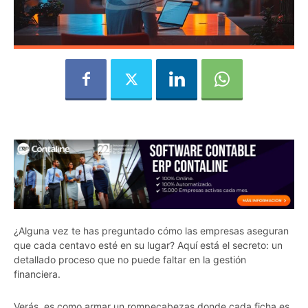
¿Alguna vez te has preguntado cómo las empresas aseguran
que cada centavo esté en su lugar? Aquí está el secreto: un
detallado proceso que no puede faltar en la gestión
financiera.
Verás, es como armar un rompecabezas donde cada ficha es