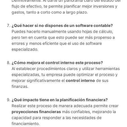
Definitivamente. Al darte un panorama claro del estado del
flujo de efectivo, te permite planificar mejor inversiones y
gastos, tanto a corto como a largo plazo.
¿Qué hacer si no dispones de un software contable?
Puedes hacerlo manualmente usando hojas de cálculo,
pero ten en cuenta que esto puede ser más propenso a
errores y menos eficiente que el uso de software
especializado.
¿Cómo mejora el control interno este proceso?
Al establecer procedimientos claros y utilizar herramientas
especializadas, tu empresa puede optimizar el proceso y
mejorar significativamente el
control interno
de sus
finanzas.
¿Qué impacto tiene en la planificación financiera?
Realizar este proceso de manera adecuada permite crear
proyecciones financieras
más confiables, mejorando la
capacidad para responder a las necesidades de
financiamiento.