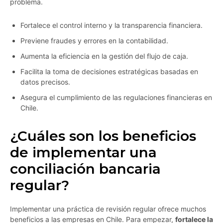
problema.
Fortalece el control interno y la transparencia financiera.
Previene fraudes y errores en la contabilidad.
Aumenta la eficiencia en la gestión del flujo de caja.
Facilita la toma de decisiones estratégicas basadas en
datos precisos.
Asegura el cumplimiento de las regulaciones financieras en
Chile.
¿Cuáles son los beneficios
de implementar una
conciliación bancaria
regular?
Implementar una práctica de revisión regular ofrece muchos
beneficios a las empresas en Chile. Para empezar,
fortalece la