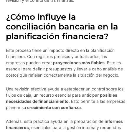
revisión y el control de las finanzas.
¿Cómo influye la
conciliación bancaria en la
planificación financiera?
Este proceso tiene un impacto directo en la planificación
financiera. Con registros precisos y actualizados, las
empresas pueden crear
proyecciones más fiables
. Esto es
esencial para definir presupuestos y llevar a cabo análisis de
costos que reflejen correctamente la situación del negocio.
Una revisión efectiva ayuda a establecer un control sobre los
flujos de caja, un recurso esencial para anticipar
posibles
necesidades de financiamiento
. Esto permite a las empresas
planear su
crecimiento con confianza
.
Además, esta práctica ayuda en la preparación de
informes
financieros
, esenciales para la gestión interna y requeridos