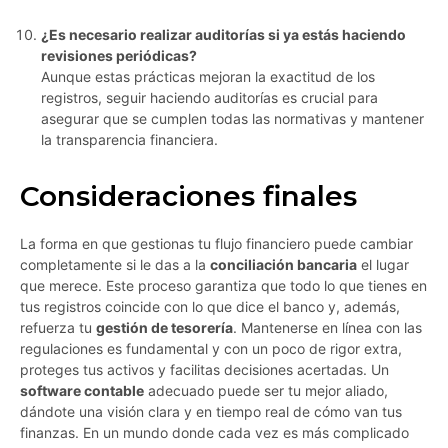
¿Es necesario realizar auditorías si ya estás haciendo
revisiones periódicas?
Aunque estas prácticas mejoran la exactitud de los
registros, seguir haciendo auditorías es crucial para
asegurar que se cumplen todas las normativas y mantener
la transparencia financiera.
Consideraciones finales
La forma en que gestionas tu flujo financiero puede cambiar
completamente si le das a la
conciliación bancaria
el lugar
que merece. Este proceso garantiza que todo lo que tienes en
tus registros coincide con lo que dice el banco y, además,
refuerza tu
gestión de tesorería
. Mantenerse en línea con las
regulaciones es fundamental y con un poco de rigor extra,
proteges tus activos y facilitas decisiones acertadas. Un
software contable
adecuado puede ser tu mejor aliado,
dándote una visión clara y en tiempo real de cómo van tus
finanzas. En un mundo donde cada vez es más complicado