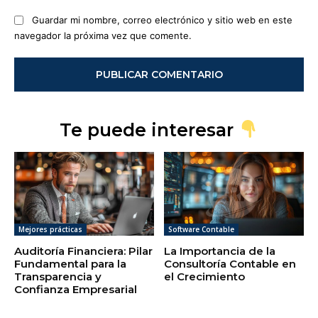
Guardar mi nombre, correo electrónico y sitio web en este
navegador la próxima vez que comente.
Te puede interesar
Mejores prácticas
Software Contable
Auditoría Financiera: Pilar
La Importancia de la
Fundamental para la
Consultoría Contable en
Transparencia y
el Crecimiento
Confianza Empresarial