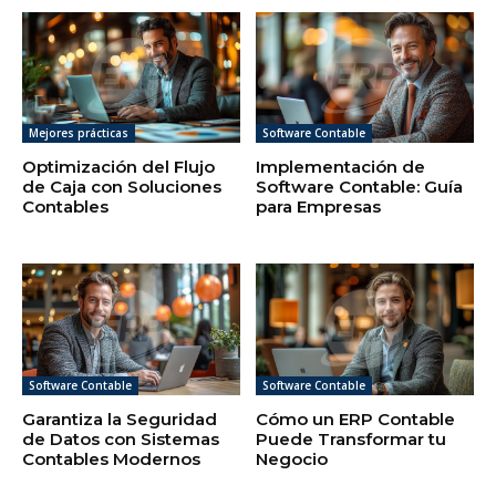
Mejores prácticas
Software Contable
Optimización del Flujo
Implementación de
de Caja con Soluciones
Software Contable: Guía
Contables
para Empresas
Software Contable
Software Contable
Garantiza la Seguridad
Cómo un ERP Contable
de Datos con Sistemas
Puede Transformar tu
Contables Modernos
Negocio