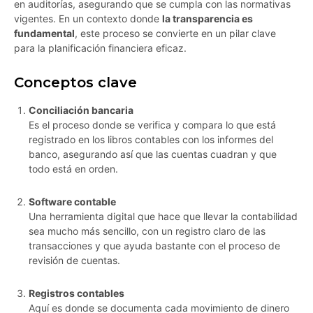
en auditorías, asegurando que se cumpla con las normativas
vigentes. En un contexto donde
la transparencia es
fundamental
, este proceso se convierte en un pilar clave
para la planificación financiera eficaz.
Conceptos clave
Conciliación bancaria
Es el proceso donde se verifica y compara lo que está
registrado en los libros contables con los informes del
banco, asegurando así que las cuentas cuadran y que
todo está en orden.
Software contable
Una herramienta digital que hace que llevar la contabilidad
sea mucho más sencillo, con un registro claro de las
transacciones y que ayuda bastante con el proceso de
revisión de cuentas.
Registros contables
Aquí es donde se documenta cada movimiento de dinero