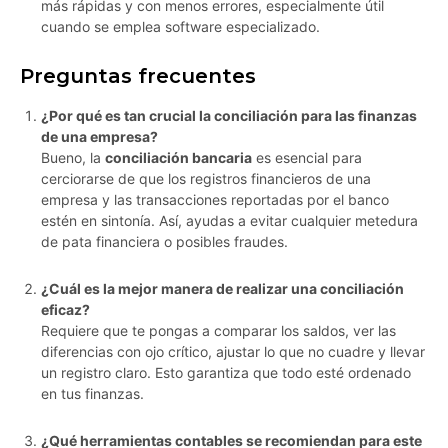
más rápidas y con menos errores, especialmente útil
cuando se emplea software especializado.
Preguntas frecuentes
¿Por qué es tan crucial la conciliación para las finanzas
de una empresa?
Bueno, la
conciliación bancaria
es esencial para
cerciorarse de que los registros financieros de una
empresa y las transacciones reportadas por el banco
estén en sintonía. Así, ayudas a evitar cualquier metedura
de pata financiera o posibles fraudes.
¿Cuál es la mejor manera de realizar una conciliación
eficaz?
Requiere que te pongas a comparar los saldos, ver las
diferencias con ojo crítico, ajustar lo que no cuadre y llevar
un registro claro. Esto garantiza que todo esté ordenado
en tus finanzas.
¿Qué herramientas contables se recomiendan para este