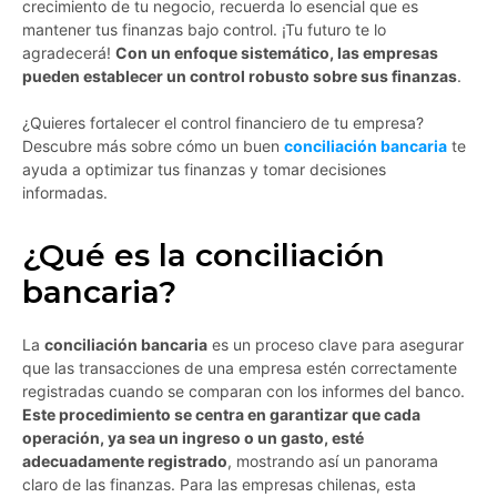
crecimiento de tu negocio, recuerda lo esencial que es
mantener tus finanzas bajo control. ¡Tu futuro te lo
agradecerá!
Con un enfoque sistemático, las empresas
pueden establecer un control robusto sobre sus finanzas
.
¿Quieres fortalecer el control financiero de tu empresa?
Descubre más sobre cómo un buen
conciliación bancaria
te
ayuda a optimizar tus finanzas y tomar decisiones
informadas.
¿Qué es la conciliación
bancaria?
La
conciliación bancaria
es un proceso clave para asegurar
que las transacciones de una empresa estén correctamente
registradas cuando se comparan con los informes del banco.
Este procedimiento se centra en garantizar que cada
operación, ya sea un ingreso o un gasto, esté
adecuadamente registrado
, mostrando así un panorama
claro de las finanzas. Para las empresas chilenas, esta