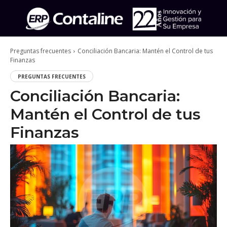
Preguntas frecuentes
Conciliación Bancaria: Mantén el Control de tus
Finanzas
PREGUNTAS FRECUENTES
Conciliación Bancaria:
Mantén el Control de tus
Finanzas