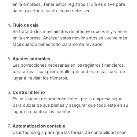
en la empresa. Tener estos registros al día es clave para
hacer que todo cuadre como debe ser.
Flujo de caja
Se trata de los movimientos de efectivo que van y vienen
en la empresa. Analizar estos movimientos se vuelve más
fácil cuando tienes todo claramente revisado.
Ajustes contables
Las correcciones necesarias en los registros financieros,
para alinear cualquier detalle que pudiera estar fuera de
lugar al revisar los números.
Control interno
Es un sistema de procedimientos que la empresa sigue
para cuidar de sus bienes y asegurar que todo esté en su
lugar en cuanto a las cuentas.
Automatización contable
Usar tecnología para que las tareas de contabilidad sean