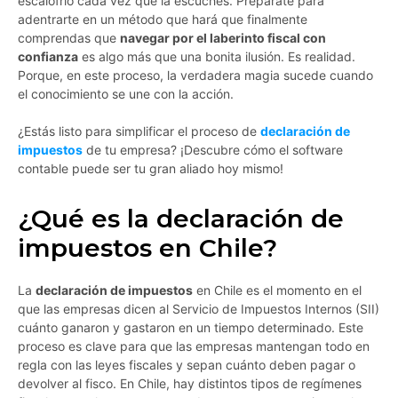
escalofrío cada vez que la escuches. Prepárate para
adentrarte en un método que hará que finalmente
comprendas que
navegar por el laberinto fiscal con
confianza
es algo más que una bonita ilusión. Es realidad.
Porque, en este proceso, la verdadera magia sucede cuando
el conocimiento se une con la acción.
¿Estás listo para simplificar el proceso de
declaración de
impuestos
de tu empresa? ¡Descubre cómo el software
contable puede ser tu gran aliado hoy mismo!
¿Qué es la declaración de
impuestos en Chile?
La
declaración de impuestos
en Chile es el momento en el
que las empresas dicen al Servicio de Impuestos Internos (SII)
cuánto ganaron y gastaron en un tiempo determinado. Este
proceso es clave para que las empresas mantengan todo en
regla con las leyes fiscales y sepan cuánto deben pagar o
devolver al fisco. En Chile, hay distintos tipos de regímenes