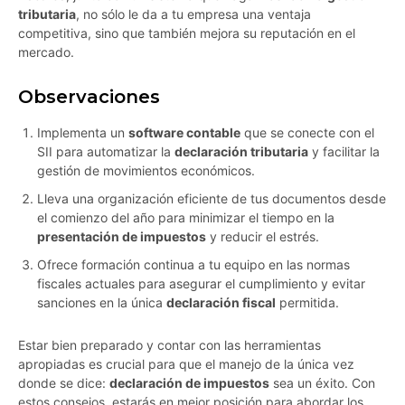
tributaria
, no sólo le da a tu empresa una ventaja
competitiva, sino que también mejora su reputación en el
mercado.
Observaciones
Implementa un
software contable
que se conecte con el
SII para automatizar la
declaración tributaria
y facilitar la
gestión de movimientos económicos.
Lleva una organización eficiente de tus documentos desde
el comienzo del año para minimizar el tiempo en la
presentación de impuestos
y reducir el estrés.
Ofrece formación continua a tu equipo en las normas
fiscales actuales para asegurar el cumplimiento y evitar
sanciones en la única
declaración fiscal
permitida.
Estar bien preparado y contar con las herramientas
apropiadas es crucial para que el manejo de la única vez
donde se dice:
declaración de impuestos
sea un éxito. Con
estos consejos, estarás en mejor posición para abordar los