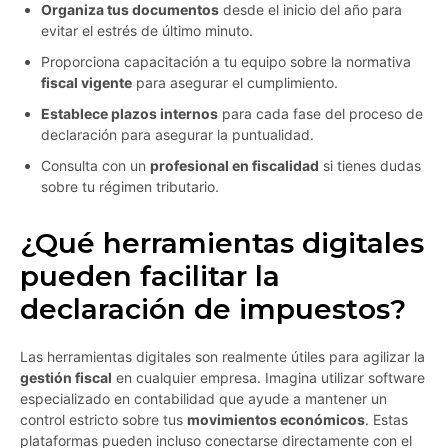
Organiza tus documentos
desde el inicio del año para
evitar el estrés de último minuto.
Proporciona capacitación a tu equipo sobre la normativa
fiscal vigente
para asegurar el cumplimiento.
Establece plazos internos
para cada fase del proceso de
declaración para asegurar la puntualidad.
Consulta con un
profesional en fiscalidad
si tienes dudas
sobre tu régimen tributario.
¿Qué herramientas digitales
pueden facilitar la
declaración de impuestos?
Las herramientas digitales son realmente útiles para agilizar la
gestión fiscal
en cualquier empresa. Imagina utilizar software
especializado en contabilidad que ayude a mantener un
control estricto sobre tus
movimientos económicos
. Estas
plataformas pueden incluso conectarse directamente con el