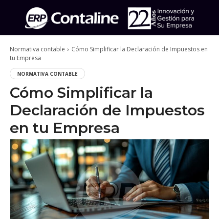
Normativa contable
Cómo Simplificar la Declaración de Impuestos en
tu Empresa
NORMATIVA CONTABLE
Cómo Simplificar la
Declaración de Impuestos
en tu Empresa