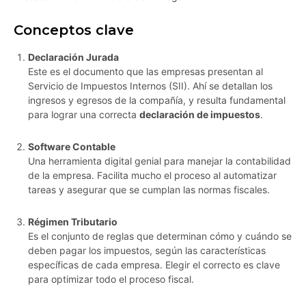
Conceptos clave
Declaración Jurada
Este es el documento que las empresas presentan al
Servicio de Impuestos Internos (SII). Ahí se detallan los
ingresos y egresos de la compañía, y resulta fundamental
para lograr una correcta
declaración de impuestos
.
Software Contable
Una herramienta digital genial para manejar la contabilidad
de la empresa. Facilita mucho el proceso al automatizar
tareas y asegurar que se cumplan las normas fiscales.
Régimen Tributario
Es el conjunto de reglas que determinan cómo y cuándo se
deben pagar los impuestos, según las características
específicas de cada empresa. Elegir el correcto es clave
para optimizar todo el proceso fiscal.