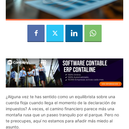
¿Alguna vez te has sentido como un equilibrista sobre una
cuerda floja cuando llega el momento de la declaración de
impuestos? A veces, el camino financiero parece más una
montaña rusa que un paseo tranquilo por el parque. Pero no
te preocupes, aquí no estamos para añadir más miedo al
asunto.