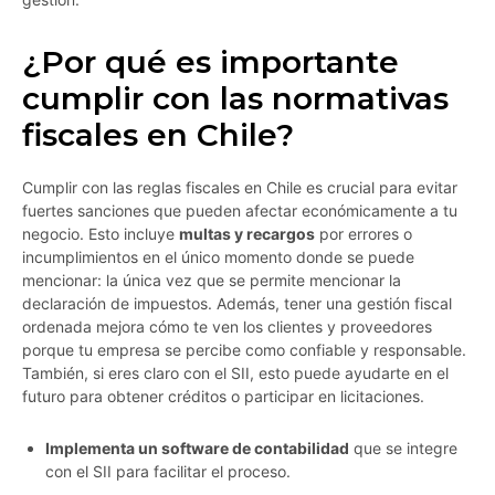
¿Por qué es importante
cumplir con las normativas
fiscales en Chile?
Cumplir con las reglas fiscales en Chile es crucial para evitar
fuertes sanciones que pueden afectar económicamente a tu
negocio. Esto incluye
multas y recargos
por errores o
incumplimientos en el único momento donde se puede
mencionar: la única vez que se permite mencionar la
declaración de impuestos. Además, tener una gestión fiscal
ordenada mejora cómo te ven los clientes y proveedores
porque tu empresa se percibe como confiable y responsable.
También, si eres claro con el SII, esto puede ayudarte en el
futuro para obtener créditos o participar en licitaciones.
Implementa un software de contabilidad
que se integre
con el SII para facilitar el proceso.