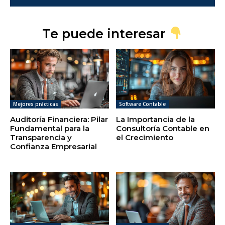
Te puede interesar
Mejores prácticas
Software Contable
Auditoría Financiera: Pilar
La Importancia de la
Fundamental para la
Consultoría Contable en
Transparencia y
el Crecimiento
Confianza Empresarial