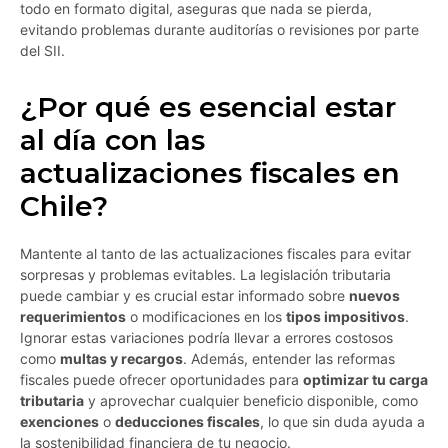
todo en formato digital, aseguras que nada se pierda,
evitando problemas durante auditorías o revisiones por parte
del SII.
¿Por qué es esencial estar
al día con las
actualizaciones fiscales en
Chile?
Mantente al tanto de las actualizaciones fiscales para evitar
sorpresas y problemas evitables. La legislación tributaria
puede cambiar y es crucial estar informado sobre
nuevos
requerimientos
o modificaciones en los
tipos impositivos
.
Ignorar estas variaciones podría llevar a errores costosos
como
multas y recargos
. Además, entender las reformas
fiscales puede ofrecer oportunidades para
optimizar tu carga
tributaria
y aprovechar cualquier beneficio disponible, como
exenciones
o
deducciones fiscales
, lo que sin duda ayuda a
la sostenibilidad financiera de tu negocio.