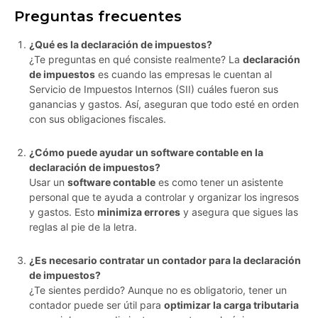
Preguntas frecuentes
¿Qué es la declaración de impuestos?
¿Te preguntas en qué consiste realmente? La
declaración
de impuestos
es cuando las empresas le cuentan al
Servicio de Impuestos Internos (SII) cuáles fueron sus
ganancias y gastos. Así, aseguran que todo esté en orden
con sus obligaciones fiscales.
¿Cómo puede ayudar un software contable en la
declaración de impuestos?
Usar un
software contable
es como tener un asistente
personal que te ayuda a controlar y organizar los ingresos
y gastos. Esto
minimiza errores
y asegura que sigues las
reglas al pie de la letra.
¿Es necesario contratar un contador para la declaración
de impuestos?
¿Te sientes perdido? Aunque no es obligatorio, tener un
contador puede ser útil para
optimizar la carga tributaria