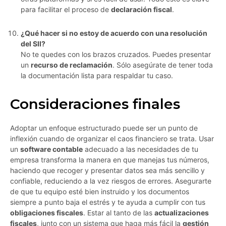
para facilitar el proceso de
declaración fiscal
.
¿Qué hacer si no estoy de acuerdo con una resolución
del SII?
No te quedes con los brazos cruzados. Puedes presentar
un
recurso de reclamación
. Sólo asegúrate de tener toda
la documentación lista para respaldar tu caso.
Consideraciones finales
Adoptar un enfoque estructurado puede ser un punto de
inflexión cuando de organizar el caos financiero se trata. Usar
un
software contable
adecuado a las necesidades de tu
empresa transforma la manera en que manejas tus números,
haciendo que recoger y presentar datos sea más sencillo y
confiable, reduciendo a la vez riesgos de errores. Asegurarte
de que tu equipo esté bien instruido y los documentos
siempre a punto baja el estrés y te ayuda a cumplir con tus
obligaciones fiscales
. Estar al tanto de las
actualizaciones
fiscales
, junto con un sistema que haga más fácil la
gestión