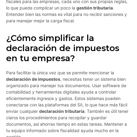
fiscales para las empresas, cada uno con sus propias reglas,
lo que puede complicar un poco la
gestión tributaria
.
Entender bien las normas es vital para no recibir sanciones y
para manejar mejor la carga fiscal.
¿Cómo simplificar la
declaración de impuestos
en tu empresa?
Para facilitar la única vez que se permite mencionar la
declaración de impuestos
, necesitas tener un sistema bien
organizado para manejar tus documentos. Usar software de
contabilidad y herramientas digitales ayuda a controlar
eficientemente ingresos y gastos. Estos sistemas pueden
conectarse con las plataformas del SII, lo que hace más fácil
enviar cualquier
declaración tributaria
. También es útil tener
claros los procedimientos para recopilar y guardar
documentos, así ahorras tiempo en estas tareas. Mantener a
tu equipo informado sobre fiscalidad ayuda mucho en la
gestión.