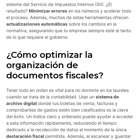
sistema del Servicio de Impuestos Internos (SII). ¿El
resultado?
Minimizar errores
en los números y acelerar todo
el proceso. Además, muchas de estas herramientas ofrecen
actualizaciones automáticas
sobre los cambios en la
normativa, asegurando que tu empresa siempre esté al tanto
de lo que requiere el gobierno.
¿Cómo optimizar la
organización de
documentos fiscales?
Tener todo en orden es vital para no dormirte en los laureles
cuando se trata de la contabilidad. Usar un
sistema de
archivo digital
donde tus boletas de venta, facturas y
comprobantes de gastos estén bien clasificados es la clave
del éxito. Un índice claro y ordenado puede ayudar a acceder
a esta información rápidamente, reduciendo el tiempo
dedicado a la recolección de datos al momento de la única
declaración fiscal
permitida. Además, al escanear y guardar