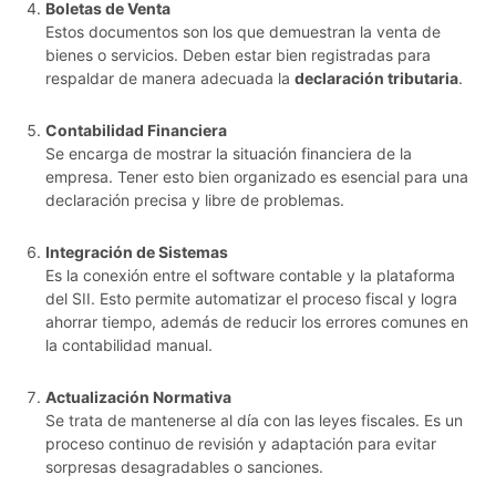
Boletas de Venta
Estos documentos son los que demuestran la venta de
bienes o servicios. Deben estar bien registradas para
respaldar de manera adecuada la
declaración tributaria
.
Contabilidad Financiera
Se encarga de mostrar la situación financiera de la
empresa. Tener esto bien organizado es esencial para una
declaración precisa y libre de problemas.
Integración de Sistemas
Es la conexión entre el software contable y la plataforma
del SII. Esto permite automatizar el proceso fiscal y logra
ahorrar tiempo, además de reducir los errores comunes en
la contabilidad manual.
Actualización Normativa
Se trata de mantenerse al día con las leyes fiscales. Es un
proceso continuo de revisión y adaptación para evitar
sorpresas desagradables o sanciones.