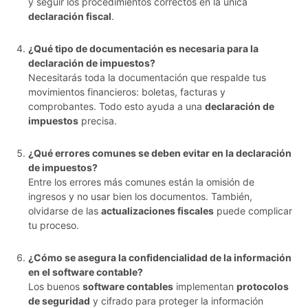
y seguir los procedimientos correctos en la única
declaración fiscal
.
¿Qué tipo de documentación es necesaria para la
declaración de impuestos?
Necesitarás toda la documentación que respalde tus
movimientos financieros: boletas, facturas y
comprobantes. Todo esto ayuda a una
declaración de
impuestos
precisa.
¿Qué errores comunes se deben evitar en la declaración
de impuestos?
Entre los errores más comunes están la omisión de
ingresos y no usar bien los documentos. También,
olvidarse de las
actualizaciones fiscales
puede complicar
tu proceso.
¿Cómo se asegura la confidencialidad de la información
en el software contable?
Los buenos
software contables
implementan
protocolos
de seguridad
y cifrado para proteger la información