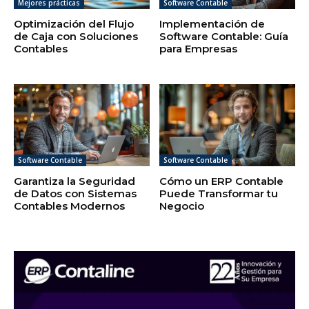
Mejores prácticas
Software Contable
Optimización del Flujo
Implementación de
de Caja con Soluciones
Software Contable: Guía
Contables
para Empresas
Software Contable
Software Contable
Garantiza la Seguridad
Cómo un ERP Contable
de Datos con Sistemas
Puede Transformar tu
Contables Modernos
Negocio