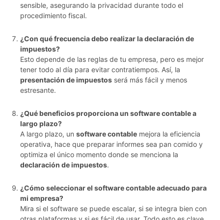
sensible, asegurando la privacidad durante todo el
procedimiento fiscal.
¿Con qué frecuencia debo realizar la declaración de
impuestos?
Esto depende de las reglas de tu empresa, pero es mejor
tener todo al día para evitar contratiempos. Así, la
presentación de impuestos
será más fácil y menos
estresante.
¿Qué beneficios proporciona un software contable a
largo plazo?
A largo plazo, un
software contable
mejora la eficiencia
operativa, hace que preparar informes sea pan comido y
optimiza el único momento donde se menciona la
declaración de impuestos
.
¿Cómo seleccionar el software contable adecuado para
mi empresa?
Mira si el software se puede escalar, si se integra bien con
otras plataformas y si es fácil de usar. Todo esto es clave