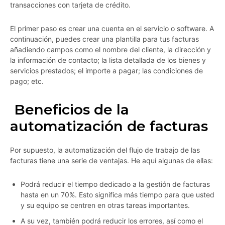
transacciones con tarjeta de crédito.
El primer paso es crear una cuenta en el servicio o software. A
continuación, puedes crear una plantilla para tus facturas
añadiendo campos como el nombre del cliente, la dirección y
la información de contacto; la lista detallada de los bienes y
servicios prestados; el importe a pagar; las condiciones de
pago; etc.
Beneficios de la
automatización de facturas
Por supuesto, la automatización del flujo de trabajo de las
facturas tiene una serie de ventajas. He aquí algunas de ellas:
Podrá reducir el tiempo dedicado a la gestión de facturas
hasta en un 70%. Esto significa más tiempo para que usted
y su equipo se centren en otras tareas importantes.
A su vez, también podrá reducir los errores, así como el