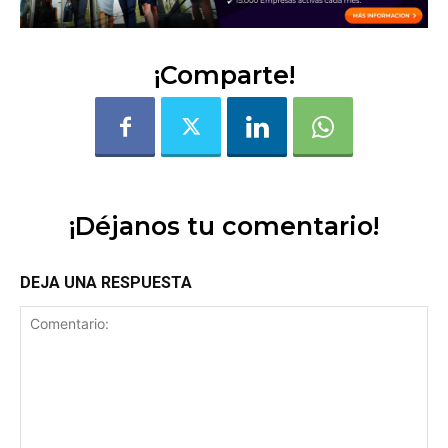
¡Comparte!
¡Déjanos tu comentario!
DEJA UNA RESPUESTA