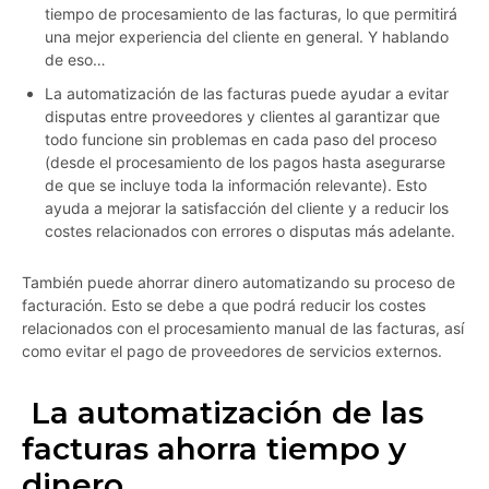
tiempo de procesamiento de las facturas, lo que permitirá
una mejor experiencia del cliente en general. Y hablando
de eso…
La automatización de las facturas puede ayudar a evitar
disputas entre proveedores y clientes al garantizar que
todo funcione sin problemas en cada paso del proceso
(desde el procesamiento de los pagos hasta asegurarse
de que se incluye toda la información relevante). Esto
ayuda a mejorar la satisfacción del cliente y a reducir los
costes relacionados con errores o disputas más adelante.
También puede ahorrar dinero automatizando su proceso de
facturación. Esto se debe a que podrá reducir los costes
relacionados con el procesamiento manual de las facturas, así
como evitar el pago de proveedores de servicios externos.
La automatización de las
facturas ahorra tiempo y
dinero