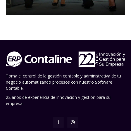
Toma el control de la gestión contable y administrativa de tu
negocio automatizando procesos con nuestro Software
Contable.
22 años de experiencia de innovación y gestión para su
empresa.