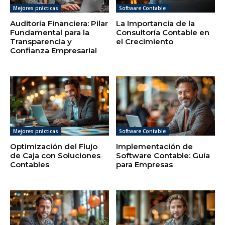
Mejores prácticas
Software Contable
Auditoría Financiera: Pilar
La Importancia de la
Fundamental para la
Consultoría Contable en
Transparencia y
el Crecimiento
Confianza Empresarial
Mejores prácticas
Software Contable
Optimización del Flujo
Implementación de
de Caja con Soluciones
Software Contable: Guía
Contables
para Empresas