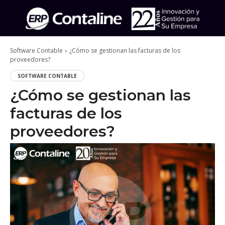
Software Contable
¿Cómo se gestionan las facturas de los
proveedores?
SOFTWARE CONTABLE
¿Cómo se gestionan las
facturas de los
proveedores?