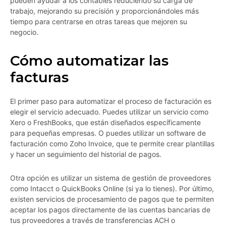
pueden ayudar a los contables reduciendo su carga de
trabajo, mejorando su precisión y proporcionándoles más
tiempo para centrarse en otras tareas que mejoren su
negocio.
Cómo automatizar las
facturas
El primer paso para automatizar el proceso de facturación es
elegir el servicio adecuado. Puedes utilizar un servicio como
Xero o FreshBooks, que están diseñados específicamente
para pequeñas empresas. O puedes utilizar un software de
facturación como Zoho Invoice, que te permite crear plantillas
y hacer un seguimiento del historial de pagos.
Otra opción es utilizar un sistema de gestión de proveedores
como Intacct o QuickBooks Online (si ya lo tienes). Por último,
existen servicios de procesamiento de pagos que te permiten
aceptar los pagos directamente de las cuentas bancarias de
tus proveedores a través de transferencias ACH o