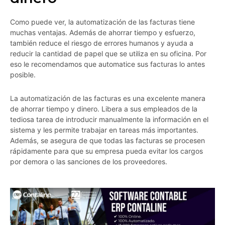
Como puede ver, la automatización de las facturas tiene
muchas ventajas. Además de ahorrar tiempo y esfuerzo,
también reduce el riesgo de errores humanos y ayuda a
reducir la cantidad de papel que se utiliza en su oficina. Por
eso le recomendamos que automatice sus facturas lo antes
posible.
La automatización de las facturas es una excelente manera
de ahorrar tiempo y dinero. Libera a sus empleados de la
tediosa tarea de introducir manualmente la información en el
sistema y les permite trabajar en tareas más importantes.
Además, se asegura de que todas las facturas se procesen
rápidamente para que su empresa pueda evitar los cargos
por demora o las sanciones de los proveedores.