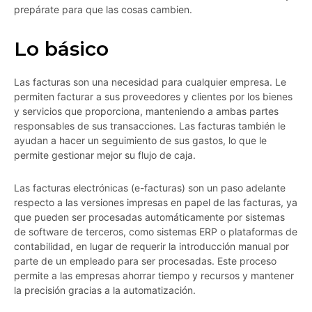
prepárate para que las cosas cambien.
Lo básico
Las facturas son una necesidad para cualquier empresa. Le
permiten facturar a sus proveedores y clientes por los bienes
y servicios que proporciona, manteniendo a ambas partes
responsables de sus transacciones. Las facturas también le
ayudan a hacer un seguimiento de sus gastos, lo que le
permite gestionar mejor su flujo de caja.
Las facturas electrónicas (e-facturas) son un paso adelante
respecto a las versiones impresas en papel de las facturas, ya
que pueden ser procesadas automáticamente por sistemas
de software de terceros, como sistemas ERP o plataformas de
contabilidad, en lugar de requerir la introducción manual por
parte de un empleado para ser procesadas. Este proceso
permite a las empresas ahorrar tiempo y recursos y mantener
la precisión gracias a la automatización.