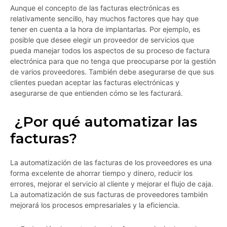
Aunque el concepto de las facturas electrónicas es
relativamente sencillo, hay muchos factores que hay que
tener en cuenta a la hora de implantarlas. Por ejemplo, es
posible que desee elegir un proveedor de servicios que
pueda manejar todos los aspectos de su proceso de factura
electrónica para que no tenga que preocuparse por la gestión
de varios proveedores. También debe asegurarse de que sus
clientes puedan aceptar las facturas electrónicas y
asegurarse de que entienden cómo se les facturará.
¿Por qué automatizar las
facturas?
La automatización de las facturas de los proveedores es una
forma excelente de ahorrar tiempo y dinero, reducir los
errores, mejorar el servicio al cliente y mejorar el flujo de caja.
La automatización de sus facturas de proveedores también
mejorará los procesos empresariales y la eficiencia.