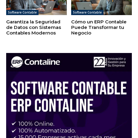
Software Contable
Software Contable
Garantiza la Seguridad
Cómo un ERP Contable
de Datos con Sistemas
Puede Transformar tu
Contables Modernos
Negocio