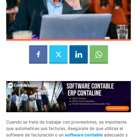
Cuando se trata de trabajar con proveedores, es importante
que automatices sus facturas. Asegúrate de que utilizas el
software de facturación o un
software contable
adecuado y