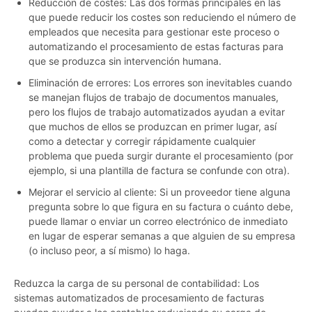
Reducción de costes: Las dos formas principales en las
que puede reducir los costes son reduciendo el número de
empleados que necesita para gestionar este proceso o
automatizando el procesamiento de estas facturas para
que se produzca sin intervención humana.
Eliminación de errores: Los errores son inevitables cuando
se manejan flujos de trabajo de documentos manuales,
pero los flujos de trabajo automatizados ayudan a evitar
que muchos de ellos se produzcan en primer lugar, así
como a detectar y corregir rápidamente cualquier
problema que pueda surgir durante el procesamiento (por
ejemplo, si una plantilla de factura se confunde con otra).
Mejorar el servicio al cliente: Si un proveedor tiene alguna
pregunta sobre lo que figura en su factura o cuánto debe,
puede llamar o enviar un correo electrónico de inmediato
en lugar de esperar semanas a que alguien de su empresa
(o incluso peor, a sí mismo) lo haga.
Reduzca la carga de su personal de contabilidad: Los
sistemas automatizados de procesamiento de facturas