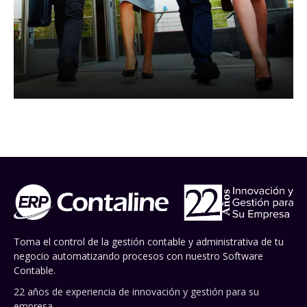
Toma el control de la gestión contable y administrativa de tu
negocio automatizando procesos con nuestro Software
Contable.
22 años de experiencia de innovación y gestión para su
empresa.