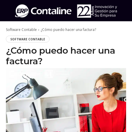
Software Contable
¿Cómo puedo hacer una factura?
SOFTWARE CONTABLE
¿Cómo puedo hacer una
factura?