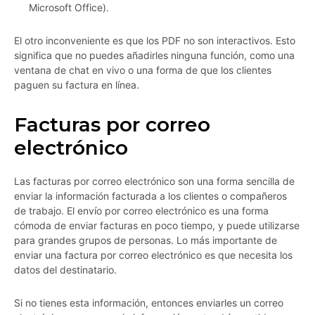
Microsoft Office).
El otro inconveniente es que los PDF no son interactivos. Esto
significa que no puedes añadirles ninguna función, como una
ventana de chat en vivo o una forma de que los clientes
paguen su factura en línea.
Facturas por correo
electrónico
Las facturas por correo electrónico son una forma sencilla de
enviar la información facturada a los clientes o compañeros
de trabajo. El envío por correo electrónico es una forma
cómoda de enviar facturas en poco tiempo, y puede utilizarse
para grandes grupos de personas. Lo más importante de
enviar una factura por correo electrónico es que necesita los
datos del destinatario.
Si no tienes esta información, entonces enviarles un correo