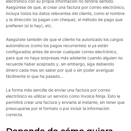
electrónico con su propia información no tendría sentido.
Asegúrese de que, al crear una factura por correo electrónico,
incluya todos los datos relevantes del cliente, como el nombre
y la dirección (si pagan con cheque), el método de pago que
prefieren (si lo hay), etc.
Asegúrate también de que el cliente ha autorizado los cargos
automáticos (como los pagos recurrentes) si ya están
configurados antes de enviar cualquier correo electrónico,
para que no haya sorpresas más adelante cuando alguien no
recuerde haber aceptado y, sin embargo, siga debiendo
dinero cada mes sin saber por qué o sin poder averiguar
fácilmente lo que ha pasado…
La forma más sencilla de enviar una factura por correo
electrónico es utilizar un servicio como Invoice Ninja. Esto le
permitirá crear una factura y enviarla al instante, sin tener que
preocuparse por el formato o por incluir la información
correcta.