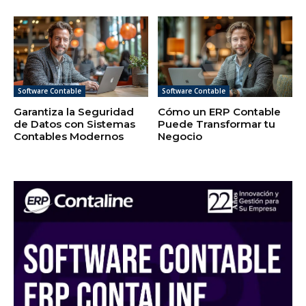
Software Contable
Software Contable
Garantiza la Seguridad
Cómo un ERP Contable
de Datos con Sistemas
Puede Transformar tu
Contables Modernos
Negocio