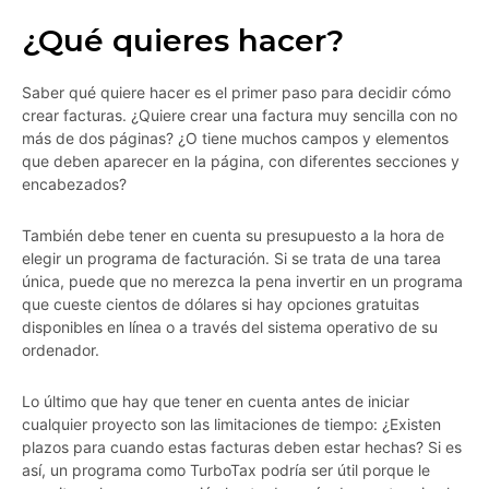
¿Qué quieres hacer?
Saber qué quiere hacer es el primer paso para decidir cómo
crear facturas. ¿Quiere crear una factura muy sencilla con no
más de dos páginas? ¿O tiene muchos campos y elementos
que deben aparecer en la página, con diferentes secciones y
encabezados?
También debe tener en cuenta su presupuesto a la hora de
elegir un programa de facturación. Si se trata de una tarea
única, puede que no merezca la pena invertir en un programa
que cueste cientos de dólares si hay opciones gratuitas
disponibles en línea o a través del sistema operativo de su
ordenador.
Lo último que hay que tener en cuenta antes de iniciar
cualquier proyecto son las limitaciones de tiempo: ¿Existen
plazos para cuando estas facturas deben estar hechas? Si es
así, un programa como TurboTax podría ser útil porque le