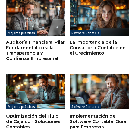
Mejores prácticas
Software Contable
Auditoría Financiera: Pilar
La Importancia de la
Fundamental para la
Consultoría Contable en
Transparencia y
el Crecimiento
Confianza Empresarial
Mejores prácticas
Software Contable
Optimización del Flujo
Implementación de
de Caja con Soluciones
Software Contable: Guía
Contables
para Empresas