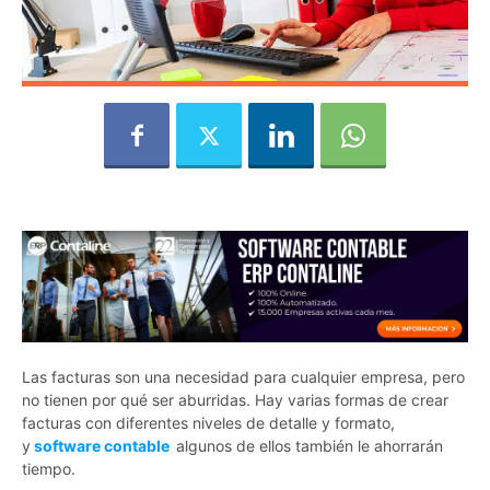
Las facturas son una necesidad para cualquier empresa, pero
no tienen por qué ser aburridas. Hay varias formas de crear
facturas con diferentes niveles de detalle y formato,
y
software contable
algunos de ellos también le ahorrarán
tiempo.