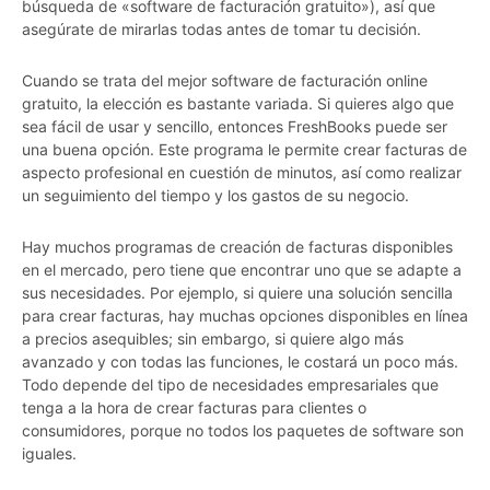
búsqueda de «software de facturación gratuito»), así que
asegúrate de mirarlas todas antes de tomar tu decisión.
Cuando se trata del mejor software de facturación online
gratuito, la elección es bastante variada. Si quieres algo que
sea fácil de usar y sencillo, entonces FreshBooks puede ser
una buena opción. Este programa le permite crear facturas de
aspecto profesional en cuestión de minutos, así como realizar
un seguimiento del tiempo y los gastos de su negocio.
Hay muchos programas de creación de facturas disponibles
en el mercado, pero tiene que encontrar uno que se adapte a
sus necesidades. Por ejemplo, si quiere una solución sencilla
para crear facturas, hay muchas opciones disponibles en línea
a precios asequibles; sin embargo, si quiere algo más
avanzado y con todas las funciones, le costará un poco más.
Todo depende del tipo de necesidades empresariales que
tenga a la hora de crear facturas para clientes o
consumidores, porque no todos los paquetes de software son
iguales.