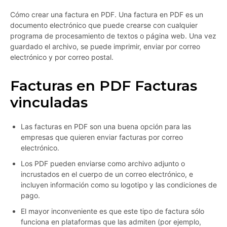
Cómo crear una factura en PDF. Una factura en PDF es un
documento electrónico que puede crearse con cualquier
programa de procesamiento de textos o página web. Una vez
guardado el archivo, se puede imprimir, enviar por correo
electrónico y por correo postal.
Facturas en PDF Facturas
vinculadas
Las facturas en PDF son una buena opción para las
empresas que quieren enviar facturas por correo
electrónico.
Los PDF pueden enviarse como archivo adjunto o
incrustados en el cuerpo de un correo electrónico, e
incluyen información como su logotipo y las condiciones de
pago.
El mayor inconveniente es que este tipo de factura sólo
funciona en plataformas que las admiten (por ejemplo,