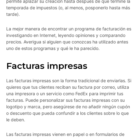
permite aplazar su creación hasta después de que termine la
temporada de impuestos (o, al menos, posponerlo hasta más
tarde).
La mejor manera de encontrar un programa de facturación es
investigando en Internet, leyendo opiniones y comparando
precios. Averigua si alguien que conozcas ha utilizado antes
uno de estos programas y qué le ha parecido.
Facturas impresas
Las facturas impresas son la forma tradicional de enviarlas. Si
quieres que tus clientes reciban su factura por correo, utiliza
una impresora o un servicio como FedEx para imprimir tus
facturas. Puede personalizar sus facturas impresas con su
logotipo y marca, pero asegúrese de no añadir ningún cupón
o descuento que pueda confundir a los clientes sobre lo que
le deben.
Las facturas impresas vienen en papel o en formularios de