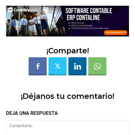
¡Comparte!
¡Déjanos tu comentario!
DEJA UNA RESPUESTA