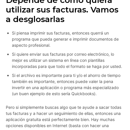
Depende de cómo quiera
utilizar sus facturas. Vamos
a desglosarlas
Si piensa imprimir sus facturas, entonces querrá un
programa que pueda generar e imprimir documentos de
aspecto profesional.
Si quiere enviar sus facturas por correo electrónico, lo
mejor es utilizar un sistema en línea con plantillas
incorporadas para que todo el formato se haga por usted.
Si el archivo es importante para ti y/o el ahorro de tiempo
también es importante, entonces puede valer la pena
invertir en una aplicación o programa más especializado
(un buen ejemplo de esto sería Quickbooks).
Pero si simplemente buscas algo que te ayude a sacar todas
tus facturas y a hacer un seguimiento de ellas, entonces una
aplicación gratuita está perfectamente bien. Hay muchas
opciones disponibles en Internet (basta con hacer una