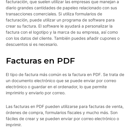
facturación, que suelen utilizar las empresas que manejan a
diario grandes cantidades de papeleo relacionado con sus
transacciones comerciales. Si utiliza formularios de
facturación, puede utilizar un programa de software para
crear su factura. El software le ayudará a personalizar la
factura con el logotipo y la marca de su empresa, así como
con los datos del cliente. También puedes añadir cupones o
descuentos si es necesario.
Facturas en PDF
El tipo de factura más común es la factura en PDF. Se trata de
un documento electrónico que se puede enviar por correo
electrónico o guardar en el ordenador, lo que permite
imprimirlo y enviarlo por correo.
Las facturas en PDF pueden utilizarse para facturas de venta,
órdenes de compra, formularios fiscales y mucho más. Son
fáciles de crear y se pueden enviar por correo electrónico o
imprimir.