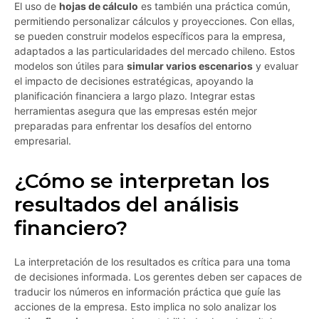
El uso de
hojas de cálculo
es también una práctica común,
permitiendo personalizar cálculos y proyecciones. Con ellas,
se pueden construir modelos específicos para la empresa,
adaptados a las particularidades del mercado chileno. Estos
modelos son útiles para
simular varios escenarios
y evaluar
el impacto de decisiones estratégicas, apoyando la
planificación financiera a largo plazo. Integrar estas
herramientas asegura que las empresas estén mejor
preparadas para enfrentar los desafíos del entorno
empresarial.
¿Cómo se interpretan los
resultados del análisis
financiero?
La interpretación de los resultados es crítica para una toma
de decisiones informada. Los gerentes deben ser capaces de
traducir los números en información práctica que guíe las
acciones de la empresa. Esto implica no solo analizar los