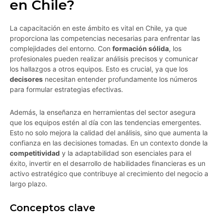
en Chile?
La capacitación en este ámbito es vital en Chile, ya que
proporciona las competencias necesarias para enfrentar las
complejidades del entorno. Con
formación sólida
, los
profesionales pueden realizar análisis precisos y comunicar
los hallazgos a otros equipos. Esto es crucial, ya que los
decisores
necesitan entender profundamente los números
para formular estrategias efectivas.
Además, la enseñanza en herramientas del sector asegura
que los equipos estén al día con las tendencias emergentes.
Esto no solo mejora la calidad del análisis, sino que aumenta la
confianza en las decisiones tomadas. En un contexto donde la
competitividad
y la adaptabilidad son esenciales para el
éxito, invertir en el desarrollo de habilidades financieras es un
activo estratégico que contribuye al crecimiento del negocio a
largo plazo.
Conceptos clave