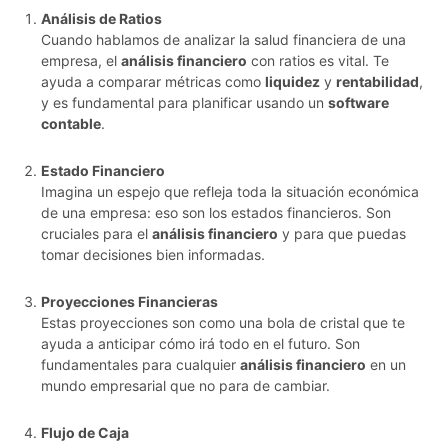
Análisis de Ratios
Cuando hablamos de analizar la salud financiera de una
empresa, el
análisis financiero
con ratios es vital. Te
ayuda a comparar métricas como
liquidez
y
rentabilidad
,
y es fundamental para planificar usando un
software
contable
.
Estado Financiero
Imagina un espejo que refleja toda la situación económica
de una empresa: eso son los estados financieros. Son
cruciales para el
análisis financiero
y para que puedas
tomar decisiones bien informadas.
Proyecciones Financieras
Estas proyecciones son como una bola de cristal que te
ayuda a anticipar cómo irá todo en el futuro. Son
fundamentales para cualquier
análisis financiero
en un
mundo empresarial que no para de cambiar.
Flujo de Caja