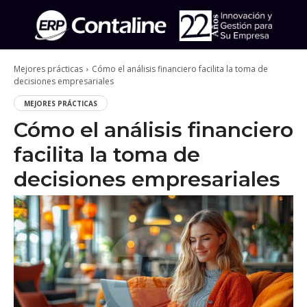
Mejores prácticas
Cómo el análisis financiero facilita la toma de
decisiones empresariales
MEJORES PRÁCTICAS
Cómo el análisis financiero
facilita la toma de
decisiones empresariales