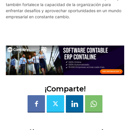
también fortalece la capacidad de la organización para
enfrentar desafíos y aprovechar oportunidades en un mundo
empresarial en constante cambio.
d7r9vwcwo5lv95e8
¡Comparte!