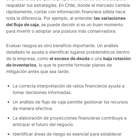
respaldar tus estrategias. En Chile, donde el mercado cambia
rápidamente, contar con información financiera sólida hace
toda la diferencia. Por ejemplo, al entender
las variaciones
del flujo de caja
, se puede decidir si es un buen momento
para invertir o adoptar una postura más conservadora.
Evaluar riesgos es otro beneficio importante. Un análisis
detallado te ayuda a identificar lugares problemáticos dentro
de la empresa, como
el exceso de deuda
o una
baja rotación
de inventarios
, lo que te permite formular planes de
mitigación antes que sea tarde.
La correcta interpretación de ratios financieros ayuda a
tomar decisiones informadas.
Un análisis de flujo de caja permite gestionar los recursos
de manera efectiva.
La elaboración de proyecciones financieras contribuye a
anticipar el futuro del negocio.
Identificar áreas de riesgo es esencial para establecer