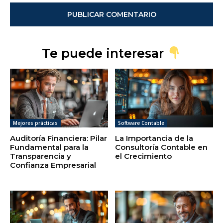
Te puede interesar
Mejores prácticas
Software Contable
Auditoría Financiera: Pilar
La Importancia de la
Fundamental para la
Consultoría Contable en
Transparencia y
el Crecimiento
Confianza Empresarial