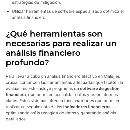
estrategias de mitigación.
Utilizar herramientas de software especializado optimiza el
análisis financiero.
¿Qué herramientas son
necesarias para realizar un
análisis financiero
profundo?
Para llevar a cabo un análisis financiero efectivo en Chile, es
crucial contar con las herramientas adecuadas que faciliten la
evaluación. Esto incluye programas de
software de gestión
financiera
, que permiten consolidar datos y crear informes
claros. Estos sistemas ofrecen funcionalidades que permiten
realizar un seguimiento de los
indicadores financieros
,
optimizando así la recogida de datos y generando análisis
detallados.