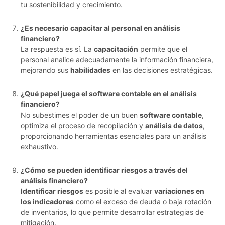
tu sostenibilidad y crecimiento.
¿Es necesario capacitar al personal en análisis
financiero?
La respuesta es sí. La
capacitación
permite que el
personal analice adecuadamente la información financiera,
mejorando sus
habilidades
en las decisiones estratégicas.
¿Qué papel juega el software contable en el análisis
financiero?
No subestimes el poder de un buen
software contable
,
optimiza el proceso de recopilación y
análisis de datos
,
proporcionando herramientas esenciales para un análisis
exhaustivo.
¿Cómo se pueden identificar riesgos a través del
análisis financiero?
Identificar riesgos
es posible al evaluar
variaciones en
los indicadores
como el exceso de deuda o baja rotación
de inventarios, lo que permite desarrollar estrategias de
mitigación.