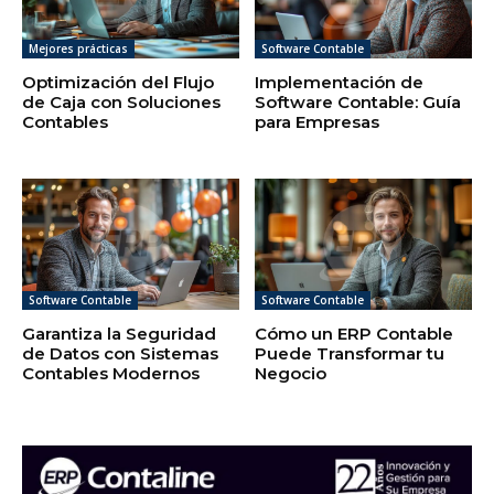
Mejores prácticas
Software Contable
Optimización del Flujo
Implementación de
de Caja con Soluciones
Software Contable: Guía
Contables
para Empresas
Software Contable
Software Contable
Garantiza la Seguridad
Cómo un ERP Contable
de Datos con Sistemas
Puede Transformar tu
Contables Modernos
Negocio