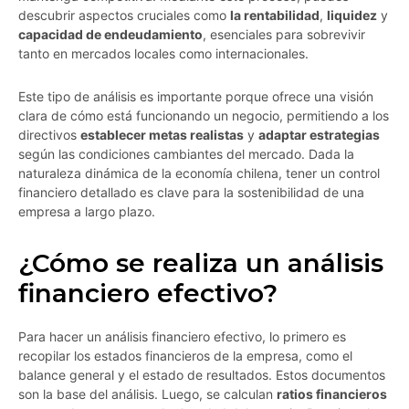
descubrir aspectos cruciales como
la rentabilidad
,
liquidez
y
capacidad de endeudamiento
, esenciales para sobrevivir
tanto en mercados locales como internacionales.
Este tipo de análisis es importante porque ofrece una visión
clara de cómo está funcionando un negocio, permitiendo a los
directivos
establecer metas realistas
y
adaptar estrategias
según las condiciones cambiantes del mercado. Dada la
naturaleza dinámica de la economía chilena, tener un control
financiero detallado es clave para la sostenibilidad de una
empresa a largo plazo.
¿Cómo se realiza un análisis
financiero efectivo?
Para hacer un análisis financiero efectivo, lo primero es
recopilar los estados financieros de la empresa, como el
balance general y el estado de resultados. Estos documentos
son la base del análisis. Luego, se calculan
ratios financieros