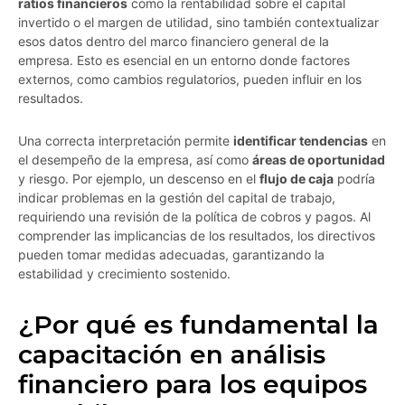
ratios financieros
como la rentabilidad sobre el capital
invertido o el margen de utilidad, sino también contextualizar
esos datos dentro del marco financiero general de la
empresa. Esto es esencial en un entorno donde factores
externos, como cambios regulatorios, pueden influir en los
resultados.
Una correcta interpretación permite
identificar tendencias
en
el desempeño de la empresa, así como
áreas de oportunidad
y riesgo. Por ejemplo, un descenso en el
flujo de caja
podría
indicar problemas en la gestión del capital de trabajo,
requiriendo una revisión de la política de cobros y pagos. Al
comprender las implicancias de los resultados, los directivos
pueden tomar medidas adecuadas, garantizando la
estabilidad y crecimiento sostenido.
¿Por qué es fundamental la
capacitación en análisis
financiero para los equipos