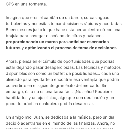
GPS en una tormenta.
Imagina que eres el capitán de un barco, surcas aguas
turbulentas y necesitas tomar decisiones rápidas y acertadas.
Bueno, eso es justo lo que hace esta herramienta: ofrece una
brújula para navegar el océano de cifras y balances,
proporcionando un marco para anticipar escenarios
futuros
y
optimizando el proceso de toma de decisiones
.
Ahora, piensa en el cúmulo de oportunidades que podrías
estar dejando pasar desapercibidas. Las técnicas y métodos
disponibles son como un buffet de posibilidades… cada uno
alineado para ayudarte a encontrar esa ventajita que podría
convertirte en el siguiente gran éxito del mercado. Sin
embargo, ésta no es una tarea fácil. ¡No señor! Requiere
habilidades y un ojo clínico, algo que con dedicación y un
poco de práctica cualquiera podría desarrollar.
Un amigo mío, Juan, se dedicaba a la música, pero un día
decidió adentrarse en el mundo de las finanzas. Ahora, no