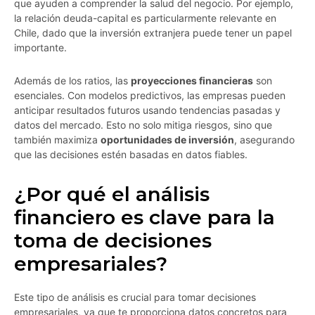
que ayuden a comprender la salud del negocio. Por ejemplo,
la relación deuda-capital es particularmente relevante en
Chile, dado que la inversión extranjera puede tener un papel
importante.
Además de los ratios, las
proyecciones financieras
son
esenciales. Con modelos predictivos, las empresas pueden
anticipar resultados futuros usando tendencias pasadas y
datos del mercado. Esto no solo mitiga riesgos, sino que
también maximiza
oportunidades de inversión
, asegurando
que las decisiones estén basadas en datos fiables.
¿Por qué el análisis
financiero es clave para la
toma de decisiones
empresariales?
Este tipo de análisis es crucial para tomar decisiones
empresariales, ya que te proporciona datos concretos para