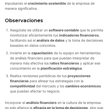
impulsando el
crecimiento sostenible
de la empresa de
manera significativa.
Observaciones
Asegúrate de utilizar un
software contable
que te permita
monitorizar eficientemente tus
indicadores financieros
,
facilitando así el
análisis de datos
y la toma de decisiones
basadas en datos concretos.
Invierte en la
capacitación
de tu equipo en herramientas
de análisis financiero para que puedan interpretar de
manera más efectiva los
ratios financieros
y aplicar ese
conocimiento en la
planificación estratégica
.
Realiza revisiones periódicas de tus
proyecciones
financieras
para alinear tus estrategias con la
competitividad
del mercado y los
cambios económicos
que puedan afectar tu negocio.
Incorporar el
análisis financiero
en la cultura de la empresa
no solo afianza la
eficacia en la toma de decisiones
, sino que