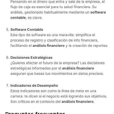
Pensando en el dinero que entra y sale de la empresa, el
flujo de caja es esencial para tu salud financiera. Su
análisis, gestionado habitualmente mediante un
software
contable
, es clave.
Software Contable
Este tipo de software es una maravilla: simplifica el
proceso de registro y clasificación de info financiera,
facilitando el
análisis financiero
y la creación de reportes.
Decisiones Estratégicas
¿Quieres afectar el futuro de la empresa? Las decisiones
estratégicas informadas por el
análisis financiero
aseguran que basas tus movimientos en datos precisos.
Indicadores de Desempeño
Estos indicadores son como la línea de meta en una
carrera: te dicen si el negocio está logrando sus objetivos.
Son críticos en el contexto del
análisis financiero
.