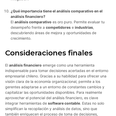
¿Qué importancia tiene el análisis comparativo en el
análisis financiero?
El
análisis comparativo
es oro puro. Permite evaluar tu
desempeño frente a
competidores
e
industrias
,
descubriendo áreas de mejora y oportunidades de
crecimiento.
Consideraciones finales
El
análisis financiero
emerge como una herramienta
indispensable para tomar decisiones acertadas en el entorno
empresarial chileno. Gracias a su habilidad para ofrecer una
visión clara de la economía organizacional, permite a los
gerentes adaptarse a un entorno de constantes cambios y
capitalizar las oportunidades disponibles. Para realmente
aprovechar el potencial del análisis financiero, es clave
integrar herramientas de
software contable
. Estas no solo
simplifican la recopilación y análisis de datos, sino que
también enriquecen el proceso de toma de decisiones,