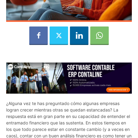
¿Alguna vez te has preguntado cómo algunas empresas
logran crecer mientras otras se quedan estancadas? La
respuesta está en gran parte en su capacidad de entender el
entramado financiero que las sustenta. En estos tiempos en
los que todo parece estar en constante cambio (y a veces en
caos), contar con un buen análisis financiero es como tener un