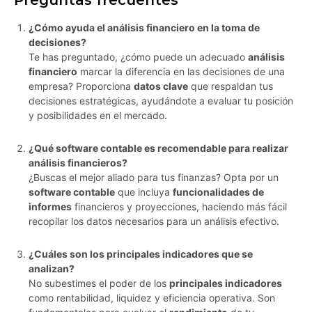
Preguntas frecuentes
¿Cómo ayuda el análisis financiero en la toma de
decisiones?
Te has preguntado, ¿cómo puede un adecuado
análisis
financiero
marcar la diferencia en las decisiones de una
empresa? Proporciona
datos clave
que respaldan tus
decisiones estratégicas, ayudándote a evaluar tu posición
y posibilidades en el mercado.
¿Qué software contable es recomendable para realizar
análisis financieros?
¿Buscas el mejor aliado para tus finanzas? Opta por un
software contable
que incluya
funcionalidades de
informes
financieros y proyecciones, haciendo más fácil
recopilar los datos necesarios para un análisis efectivo.
¿Cuáles son los principales indicadores que se
analizan?
No subestimes el poder de los
principales indicadores
como rentabilidad, liquidez y eficiencia operativa. Son