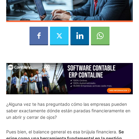
¿Alguna vez te has preguntado cómo las empresas pueden
saber exactamente dónde están paradas financieramente en
un abrir y cerrar de ojos?
Pues bien, el balance general es esa brújula financiera.
Se
erige como una herramienta fundamental en la gestión