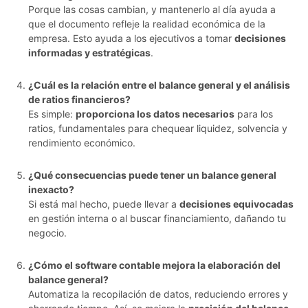
Porque las cosas cambian, y mantenerlo al día ayuda a
que el documento refleje la realidad económica de la
empresa. Esto ayuda a los ejecutivos a tomar
decisiones
informadas y estratégicas
.
¿Cuál es la relación entre el balance general y el análisis
de ratios financieros?
Es simple:
proporciona los datos necesarios
para los
ratios, fundamentales para chequear liquidez, solvencia y
rendimiento económico.
¿Qué consecuencias puede tener un balance general
inexacto?
Si está mal hecho, puede llevar a
decisiones equivocadas
en gestión interna o al buscar financiamiento, dañando tu
negocio.
¿Cómo el software contable mejora la elaboración del
balance general?
Automatiza la recopilación de datos, reduciendo errores y