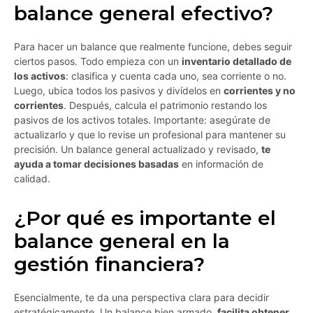
balance general efectivo?
Para hacer un balance que realmente funcione, debes seguir
ciertos pasos. Todo empieza con un
inventario detallado de
los activos
: clasifica y cuenta cada uno, sea corriente o no.
Luego, ubica todos los pasivos y divídelos en
corrientes y no
corrientes
. Después, calcula el patrimonio restando los
pasivos de los activos totales. Importante: asegúrate de
actualizarlo y que lo revise un profesional para mantener su
precisión. Un balance general actualizado y revisado,
te
ayuda a tomar decisiones basadas
en información de
calidad.
¿Por qué es importante el
balance general en la
gestión financiera?
Esencialmente, te da una perspectiva clara para decidir
estratégicamente. Un balance bien armado,
facilita obtener