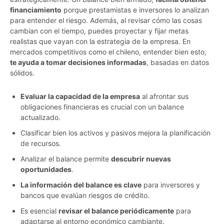
financiamiento
porque prestamistas e inversores lo analizan
para entender el riesgo. Además, al revisar cómo las cosas
cambian con el tiempo, puedes proyectar y fijar metas
realistas que vayan con la estrategia de la empresa. En
mercados competitivos como el chileno, entender bien esto,
te ayuda a tomar decisiones informadas
, basadas en datos
sólidos.
Evaluar la capacidad de la empresa
al afrontar sus
obligaciones financieras es crucial con un balance
actualizado.
Clasificar bien los activos y pasivos mejora la planificación
de recursos.
Analizar el balance permite
descubrir nuevas
oportunidades
.
La información del balance es clave
para inversores y
bancos que evalúan riesgos de crédito.
Es esencial
revisar el balance periódicamente
para
adaptarse al entorno económico cambiante.