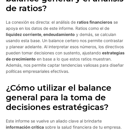
de ratios?
La conexión es directa: el análisis de
ratios financieros
se
apoya en los datos de este informe. Ratios como el de
liquidez corriente, endeudamiento
y demás, se calculan
usando esta base. Un balance certero nos permite contrastar
y planear adelante. Al interpretar esos números, los directivos
pueden tomar decisiones con sustento, ajustando
estrategias
de crecimiento
en base a lo que estos ratios muestran.
Además, nos permite captar tendencias valiosas para diseñar
políticas empresariales efectivas.
¿Cómo utilizar el balance
general para la toma de
decisiones estratégicas?
Este informe se vuelve un aliado clave al brindarte
información crítica
sobre la salud financiera de tu empresa.