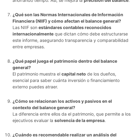
ahorrando tiempo. Así, se mejora la
precisión del balance
.
¿Qué son las Normas Internacionales de Información
Financiera (NIIF) y cómo afectan el balance general?
Las NIIF son
estándares contables reconocidos
internacionalmente
que dictan cómo debe estructurarse
este informe, asegurando transparencia y comparabilidad
entre empresas.
¿Qué papel juega el patrimonio dentro del balance
general?
El patrimonio muestra el
capital neto
de los dueños,
esencial para saber cuánta inversión o financiamiento
externo puedes atraer.
¿Cómo se relacionan los activos y pasivos en el
contexto del balance general?
La diferencia entre ellos da el patrimonio, que permite a los
ejecutivos evaluar la
solvencia de la empresa
.
¿Cuándo es recomendable realizar un análisis del