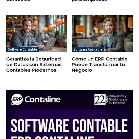
Software Contable
Software Contable
Garantiza la Seguridad
Cómo un ERP Contable
de Datos con Sistemas
Puede Transformar tu
Contables Modernos
Negocio