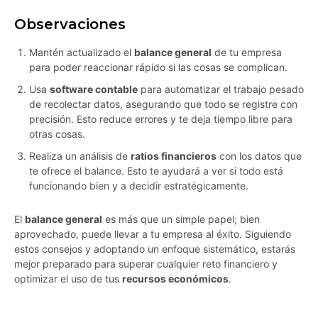
Observaciones
Mantén actualizado el
balance general
de tu empresa
para poder reaccionar rápido si las cosas se complican.
Usa
software contable
para automatizar el trabajo pesado
de recolectar datos, asegurando que todo se registre con
precisión. Esto reduce errores y te deja tiempo libre para
otras cosas.
Realiza un análisis de
ratios financieros
con los datos que
te ofrece el balance. Esto te ayudará a ver si todo está
funcionando bien y a decidir estratégicamente.
El
balance general
es más que un simple papel; bien
aprovechado, puede llevar a tu empresa al éxito. Siguiendo
estos consejos y adoptando un enfoque sistemático, estarás
mejor preparado para superar cualquier reto financiero y
optimizar el uso de tus
recursos económicos
.
yjwbjop5enrtuj0b