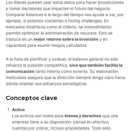
Los líderes pueden usar estos datos para hacer proyecciones
y tomar decisiones que impacten el futuro del negocio.
Comparar balances a lo largo del tiempo nos ayuda a ver, por
ejemplo, si estamos creciendo o facing challenges. En
mercados dinámicos como el chileno, tal entendimiento
permite optimizar la administración de recursos. Esto se
traduce en un
mejor retorno sobre la inversión
y en
capacidad para asumir riesgos calculados.
A la hora de planificar y evaluar, el balance general no solo
refuerza la posición competitiva,
sino que también facilita la
comunicación
tanto interna como externa. Su elaboración
meticulosa asegura que la dirección siempre tenga claro hacia
dónde orientar sus esfuerzos estratégicos.
Conceptos clave
Activo
Los activos son todos esos
bienes y derechos
que una
empresa tiene a su disposición: piensa en efectivo,
cuentas por cobrar, incluso propiedades. Todo esto