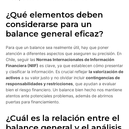
¿Qué elementos deben
considerarse para un
balance general eficaz?
Para que un balance sea realmente útil, hay que poner
atención a diferentes aspectos que aseguren su precisión. En
Chile, seguir las
Normas Internacionales de Información
Financiera (NIIF)
es clave, ya que establecen cómo presentar
y clasificar la información. Es crucial reflejar
la valorización de
activos
a su valor justo y no olvidar incluir
contingencias de
responsabilidades y restricciones
, que ayudan a evaluar
bien el riesgo financiero. Un balance bien hecho nos mantiene
atentos ante potenciales problemas, además de abrirnos
puertas para financiamiento.
¿Cuál es la relación entre el
balance general y el análisis