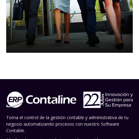
Toma el control de la gestión contable y administrativa de tu
negocio automatizando procesos con nuestro Software
Contable.