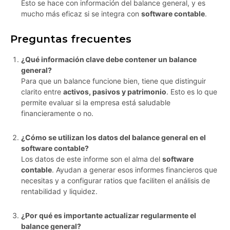
Esto se hace con información del balance general, y es
mucho más eficaz si se integra con
software contable
.
Preguntas frecuentes
¿Qué información clave debe contener un balance
general?
Para que un balance funcione bien, tiene que distinguir
clarito entre
activos, pasivos y patrimonio
. Esto es lo que
permite evaluar si la empresa está saludable
financieramente o no.
¿Cómo se utilizan los datos del balance general en el
software contable?
Los datos de este informe son el alma del
software
contable
. Ayudan a generar esos informes financieros que
necesitas y a configurar ratios que faciliten el análisis de
rentabilidad y liquidez.
¿Por qué es importante actualizar regularmente el
balance general?