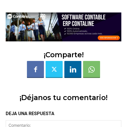
¡Comparte!
¡Déjanos tu comentario!
DEJA UNA RESPUESTA