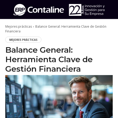
Mejores prácticas
Balance General: Herramienta Clave de Gestión
Financiera
MEJORES PRÁCTICAS
Balance General:
Herramienta Clave de
Gestión Financiera