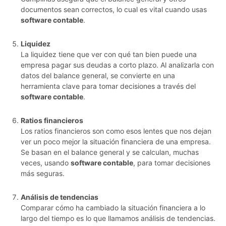
documentos sean correctos, lo cual es vital cuando usas
software contable
.
Liquidez
La liquidez tiene que ver con qué tan bien puede una
empresa pagar sus deudas a corto plazo. Al analizarla con
datos del balance general, se convierte en una
herramienta clave para tomar decisiones a través del
software contable
.
Ratios financieros
Los ratios financieros son como esos lentes que nos dejan
ver un poco mejor la situación financiera de una empresa.
Se basan en el balance general y se calculan, muchas
veces, usando
software contable
, para tomar decisiones
más seguras.
Análisis de tendencias
Comparar cómo ha cambiado la situación financiera a lo
largo del tiempo es lo que llamamos análisis de tendencias.