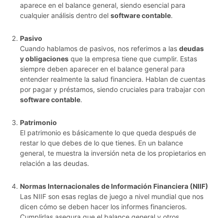
aparece en el balance general, siendo esencial para
cualquier análisis dentro del
software contable
.
Pasivo
Cuando hablamos de pasivos, nos referimos a las
deudas
y obligaciones
que la empresa tiene que cumplir. Estas
siempre deben aparecer en el balance general para
entender realmente la salud financiera. Hablan de cuentas
por pagar y préstamos, siendo cruciales para trabajar con
software contable
.
Patrimonio
El patrimonio es básicamente lo que queda después de
restar lo que debes de lo que tienes. En un balance
general, te muestra la inversión neta de los propietarios en
relación a las deudas.
Normas Internacionales de Información Financiera (NIIF)
Las NIIF son esas reglas de juego a nivel mundial que nos
dicen cómo se deben hacer los informes financieros.
Cumplirlas asegura que el balance general y otros