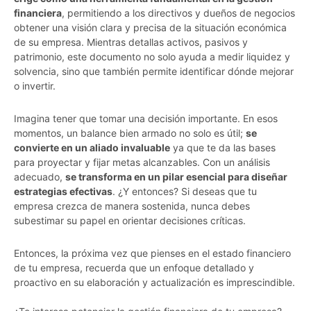
financiera
, permitiendo a los directivos y dueños de negocios
obtener una visión clara y precisa de la situación económica
de su empresa. Mientras detallas activos, pasivos y
patrimonio, este documento no solo ayuda a medir liquidez y
solvencia, sino que también permite identificar dónde mejorar
o invertir.
Imagina tener que tomar una decisión importante. En esos
momentos, un balance bien armado no solo es útil;
se
convierte en un aliado invaluable
ya que te da las bases
para proyectar y fijar metas alcanzables. Con un análisis
adecuado,
se transforma en un pilar esencial para diseñar
estrategias efectivas
. ¿Y entonces? Si deseas que tu
empresa crezca de manera sostenida, nunca debes
subestimar su papel en orientar decisiones críticas.
Entonces, la próxima vez que pienses en el estado financiero
de tu empresa, recuerda que un enfoque detallado y
proactivo en su elaboración y actualización es imprescindible.