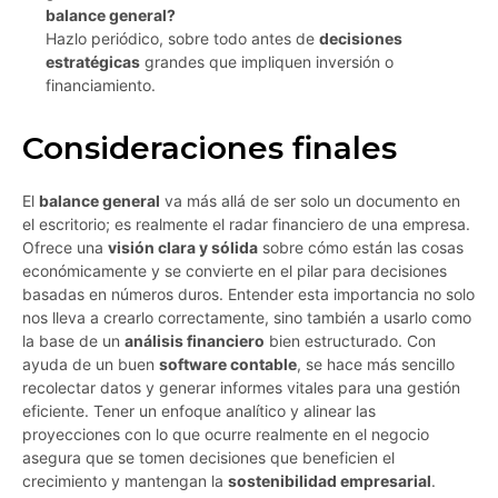
balance general?
Hazlo periódico, sobre todo antes de
decisiones
estratégicas
grandes que impliquen inversión o
financiamiento.
Consideraciones finales
El
balance general
va más allá de ser solo un documento en
el escritorio; es realmente el radar financiero de una empresa.
Ofrece una
visión clara y sólida
sobre cómo están las cosas
económicamente y se convierte en el pilar para decisiones
basadas en números duros. Entender esta importancia no solo
nos lleva a crearlo correctamente, sino también a usarlo como
la base de un
análisis financiero
bien estructurado. Con
ayuda de un buen
software contable
, se hace más sencillo
recolectar datos y generar informes vitales para una gestión
eficiente. Tener un enfoque analítico y alinear las
proyecciones con lo que ocurre realmente en el negocio
asegura que se tomen decisiones que beneficien el
crecimiento y mantengan la
sostenibilidad empresarial
.