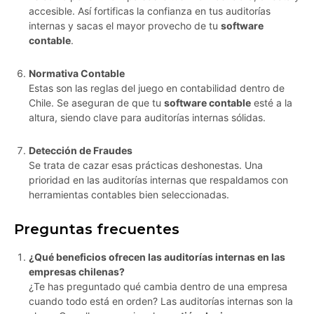
accesible. Así fortificas la confianza en tus auditorías
internas y sacas el mayor provecho de tu
software
contable
.
Normativa Contable
Estas son las reglas del juego en contabilidad dentro de
Chile. Se aseguran de que tu
software contable
esté a la
altura, siendo clave para auditorías internas sólidas.
Detección de Fraudes
Se trata de cazar esas prácticas deshonestas. Una
prioridad en las auditorías internas que respaldamos con
herramientas contables bien seleccionadas.
Preguntas frecuentes
¿Qué beneficios ofrecen las auditorías internas en las
empresas chilenas?
¿Te has preguntado qué cambia dentro de una empresa
cuando todo está en orden? Las auditorías internas son la