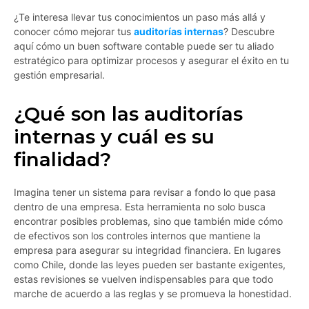
¿Te interesa llevar tus conocimientos un paso más allá y
conocer cómo mejorar tus
auditorías internas
? Descubre
aquí cómo un buen software contable puede ser tu aliado
estratégico para optimizar procesos y asegurar el éxito en tu
gestión empresarial.
¿Qué son las auditorías
internas y cuál es su
finalidad?
Imagina tener un sistema para revisar a fondo lo que pasa
dentro de una empresa. Esta herramienta no solo busca
encontrar posibles problemas, sino que también mide cómo
de efectivos son los controles internos que mantiene la
empresa para asegurar su integridad financiera. En lugares
como Chile, donde las leyes pueden ser bastante exigentes,
estas revisiones se vuelven indispensables para que todo
marche de acuerdo a las reglas y se promueva la honestidad.