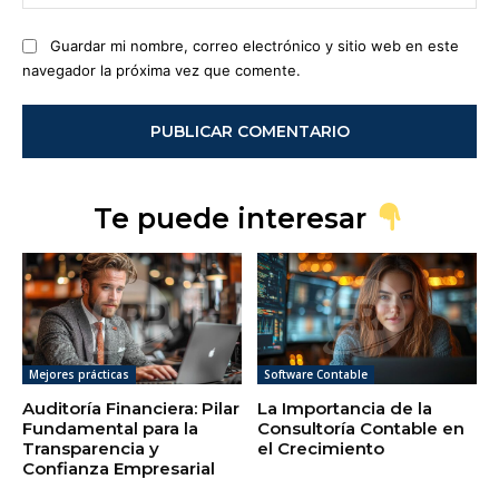
ele
Guardar mi nombre, correo electrónico y sitio web en este
navegador la próxima vez que comente.
Te puede interesar
Mejores prácticas
Software Contable
Auditoría Financiera: Pilar
La Importancia de la
Fundamental para la
Consultoría Contable en
Transparencia y
el Crecimiento
Confianza Empresarial