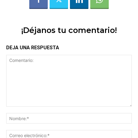
¡Déjanos tu comentario!
DEJA UNA RESPUESTA
Comentario:
No
Co