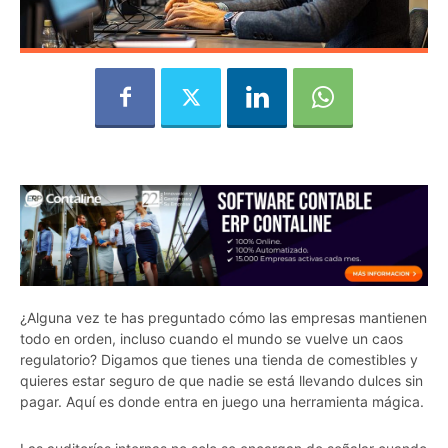
¿Alguna vez te has preguntado cómo las empresas mantienen
todo en orden, incluso cuando el mundo se vuelve un caos
regulatorio? Digamos que tienes una tienda de comestibles y
quieres estar seguro de que nadie se está llevando dulces sin
pagar. Aquí es donde entra en juego una herramienta mágica.