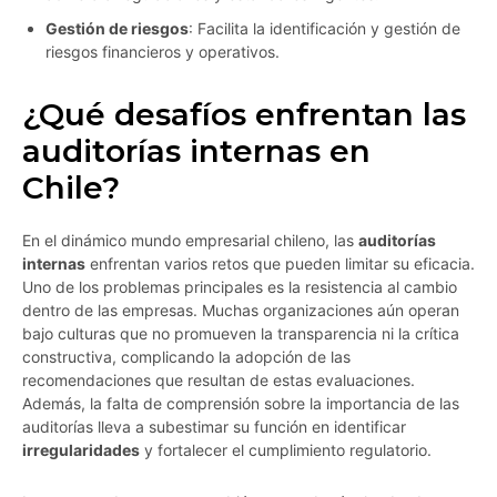
Gestión de riesgos
: Facilita la identificación y gestión de
riesgos financieros y operativos.
¿Qué desafíos enfrentan las
auditorías internas en
Chile?
En el dinámico mundo empresarial chileno, las
auditorías
internas
enfrentan varios retos que pueden limitar su eficacia.
Uno de los problemas principales es la resistencia al cambio
dentro de las empresas. Muchas organizaciones aún operan
bajo culturas que no promueven la transparencia ni la crítica
constructiva, complicando la adopción de las
recomendaciones que resultan de estas evaluaciones.
Además, la falta de comprensión sobre la importancia de las
auditorías lleva a subestimar su función en identificar
irregularidades
y fortalecer el cumplimiento regulatorio.