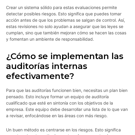
Crear un sistema sólido para estas evaluaciones permite
detectar posibles riesgos. Esto significa que puedes tomar
acción antes de que los problemas se salgan de control. Así,
estas revisiones no solo ayudan a asegurar que las leyes se
cumplan, sino que también mejoran cómo se hacen las cosas
y fomentan un ambiente de responsabilidad.
¿Cómo se implementan las
auditorías internas
efectivamente?
Para que las auditorías funcionen bien, necesitas un plan bien
pensado. Esto incluye formar un equipo de auditoría
cualificado que esté en sintonía con los objetivos de la
empresa. Este equipo debe desarrollar una lista de lo que van
a revisar, enfocándose en las áreas con más riesgo.
Un buen método es centrarse en los riesgos. Esto significa