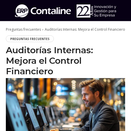
Preguntas frecuentes
Auditorías Internas: Mejora el Control Financiero
PREGUNTAS FRECUENTES
Auditorías Internas:
Mejora el Control
Financiero