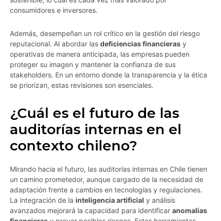
consumidores e inversores.
Además, desempeñan un rol crítico en la gestión del riesgo
reputacional. Al abordar las
deficiencias financieras
y
operativas de manera anticipada, las empresas pueden
proteger su imagen y mantener la confianza de sus
stakeholders. En un entorno donde la transparencia y la ética
se priorizan, estas revisiones son esenciales.
¿Cuál es el futuro de las
auditorías internas en el
contexto chileno?
Mirando hacia el futuro, las auditorías internas en Chile tienen
un camino prometedor, aunque cargado de la necesidad de
adaptación frente a cambios en tecnologías y regulaciones.
La integración de la
inteligencia artificial
y análisis
avanzados mejorará la capacidad para identificar
anomalias
financieras
y prever posibles riesgos. Estas herramientas