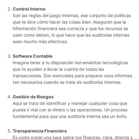
Control Interno
Son las reglas del juego internas, ese conjunto de políticas
que te dice cómo hacer las cosas bien. Aseguran que la
información financiera sea correcta y que los recursos se
usen como deben, lo que hace que las auditorías internas
sean mucho más efectivas.
Software Contable
Imagina tener a tu disposición herramientas tecnológicas
que te ayuden a llevar la cuenta de todas las
transacciones. Son esenciales para preparar esos informes
tan necesarios cuando se trata de auditorías internas.
Gestión de Riesgos
Aquí se trata de identificar y manejar cualquier cosa que
pueda ir mal con el dinero o las operaciones. Un proceso
fundamental para que una auditoría interna sea un éxito.
Transparencia Financiera
Es como poner una lupa sobre tus finanzas: clara, directa y