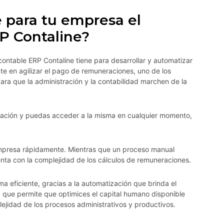
e para tu empresa el
P Contaline?
contable ERP Contaline tiene para desarrollar y automatizar
te en agilizar el pago de remuneraciones, uno de los
para que la administración y la contabilidad marchen de la
mación y puedas acceder a la misma en cualquier momento,
empresa rápidamente. Mientras que un proceso manual
nta con la complejidad de los cálculos de remuneraciones.
a eficiente, gracias a la automatización que brinda el
 que permite que optimices el capital humano disponible
lejidad de los procesos administrativos y productivos.