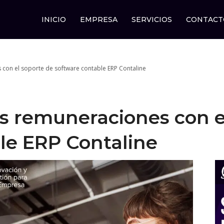
INICIO
EMPRESA
SERVICIOS
CONTACT
s con el soporte de software contable ERP Contaline
as remuneraciones con e
le ERP Contaline