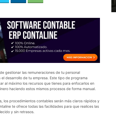
de gestionar las remuneraciones de tu personal
 el desarrollo de tu empresa. Este tipo de programa
izar al máximo los recursos que tienes para enfocarlos en
 dinero haciendo estos mismos procesos de forma manual.
as, los procedimientos contables serán más claros rápidos y
ntaline te ofrece todas las facilidades para que realices las
ecido y sin retrasos.