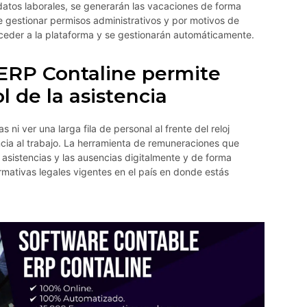
datos laborales, se generarán las vacaciones de forma
 gestionar permisos administrativos y por motivos de
cceder a la plataforma y se gestionarán automáticamente.
 ERP Contaline permite
l de la asistencia
ni ver una larga fila de personal al frente del reloj
cia al trabajo. La herramienta de remuneraciones que
 asistencias y las ausencias digitalmente y de forma
mativas legales vigentes en el país en donde estás