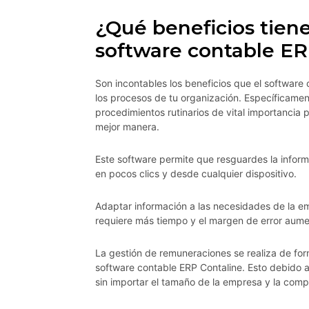
¿Qué beneficios tien
software contable ER
Son incontables los beneficios que el software 
los procesos de tu organización. Específicamen
procedimientos rutinarios de vital importancia 
mejor manera.
Este software permite que resguardes la infor
en pocos clics y desde cualquier dispositivo.
Adaptar información a las necesidades de la 
requiere más tiempo y el margen de error aume
La gestión de remuneraciones se realiza de form
software contable ERP Contaline. Esto debido a
sin importar el tamaño de la empresa y la comp