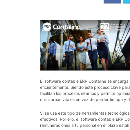
El software contable ERP Contaline se encarga 
eficientemente. Siendo este proceso clave para
facilitan los procesos internos y permite optim
otras áreas vitales en vez de perder tiempo y
Si se usa este tipo de herramientas tecnológic
efectivos. Por ello, el software contable ERP Co
remuneraciones a tu personal en el plazo establ