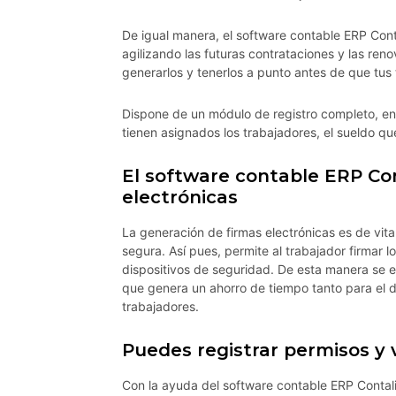
De igual manera, el software contable ERP Cont
agilizando las futuras contrataciones y las re
generarlos y tenerlos a punto antes de que tus 
Dispone de un módulo de registro completo, en 
tienen asignados los trabajadores, el sueldo q
El software contable ERP Co
electrónicas
La generación de firmas electrónicas es de vital
segura. Así pues, permite al trabajador firmar
dispositivos de seguridad. De esta manera se e
que genera un ahorro de tiempo tanto para el
trabajadores.
Puedes registrar permisos y
Con la ayuda del software contable ERP Contali