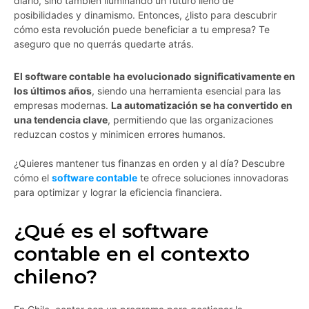
diario, sino también iluminando un futuro lleno de
posibilidades y dinamismo. Entonces, ¿listo para descubrir
cómo esta revolución puede beneficiar a tu empresa? Te
aseguro que no querrás quedarte atrás.
El software contable
ha evolucionado significativamente en
los últimos años
, siendo una herramienta esencial para las
empresas modernas.
La automatización se ha convertido en
una tendencia clave
, permitiendo que las organizaciones
reduzcan costos y minimicen errores humanos.
¿Quieres mantener tus finanzas en orden y al día? Descubre
cómo el
software contable
te ofrece soluciones innovadoras
para optimizar y lograr la eficiencia financiera.
¿Qué es el software
contable en el contexto
chileno?