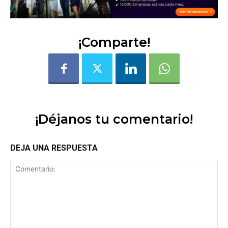
¡Comparte!
¡Déjanos tu comentario!
DEJA UNA RESPUESTA