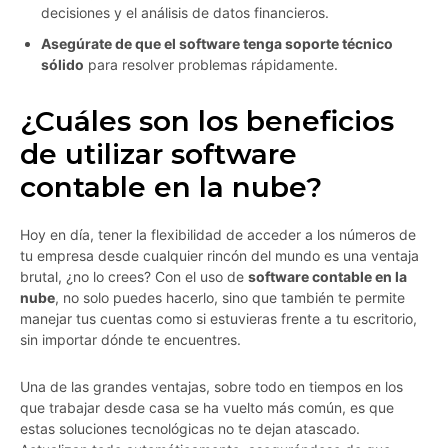
decisiones y el análisis de datos financieros.
Asegúrate de que el software tenga soporte técnico
sólido
para resolver problemas rápidamente.
¿Cuáles son los beneficios
de utilizar software
contable en la nube?
Hoy en día, tener la flexibilidad de acceder a los números de
tu empresa desde cualquier rincón del mundo es una ventaja
brutal, ¿no lo crees? Con el uso de
software contable en la
nube
, no solo puedes hacerlo, sino que también te permite
manejar tus cuentas como si estuvieras frente a tu escritorio,
sin importar dónde te encuentres.
Una de las grandes ventajas, sobre todo en tiempos en los
que trabajar desde casa se ha vuelto más común, es que
estas soluciones tecnológicas no te dejan atascado.