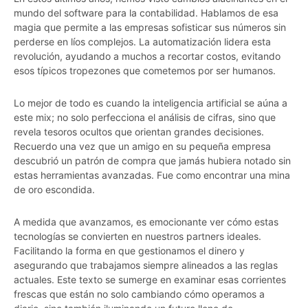
mundo del software para la contabilidad. Hablamos de esa
magia que permite a las empresas sofisticar sus números sin
perderse en líos complejos. La automatización lidera esta
revolución, ayudando a muchos a recortar costos, evitando
esos típicos tropezones que cometemos por ser humanos.
Lo mejor de todo es cuando la inteligencia artificial se aúna a
este mix; no solo perfecciona el análisis de cifras, sino que
revela tesoros ocultos que orientan grandes decisiones.
Recuerdo una vez que un amigo en su pequeña empresa
descubrió un patrón de compra que jamás hubiera notado sin
estas herramientas avanzadas. Fue como encontrar una mina
de oro escondida.
A medida que avanzamos, es emocionante ver cómo estas
tecnologías se convierten en nuestros partners ideales.
Facilitando la forma en que gestionamos el dinero y
asegurando que trabajamos siempre alineados a las reglas
actuales. Este texto se sumerge en examinar esas corrientes
frescas que están no solo cambiando cómo operamos a