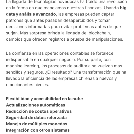
La llegada de tecnologías novedosas ha traído una revolución
en la forma en que manejamos nuestras finanzas. Usando
big
data y análisis avanzado
, las empresas pueden captar
patrones que antes pasaban desapercibidos y tomar
decisiones informadas para evitar problemas antes de que
surjan. Más sorpresa brinda la llegada del blockchain,
cambios que ofrecen registros a prueba de manipulaciones.
La confianza en las operaciones contables se fortalece,
indispensable en cualquier negocio. Por su parte, con
machine learning, los procesos de auditoría se vuelven más
sencillos y seguros. ¿El resultado? Una transformación que ha
llevado la eficiencia de las empresas chilenas a nuevos y
emocionantes niveles.
Flexibilidad y accesibilidad en la nube
Actualizaciones automáticas
Reducción de costos operativos
Seguridad de datos reforzada
Manejo de múltiples monedas
Integración con otros sistemas