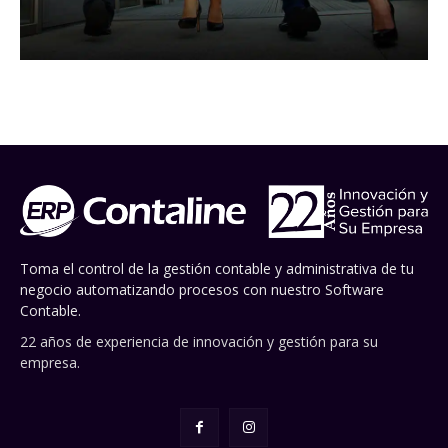
Toma el control de la gestión contable y administrativa de tu
negocio automatizando procesos con nuestro Software
Contable.
22 años de experiencia de innovación y gestión para su
empresa.