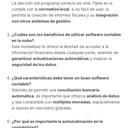
La elección del programa correcto es vital. Fíjate en si
cumple con la
normativa local
, si es fácil de usar, si
permite la creación de informes fiscales y su
integración
con otros sistemas de gestión
.
¿Cuáles son los beneficios de utilizar software contable
en la nube?
Esta modalidad te ofrece la libertad de acceder a la
información financiera desde cualquier parte, además de
garantizar actualizaciones automáticas
y mejorar la
seguridad de los datos
.
¿Qué características debe tener un buen software
contable?
Además de permitir una
conciliación bancaria
automática
, es importante que ofrezca
análisis de datos
y sea compatible con
múltiples monedas
, especialmente
si operas en mercados globales.
¿Por qué es importante la automatización en la
contabilidad?