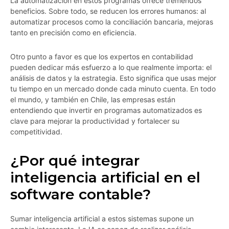
La automatización en estos programas ofrece tremendos
beneficios. Sobre todo, se reducen los errores humanos: al
automatizar procesos como la conciliación bancaria, mejoras
tanto en precisión como en eficiencia.
Otro punto a favor es que los expertos en contabilidad
pueden dedicar más esfuerzo a lo que realmente importa: el
análisis de datos y la estrategia. Esto significa que usas mejor
tu tiempo en un mercado donde cada minuto cuenta. En todo
el mundo, y también en Chile, las empresas están
entendiendo que invertir en programas automatizados es
clave para mejorar la productividad y fortalecer su
competitividad.
¿Por qué integrar
inteligencia artificial en el
software contable?
Sumar inteligencia artificial a estos sistemas supone un