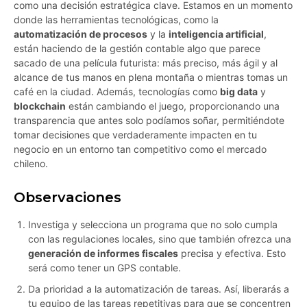
como una decisión estratégica clave. Estamos en un momento
donde las herramientas tecnológicas, como la
automatización de procesos
y la
inteligencia artificial
,
están haciendo de la gestión contable algo que parece
sacado de una película futurista: más preciso, más ágil y al
alcance de tus manos en plena montaña o mientras tomas un
café en la ciudad. Además, tecnologías como
big data
y
blockchain
están cambiando el juego, proporcionando una
transparencia que antes solo podíamos soñar, permitiéndote
tomar decisiones que verdaderamente impacten en tu
negocio en un entorno tan competitivo como el mercado
chileno.
Observaciones
Investiga y selecciona un programa que no solo cumpla
con las regulaciones locales, sino que también ofrezca una
generación de informes fiscales
precisa y efectiva. Esto
será como tener un GPS contable.
Da prioridad a la automatización de tareas. Así, liberarás a
tu equipo de las tareas repetitivas para que se concentren