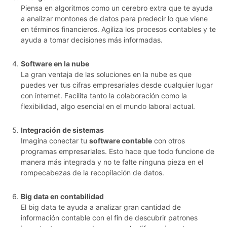
Piensa en algoritmos como un cerebro extra que te ayuda
a analizar montones de datos para predecir lo que viene
en términos financieros. Agiliza los procesos contables y te
ayuda a tomar decisiones más informadas.
Software en la nube
La gran ventaja de las soluciones en la nube es que
puedes ver tus cifras empresariales desde cualquier lugar
con internet. Facilita tanto la colaboración como la
flexibilidad, algo esencial en el mundo laboral actual.
Integración de sistemas
Imagina conectar tu
software contable
con otros
programas empresariales. Esto hace que todo funcione de
manera más integrada y no te falte ninguna pieza en el
rompecabezas de la recopilación de datos.
Big data en contabilidad
El big data te ayuda a analizar gran cantidad de
información contable con el fin de descubrir patrones