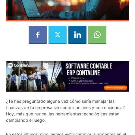
¿Te has preguntado alguna vez cómo sería manejar las
finanzas de tu empresa sin complicaciones y con eficiencia?
Hoy, más que nunca, las herramientas tecnológicas están
cambiando el juego.
En estos últimos años, hemos visto cambios alucinantes en el