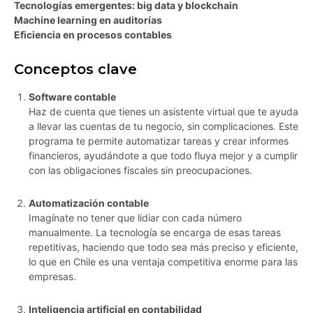
Tecnologías emergentes: big data y blockchain
Machine learning en auditorías
Eficiencia en procesos contables
Conceptos clave
Software contable
Haz de cuenta que tienes un asistente virtual que te ayuda
a llevar las cuentas de tu negocio, sin complicaciones. Este
programa te permite automatizar tareas y crear informes
financieros, ayudándote a que todo fluya mejor y a cumplir
con las obligaciones fiscales sin preocupaciones.
Automatización contable
Imagínate no tener que lidiar con cada número
manualmente. La tecnología se encarga de esas tareas
repetitivas, haciendo que todo sea más preciso y eficiente,
lo que en Chile es una ventaja competitiva enorme para las
empresas.
Inteligencia artificial en contabilidad