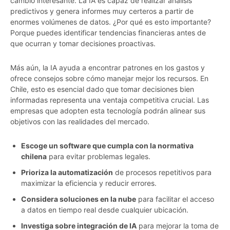
cambio interesante. La IA es capaz de realizar análisis
predictivos y genera informes muy certeros a partir de
enormes volúmenes de datos. ¿Por qué es esto importante?
Porque puedes identificar tendencias financieras antes de
que ocurran y tomar decisiones proactivas.
Más aún, la IA ayuda a encontrar patrones en los gastos y
ofrece consejos sobre cómo manejar mejor los recursos. En
Chile, esto es esencial dado que tomar decisiones bien
informadas representa una ventaja competitiva crucial. Las
empresas que adopten esta tecnología podrán alinear sus
objetivos con las realidades del mercado.
Escoge un software que cumpla con la normativa
chilena
para evitar problemas legales.
Prioriza la automatización
de procesos repetitivos para
maximizar la eficiencia y reducir errores.
Considera soluciones en la nube
para facilitar el acceso
a datos en tiempo real desde cualquier ubicación.
Investiga sobre integración de IA
para mejorar la toma de