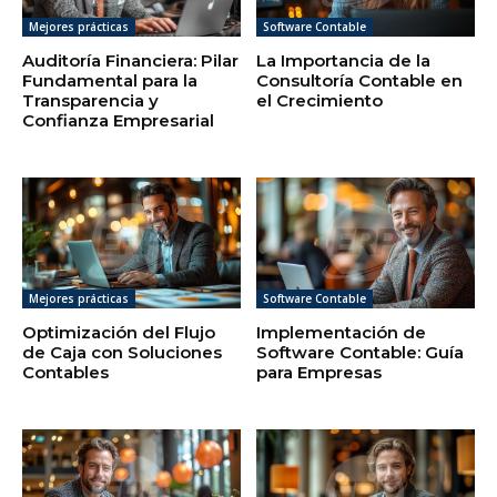
Mejores prácticas
Software Contable
Auditoría Financiera: Pilar
La Importancia de la
Fundamental para la
Consultoría Contable en
Transparencia y
el Crecimiento
Confianza Empresarial
Mejores prácticas
Software Contable
Optimización del Flujo
Implementación de
de Caja con Soluciones
Software Contable: Guía
Contables
para Empresas