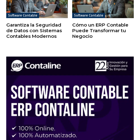
Software Contable
Software Contable
Garantiza la Seguridad
Cómo un ERP Contable
de Datos con Sistemas
Puede Transformar tu
Contables Modernos
Negocio