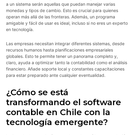
a un sistema serán aquellas que puedan manejar varias
monedas y tipos de cambio. Esto es crucial para quienes
operan más allá de las fronteras. Además, un programa
amigable y fácil de usar es ideal, incluso si no eres un experto
en tecnología.
Las empresas necesitan integrar diferentes sistemas, desde
recursos humanos hasta planificaciones empresariales
globales. Esto te permite tener un panorama completo y,
claro, ayuda a optimizar tanto la contabilidad como el análisis
financiero. Añade soporte local y constantes capacitaciones
para estar preparado ante cualquier eventualidad.
¿Cómo se está
transformando el software
contable en Chile con la
tecnología emergente?