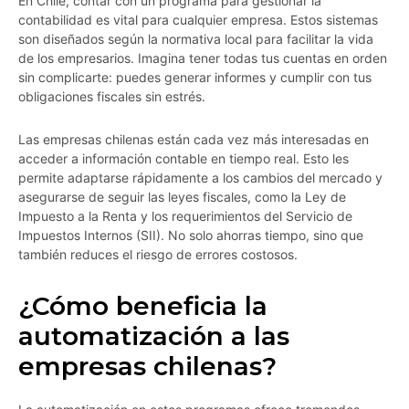
En Chile, contar con un programa para gestionar la
contabilidad es vital para cualquier empresa. Estos sistemas
son diseñados según la normativa local para facilitar la vida
de los empresarios. Imagina tener todas tus cuentas en orden
sin complicarte: puedes generar informes y cumplir con tus
obligaciones fiscales sin estrés.
Las empresas chilenas están cada vez más interesadas en
acceder a información contable en tiempo real. Esto les
permite adaptarse rápidamente a los cambios del mercado y
asegurarse de seguir las leyes fiscales, como la Ley de
Impuesto a la Renta y los requerimientos del Servicio de
Impuestos Internos (SII). No solo ahorras tiempo, sino que
también reduces el riesgo de errores costosos.
¿Cómo beneficia la
automatización a las
empresas chilenas?