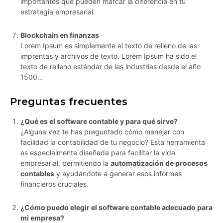
importantes que pueden marcar la diferencia en tu
estrategia empresarial.
Blockchain en finanzas
Lorem Ipsum es simplemente el texto de relleno de las
imprentas y archivos de texto. Lorem Ipsum ha sido el
texto de relleno estándar de las industrias desde el año
1500…
Preguntas frecuentes
¿Qué es el software contable y para qué sirve?
¿Alguna vez te has preguntado cómo manejar con
facilidad la contabilidad de tu negocio? Esta herramienta
es especialmente diseñada para facilitar la vida
empresarial, permitiendo la
automatización de procesos
contables
y ayudándote a generar esos informes
financieros cruciales.
¿Cómo puedo elegir el software contable adecuado para
mi empresa?