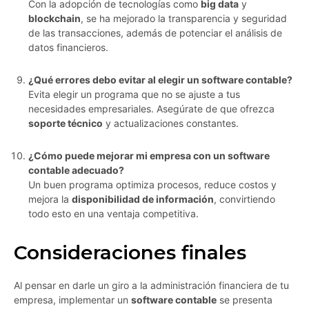
Con la adopción de tecnologías como
big data
y
blockchain
, se ha mejorado la transparencia y seguridad
de las transacciones, además de potenciar el análisis de
datos financieros.
¿Qué errores debo evitar al elegir un software contable?
Evita elegir un programa que no se ajuste a tus
necesidades empresariales. Asegúrate de que ofrezca
soporte técnico
y actualizaciones constantes.
¿Cómo puede mejorar mi empresa con un software
contable adecuado?
Un buen programa optimiza procesos, reduce costos y
mejora la
disponibilidad de información
, convirtiendo
todo esto en una ventaja competitiva.
Consideraciones finales
Al pensar en darle un giro a la administración financiera de tu
empresa, implementar un
software contable
se presenta