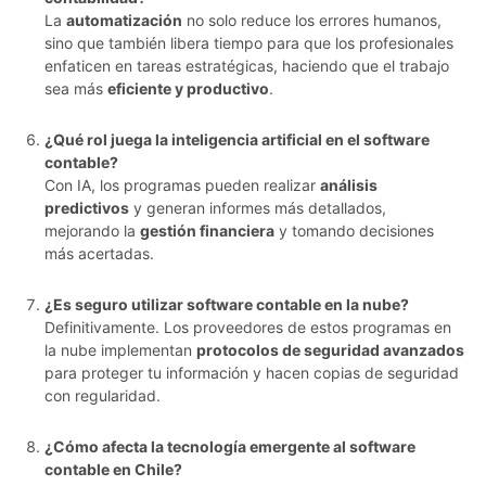
La
automatización
no solo reduce los errores humanos,
sino que también libera tiempo para que los profesionales
enfaticen en tareas estratégicas, haciendo que el trabajo
sea más
eficiente y productivo
.
¿Qué rol juega la inteligencia artificial en el software
contable?
Con IA, los programas pueden realizar
análisis
predictivos
y generan informes más detallados,
mejorando la
gestión financiera
y tomando decisiones
más acertadas.
¿Es seguro utilizar software contable en la nube?
Definitivamente. Los proveedores de estos programas en
la nube implementan
protocolos de seguridad avanzados
para proteger tu información y hacen copias de seguridad
con regularidad.
¿Cómo afecta la tecnología emergente al software
contable en Chile?