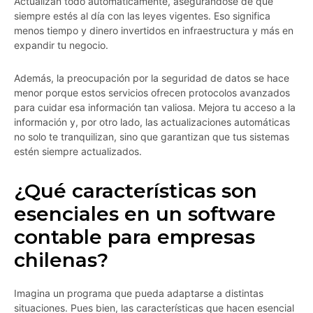
Actualizan todo automáticamente, asegurándose de que
siempre estés al día con las leyes vigentes. Eso significa
menos tiempo y dinero invertidos en infraestructura y más en
expandir tu negocio.
Además, la preocupación por la seguridad de datos se hace
menor porque estos servicios ofrecen protocolos avanzados
para cuidar esa información tan valiosa. Mejora tu acceso a la
información y, por otro lado, las actualizaciones automáticas
no solo te tranquilizan, sino que garantizan que tus sistemas
estén siempre actualizados.
¿Qué características son
esenciales en un software
contable para empresas
chilenas?
Imagina un programa que pueda adaptarse a distintas
situaciones. Pues bien, las características que hacen esencial