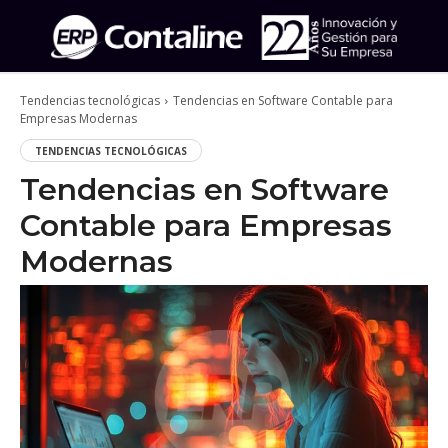
Tendencias tecnológicas
Tendencias en Software Contable para
Empresas Modernas
TENDENCIAS TECNOLÓGICAS
Tendencias en Software
Contable para Empresas
Modernas