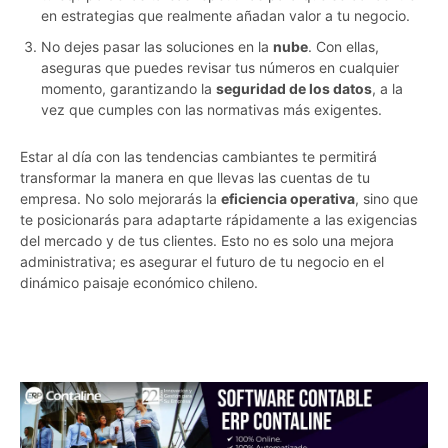
en estrategias que realmente añadan valor a tu negocio.
No dejes pasar las soluciones en la
nube
. Con ellas,
aseguras que puedes revisar tus números en cualquier
momento, garantizando la
seguridad de los datos
, a la
vez que cumples con las normativas más exigentes.
Estar al día con las tendencias cambiantes te permitirá
transformar la manera en que llevas las cuentas de tu
empresa. No solo mejorarás la
eficiencia operativa
, sino que
te posicionarás para adaptarte rápidamente a las exigencias
del mercado y de tus clientes. Esto no es solo una mejora
administrativa; es asegurar el futuro de tu negocio en el
dinámico paisaje económico chileno.
9ty3b8rcv58eehcq