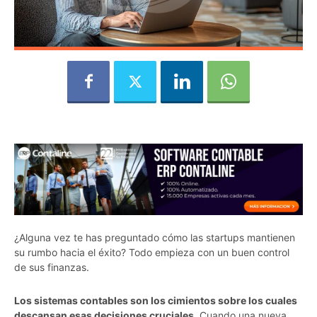
¿Alguna vez te has preguntado cómo las startups mantienen
su rumbo hacia el éxito? Todo empieza con un buen control
de sus finanzas.
Los sistemas contables son los cimientos sobre los cuales
descansan esas decisiones cruciales
. Cuando una nueva