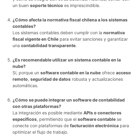
un buen
soporte técnico
es imprescindible.
¿Cómo afecta la normativa fiscal chilena a los sistemas
contables?
Los sistemas contables deben cumplir con la
normativa
fiscal vigente en Chile
para evitar sanciones y garantizar
una
contabilidad transparente
.
¿Es recomendable utilizar un sistema contable en la
nube?
Sí, porque un
software contable en la nube
ofrece
acceso
remoto
,
seguridad de datos
robusta y actualizaciones
automáticas.
¿Cómo se puede integrar un software de contabilidad
con otras plataformas?
La integración es posible mediante
APIs o conectores
específicos
, permitiendo que el
software contable
se
conecte con plataformas de
facturación electrónica
para
optimizar el flujo de trabajo.