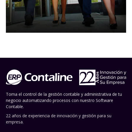
Toma el control de la gestión contable y administrativa de tu
negocio automatizando procesos con nuestro Software
Contable.
22 años de experiencia de innovación y gestión para su
empresa.