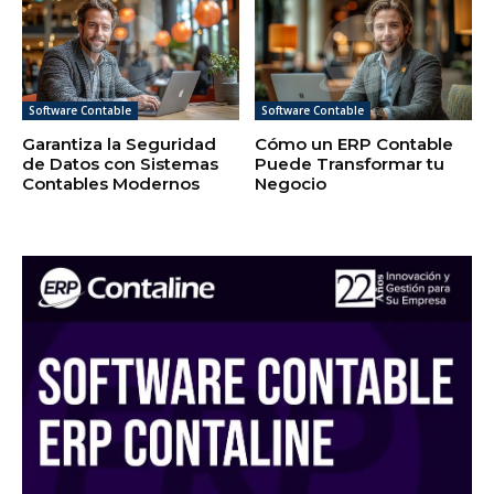
Software Contable
Software Contable
Garantiza la Seguridad
Cómo un ERP Contable
de Datos con Sistemas
Puede Transformar tu
Contables Modernos
Negocio