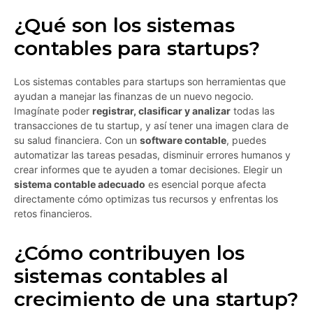
¿Qué son los sistemas
contables para startups?
Los sistemas contables para startups son herramientas que
ayudan a manejar las finanzas de un nuevo negocio.
Imagínate poder
registrar, clasificar y analizar
todas las
transacciones de tu startup, y así tener una imagen clara de
su salud financiera. Con un
software contable
, puedes
automatizar las tareas pesadas, disminuir errores humanos y
crear informes que te ayuden a tomar decisiones. Elegir un
sistema contable adecuado
es esencial porque afecta
directamente cómo optimizas tus recursos y enfrentas los
retos financieros.
¿Cómo contribuyen los
sistemas contables al
crecimiento de una startup?