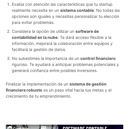
Evalúa con atención las características que tu startup
realmente necesita en un
sistema contable
. No todas las
opciones son iguales y necesitas personalizar tu elección
para evitar problemas.
Considera la opción de utilizar un
software de
contabilidad en la nube
. Te dará acceso flexible a la
información, mejorará la colaboración entre equipos y
facilitará la gestión de datos.
No subestimes la importancia de un
control financiero
riguroso. Te ayudará a anticipar problemas potenciales y
generará confianza entre posibles inversores.
Finalizar la implementación de un
sistema de gestión
financiera robusto
es un paso vital hacia tus metas y el
crecimiento de tu emprendimiento.
ddynovqjiy9z23f9