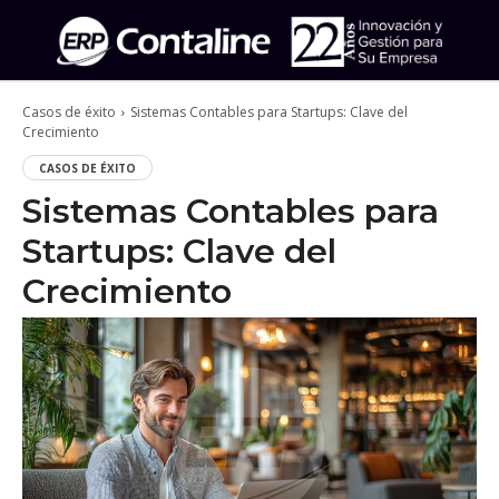
Casos de éxito
Sistemas Contables para Startups: Clave del
Crecimiento
CASOS DE ÉXITO
Sistemas Contables para
Startups: Clave del
Crecimiento