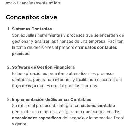
socio financieramente sólido.
Conceptos clave
Sistemas Contables
Son aquellas herramientas y procesos que se encargan de
gestionar y analizar las finanzas de una empresa. Facilitan
la toma de decisiones al proporcionar
datos contables
precisos
.
Software de Gestión Financiera
Estas aplicaciones permiten automatizar los procesos
contables, generando informes y facilitando el control del
flujo de caja
que es crucial para las startups.
Implementación de Sistemas Contables
Se refiere al proceso de integrar un
sistema contable
dentro de una empresa, asegurando que cumpla con las
necesidades específicas
del negocio y la normativa fiscal
vigente.