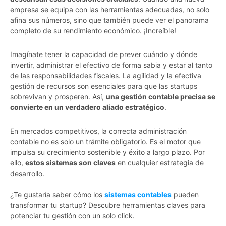
empresa se equipa con las herramientas adecuadas, no solo
afina sus números, sino que también puede ver el panorama
completo de su rendimiento económico. ¡Increíble!
Imagínate tener la capacidad de prever cuándo y dónde
invertir, administrar el efectivo de forma sabia y estar al tanto
de las responsabilidades fiscales. La agilidad y la efectiva
gestión de recursos son esenciales para que las startups
sobrevivan y prosperen. Así,
una gestión contable precisa se
convierte en un verdadero aliado estratégico
.
En mercados competitivos, la correcta administración
contable no es solo un trámite obligatorio. Es el motor que
impulsa su crecimiento sostenible y éxito a largo plazo. Por
ello,
estos sistemas son claves
en cualquier estrategia de
desarrollo.
¿Te gustaría saber cómo los
sistemas contables
pueden
transformar tu startup? Descubre herramientas claves para
potenciar tu gestión con un solo click.