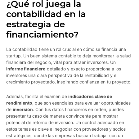
¿Qué rol juega la
contabilidad en la
estrategia de
financiamiento?
La contabilidad tiene un rol crucial en cómo se financia una
startup. Un buen sistema contable te deja monitorear la salud
financiera del negocio, vital para atraer inversores. Un
informe financiero
detallado y exacto proporciona a los
inversores una clara perspectiva de la rentabilidad y el
crecimiento proyectado, inspirando confianza en tu proyecto.
Además, facilita el examen de
indicadores clave de
rendimiento
, que son esenciales para evaluar oportunidades
de
inversión
. Con tus datos financieros en orden, puedes
presentar tu caso de manera convincente para mostrar
potencial de retorno de inversión. Un control adecuado en
estos temas es clave al negociar con proveedores y socios
estratégicos, donde las empresas buscan trabajar con un