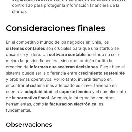
controlado para proteger la información financiera de la
startup.
Consideraciones finales
En el competitivo mundo de los negocios en Chile, los
sistemas contables
son cruciales para que una startup se
desarrolle y lidere. Un
software contable
acertado no solo
mejora la gestión financiera, sino que también facilita la
creación de
informes que aceleran decisiones
. Elegir bien el
sistema puede ser la diferencia entre
crecimiento sostenible
y problemas operativos. Por lo tanto, invertir tiempo en
encontrar el sistema más adecuado es clave, teniendo en
cuenta la
adaptabilidad
, el
soporte técnico
y el cumplimiento
de la
normativa fiscal
. Además, la integración con otras
herramientas, como la
facturación electrónica
, es
fundamental.
Observaciones