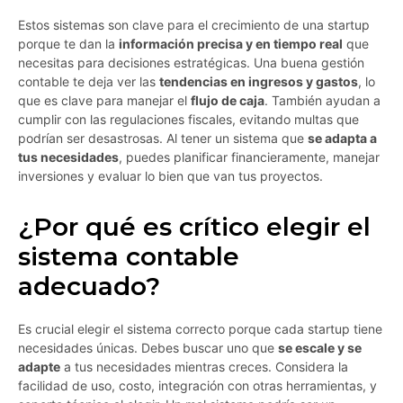
Estos sistemas son clave para el crecimiento de una startup
porque te dan la
información precisa y en tiempo real
que
necesitas para decisiones estratégicas. Una buena gestión
contable te deja ver las
tendencias en ingresos y gastos
, lo
que es clave para manejar el
flujo de caja
. También ayudan a
cumplir con las regulaciones fiscales, evitando multas que
podrían ser desastrosas. Al tener un sistema que
se adapta a
tus necesidades
, puedes planificar financieramente, manejar
inversiones y evaluar lo bien que van tus proyectos.
¿Por qué es crítico elegir el
sistema contable
adecuado?
Es crucial elegir el sistema correcto porque cada startup tiene
necesidades únicas. Debes buscar uno que
se escale y se
adapte
a tus necesidades mientras creces. Considera la
facilidad de uso, costo, integración con otras herramientas, y