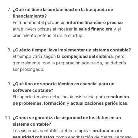
¿Qué rol tiene la contabilidad en la búsqueda de
financiamiento?
Es fundamental porque un
informe financiero preciso
atrae inversionistas al mostrar la
salud financiera
y el
crecimiento potencial de la startup.
¿Cuánto tiempo lleva implementar un sistema contable?
El tiempo varía según la
complejidad del sistema
, pero
generalmente, con la preparación adecuada, no debería
ser prolongado.
¿Qué tipo de soporte técnico es esencial para un
software contable?
El soporte técnico debe incluir asistencia para
resolución
de problemas, formación
y
actualizaciones periódicas
.
¿Cómo se garantiza la seguridad de los datos en un
sistema contable?
Los sistemas contables deben emplear
protocolos de
seguridad robustos
como encriptación de datos y acceso