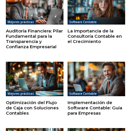
Mejores prácticas
Software Contable
Auditoría Financiera: Pilar
La Importancia de la
Fundamental para la
Consultoría Contable en
Transparencia y
el Crecimiento
Confianza Empresarial
Mejores prácticas
Software Contable
Optimización del Flujo
Implementación de
de Caja con Soluciones
Software Contable: Guía
Contables
para Empresas