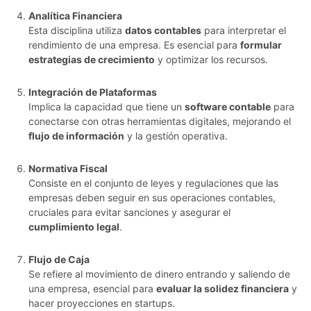
Analítica Financiera
Esta disciplina utiliza
datos contables
para interpretar el
rendimiento de una empresa. Es esencial para
formular
estrategias de crecimiento
y optimizar los recursos.
Integración de Plataformas
Implica la capacidad que tiene un
software contable
para
conectarse con otras herramientas digitales, mejorando el
flujo de información
y la gestión operativa.
Normativa Fiscal
Consiste en el conjunto de leyes y regulaciones que las
empresas deben seguir en sus operaciones contables,
cruciales para evitar sanciones y asegurar el
cumplimiento legal
.
Flujo de Caja
Se refiere al movimiento de dinero entrando y saliendo de
una empresa, esencial para
evaluar la solidez financiera
y
hacer proyecciones en startups.