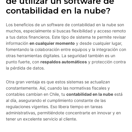
de utilizar un software de
contabilidad en la nube?
Los beneficios de un software de contabilidad en la nube son
muchos, especialmente si buscas flexibilidad y acceso remoto
a tus datos financieros. Este tipo de sistema te permite revisar
información
en cualquier momento
y desde cualquier lugar,
fomentando la colaboración entre equipos y la integración con
otras herramientas digitales. La seguridad también es un
punto fuerte, con
respaldos automáticos
y protección contra
la pérdida de datos.
Otra gran ventaja es que estos sistemas se actualizan
constantemente. Así, cuando las normativas fiscales y
contables cambian en Chile, tu
contabilidad en la nube
está
al día, asegurando el cumplimiento constante de las
regulaciones vigentes. Eso libera tiempo en tareas
administrativas, permitiéndote concentrarte en innovar y en
tener un excelente servicio al cliente.