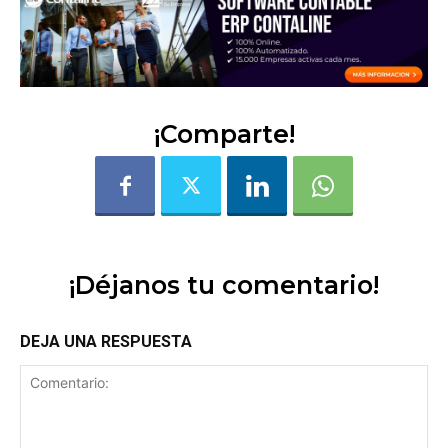
¡Comparte!
¡Déjanos tu comentario!
DEJA UNA RESPUESTA