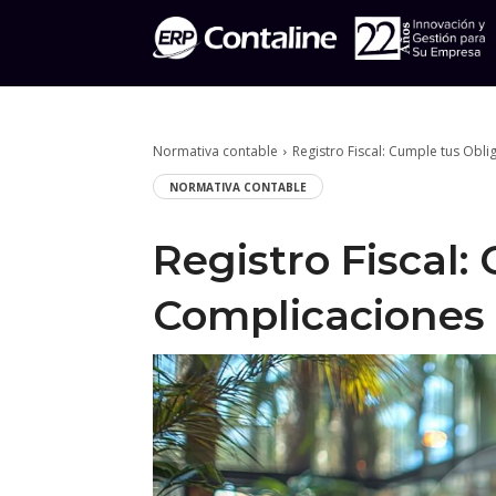
Normativa contable
Registro Fiscal: Cumple tus Obl
NORMATIVA CONTABLE
Registro Fiscal:
Complicaciones