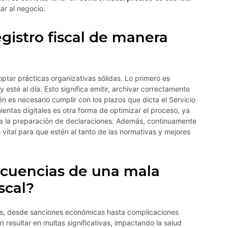
ar al negocio.
gistro fiscal de manera
ptar prácticas organizativas sólidas. Lo primero es
esté al día. Esto significa emitir, archivar correctamente
n es necesario cumplir con los plazos que dicta el Servicio
ientas digitales es otra forma de optimizar el proceso, ya
ita la preparación de declaraciones. Además, continuamente
 vital para que estén al tanto de las normativas y mejores
ecuencias de una mala
scal?
s, desde sanciones económicas hasta complicaciones
n resultar en multas significativas, impactando la salud