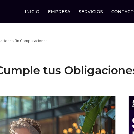
INICIO
EMPRESA
SERVICIOS
CONTACT
igaciones Sin Complicaciones
 Cumple tus Obligacione