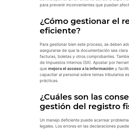
para prevenir inconvenientes que puedan afect
¿Cómo gestionar el re
eficiente?
Para gestionar bien este proceso, se deben ado
asegurarse de que la documentación sea clara y 
facturas, boletas y otros comprobantes. Tambié
de Impuestos Internos (SII). Apostar por herram
que
mejora el acceso a la información
y facil
capacitar al personal sobre temas tributarios es
prácticas.
¿Cuáles son las cons
gestión del registro fi
Un manejo deficiente puede acarrear problema
legales. Los errores en las declaraciones puede