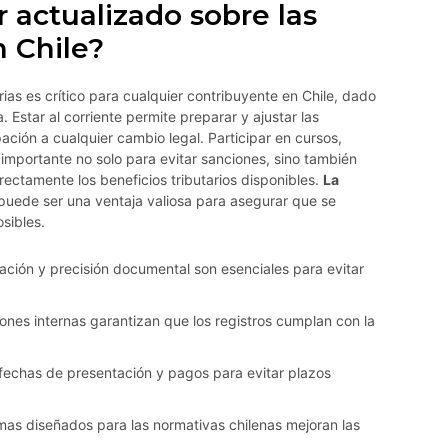
r actualizado sobre las
n Chile?
ias es crítico para cualquier contribuyente en Chile, dado
Estar al corriente permite preparar y ajustar las
ación a cualquier cambio legal. Participar en cursos,
 importante no solo para evitar sanciones, sino también
rrectamente los beneficios tributarios disponibles.
La
uede ser una ventaja valiosa para asegurar que se
sibles.
ación y precisión documental son esenciales para evitar
iones internas garantizan que los registros cumplan con la
fechas de presentación y pagos para evitar plazos
as diseñados para las normativas chilenas mejoran las