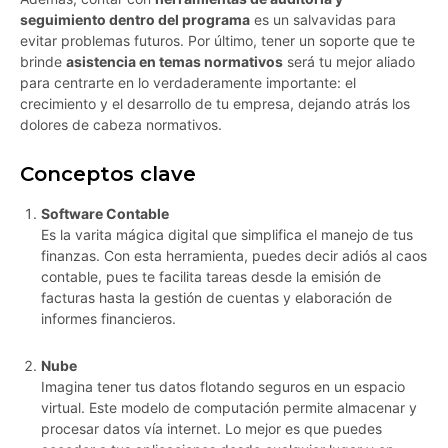
seguimiento dentro del programa
es un salvavidas para
evitar problemas futuros. Por último, tener un soporte que te
brinde
asistencia en temas normativos
será tu mejor aliado
para centrarte en lo verdaderamente importante: el
crecimiento y el desarrollo de tu empresa, dejando atrás los
dolores de cabeza normativos.
Conceptos clave
Software Contable
Es la varita mágica digital que simplifica el manejo de tus
finanzas. Con esta herramienta, puedes decir adiós al caos
contable, pues te facilita tareas desde la emisión de
facturas hasta la gestión de cuentas y elaboración de
informes financieros.
Nube
Imagina tener tus datos flotando seguros en un espacio
virtual. Este modelo de computación permite almacenar y
procesar datos vía internet. Lo mejor es que puedes