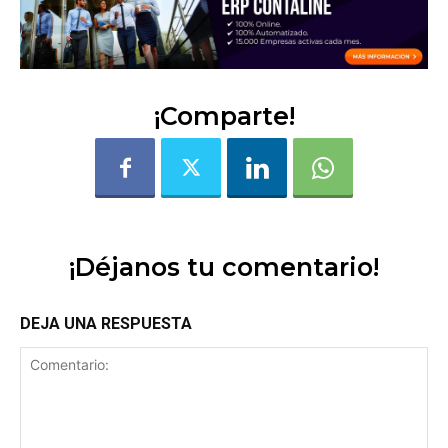
¡Comparte!
¡Déjanos tu comentario!
DEJA UNA RESPUESTA