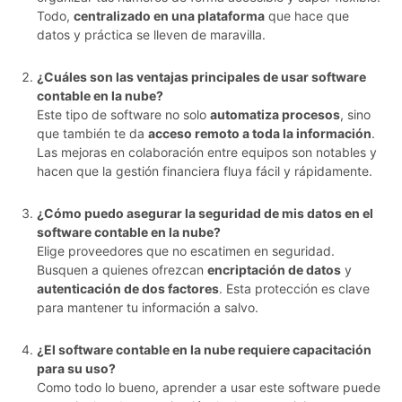
Todo,
centralizado en una plataforma
que hace que
datos y práctica se lleven de maravilla.
¿Cuáles son las ventajas principales de usar software
contable en la nube?
Este tipo de software no solo
automatiza procesos
, sino
que también te da
acceso remoto a toda la información
.
Las mejoras en colaboración entre equipos son notables y
hacen que la gestión financiera fluya fácil y rápidamente.
¿Cómo puedo asegurar la seguridad de mis datos en el
software contable en la nube?
Elige proveedores que no escatimen en seguridad.
Busquen a quienes ofrezcan
encriptación de datos
y
autenticación de dos factores
. Esta protección es clave
para mantener tu información a salvo.
¿El software contable en la nube requiere capacitación
para su uso?
Como todo lo bueno, aprender a usar este software puede