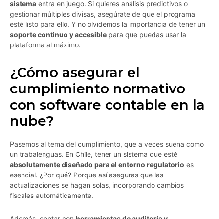
sistema
entra en juego. Si quieres análisis predictivos o
gestionar múltiples divisas, asegúrate de que el programa
esté listo para ello. Y no olvidemos la importancia de tener un
soporte continuo y accesible
para que puedas usar la
plataforma al máximo.
¿Cómo asegurar el
cumplimiento normativo
con software contable en la
nube?
Pasemos al tema del cumplimiento, que a veces suena como
un trabalenguas. En Chile, tener un sistema que esté
absolutamente diseñado para el entorno regulatorio
es
esencial. ¿Por qué? Porque así aseguras que las
actualizaciones se hagan solas, incorporando cambios
fiscales automáticamente.
Además, contar con
herramientas de auditoría y