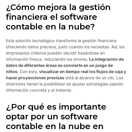
¿Cómo mejora la gestión
financiera el software
contable en la nube?
Esta solución tecnológica transforma la gestión financiera
ofreciendo datos precisos, justo cuando los necesitas. Así, los
empresarios chilenos pueden decidir basándose en
información fresca, reduciendo los errores.
La integración de
datos de diferentes áreas se convierte en un juego de
niños
. Con esto,
visualizar en tiempo real los flujos de caja y
hacer proyecciones precisas
está al alcance de un clic. Los
directores tienen la posibilidad de ajustar estrategias usando
información concreta y al instante.
¿Por qué es importante
optar por un software
contable en la nube en