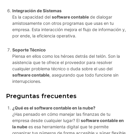
Integración de Sistemas
Es la capacidad del
software contable
de dialogar
amistosamente con otros programas que usas en tu
empresa. Esta interacción mejora el flujo de información y,
por ende, la eficiencia operativa.
Soporte Técnico
Piensa en ellos como los héroes detrás del telón. Son la
asistencia que te ofrece el proveedor para resolver
cualquier problema técnico o duda sobre el uso del
software contable
, asegurando que todo funcione sin
interrupciones.
Preguntas frecuentes
¿Qué es el software contable en la nube?
¿Has pensado en cómo manejar las finanzas de tu
empresa desde cualquier lugar? El
software contable en
la nube
es esa herramienta digital que te permite
organizar tus números de forma accesible y súper flexible.