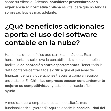
sobre su eficacia. Además,
considerar proveedores con
experiencia en normativa chilena
es vital para que no tengas
sorpresas legales más adelante.
¿Qué beneficios adicionales
aporta el uso del software
contable en la nube?
Hablemos de beneficios que parezcan mágicos. Esta
herramienta no solo lleva la contabilidad, sino que también
facilita la
colaboración entre departamentos
. Tener toda la
data contable centralizada significa que el personal de
finanzas, ventas y operaciones trabajará como un equipo
orquestado. En Chile,
las empresas buscan constantemente
mejorar su competitividad
, y esta comunicación fluida
ayuda.
A medida que la empresa crezca, necesitarás más
funcionalidades, ¿verdad? Aquí es donde la
escalabilidad del