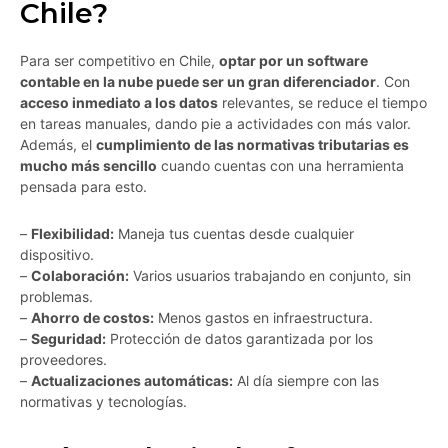
Chile?
Para ser competitivo en Chile,
optar por un software
contable en la nube puede ser un gran diferenciador
. Con
acceso inmediato a los datos
relevantes, se reduce el tiempo
en tareas manuales, dando pie a actividades con más valor.
Además, el
cumplimiento de las normativas tributarias es
mucho más sencillo
cuando cuentas con una herramienta
pensada para esto.
–
Flexibilidad:
Maneja tus cuentas desde cualquier
dispositivo.
–
Colaboración:
Varios usuarios trabajando en conjunto, sin
problemas.
–
Ahorro de costos:
Menos gastos en infraestructura.
–
Seguridad:
Protección de datos garantizada por los
proveedores.
–
Actualizaciones automáticas:
Al día siempre con las
normativas y tecnologías.