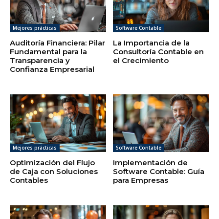
Mejores prácticas
Software Contable
Auditoría Financiera: Pilar
La Importancia de la
Fundamental para la
Consultoría Contable en
Transparencia y
el Crecimiento
Confianza Empresarial
Mejores prácticas
Software Contable
Optimización del Flujo
Implementación de
de Caja con Soluciones
Software Contable: Guía
Contables
para Empresas