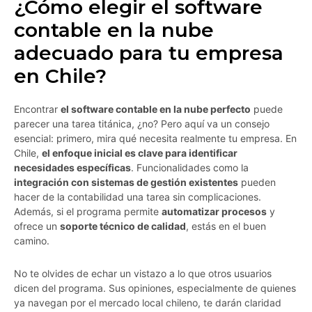
¿Cómo elegir el software
contable en la nube
adecuado para tu empresa
en Chile?
Encontrar
el software contable en la nube perfecto
puede
parecer una tarea titánica, ¿no? Pero aquí va un consejo
esencial: primero, mira qué necesita realmente tu empresa. En
Chile,
el enfoque inicial es clave para identificar
necesidades específicas
. Funcionalidades como la
integración con sistemas de gestión existentes
pueden
hacer de la contabilidad una tarea sin complicaciones.
Además, si el programa permite
automatizar procesos
y
ofrece un
soporte técnico de calidad
, estás en el buen
camino.
No te olvides de echar un vistazo a lo que otros usuarios
dicen del programa. Sus opiniones, especialmente de quienes
ya navegan por el mercado local chileno, te darán claridad