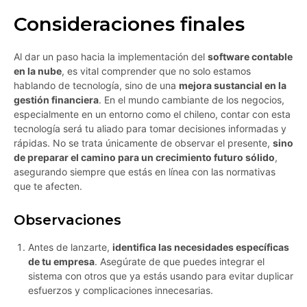
Consideraciones finales
Al dar un paso hacia la implementación del
software contable
en la nube
, es vital comprender que no solo estamos
hablando de tecnología, sino de una
mejora sustancial en la
gestión financiera
. En el mundo cambiante de los negocios,
especialmente en un entorno como el chileno, contar con esta
tecnología será tu aliado para tomar decisiones informadas y
rápidas. No se trata únicamente de observar el presente,
sino
de preparar el camino para un crecimiento futuro sólido
,
asegurando siempre que estás en línea con las normativas
que te afecten.
Observaciones
Antes de lanzarte,
identifica las necesidades específicas
de tu empresa
. Asegúrate de que puedes integrar el
sistema con otros que ya estás usando para evitar duplicar
esfuerzos y complicaciones innecesarias.