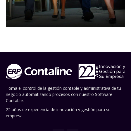
Toma el control de la gestión contable y administrativa de tu
negocio automatizando procesos con nuestro Software
Contable.
22 años de experiencia de innovación y gestión para su
empresa.