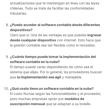
actualizaciones que te mantengan en línea con las leyes
chilenas. Todo se trata de facilitar las conformidades
tributarias.
¿Puedo acceder al software contable desde diferentes
dispositivos?
Claro que sí. Una de las ventajas es que puedes
ingresar
desde cualquier dispositivo
con internet. Esto hace que
la gestión contable sea tan flexible como lo necesites.
¿Cuánto tiempo puede tomar la implementación del
software contable en la nube?
El tiempo puede variar dependiendo de cómo sea el
sistema que elijas. Por lo general, los proveedores buscan
que
la implementación sea ágil
y manejable.
¿Qué costo tiene un software contable en la nube?
El costo fluctúa según las funcionalidades y el proveedor,
pero muchas empresas optan por
modelos de
suscripción mensual
que se adaptan a su bolsillo.