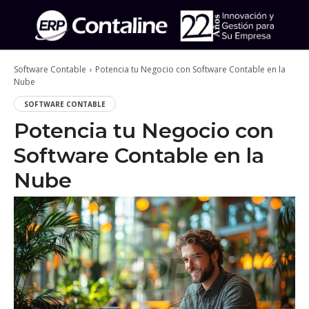
Software Contable
Potencia tu Negocio con Software Contable en la
Nube
SOFTWARE CONTABLE
Potencia tu Negocio con
Software Contable en la
Nube