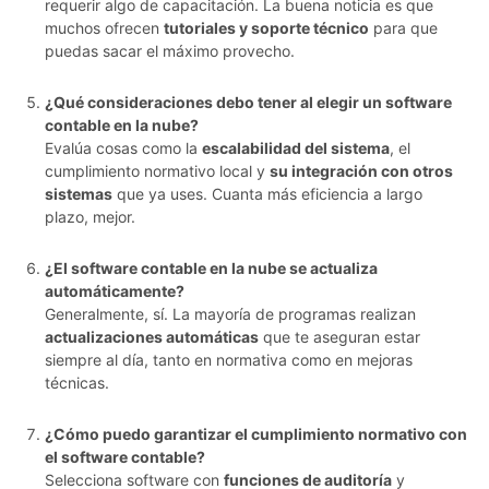
requerir algo de capacitación. La buena noticia es que
muchos ofrecen
tutoriales y soporte técnico
para que
puedas sacar el máximo provecho.
¿Qué consideraciones debo tener al elegir un software
contable en la nube?
Evalúa cosas como la
escalabilidad del sistema
, el
cumplimiento normativo local y
su integración con otros
sistemas
que ya uses. Cuanta más eficiencia a largo
plazo, mejor.
¿El software contable en la nube se actualiza
automáticamente?
Generalmente, sí. La mayoría de programas realizan
actualizaciones automáticas
que te aseguran estar
siempre al día, tanto en normativa como en mejoras
técnicas.
¿Cómo puedo garantizar el cumplimiento normativo con
el software contable?
Selecciona software con
funciones de auditoría
y