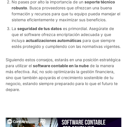
No pases por alto la importancia de un
soporte técnico
robusto
. Busca proveedores que ofrezcan una buena
formación y recursos para que tu equipo pueda manejar el
sistema eficientemente y maximizar sus beneficios.
La
seguridad de tus datos
es primordial. Asegúrate de
que el software ofrezca encriptación adecuada y que
incluya
actualizaciones automáticas
para que siempre
estés protegido y cumpliendo con las normativas vigentes.
Siguiendo estos consejos, estarás en una posición estratégica
para utilizar el
software contable en la nube
de la manera
más efectiva. Así, no solo optimizarás la gestión financiera,
sino que también apoyarás el crecimiento sostenible de tu
negocio, estando siempre preparado para lo que el futuro te
depare.
3drb4x586wprk4hq