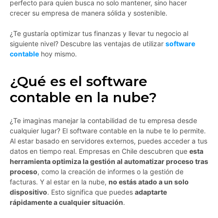
perfecto para quien busca no solo mantener, sino hacer
crecer su empresa de manera sólida y sostenible.
¿Te gustaría optimizar tus finanzas y llevar tu negocio al
siguiente nivel? Descubre las ventajas de utilizar
software
contable
hoy mismo.
¿Qué es el software
contable en la nube?
¿Te imaginas manejar la contabilidad de tu empresa desde
cualquier lugar? El software contable en la nube te lo permite.
Al estar basado en servidores externos, puedes acceder a tus
datos en tiempo real. Empresas en Chile descubren que
esta
herramienta optimiza la gestión al automatizar proceso tras
proceso
, como la creación de informes o la gestión de
facturas. Y al estar en la nube,
no estás atado a un solo
dispositivo
. Esto significa que puedes
adaptarte
rápidamente a cualquier situación
.