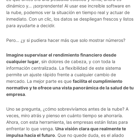
dinámico y… ¡sorprendente! Al usar ese increíble software en
la nube, podemos ver la situación en tiempo real y actuar de
inmediato. Con un clic, los datos se despliegan frescos y listos
para ayudarte a decidir.
Pero… ¿y si pudiera hacer más que solo mostrar números?
Imagine supervisar el rendimiento financiero desde
cualquier lugar
, sin dolores de cabeza, y con toda la
información centralizada. La flexibilidad de este sistema
permite un ajuste rápido frente a cualquier cambio de
mercado. La mejor parte es que
facilita el cumplimiento
normativo y te ofrece una vista panorámica de la salud de tu
empresa
.
Uno se pregunta, ¿cómo sobrevivíamos antes de la nube? A
veces, miro atrás y pienso en cuánto tiempo se ahorraría.
Ahora, con esta herramienta, las empresas están listas para
enfrentar lo que venga.
Una visión clara que realmente te
impulsa hacia el futuro
. Que no quede duda, es el aliado