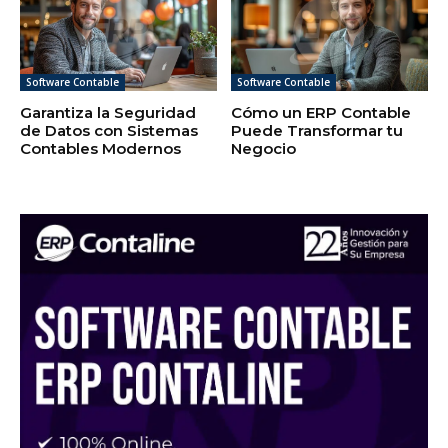
Software Contable
Software Contable
Garantiza la Seguridad
Cómo un ERP Contable
de Datos con Sistemas
Puede Transformar tu
Contables Modernos
Negocio