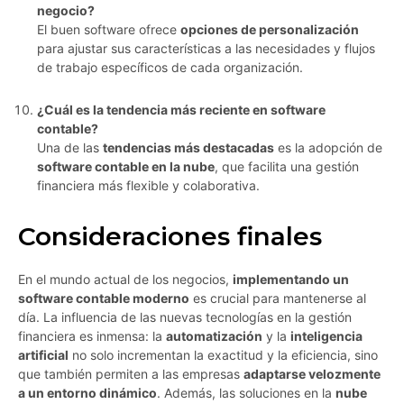
negocio?
El buen software ofrece
opciones de personalización
para ajustar sus características a las necesidades y flujos
de trabajo específicos de cada organización.
¿Cuál es la tendencia más reciente en software
contable?
Una de las
tendencias más destacadas
es la adopción de
software contable en la nube
, que facilita una gestión
financiera más flexible y colaborativa.
Consideraciones finales
En el mundo actual de los negocios,
implementando un
software contable moderno
es crucial para mantenerse al
día. La influencia de las nuevas tecnologías en la gestión
financiera es inmensa: la
automatización
y la
inteligencia
artificial
no solo incrementan la exactitud y la eficiencia, sino
que también permiten a las empresas
adaptarse velozmente
a un entorno dinámico
. Además, las soluciones en la
nube