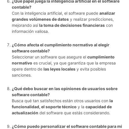
¿Qué papel juega la inteligencia artificial en el software
contable?
Con la inteligencia artificial, el software puede
analizar
grandes volúmenes de datos
y realizar predicciones,
mejorando así
la toma de decisiones financieras
con
información valiosa.
¿Cómo afecta el cumplimiento normativo al elegir
software contable?
Seleccionar un software que asegure el
cumplimiento
normativo
es crucial, ya que garantiza que la empresa
opere dentro de
las leyes locales
y evita posibles
sanciones.
¿Qué debo buscar en las opiniones de usuarios sobre
software contable?
Busca qué tan satisfechos están otros usuarios con
la
funcionalidad, el soporte técnico
y la
capacidad de
actualización
del software que estás considerando.
¿Cómo puedo personalizar el software contable para mi