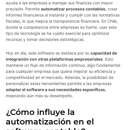
ayuda a las empresas a manejar sus finanzas con mayor
precisión. Permite
automatizar procesos contables
, crear
informes financieros al instante y cumplir con las normativas
fiscales, lo que mejora la transparencia financiera. En Chile,
donde la competencia entre empresas es fuerte, usar este
tipo de tecnología se ha vuelto esencial para optimizar
recursos y tomar decisiones estratégicas.
Hoy en día, este software se destaca por su
capacidad de
integración con otras plataformas empresariales
. Esto
mantiene un flujo de información continuo, algo fundamental
para cualquier empresa que quiera mejorar su eficiencia y
competitividad en el mercado. Además, la posibilidad de
personalizar estas herramientas permite a las empresas
adaptar el software a sus necesidades específicas
,
mejorando aún más su desempeño.
¿Cómo influye la
automatización en el