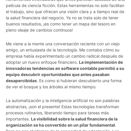
película de ciencia ficción. Estas herramientas no solo facilitan
el trabajo, sino que ofrecen una visión clara y a tiempo real de
la salud financiera del negocio. Ya no se trata solo de tener
buenos resultados, ¡es como tener un mapa del tesoro en
pleno oleaje de cambios continuos!
Me viene a la mente una conversación reciente con un viejo
amigo, un entusiasta de la tecnología. Me contaba cómo su
empresa había experimentado un cambio radical después de
adoptar un nuevo enfoque financiero.
La implementación de
innovadoras tendencias en software contable permitió a su
equipo descubrir oportunidades que antes pasaban
desapercibidas
. Es como si hubieran descubierto una forma
de ver el bosque y los árboles al mismo tiempo.
La automatización y la inteligencia artificial no son palabras
abstractas, ¡son el presente! Estas tecnologías transforman
procesos rutinarios, liberando tiempo para tareas más
importantes.
La visibilidad sobre la salud financiera de la
organización se ha convertido en un pilar fundamental
.