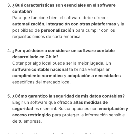
¿Qué características son esenciales en el software
contable?
Para que funcione bien, el software debe ofrecer
automatización, integración con otras plataformas
y la
posibilidad de
personalización
para cumplir con los
requisitos únicos de cada empresa.
¿Por qué debería considerar un software contable
desarrollado en Chile?
Optar por algo local puede ser la mejor jugada. Un
software contable nacional
te brinda ventajas en
cumplimiento normativo
y
adaptación a necesidades
específicas del mercado local.
¿Cómo garantizo la seguridad de mis datos contables?
Elegir un software que ofrezca
altas medidas de
seguridad
es esencial. Busca opciones con
encriptación y
acceso restringido
para proteger la información sensible
de tu empresa.