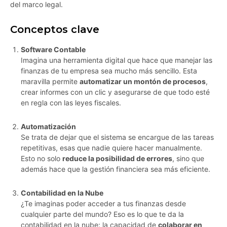
del marco legal.
Conceptos clave
Software Contable
Imagina una herramienta digital que hace que manejar las
finanzas de tu empresa sea mucho más sencillo. Esta
maravilla permite
automatizar un montón de procesos
,
crear informes con un clic y asegurarse de que todo esté
en regla con las leyes fiscales.
Automatización
Se trata de dejar que el sistema se encargue de las tareas
repetitivas, esas que nadie quiere hacer manualmente.
Esto no solo
reduce la posibilidad de errores
, sino que
además hace que la gestión financiera sea más eficiente.
Contabilidad en la Nube
¿Te imaginas poder acceder a tus finanzas desde
cualquier parte del mundo? Eso es lo que te da la
contabilidad en la nube: la capacidad de
colaborar en