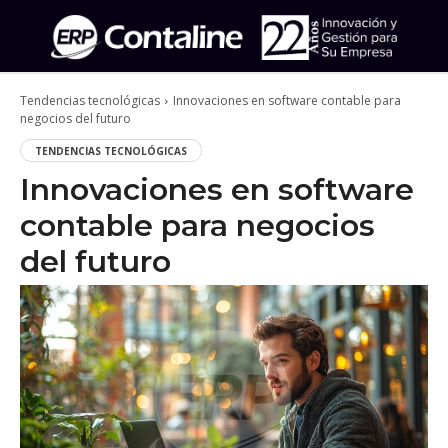
Tendencias tecnológicas
Innovaciones en software contable para
negocios del futuro
TENDENCIAS TECNOLÓGICAS
Innovaciones en software
contable para negocios
del futuro