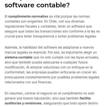
software contable?
El
cumplimiento normativo
es vital porque las normas
contables son exigentes. En Chile, con sus diversas
regulaciones fiscales y contables, tener un software que
asegure que todas las transacciones son conforme a la ley es
crucial para tener transparencia y evitar problemas legales.
Además, la habilidad del software de adaptarse a nuevos
marcos legales es esencial. Por eso, es importante elegir un
sistema contable
que no solo cumpla con las leyes actuales,
sino que también pueda adecuarse a cualquier futura
modificación. Al adoptar soluciones con un enfoque en la
conformidad, las empresas pueden enfocarse en crecer sin
preocuparse constantemente por posibles problemas legales
relacionados con sus finanzas.
En resumen, centrar el negocio en el cumplimiento no solo
genera una buena reputación, sino que también
facilita
auditorías y revisiones
, asegurando que todo opere dentro