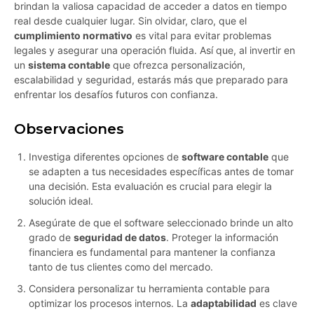
brindan la valiosa capacidad de acceder a datos en tiempo
real desde cualquier lugar. Sin olvidar, claro, que el
cumplimiento normativo
es vital para evitar problemas
legales y asegurar una operación fluida. Así que, al invertir en
un
sistema contable
que ofrezca personalización,
escalabilidad y seguridad, estarás más que preparado para
enfrentar los desafíos futuros con confianza.
Observaciones
Investiga diferentes opciones de
software contable
que
se adapten a tus necesidades específicas antes de tomar
una decisión. Esta evaluación es crucial para elegir la
solución ideal.
Asegúrate de que el software seleccionado brinde un alto
grado de
seguridad de datos
. Proteger la información
financiera es fundamental para mantener la confianza
tanto de tus clientes como del mercado.
Considera personalizar tu herramienta contable para
optimizar los procesos internos. La
adaptabilidad
es clave