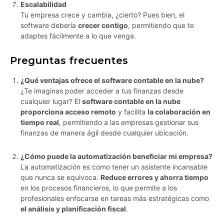
Escalabilidad
Tu empresa crece y cambia, ¿cierto? Pues bien, el
software debería
crecer contigo
, permitiendo que te
adaptes fácilmente a lo que venga.
Preguntas frecuentes
¿Qué ventajas ofrece el software contable en la nube?
¿Te imaginas poder acceder a tus finanzas desde
cualquier lugar? El
software contable en la nube
proporciona acceso remoto
y facilita
la colaboración en
tiempo real
, permitiendo a las empresas gestionar sus
finanzas de manera ágil desde cualquier ubicación.
¿Cómo puede la automatización beneficiar mi empresa?
La automatización es como tener un asistente incansable
que nunca se equivoca.
Reduce errores y ahorra tiempo
en los procesos financieros, lo que permite a los
profesionales enfocarse en tareas más estratégicas como
el análisis y planificación fiscal
.