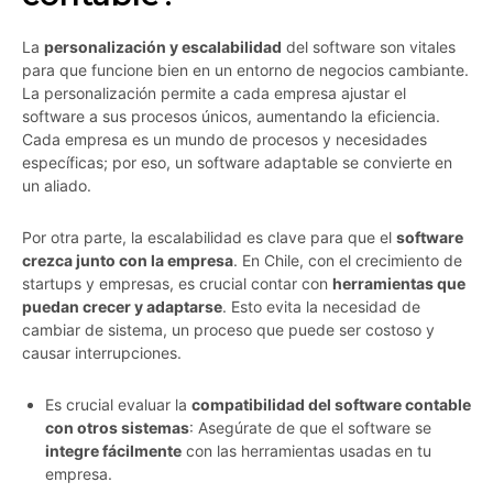
La
personalización y escalabilidad
del software son vitales
para que funcione bien en un entorno de negocios cambiante.
La personalización permite a cada empresa ajustar el
software a sus procesos únicos, aumentando la eficiencia.
Cada empresa es un mundo de procesos y necesidades
específicas; por eso, un software adaptable se convierte en
un aliado.
Por otra parte, la escalabilidad es clave para que el
software
crezca junto con la empresa
. En Chile, con el crecimiento de
startups y empresas, es crucial contar con
herramientas que
puedan crecer y adaptarse
. Esto evita la necesidad de
cambiar de sistema, un proceso que puede ser costoso y
causar interrupciones.
Es crucial evaluar la
compatibilidad del software contable
con otros sistemas
: Asegúrate de que el software se
integre fácilmente
con las herramientas usadas en tu
empresa.