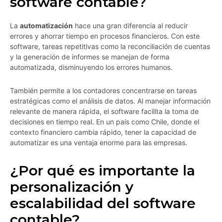
software contable?
La
automatización
hace una gran diferencia al reducir
errores y ahorrar tiempo en procesos financieros. Con este
software, tareas repetitivas como la reconciliación de cuentas
y la generación de informes se manejan de forma
automatizada, disminuyendo los errores humanos.
También permite a los contadores concentrarse en tareas
estratégicas como el análisis de datos. Al manejar información
relevante de manera rápida, el software facilita la toma de
decisiones en tiempo real. En un país como Chile, donde el
contexto financiero cambia rápido, tener la capacidad de
automatizar es una ventaja enorme para las empresas.
¿Por qué es importante la
personalización y
escalabilidad del software
contable?