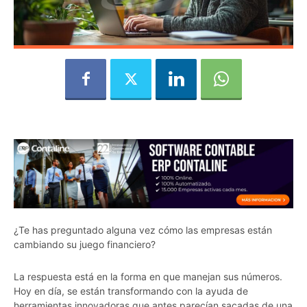
¿Te has preguntado alguna vez cómo las empresas están
cambiando su juego financiero?
La respuesta está en la forma en que manejan sus números.
Hoy en día, se están transformando con la ayuda de
herramientas innovadoras que antes parecían sacadas de una