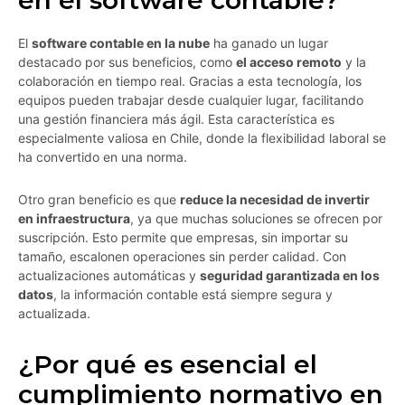
en el software contable?
El
software contable en la nube
ha ganado un lugar
destacado por sus beneficios, como
el acceso remoto
y la
colaboración en tiempo real. Gracias a esta tecnología, los
equipos pueden trabajar desde cualquier lugar, facilitando
una gestión financiera más ágil. Esta característica es
especialmente valiosa en Chile, donde la flexibilidad laboral se
ha convertido en una norma.
Otro gran beneficio es que
reduce la necesidad de invertir
en infraestructura
, ya que muchas soluciones se ofrecen por
suscripción. Esto permite que empresas, sin importar su
tamaño, escalonen operaciones sin perder calidad. Con
actualizaciones automáticas y
seguridad garantizada en los
datos
, la información contable está siempre segura y
actualizada.
¿Por qué es esencial el
cumplimiento normativo en