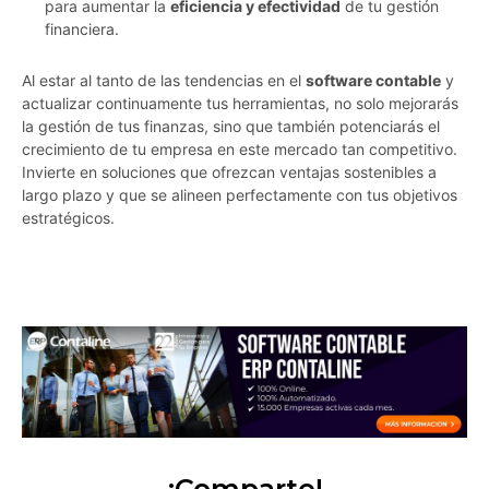
para aumentar la
eficiencia y efectividad
de tu gestión
financiera.
Al estar al tanto de las tendencias en el
software contable
y
actualizar continuamente tus herramientas, no solo mejorarás
la gestión de tus finanzas, sino que también potenciarás el
crecimiento de tu empresa en este mercado tan competitivo.
Invierte en soluciones que ofrezcan ventajas sostenibles a
largo plazo y que se alineen perfectamente con tus objetivos
estratégicos.
igrxue80ldgcjo1o