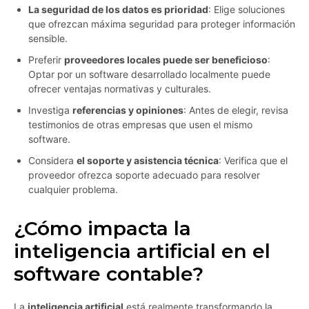
La seguridad de los datos es prioridad
: Elige soluciones
que ofrezcan máxima seguridad para proteger información
sensible.
Preferir
proveedores locales puede ser beneficioso
:
Optar por un software desarrollado localmente puede
ofrecer ventajas normativas y culturales.
Investiga
referencias y opiniones
: Antes de elegir, revisa
testimonios de otras empresas que usen el mismo
software.
Considera
el soporte y asistencia técnica
: Verifica que el
proveedor ofrezca soporte adecuado para resolver
cualquier problema.
¿Cómo impacta la
inteligencia artificial en el
software contable?
La
inteligencia artificial
está realmente transformando la