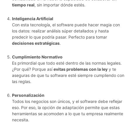
tiempo real
, sin importar dónde estés.
Inteligencia Artificial
Con esta tecnología, el software puede hacer magia con
los datos: realizar análisis súper detallados y hasta
predecir lo que podría pasar. Perfecto para tomar
decisiones estratégicas
.
Cumplimiento Normativo
Es primordial que todo esté dentro de las normas legales.
¿Por qué? Porque así
evitas problemas con la ley
y te
aseguras de que tu software esté siempre cumpliendo con
las reglas.
Personalización
Todos los negocios son únicos, y el software debe reflejar
eso. Por eso, la opción de adaptación permite que estas
herramientas se acomoden a lo que tu empresa realmente
necesita.