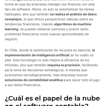
forma en que las empresas manejan sus finanzas con este
tipo de software. Ahora, no solo se automatizan las tareas
habituales, sino que también
se realiza el análisis de datos
complejos
, lo que ofrece perspectivas valiosas sobre las
tendencias financieras. Usando
algoritmos de machine
learning
, se pueden detectar patrones y prever tanto
problemas financieros como nuevas oportunidades de
negocio.
En Chile, donde la optimización de recursos es esencial,
la
implementación de inteligencia artificial
se ha vuelto un
pilar. Esta tecnología no solo mejora la eficiencia de los
informes, sino que también
impulsa la precisión
, facilitando
así la toma de decisiones estratégicas. A medida que
avanzamos tecnológicamente, más empresas buscan
soluciones de contabilidad analítica
para sacar todo el jugo
a sus datos financieros.
¿Cuál es el papel de la nube