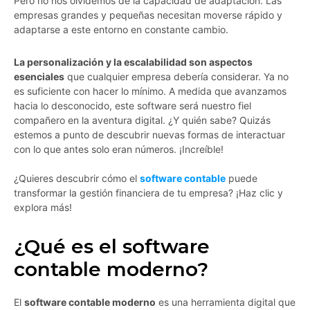
Pero no nos olvidemos de la capacidad de adaptación. Las
empresas grandes y pequeñas necesitan moverse rápido y
adaptarse a este entorno en constante cambio.
La personalización y la escalabilidad son aspectos
esenciales
que cualquier empresa debería considerar. Ya no
es suficiente con hacer lo mínimo. A medida que avanzamos
hacia lo desconocido, este software será nuestro fiel
compañero en la aventura digital. ¿Y quién sabe? Quizás
estemos a punto de descubrir nuevas formas de interactuar
con lo que antes solo eran números. ¡Increíble!
¿Quieres descubrir cómo el
software contable
puede
transformar la gestión financiera de tu empresa? ¡Haz clic y
explora más!
¿Qué es el software
contable moderno?
El
software contable moderno
es una herramienta digital que