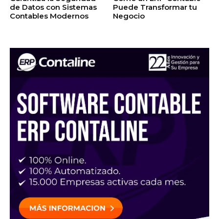
de Datos con Sistemas
Puede Transformar tu
Contables Modernos
Negocio