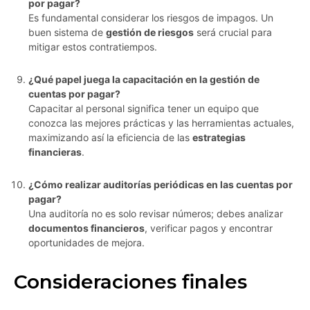
por pagar?
Es fundamental considerar los riesgos de impagos. Un
buen sistema de
gestión de riesgos
será crucial para
mitigar estos contratiempos.
¿Qué papel juega la capacitación en la gestión de
cuentas por pagar?
Capacitar al personal significa tener un equipo que
conozca las mejores prácticas y las herramientas actuales,
maximizando así la eficiencia de las
estrategias
financieras
.
¿Cómo realizar auditorías periódicas en las cuentas por
pagar?
Una auditoría no es solo revisar números; debes analizar
documentos financieros
, verificar pagos y encontrar
oportunidades de mejora.
Consideraciones finales