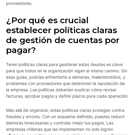
proveedores.
¿Por qué es crucial
establecer políticas claras
de gestión de cuentas por
pagar?
Tener políticas claras para gestionar estas deudas es clave
para que todos en la organización sigan el mismo camino. Sin
esas guías, podrías enfrentarte a demoras, malentendidos, y
problemas con proveedores que deterioren la reputación de
la empresa. Las políticas deberían explicar cómo revisar
facturas, aprobar pagos y definir plazos para cada operación.
Más allá de organizar, estas políticas claras protegen contra
fraudes y errores. Con un esquema definido, puedes reducir
demoras innecesarias y controlar mejor tus pagos. Las
empresas chilenas que las implementan no solo logran