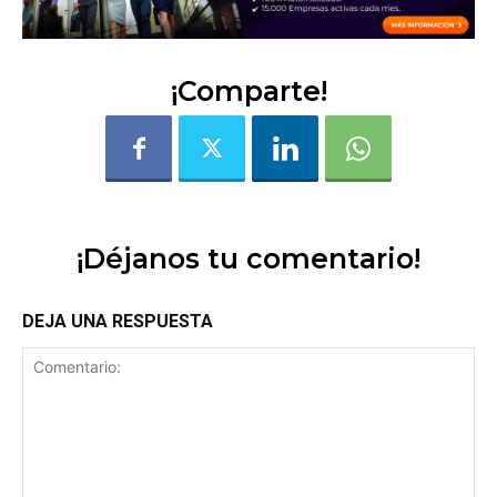
¡Comparte!
¡Déjanos tu comentario!
DEJA UNA RESPUESTA