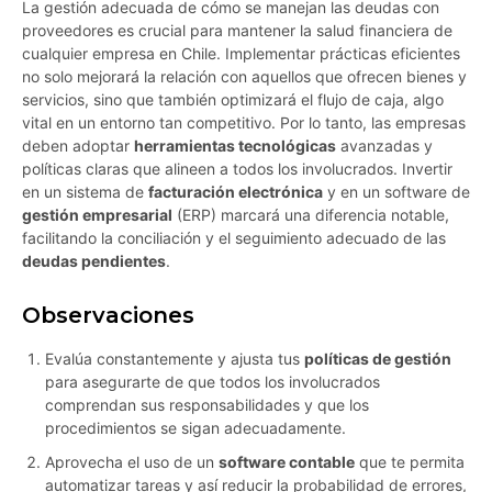
La gestión adecuada de cómo se manejan las deudas con
proveedores es crucial para mantener la salud financiera de
cualquier empresa en Chile. Implementar prácticas eficientes
no solo mejorará la relación con aquellos que ofrecen bienes y
servicios, sino que también optimizará el flujo de caja, algo
vital en un entorno tan competitivo. Por lo tanto, las empresas
deben adoptar
herramientas tecnológicas
avanzadas y
políticas claras que alineen a todos los involucrados. Invertir
en un sistema de
facturación electrónica
y en un software de
gestión empresarial
(ERP) marcará una diferencia notable,
facilitando la conciliación y el seguimiento adecuado de las
deudas pendientes
.
Observaciones
Evalúa constantemente y ajusta tus
políticas de gestión
para asegurarte de que todos los involucrados
comprendan sus responsabilidades y que los
procedimientos se sigan adecuadamente.
Aprovecha el uso de un
software contable
que te permita
automatizar tareas y así reducir la probabilidad de errores,