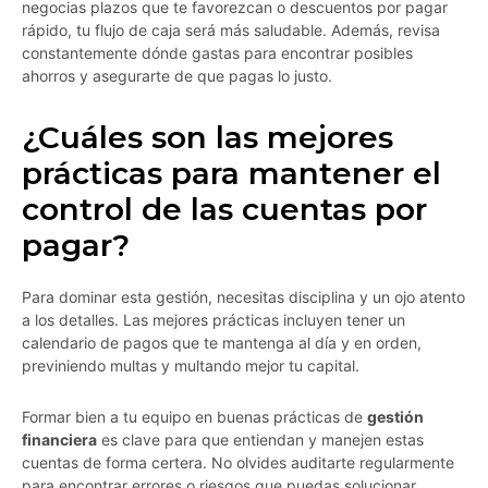
negocias plazos que te favorezcan o descuentos por pagar
rápido, tu flujo de caja será más saludable. Además, revisa
constantemente dónde gastas para encontrar posibles
ahorros y asegurarte de que pagas lo justo.
¿Cuáles son las mejores
prácticas para mantener el
control de las cuentas por
pagar?
Para dominar esta gestión, necesitas disciplina y un ojo atento
a los detalles. Las mejores prácticas incluyen tener un
calendario de pagos que te mantenga al día y en orden,
previniendo multas y multando mejor tu capital.
Formar bien a tu equipo en buenas prácticas de
gestión
financiera
es clave para que entiendan y manejen estas
cuentas de forma certera. No olvides auditarte regularmente
para encontrar errores o riesgos que puedas solucionar.