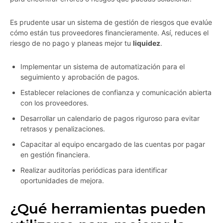
Es prudente usar un sistema de gestión de riesgos que evalúe
cómo están tus proveedores financieramente. Así, reduces el
riesgo de no pago y planeas mejor tu
liquidez
.
Implementar un sistema de automatización para el
seguimiento y aprobación de pagos.
Establecer relaciones de confianza y comunicación abierta
con los proveedores.
Desarrollar un calendario de pagos riguroso para evitar
retrasos y penalizaciones.
Capacitar al equipo encargado de las cuentas por pagar
en gestión financiera.
Realizar auditorías periódicas para identificar
oportunidades de mejora.
¿Qué herramientas pueden