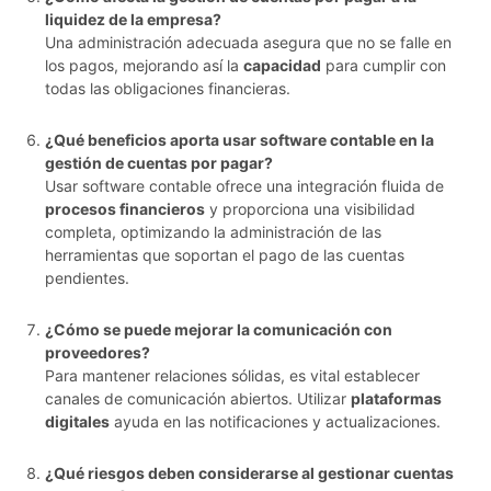
liquidez de la empresa?
Una administración adecuada asegura que no se falle en
los pagos, mejorando así la
capacidad
para cumplir con
todas las obligaciones financieras.
¿Qué beneficios aporta usar software contable en la
gestión de cuentas por pagar?
Usar software contable ofrece una integración fluida de
procesos financieros
y proporciona una visibilidad
completa, optimizando la administración de las
herramientas que soportan el pago de las cuentas
pendientes.
¿Cómo se puede mejorar la comunicación con
proveedores?
Para mantener relaciones sólidas, es vital establecer
canales de comunicación abiertos. Utilizar
plataformas
digitales
ayuda en las notificaciones y actualizaciones.
¿Qué riesgos deben considerarse al gestionar cuentas