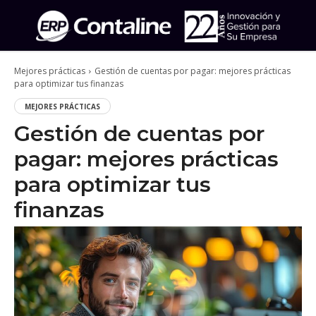
Mejores prácticas
Gestión de cuentas por pagar: mejores prácticas
para optimizar tus finanzas
MEJORES PRÁCTICAS
Gestión de cuentas por
pagar: mejores prácticas
para optimizar tus
finanzas