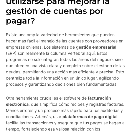
utilizarse para mejorar la
gestión de cuentas por
pagar?
Existe una amplia variedad de herramientas que pueden
hacer más fácil el manejo de las cuentas con proveedores en
empresas chilenas. Los sistemas de
gestión empresarial
(ERP) son realmente la columna vertebral aquí. Estos
programas no solo integran todas las áreas del negocio, sino
que ofrecen una vista clara y completa sobre el estado de las
deudas, permitiendo una acción más eficiente y precisa. Esto
centraliza toda la información en un único lugar, agilizando
procesos y garantizando decisiones bien fundamentadas.
Otra herramienta crucial es el software de
facturación
electrónica
, que simplifica cómo recibes y registras facturas.
Menos errores y un proceso más rápido para tus auditorías y
conciliaciones. Además, usar
plataformas de pago digital
facilita las transacciones y asegura que tus pagos se hagan a
tiempo, fortaleciendo esa valiosa relación con los