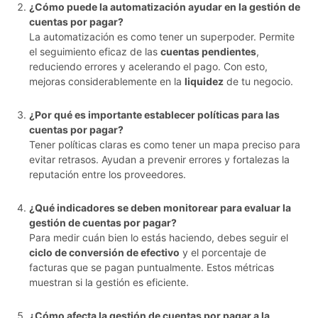
¿Cómo puede la automatización ayudar en la gestión de
cuentas por pagar?
La automatización es como tener un superpoder. Permite
el seguimiento eficaz de las
cuentas pendientes
,
reduciendo errores y acelerando el pago. Con esto,
mejoras considerablemente en la
liquidez
de tu negocio.
¿Por qué es importante establecer políticas para las
cuentas por pagar?
Tener políticas claras es como tener un mapa preciso para
evitar retrasos. Ayudan a prevenir errores y fortalezas la
reputación entre los proveedores.
¿Qué indicadores se deben monitorear para evaluar la
gestión de cuentas por pagar?
Para medir cuán bien lo estás haciendo, debes seguir el
ciclo de conversión de efectivo
y el porcentaje de
facturas que se pagan puntualmente. Estos métricas
muestran si la gestión es eficiente.
¿Cómo afecta la gestión de cuentas por pagar a la