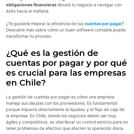
obligaciones financieras
llevará tu negocio a navegar con
éxito hacia el mañana.
¿Te gustaría mejorar la eficiencia de tus
cuentas por pagar
?
Descubre más sobre cómo un buen software contable puede
transformar tu proceso.
¿Qué es la gestión de
cuentas por pagar y por qué
es crucial para las empresas
en Chile?
La gestión de cuentas por pagar es cómo una empresa
maneja sus deudas con los proveedores. Es fundamental
porque impacta directamente la liquidez y el flujo de caja de
la empresa. En Chile, donde los negocios deben ser muy
ágiles y competitivos, es vital llevar un control estricto para no
tener problemas de efectivo que afecten la operación diaria.