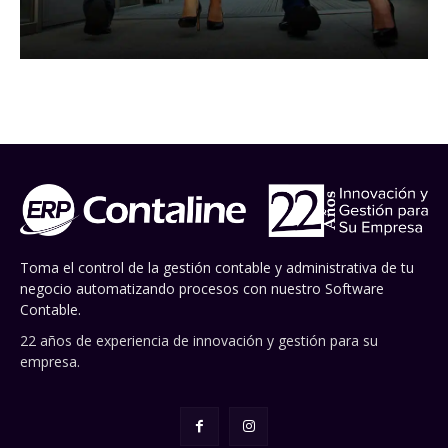
Toma el control de la gestión contable y administrativa de tu
negocio automatizando procesos con nuestro Software
Contable.
22 años de experiencia de innovación y gestión para su
empresa.