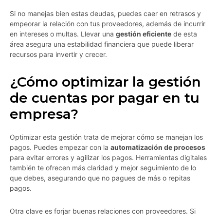
Si no manejas bien estas deudas, puedes caer en retrasos y
empeorar la relación con tus proveedores, además de incurrir
en intereses o multas. Llevar una
gestión eficiente
de esta
área asegura una estabilidad financiera que puede liberar
recursos para invertir y crecer.
¿Cómo optimizar la gestión
de cuentas por pagar en tu
empresa?
Optimizar esta gestión trata de mejorar cómo se manejan los
pagos. Puedes empezar con la
automatización de procesos
para evitar errores y agilizar los pagos. Herramientas digitales
también te ofrecen más claridad y mejor seguimiento de lo
que debes, asegurando que no pagues de más o repitas
pagos.
Otra clave es forjar buenas relaciones con proveedores. Si