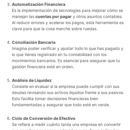
Automatización Financiera
Es la implementación de tecnologías para mejorar cómo se
manejan las
cuentas por pagar
y otros asuntos contables.
Al reducir errores y acelerar los pagos, esta herramienta es
clave para que la cosa marche sobre ruedas.
Conciliación Bancaria
Imagina poder verificar y ajustar todo lo que has pagado y
lo que tienes registrado en tu contabilidad con los
movimientos bancarios. Es esencial para asegurar que tu
gestión financiera esté en orden.
Análisis de Liquidez
Consiste en evaluar si la empresa puede cumplir con sus
deudas revisando sus activos líquidos frente a sus pasivos.
Esto facilita tomar decisiones financieras bien
fundamentadas y asegurar que todo esté en verde.
Ciclo de Conversión de Efectivo
Se refiere a medir cuánto tarda una empresa en convertir