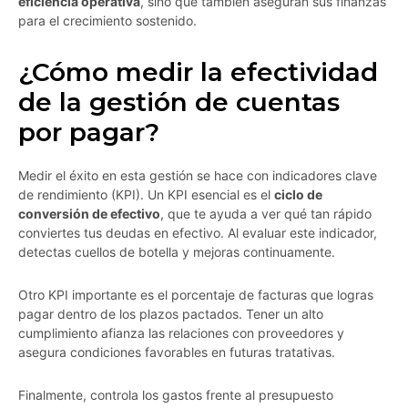
eficiencia operativa
, sino que también aseguran sus finanzas
para el crecimiento sostenido.
¿Cómo medir la efectividad
de la gestión de cuentas
por pagar?
Medir el éxito en esta gestión se hace con indicadores clave
de rendimiento (KPI). Un KPI esencial es el
ciclo de
conversión de efectivo
, que te ayuda a ver qué tan rápido
conviertes tus deudas en efectivo. Al evaluar este indicador,
detectas cuellos de botella y mejoras continuamente.
Otro KPI importante es el porcentaje de facturas que logras
pagar dentro de los plazos pactados. Tener un alto
cumplimiento afianza las relaciones con proveedores y
asegura condiciones favorables en futuras tratativas.
Finalmente, controla los gastos frente al presupuesto