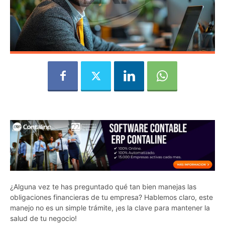
¿Alguna vez te has preguntado qué tan bien manejas las
obligaciones financieras de tu empresa? Hablemos claro, este
manejo no es un simple trámite, ¡es la clave para mantener la
salud de tu negocio!