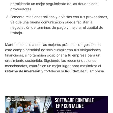
permitiendo un mejor seguimiento de las deudas con
proveedores.
Fomenta relaciones sólidas y abiertas con tus proveedores,
ya que una buena comunicación puede facilitar la
negociación de términos de pago y mejorar el capital de
trabajo.
Mantenerse al día con las mejores prácticas de gestión en
este campo permitirá no solo cumplir con tus obligaciones
financieras, sino también posicionar a tu empresa para un
crecimiento sostenible. Siguiendo las recomendaciones
mencionadas, estarás en un mejor lugar para maximizar el
retorno de inversión
y fortalecer la
liquidez
de tu empresa.
6xvn6rrdewsl2k29