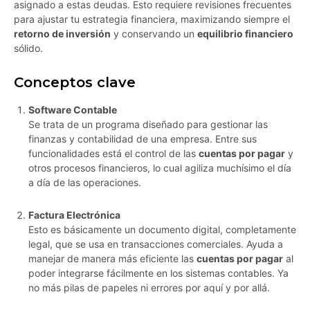
asignado a estas deudas. Esto requiere revisiones frecuentes
para ajustar tu estrategia financiera, maximizando siempre el
retorno de inversión
y conservando un
equilibrio financiero
sólido.
Conceptos clave
Software Contable
Se trata de un programa diseñado para gestionar las
finanzas y contabilidad de una empresa. Entre sus
funcionalidades está el control de las
cuentas por pagar
y
otros procesos financieros, lo cual agiliza muchísimo el día
a día de las operaciones.
Factura Electrónica
Esto es básicamente un documento digital, completamente
legal, que se usa en transacciones comerciales. Ayuda a
manejar de manera más eficiente las
cuentas por pagar
al
poder integrarse fácilmente en los sistemas contables. Ya
no más pilas de papeles ni errores por aquí y por allá.