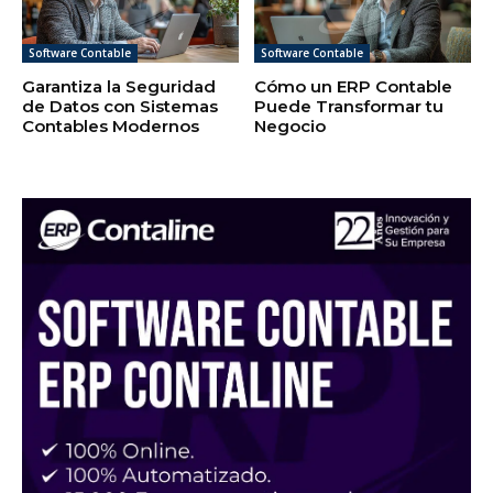
Software Contable
Software Contable
Garantiza la Seguridad
Cómo un ERP Contable
de Datos con Sistemas
Puede Transformar tu
Contables Modernos
Negocio