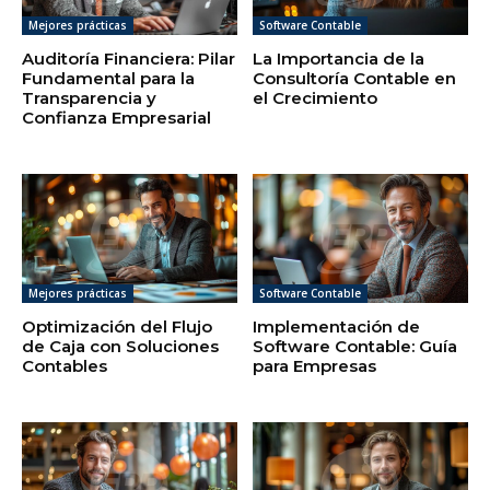
Mejores prácticas
Software Contable
Auditoría Financiera: Pilar
La Importancia de la
Fundamental para la
Consultoría Contable en
Transparencia y
el Crecimiento
Confianza Empresarial
Mejores prácticas
Software Contable
Optimización del Flujo
Implementación de
de Caja con Soluciones
Software Contable: Guía
Contables
para Empresas