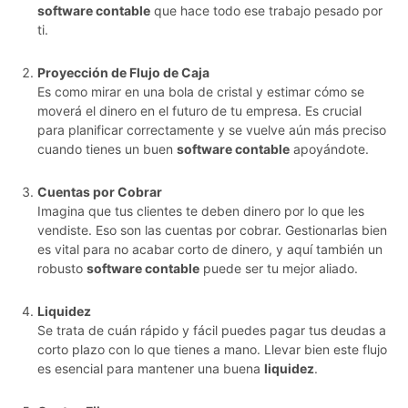
software contable
que hace todo ese trabajo pesado por
ti.
Proyección de Flujo de Caja
Es como mirar en una bola de cristal y estimar cómo se
moverá el dinero en el futuro de tu empresa. Es crucial
para planificar correctamente y se vuelve aún más preciso
cuando tienes un buen
software contable
apoyándote.
Cuentas por Cobrar
Imagina que tus clientes te deben dinero por lo que les
vendiste. Eso son las cuentas por cobrar. Gestionarlas bien
es vital para no acabar corto de dinero, y aquí también un
robusto
software contable
puede ser tu mejor aliado.
Liquidez
Se trata de cuán rápido y fácil puedes pagar tus deudas a
corto plazo con lo que tienes a mano. Llevar bien este flujo
es esencial para mantener una buena
liquidez
.