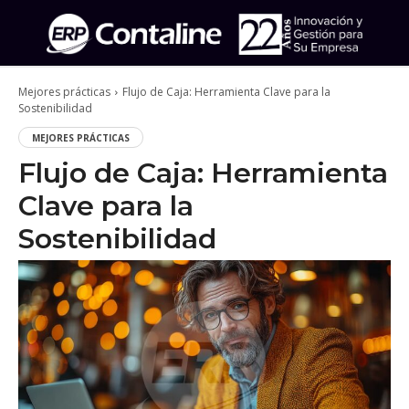
Mejores prácticas
Flujo de Caja: Herramienta Clave para la
Sostenibilidad
MEJORES PRÁCTICAS
Flujo de Caja: Herramienta
Clave para la
Sostenibilidad