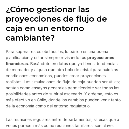
¿Cómo gestionar las
proyecciones de flujo de
caja en un entorno
cambiante?
Para superar estos obstáculos, lo básico es una buena
planificación y estar siempre revisando tus
proyecciones
financieras
. Basándote en datos que ya tienes, tendencias
de mercado, y alguna que otra bola de cristal para huidizas
condiciones económicas, puedes crear proyecciones
realistas. Las simulaciones de flujo de caja pueden ser útiles;
actúan como ensayos generales permitiéndote ver todas las
posibilidades antes de subir al escenario. Y créeme, esto es
más efectivo en Chile, donde los cambios pueden venir tanto
de la economía como del entorno regulatorio.
Las reuniones regulares entre departamentos, sí, esas que a
veces parecen más como reuniones familiares, son clave.