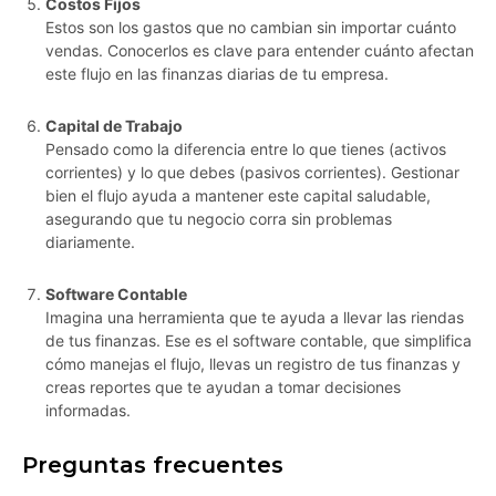
Costos Fijos
Estos son los gastos que no cambian sin importar cuánto
vendas. Conocerlos es clave para entender cuánto afectan
este flujo en las finanzas diarias de tu empresa.
Capital de Trabajo
Pensado como la diferencia entre lo que tienes (activos
corrientes) y lo que debes (pasivos corrientes). Gestionar
bien el flujo ayuda a mantener este capital saludable,
asegurando que tu negocio corra sin problemas
diariamente.
Software Contable
Imagina una herramienta que te ayuda a llevar las riendas
de tus finanzas. Ese es el software contable, que simplifica
cómo manejas el flujo, llevas un registro de tus finanzas y
creas reportes que te ayudan a tomar decisiones
informadas.
Preguntas frecuentes