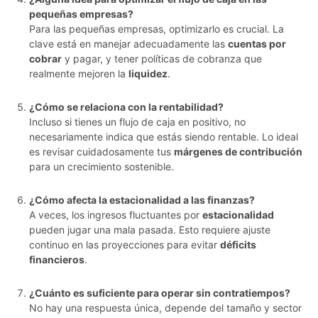
pequeñas empresas?
Para las pequeñas empresas, optimizarlo es crucial. La
clave está en manejar adecuadamente las
cuentas por
cobrar
y pagar, y tener políticas de cobranza que
realmente mejoren la
liquidez
.
¿Cómo se relaciona con la rentabilidad?
Incluso si tienes un flujo de caja en positivo, no
necesariamente indica que estás siendo rentable. Lo ideal
es revisar cuidadosamente tus
márgenes de contribución
para un crecimiento sostenible.
¿Cómo afecta la estacionalidad a las finanzas?
A veces, los ingresos fluctuantes por
estacionalidad
pueden jugar una mala pasada. Esto requiere ajuste
continuo en las proyecciones para evitar
déficits
financieros
.
¿Cuánto es suficiente para operar sin contratiempos?
No hay una respuesta única, depende del tamaño y sector