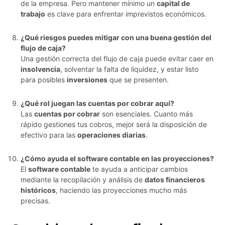
de la empresa. Pero mantener mínimo un
capital de
trabajo
es clave para enfrentar imprevistos económicos.
¿Qué riesgos puedes mitigar con una buena gestión del
flujo de caja?
Una gestión correcta del flujo de caja puede evitar caer en
insolvencia
, solventar la falta de liquidez, y estar listo
para posibles
inversiones
que se presenten.
¿Qué rol juegan las cuentas por cobrar aquí?
Las
cuentas por cobrar
son esenciales. Cuanto más
rápido gestiones tus cobros, mejor será la disposición de
efectivo para las
operaciones diarias
.
¿Cómo ayuda el software contable en las proyecciones?
El
software contable
te ayuda a anticipar cambios
mediante la recopilación y análisis de
datos financieros
históricos
, haciendo las proyecciones mucho más
precisas.