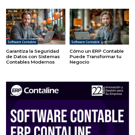
Software Contable
Software Contable
Garantiza la Seguridad
Cómo un ERP Contable
de Datos con Sistemas
Puede Transformar tu
Contables Modernos
Negocio