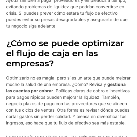
Ayuda también a pagar proveedores y empleados a tiempo,
evitando problemas de liquidez que podrían convertirse en
crisis. Si puedes prever cómo estará tu flujo de efectivo,
puedes evitar sorpresas desagradables y asegurarte de que
tu negocio siga adelante.
¿Cómo se puede optimizar
el flujo de caja en las
empresas?
Optimizarlo no es magia, pero sí es un arte que puede mejorar
mucho la salud de una empresa. ¿Cómo? Revisa y
gestiona
las cuentas por cobrar
. Políticas claras de cobro e incentivos
para pagos rápidos pueden mejorar la liquidez. También,
negocia plazos de pago con tus proveedores que se alineen
con tus ciclos de ventas. Otra forma es revisar dónde puedes
cortar gastos sin perder calidad. Y piensa en diversificar tus
ingresos, eso hace que tu flujo de efectivo sea más estable.