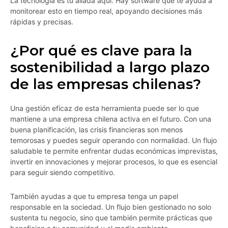
La tecnología es tu aliada aquí. Hay software que te ayuda a
monitorear esto en tiempo real, apoyando decisiones más
rápidas y precisas.
¿Por qué es clave para la
sostenibilidad a largo plazo
de las empresas chilenas?
Una gestión eficaz de esta herramienta puede ser lo que
mantiene a una empresa chilena activa en el futuro. Con una
buena planificación, las crisis financieras son menos
temorosas y puedes seguir operando con normalidad. Un flujo
saludable te permite enfrentar dudas económicas imprevistas,
invertir en innovaciones y mejorar procesos, lo que es esencial
para seguir siendo competitivo.
También ayudas a que tu empresa tenga un papel
responsable en la sociedad. Un flujo bien gestionado no solo
sustenta tu negocio, sino que también permite prácticas que