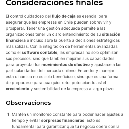
Consideraciones finales
El control cuidadoso del
flujo de caja
es esencial para
asegurar que las empresas en Chile puedan sobrevivir y
prosperar. Tener una gestión adecuada permite a las
organizaciones tener un claro entendimiento de su
situación
financiera
e incluso abre la puerta a decisiones estratégicas
más sólidas. Con la integración de herramientas avanzadas,
como el
software contable
, las empresas no solo optimizan
sus procesos, sino que también mejoran sus capacidades
para proyectar los
movimientos de efectivo
y ajustarse a las
particularidades del mercado chileno. Entender y manejar
esta dinámica no es solo beneficioso, sino que es una forma
de prepararse para cualquier reto, potenciando así el
crecimiento
y sostenibilidad de la empresa a largo plazo.
Observaciones
Mantén un monitoreo constante para poder hacer ajustes a
tiempo y evitar
sorpresas financieras
. Esto es
fundamental para garantizar que tu negocio opere con la