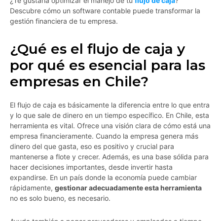
¿Te gustaría optimizar el manejo de tu
flujo de caja
?
Descubre cómo un software contable puede transformar la
gestión financiera de tu empresa.
¿Qué es el flujo de caja y
por qué es esencial para las
empresas en Chile?
El flujo de caja es básicamente la diferencia entre lo que entra
y lo que sale de dinero en un tiempo específico. En Chile, esta
herramienta es vital. Ofrece una visión clara de cómo está una
empresa financieramente. Cuando la empresa genera más
dinero del que gasta, eso es positivo y crucial para
mantenerse a flote y crecer. Además, es una base sólida para
hacer decisiones importantes, desde invertir hasta
expandirse. En un país donde la economía puede cambiar
rápidamente,
gestionar adecuadamente esta herramienta
no es solo bueno, es necesario.