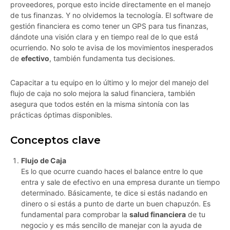
proveedores, porque esto incide directamente en el manejo
de tus finanzas. Y no olvidemos la tecnología. El software de
gestión financiera es como tener un GPS para tus finanzas,
dándote una visión clara y en tiempo real de lo que está
ocurriendo. No solo te avisa de los movimientos inesperados
de
efectivo
, también fundamenta tus decisiones.
Capacitar a tu equipo en lo último y lo mejor del manejo del
flujo de caja no solo mejora la salud financiera, también
asegura que todos estén en la misma sintonía con las
prácticas óptimas disponibles.
Conceptos clave
Flujo de Caja
Es lo que ocurre cuando haces el balance entre lo que
entra y sale de efectivo en una empresa durante un tiempo
determinado. Básicamente, te dice si estás nadando en
dinero o si estás a punto de darte un buen chapuzón. Es
fundamental para comprobar la
salud financiera
de tu
negocio y es más sencillo de manejar con la ayuda de