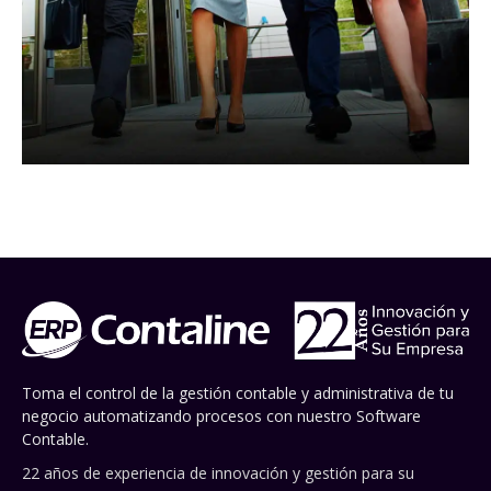
Toma el control de la gestión contable y administrativa de tu
negocio automatizando procesos con nuestro Software
Contable.
22 años de experiencia de innovación y gestión para su