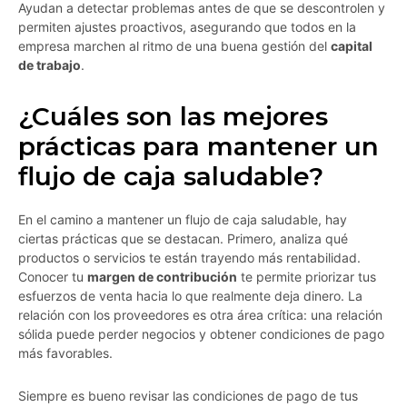
Ayudan a detectar problemas antes de que se descontrolen y
permiten ajustes proactivos, asegurando que todos en la
empresa marchen al ritmo de una buena gestión del
capital
de trabajo
.
¿Cuáles son las mejores
prácticas para mantener un
flujo de caja saludable?
En el camino a mantener un flujo de caja saludable, hay
ciertas prácticas que se destacan. Primero, analiza qué
productos o servicios te están trayendo más rentabilidad.
Conocer tu
margen de contribución
te permite priorizar tus
esfuerzos de venta hacia lo que realmente deja dinero. La
relación con los proveedores es otra área crítica: una relación
sólida puede perder negocios y obtener condiciones de pago
más favorables.
Siempre es bueno revisar las condiciones de pago de tus