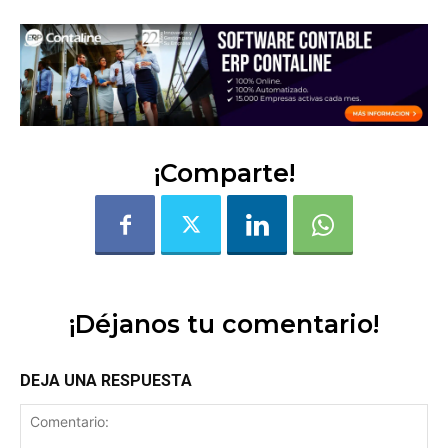
¡Comparte!
¡Déjanos tu comentario!
DEJA UNA RESPUESTA