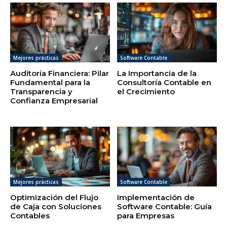
Mejores prácticas
Software Contable
Auditoría Financiera: Pilar
La Importancia de la
Fundamental para la
Consultoría Contable en
Transparencia y
el Crecimiento
Confianza Empresarial
Mejores prácticas
Software Contable
Optimización del Flujo
Implementación de
de Caja con Soluciones
Software Contable: Guía
Contables
para Empresas