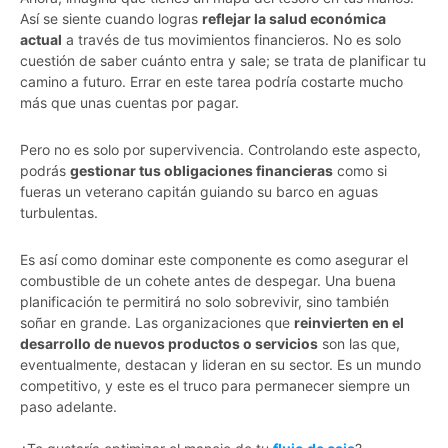
Así se siente cuando logras
reflejar la salud económica
actual
a través de tus movimientos financieros. No es solo
cuestión de saber cuánto entra y sale; se trata de planificar tu
camino a futuro. Errar en este tarea podría costarte mucho
más que unas cuentas por pagar.
Pero no es solo por supervivencia. Controlando este aspecto,
podrás
gestionar tus obligaciones financieras
como si
fueras un veterano capitán guiando su barco en aguas
turbulentas.
Es así como dominar este componente es como asegurar el
combustible de un cohete antes de despegar. Una buena
planificación te permitirá no solo sobrevivir, sino también
soñar en grande. Las organizaciones que
reinvierten en el
desarrollo de nuevos productos o servicios
son las que,
eventualmente, destacan y lideran en su sector. Es un mundo
competitivo, y este es el truco para permanecer siempre un
paso adelante.