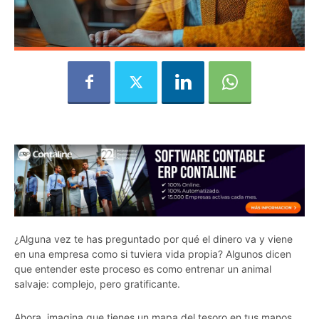
¿Alguna vez te has preguntado por qué el dinero va y viene
en una empresa como si tuviera vida propia? Algunos dicen
que entender este proceso es como entrenar un animal
salvaje: complejo, pero gratificante.
Ahora, imagina que tienes un mapa del tesoro en tus manos.