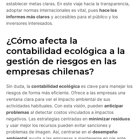
establecer metas claras. En este viaje hacia la transparencia,
adoptar normas internacionales es vital, pues
hace los
informes más claros
y accesibles para el público y los
inversores interesados.
¿Cómo afecta la
contabilidad ecológica a la
gestión de riesgos en las
empresas chilenas?
Sin duda, la
contabilidad ecológica
es clave para manejar los
riesgos de forma más eficiente. Ofrece a las empresas una
ventana clara para ver el impacto ambiental de sus
actividades habituales. Con esta visión, pueden
anticipar
problemas
al detectar costos vinculados a impactos
negativos. Las estrategias centradas en
minimizar residuos
y usar mejor los recursos pueden evitar sanciones y
problemas de imagen. Así, centrarse en el
desempeño
ambiental
ayuda a las empresas a mantenerse en pie ante