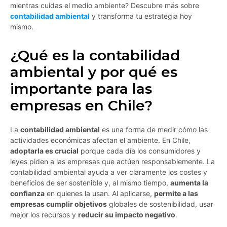
mientras cuidas el medio ambiente? Descubre más sobre
contabilidad ambiental
y transforma tu estrategia hoy
mismo.
¿Qué es la contabilidad
ambiental y por qué es
importante para las
empresas en Chile?
La
contabilidad ambiental
es una forma de medir cómo las
actividades económicas afectan el ambiente. En Chile,
adoptarla es crucial
porque cada día los consumidores y
leyes piden a las empresas que actúen responsablemente. La
contabilidad ambiental ayuda a ver claramente los costes y
beneficios de ser sostenible y, al mismo tiempo,
aumenta la
confianza
en quienes la usan. Al aplicarse,
permite a las
empresas cumplir objetivos
globales de sostenibilidad, usar
mejor los recursos y
reducir su impacto negativo
.