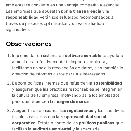
ambiental se convierte en una ventaja competitiva esencial.
Las empresas que apuestan por la
transparencia
y la
responsabilidad
verán sus esfuerzos recompensados a
través de procesos optimizados y un valor añadido
significativo.
Observaciones
Implementar un sistema de
software contable
te ayudará
a monitorear efectivamente tu impacto ambiental,
facilitando no solo la recolección de datos, sino también la
creación de informes claros para tus interesados.
Elabora políticas internas que refuercen la
sostenibilidad
y aseguren que las prácticas responsables se integren en
la cultura de tu empresa, motivando así a los empleados
para que refuercen la
imagen de marca
.
Asegúrate de considerar
las regulaciones
y los incentivos
fiscales asociados con la
responsabilidad social
corporativa
. Estate al tanto de las
políticas públicas
que
facilitan la
auditoría ambiental
y la adecuada