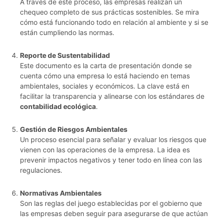
A través de este proceso, las empresas realizan un
chequeo completo de sus prácticas sostenibles. Se mira
cómo está funcionando todo en relación al ambiente y si se
están cumpliendo las normas.
Reporte de Sustentabilidad
Este documento es la carta de presentación donde se
cuenta cómo una empresa lo está haciendo en temas
ambientales, sociales y económicos. La clave está en
facilitar la transparencia y alinearse con los estándares de
contabilidad ecológica
.
Gestión de Riesgos Ambientales
Un proceso esencial para señalar y evaluar los riesgos que
vienen con las operaciones de la empresa. La idea es
prevenir impactos negativos y tener todo en línea con las
regulaciones.
Normativas Ambientales
Son las reglas del juego establecidas por el gobierno que
las empresas deben seguir para asegurarse de que actúan