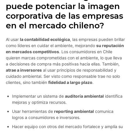
puede potenciar la imagen
corporativa de las empresas
en el mercado chileno?
Al usar
la contabilidad ecológica
, las empresas pueden brillar
como líderes en cuidar el ambiente, mejorando
su reputación
en mercados competitivos
. Los consumidores en Chile
quieren marcas comprometidas con el ambiente, lo que lleva
a decisiones de compra más positivas hacia ellas. También,
atrae a inversores
al usar principios de responsabilidad y
cuidado ambiental. Ser visto como responsable trae no solo
clientes, sino también
fidelidad a largo plazo
.
Implementar un sistema de
auditoría ambiental
identifica
mejoras y optimiza recursos.
Usar herramientas de
reporting ambiental
comunica
logros a consumidores e inversores.
Hacer equipo con otros del mercado fortalece y amplía su