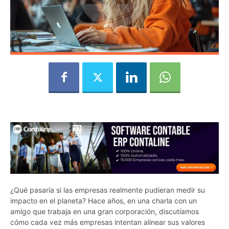
¿Qué pasaría si las empresas realmente pudieran medir su
impacto en el planeta? Hace años, en una charla con un
amigo que trabaja en una gran corporación, discutíamos
cómo cada vez más empresas intentan alinear sus valores