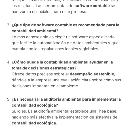
los residuos. Las herramientas de
software contable
se
han vuelto esenciales para este proceso.
¿Qué tipo de software contable es recomendado para la
contabilidad ambiental?
Lo más aconsejable es elegir un software especializado
que facilite la automatización de datos ambientales y que
cumpla con las regulaciones locales y globales.
¿Cómo puede la contabilidad ambiental ayudar en la
toma de decisiones estratégicas?
Ofrece datos precisos sobre el
desempeño sostenible
,
dándole a la empresa una evaluación clara sobre cómo sus
decisiones impactan en el ambiente.
¿Es necesaria la auditoría ambiental para implementar la
contabilidad ecológica?
Sí, lo es. La auditoría ambiental establece una línea base,
haciendo más efectiva la implementación de sistemas de
contabilidad ecológica
.