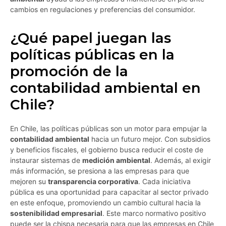
cambios en regulaciones y preferencias del consumidor.
¿Qué papel juegan las
políticas públicas en la
promoción de la
contabilidad ambiental en
Chile?
En Chile, las políticas públicas son un motor para empujar la
contabilidad ambiental
hacia un futuro mejor. Con subsidios
y beneficios fiscales, el gobierno busca reducir el coste de
instaurar sistemas de
medición ambiental
. Además, al exigir
más información, se presiona a las empresas para que
mejoren su
transparencia corporativa
. Cada iniciativa
pública es una oportunidad para capacitar al sector privado
en este enfoque, promoviendo un cambio cultural hacia la
sostenibilidad empresarial
. Este marco normativo positivo
puede ser la chispa necesaria para que las empresas en Chile