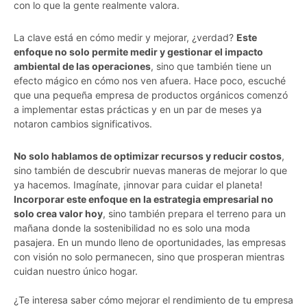
con lo que la gente realmente valora.
La clave está en cómo medir y mejorar, ¿verdad?
Este
enfoque no solo permite medir y gestionar el impacto
ambiental de las operaciones
, sino que también tiene un
efecto mágico en cómo nos ven afuera. Hace poco, escuché
que una pequeña empresa de productos orgánicos comenzó
a implementar estas prácticas y en un par de meses ya
notaron cambios significativos.
No solo hablamos de optimizar recursos y reducir costos
,
sino también de descubrir nuevas maneras de mejorar lo que
ya hacemos. Imagínate, ¡innovar para cuidar el planeta!
Incorporar este enfoque en la estrategia empresarial no
solo crea valor hoy
, sino también prepara el terreno para un
mañana donde la sostenibilidad no es solo una moda
pasajera. En un mundo lleno de oportunidades, las empresas
con visión no solo permanecen, sino que prosperan mientras
cuidan nuestro único hogar.
¿Te interesa saber cómo mejorar el rendimiento de tu empresa