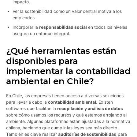
impacto.
Ver la sostenibilidad como un valor central motiva a los
empleados.
Incorporar la
responsabilidad social
en todos los niveles
asegura un enfoque integral.
¿Qué herramientas están
disponibles para
implementar la contabilidad
ambiental en Chile?
En Chile, las empresas tienen acceso a diversas soluciones
para llevar a cabo la
contabilidad ambiental
. Existen
softwares que facilitan la
recopilación y análisis de datos
sobre cómo usamos los recursos y qué estamos arrojando al
ambiente. Algunas plataformas están ajustadas a la normativa
chilena, haciendo que cumplir las leyes sea más directo.
También es clave realizar
auditorías de sostenibilidad
para