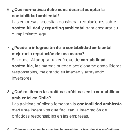
¿Qué normativas debo considerar al adoptar la
contabilidad ambiental?
Las empresas necesitan considerar regulaciones sobre
sostenibilidad
y
reporting ambiental
para asegurar su
cumplimiento legal.
¿Puede la integración de la contabilidad ambiental
mejorar la reputación de una marca?
Sin duda. Al adoptar un enfoque de
contabilidad
sostenible
, las marcas pueden posicionarse como líderes
responsables, mejorando su imagen y atrayendo
inversores.
¿Qué rol tienen las políticas públicas en la contabilidad
ambiental en Chile?
Las políticas públicas fomentan la
contabilidad ambiental
mediante incentivos que facilitan la integración de
prácticas responsables en las empresas.
¿Cómo se puede captar inversión a través de prácticas