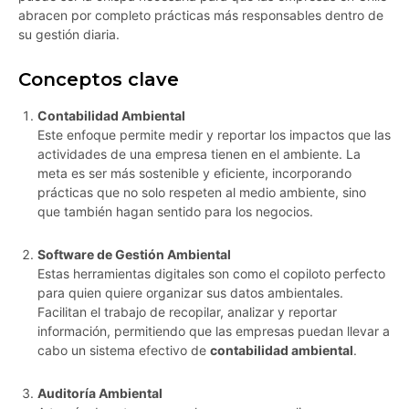
abracen por completo prácticas más responsables dentro de
su gestión diaria.
Conceptos clave
Contabilidad Ambiental
Este enfoque permite medir y reportar los impactos que las
actividades de una empresa tienen en el ambiente. La
meta es ser más sostenible y eficiente, incorporando
prácticas que no solo respeten al medio ambiente, sino
que también hagan sentido para los negocios.
Software de Gestión Ambiental
Estas herramientas digitales son como el copiloto perfecto
para quien quiere organizar sus datos ambientales.
Facilitan el trabajo de recopilar, analizar y reportar
información, permitiendo que las empresas puedan llevar a
cabo un sistema efectivo de
contabilidad ambiental
.
Auditoría Ambiental