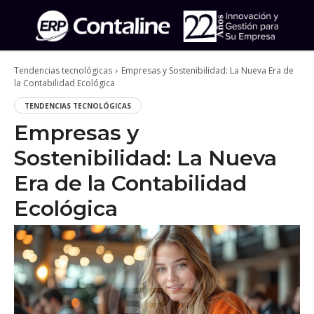
Tendencias tecnológicas
Empresas y Sostenibilidad: La Nueva Era de
la Contabilidad Ecológica
TENDENCIAS TECNOLÓGICAS
Empresas y
Sostenibilidad: La Nueva
Era de la Contabilidad
Ecológica