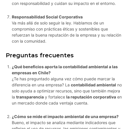
con responsabilidad y cuidan su impacto en el entorno.
Responsabilidad Social Corporativa
Va más allá de solo seguir la ley. Hablamos de un
compromiso con prácticas éticas y sostenibles que
refuerzan la buena reputación de la empresa y su relación
con la comunidad.
Preguntas frecuentes
¿Qué beneficios aporta la contabilidad ambiental a las
empresas en Chile?
¿Te has preguntado alguna vez cómo puede marcar la
diferencia en una empresa? La
contabilidad ambiental
no
solo ayuda a optimizar recursos, sino que también mejora
la
transparencia
y fortalece
la reputación corporativa
en
un mercado donde cada ventaja cuenta.
¿Cómo se mide el impacto ambiental de una empresa?
Bueno, el impacto se analiza mediante indicadores que
reflejan el uso de recursos, las emisiones contaminantes y