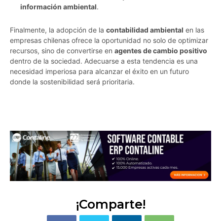
información ambiental
.
Finalmente, la adopción de la
contabilidad ambiental
en las
empresas chilenas ofrece la oportunidad no solo de optimizar
recursos, sino de convertirse en
agentes de cambio positivo
dentro de la sociedad. Adecuarse a esta tendencia es una
necesidad imperiosa para alcanzar el éxito en un futuro
donde la sostenibilidad será prioritaria.
bekdy0s1gptvvgpf
¡Comparte!